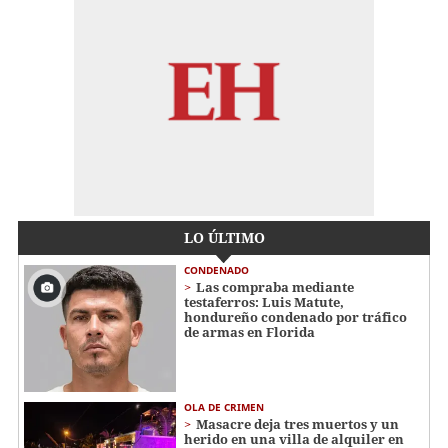
LO ÚLTIMO
CONDENADO
Las compraba mediante
testaferros: Luis Matute,
hondureño condenado por tráfico
de armas en Florida
OLA DE CRIMEN
Masacre deja tres muertos y un
herido en una villa de alquiler en