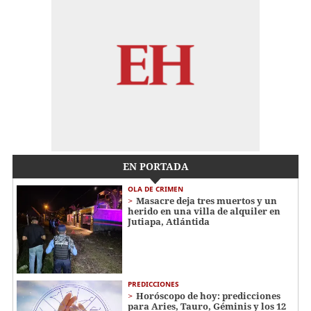
EN PORTADA
OLA DE CRIMEN
Masacre deja tres muertos y un
herido en una villa de alquiler en
Jutiapa, Atlántida
PREDICCIONES
Horóscopo de hoy: predicciones
para Aries, Tauro, Géminis y los 12