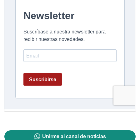
Unirme al canal de noticias