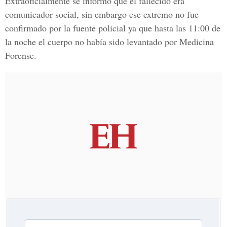
Extraoficialmente se informó que el fallecido era
comunicador social, sin embargo ese extremo no fue
confirmado por la fuente policial ya que hasta las 11:00 de
la noche el cuerpo no había sido levantado por Medicina
Forense.