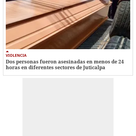
VIOLENCIA
Dos personas fueron asesinadas en menos de 24
horas en diferentes sectores de Juticalpa