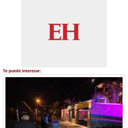
Te puede interesar: