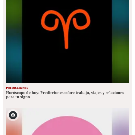
PREDICCIONES
Horóscopo de hoy: Predicciones sobre trabajo, viajes y relaciones
para tu signo