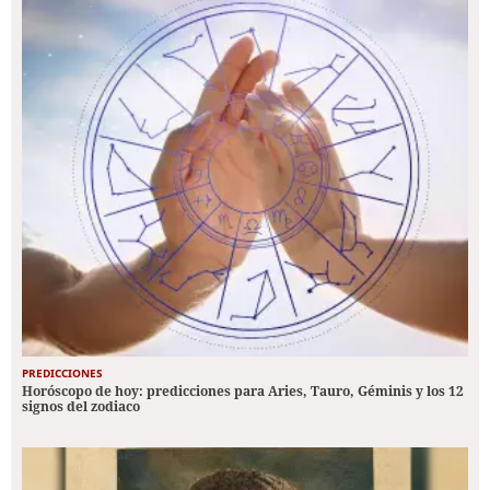
PREDICCIONES
Horóscopo de hoy: predicciones para Aries, Tauro, Géminis y los 12
signos del zodiaco