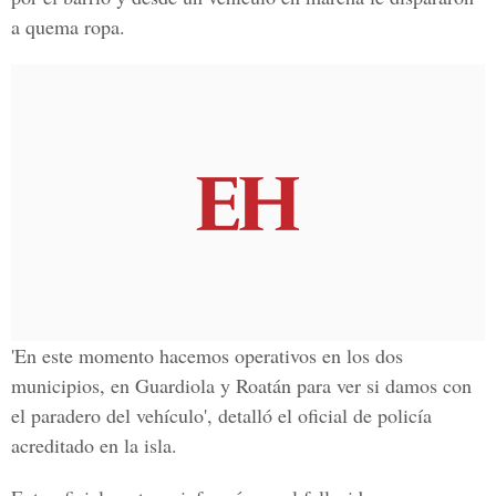
a quema ropa.
'En este momento hacemos operativos en los dos
municipios, en Guardiola y Roatán para ver si damos con
el paradero del vehículo', detalló el oficial de policía
acreditado en la isla.