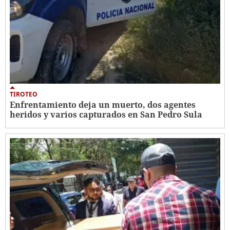
TIROTEO
Enfrentamiento deja un muerto, dos agentes
heridos y varios capturados en San Pedro Sula