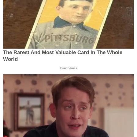
The Rarest And Most Valuable Card In The Whole
World
Brainberries