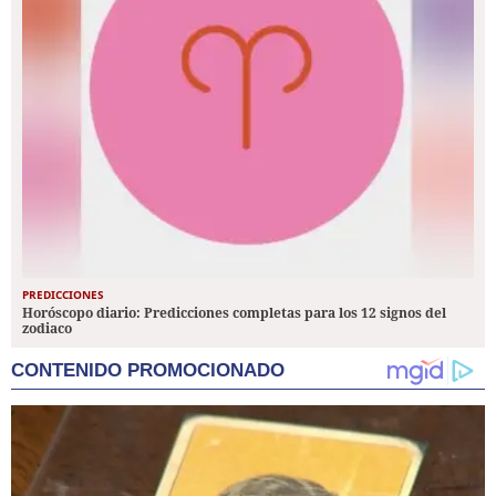
PREDICCIONES
Horóscopo diario: Predicciones completas para los 12 signos del
zodiaco
CONTENIDO PROMOCIONADO