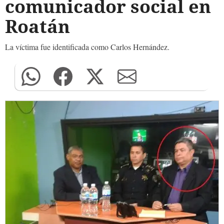
comunicador social en
Roatán
La víctima fue identificada como Carlos Hernández.