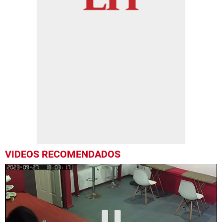
VIDEOS RECOMENDADOS