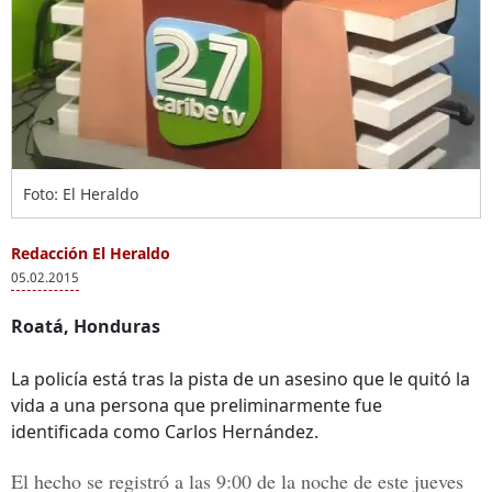
Foto: El Heraldo
Redacción El Heraldo
05.02.2015
Roatá, Honduras
La policía está tras la pista de un asesino que le quitó la
vida a una persona que preliminarmente fue
identificada como Carlos Hernández.
El hecho se registró a las 9:00 de la noche de este jueves