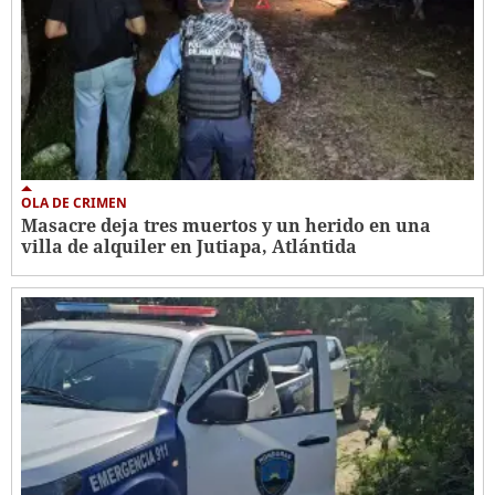
OLA DE CRIMEN
Masacre deja tres muertos y un herido en una
villa de alquiler en Jutiapa, Atlántida