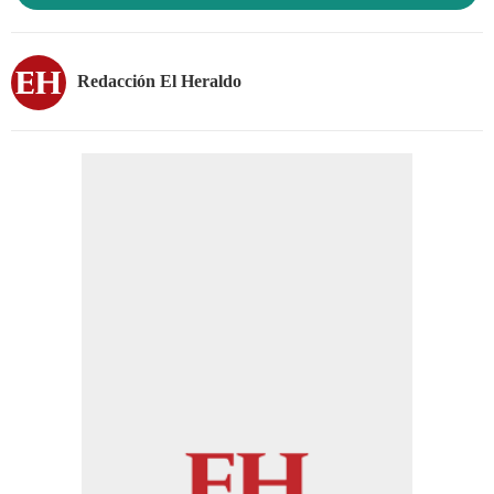
Redacción El Heraldo