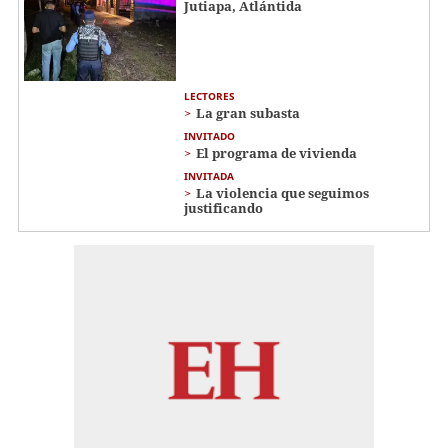
Jutiapa, Atlántida
LECTORES
La gran subasta
INVITADO
El programa de vivienda
INVITADA
La violencia que seguimos
justificando