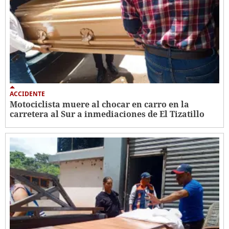
ACCIDENTE
Motociclista muere al chocar en carro en la
carretera al Sur a inmediaciones de El Tizatillo