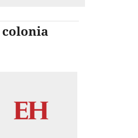
 colonia