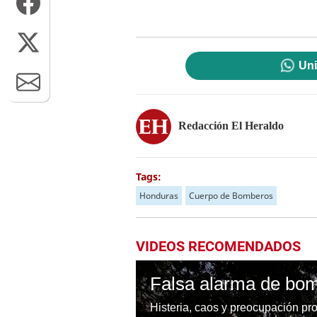
Uni
Redacción El Heraldo
Tags:
Honduras
Cuerpo de Bomberos
VIDEOS RECOMENDADOS