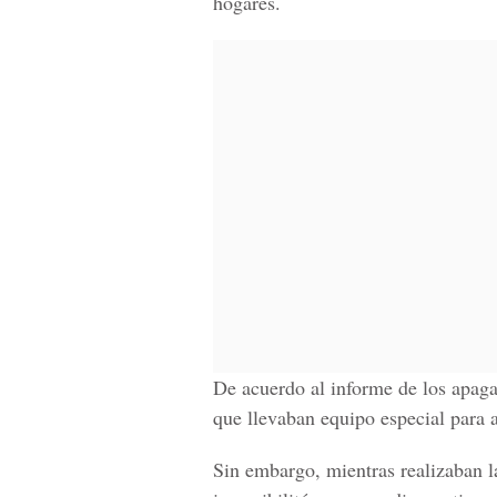
hogares.
De acuerdo al informe de los apag
que llevaban equipo especial para 
Sin embargo, mientras realizaban la