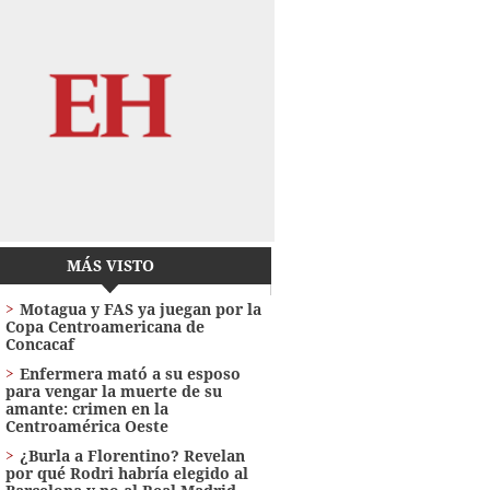
MÁS VISTO
Motagua y FAS ya juegan por la
Copa Centroamericana de
Concacaf
Enfermera mató a su esposo
para vengar la muerte de su
amante: crimen en la
Centroamérica Oeste
¿Burla a Florentino? Revelan
por qué Rodri habría elegido al