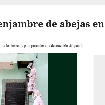
enjambre de abejas en
 a los insectos para proceder a la destrucción del panal.