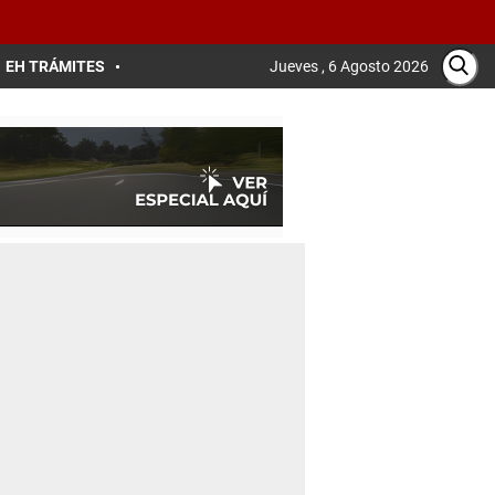
EH TRÁMITES
Jueves , 6 Agosto 2026