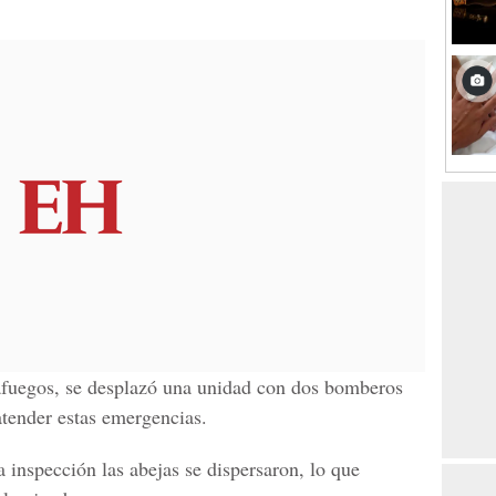
afuegos, se desplazó una unidad con dos bomberos
atender estas emergencias.
 inspección las abejas se dispersaron, lo que