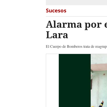
Sucesos
Alarma por 
Lara
El Cuerpo de Bomberos trata de reagrupar