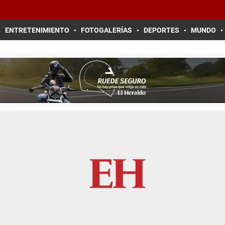
ENTRETENIMIENTO
FOTOGALERÍAS
DEPORTES
MUNDO