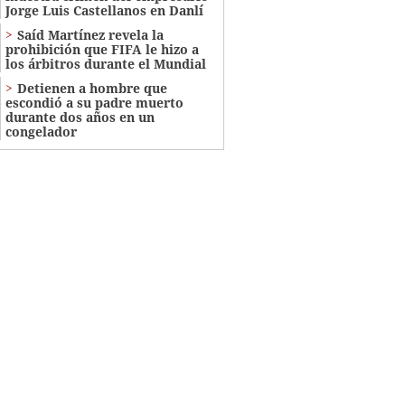
Jorge Luis Castellanos en Danlí
Saíd Martínez revela la
prohibición que FIFA le hizo a
los árbitros durante el Mundial
Detienen a hombre que
escondió a su padre muerto
durante dos años en un
congelador