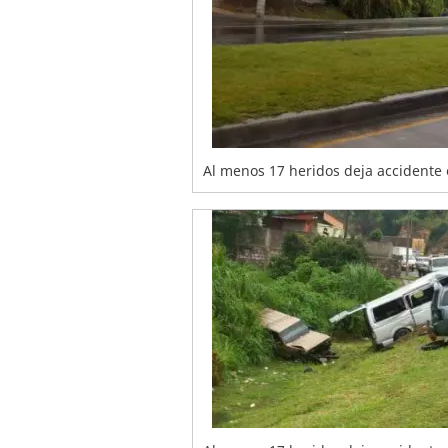
Al menos 17 heridos deja accidente 