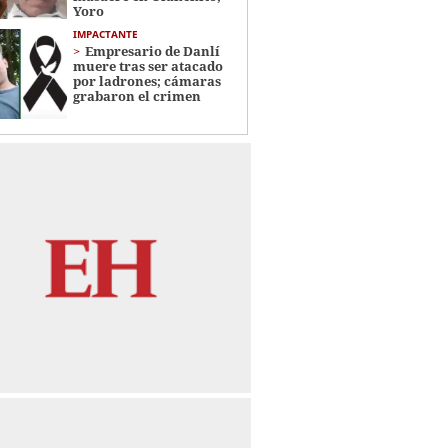
Yoro
IMPACTANTE
Empresario de Danlí
muere tras ser atacado
por ladrones; cámaras
grabaron el crimen