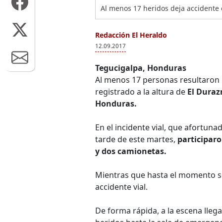
Al menos 17 heridos deja accidente 
Redacción El Heraldo
12.09.2017
Tegucigalpa, Honduras
Al menos 17 personas resultaron 
registrado a la altura de
El Duraz
Honduras.
En el incidente vial, que afortun
tarde de este martes,
participaro
y dos camionetas.
Mientras que hasta el momento s
accidente vial.
De forma rápida, a la escena lleg