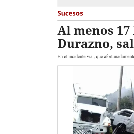
Sucesos
Al menos 17 
Durazno, sal
En el incidente vial, que afortunadament