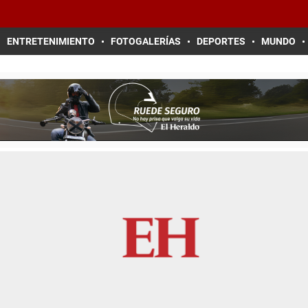
ENTRETENIMIENTO
FOTOGALERÍAS
DEPORTES
MUNDO