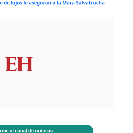
 de lujos le aseguran a la Mara Salvatrucha
rme al canal de noticias