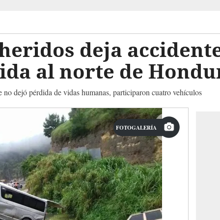
heridos deja accidente
ida al norte de Hondu
e no dejó pérdida de vidas humanas, participaron cuatro vehículos
FOTOGALERÍA