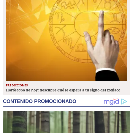
PREDICCIONES
Horóscopo de hoy: descubre qué le espera a tu signo del zodiaco
CONTENIDO PROMOCIONADO