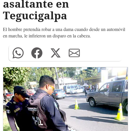
asaltante en
Tegucigalpa
El hombre pretendía robar a una dama cuando desde un automóvil
en marcha, le infirieron un disparo en la cabeza.