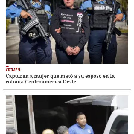
CRIMEN
Capturan a mujer que mató a su esposo en la
colonia Centroamérica Oeste