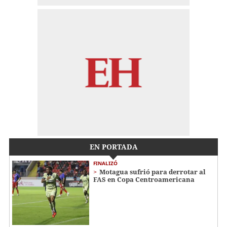
EN PORTADA
FINALIZÓ
Motagua sufrió para derrotar al
FAS en Copa Centroamericana