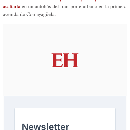
asaltarla
en un autobús del transporte urbano en la primera
avenida de Comayagüela.