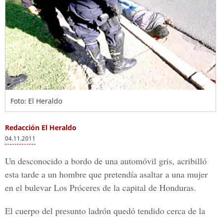
Foto: El Heraldo
Redacción El Heraldo
04.11.2011
Un desconocido a bordo de una automóvil gris, acribilló
esta tarde a un hombre que pretendía asaltar a una mujer
en el bulevar Los Próceres de la capital de Honduras.
El cuerpo del presunto ladrón quedó tendido cerca de la