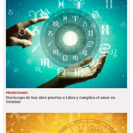
PREDICCIONES
Horóscopo de hoy abre puertas a Libra y complica el amor en
Géminis