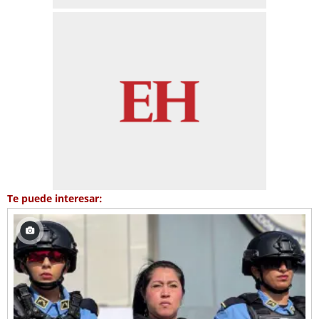
Te puede interesar: