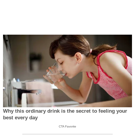
Why this ordinary drink is the secret to feeling your
best every day
CTA Favorite