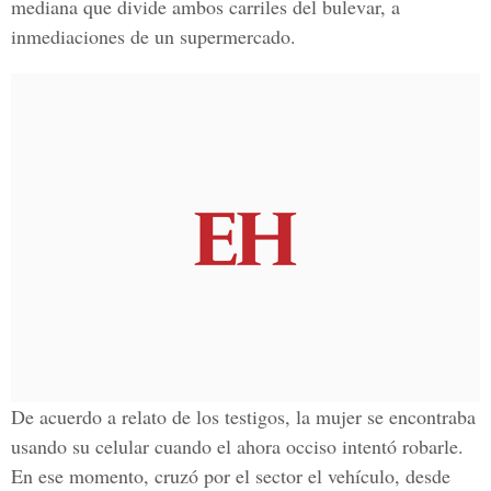
mediana que divide ambos carriles del bulevar, a
inmediaciones de un supermercado.
De acuerdo a relato de los testigos, la mujer se encontraba
usando su celular cuando el ahora occiso intentó robarle.
En ese momento, cruzó por el sector el vehículo, desde