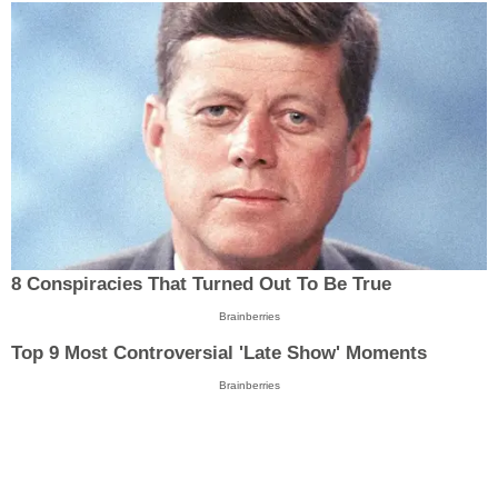
8 Conspiracies That Turned Out To Be True
Brainberries
Top 9 Most Controversial 'Late Show' Moments
Brainberries