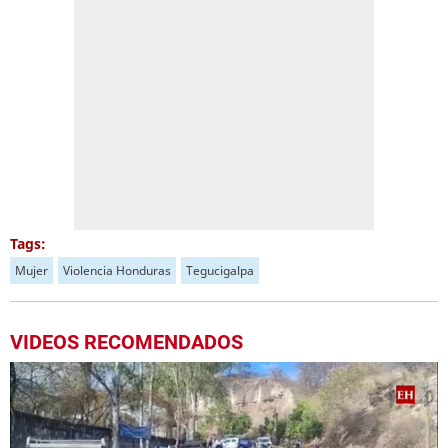
Tags:
Mujer
Violencia Honduras
Tegucigalpa
VIDEOS RECOMENDADOS