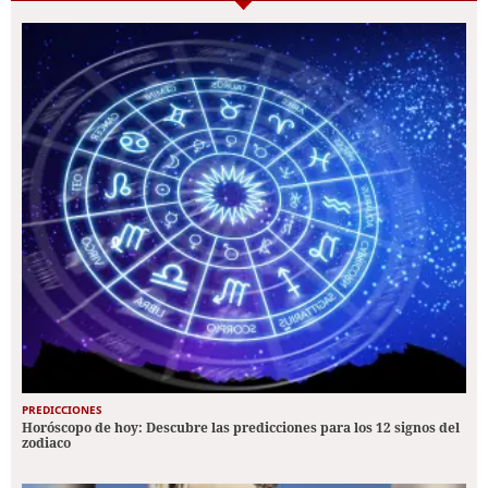
PREDICCIONES
Horóscopo de hoy: Descubre las predicciones para los 12 signos del
zodiaco