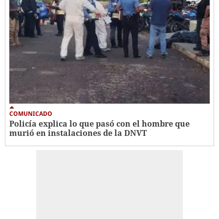
COMUNICADO
Policía explica lo que pasó con el hombre que
murió en instalaciones de la DNVT