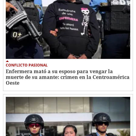
CONFLICTO PASIONAL
Enfermera mató a su esposo para vengar la
muerte de su amante: crimen en la Centroamérica
Oeste