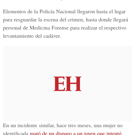
Elementos de la Policía Nacional llegaron hasta el lugar
para resguardar la escena del crimen, hasta donde llegará
personal de Medicina Forense para realizar el respectivo
levantamiento del cadáver.
En un incidente similar, hace tres meses, una mujer no
identificada
mató de un disparo a un joven que intentó