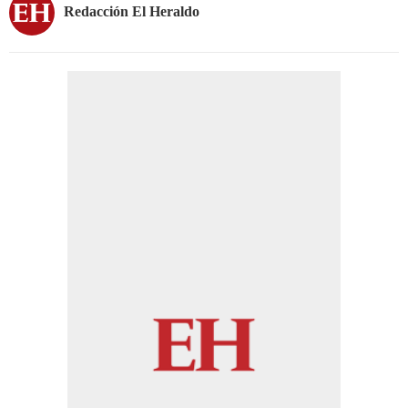
Redacción El Heraldo