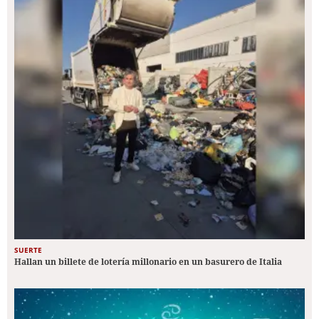
SUERTE
Hallan un billete de lotería millonario en un basurero de Italia