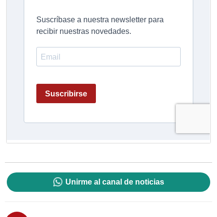
Unirme al canal de noticias