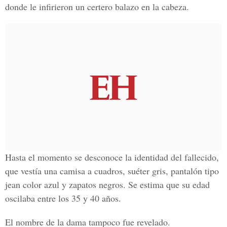
donde le infirieron un certero balazo en la cabeza.
Hasta el momento se desconoce la identidad del fallecido,
que vestía una camisa a cuadros, suéter gris, pantalón tipo
jean color azul y zapatos negros. Se estima que su edad
oscilaba entre los 35 y 40 años.
El nombre de la dama tampoco fue revelado.