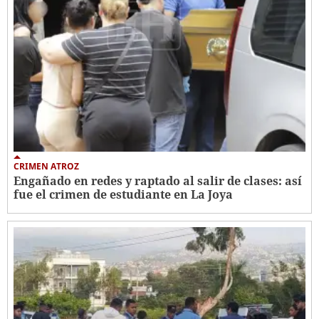
CRIMEN ATROZ
Engañado en redes y raptado al salir de clases: así
fue el crimen de estudiante en La Joya