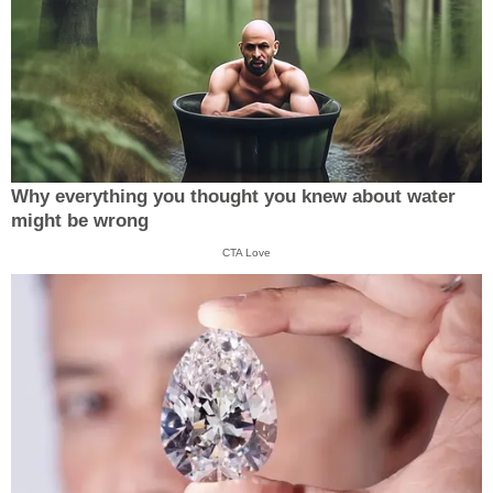
Why everything you thought you knew about water
might be wrong
CTA Love