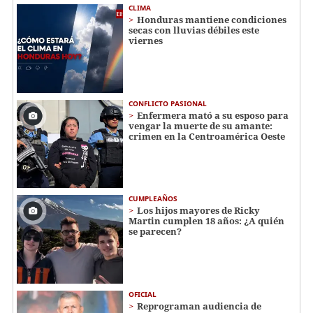
CLIMA
Honduras mantiene condiciones
secas con lluvias débiles este
viernes
CONFLICTO PASIONAL
Enfermera mató a su esposo para
vengar la muerte de su amante:
crimen en la Centroamérica Oeste
CUMPLEAÑOS
Los hijos mayores de Ricky
Martin cumplen 18 años: ¿A quién
se parecen?
OFICIAL
Reprograman audiencia de