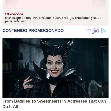
PREDICCIONES
Horóscopo de hoy: Predicciones sobre trabajo, relaciones y salud
para cada signo
CONTENIDO PROMOCIONADO
From Baddies To Sweethearts: 9 Actresses That Can
Do It All!