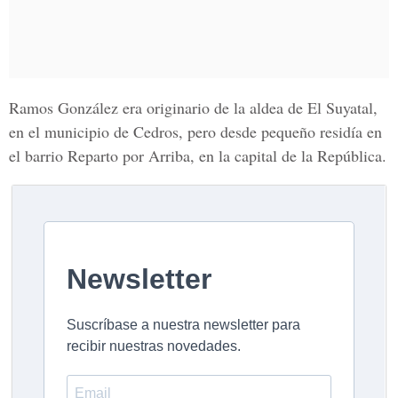
Ramos González era originario de la aldea de El Suyatal,
en el municipio de Cedros, pero desde pequeño residía en
el barrio Reparto por Arriba, en la capital de la República.