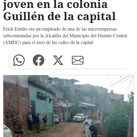
joven en la colonia
Guillén de la capital
Erick Emilio era un empleado de una de las microempresas
subcontratadas por la Alcaldía del Municipio del Distrito Central
(AMDC) para el aseo de las calles de la capital