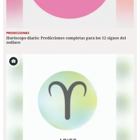
PREDICCIONES
Horóscopo diario: Predicciones completas para los 12 signos del
zodiaco