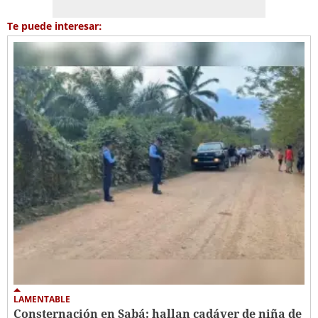
Te puede interesar:
LAMENTABLE
Consternación en Sabá: hallan cadáver de niña de