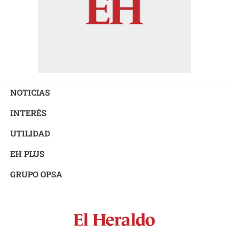
NOTICIAS
INTERÉS
UTILIDAD
EH PLUS
GRUPO OPSA