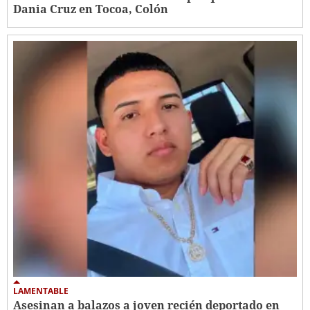
Dania Cruz en Tocoa, Colón
LAMENTABLE
Asesinan a balazos a joven recién deportado en