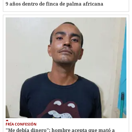
9 años dentro de finca de palma africana
FRÍA CONFESIÓN
"Me debía dinero": hombre acepta que mató a