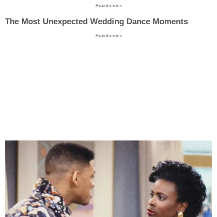
Brainberries
The Most Unexpected Wedding Dance Moments
Brainberries