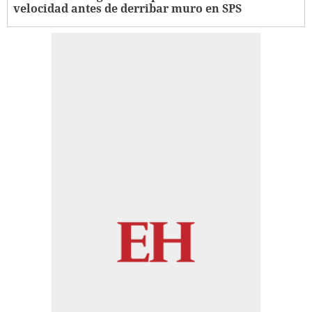
velocidad antes de derribar muro en SPS