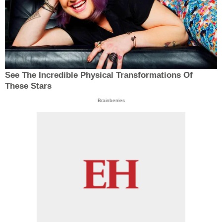
See The Incredible Physical Transformations Of
These Stars
Brainberries