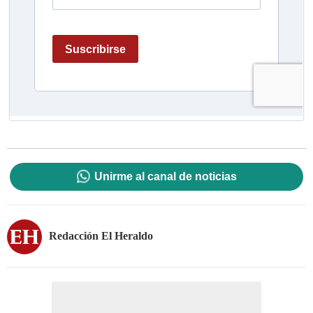
Unirme al canal de noticias
Redacción El Heraldo