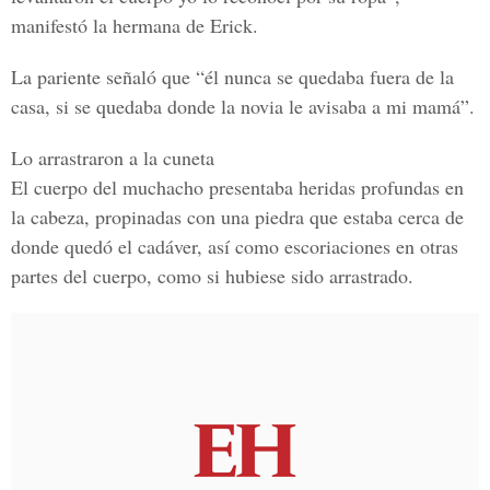
manifestó la hermana de Erick.
La pariente señaló que “él nunca se quedaba fuera de la
casa, si se quedaba donde la novia le avisaba a mi mamá”.
Lo arrastraron a la cuneta
El cuerpo del muchacho presentaba heridas profundas en
la cabeza, propinadas con una piedra que estaba cerca de
donde quedó el cadáver, así como escoriaciones en otras
partes del cuerpo, como si hubiese sido arrastrado.