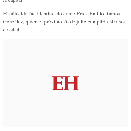
El fallecido fue identificado como
Erick Emilio Ramos
González
, quien el próximo 26 de julio cumpliría 30 años
de edad.