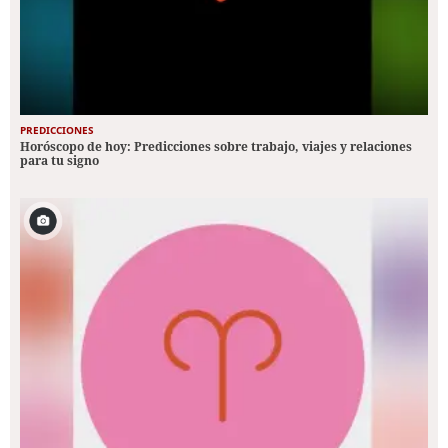
PREDICCIONES
Horóscopo de hoy: Predicciones sobre trabajo, viajes y relaciones
para tu signo