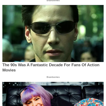
Brainberries
The 90s Was A Fantastic Decade For Fans Of Action
Movies
Brainberries