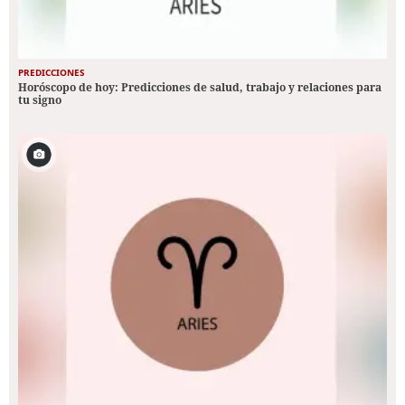
PREDICCIONES
Horóscopo de hoy: Predicciones de salud, trabajo y relaciones para
tu signo