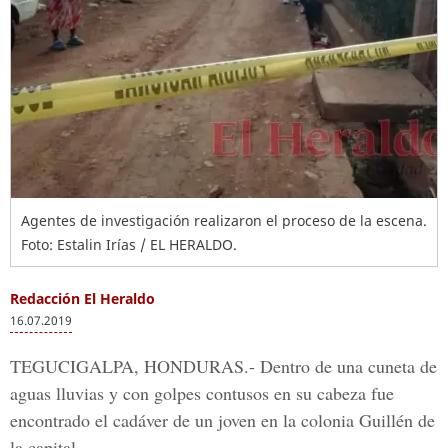
Agentes de investigación realizaron el proceso de la escena.
Foto: Estalin Irías / EL HERALDO.
Redacción El Heraldo
16.07.2019
TEGUCIGALPA, HONDURAS.-
Dentro de una cuneta de
aguas lluvias y con golpes contusos en su cabeza fue
encontrado el cadáver de un joven en la colonia
Guillén
de
la capital.