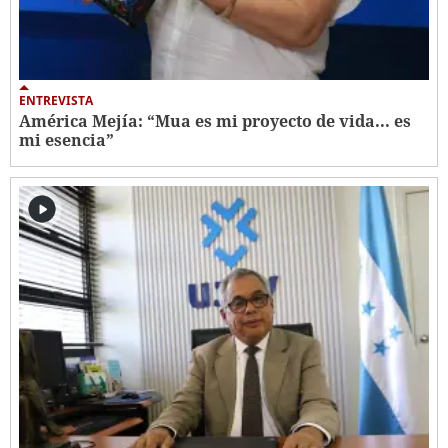
ENTREVISTA
América Mejía: “Mua es mi proyecto de vida... es
mi esencia”