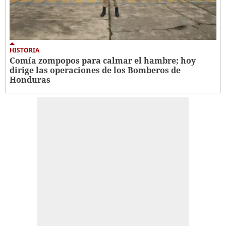
HISTORIA
Comía zompopos para calmar el hambre; hoy
dirige las operaciones de los Bomberos de
Honduras