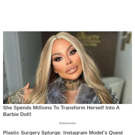
She Spends Millions To Transform Herself Into A
Barbie Doll!
Brainberries
Plastic Surgery Splurge: Instagram Model's Quest