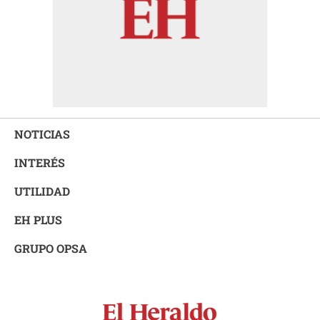
NOTICIAS
INTERÉS
UTILIDAD
EH PLUS
GRUPO OPSA