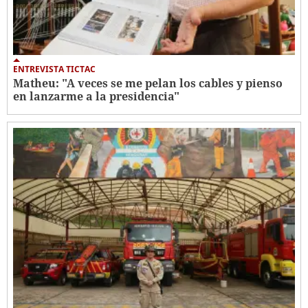
ENTREVISTA TICTAC
Matheu: "A veces se me pelan los cables y pienso
en lanzarme a la presidencia"