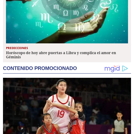
PREDICCIONES
Horóscopo de hoy abre puertas a Libra y complica el amor en
Géminis
CONTENIDO PROMOCIONADO