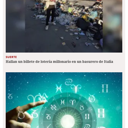
SUERTE
Hallan un billete de lotería millonario en un basurero de Italia