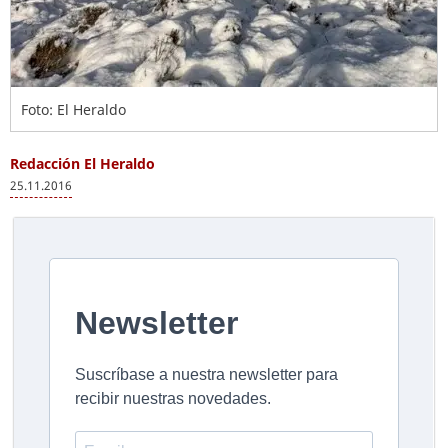
Foto: El Heraldo
Redacción El Heraldo
25.11.2016