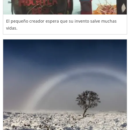
El pequeño creador espera que su invento salve muchas
vidas.