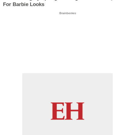
For Barbie Looks
Brainberries