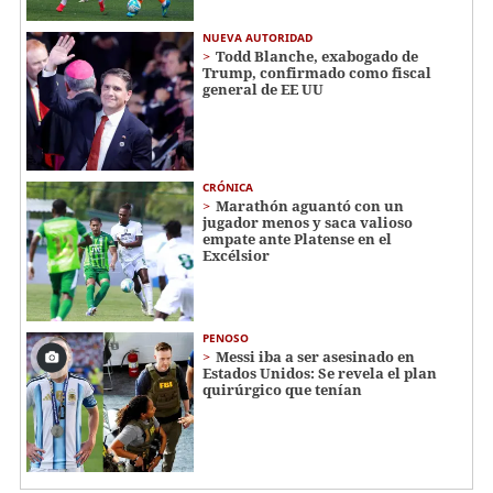
NUEVA AUTORIDAD
Todd Blanche, exabogado de
Trump, confirmado como fiscal
general de EE UU
CRÓNICA
Marathón aguantó con un
jugador menos y saca valioso
empate ante Platense en el
Excélsior
PENOSO
Messi iba a ser asesinado en
Estados Unidos: Se revela el plan
quirúrgico que tenían