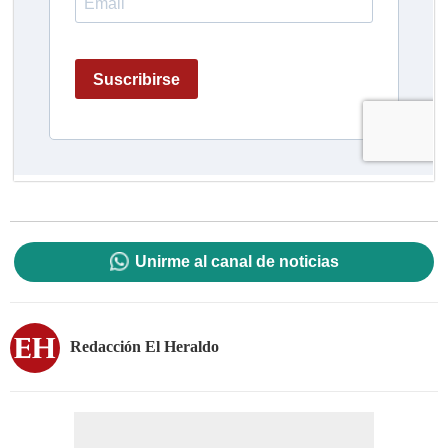
Unirme al canal de noticias
Redacción El Heraldo