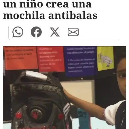
un niño crea una
mochila antibalas