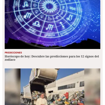
PREDICCIONES
Horóscopo de hoy: Descubre las predicciones para los 12 signos del
zodiaco