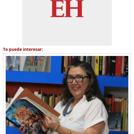
Te puede interesar: