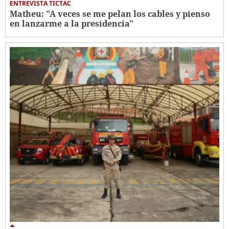
ENTREVISTA TICTAC
Matheu: "A veces se me pelan los cables y pienso
en lanzarme a la presidencia"