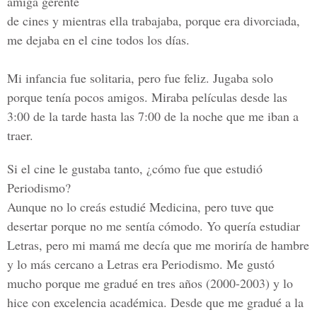
amiga gerente
de cines y mientras ella trabajaba, porque era divorciada,
me dejaba en el cine todos los días.
Mi infancia fue solitaria, pero fue feliz. Jugaba solo
porque tenía pocos amigos. Miraba películas desde las
3:00 de la tarde hasta las 7:00 de la noche que me iban a
traer.
Si el cine le gustaba tanto, ¿cómo fue que estudió
Periodismo?
Aunque no lo creás estudié Medicina, pero tuve que
desertar porque no me sentía cómodo. Yo quería estudiar
Letras, pero mi mamá me decía que me moriría de hambre
y lo más cercano a Letras era Periodismo. Me gustó
mucho porque me gradué en tres años (2000-2003) y lo
hice con excelencia académica. Desde que me gradué a la