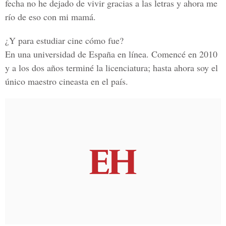
fecha no he dejado de vivir gracias a las letras y ahora me
río de eso con mi mamá.
¿Y para estudiar cine cómo fue?
En una universidad de España en línea. Comencé en 2010
y a los dos años terminé la licenciatura; hasta ahora soy el
único maestro cineasta en el país.