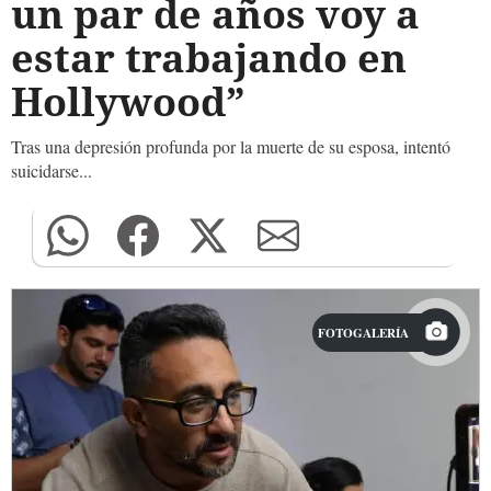
un par de años voy a
estar trabajando en
Hollywood”
Tras una depresión profunda por la muerte de su esposa, intentó
suicidarse...
FOTOGALERÍA