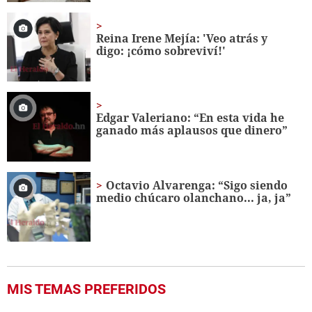
Reina Irene Mejía: 'Veo atrás y
digo: ¡cómo sobreviví!'
Edgar Valeriano: “En esta vida he
ganado más aplausos que dinero”
Octavio Alvarenga: “Sigo siendo
medio chúcaro olanchano... ja, ja”
MIS TEMAS PREFERIDOS