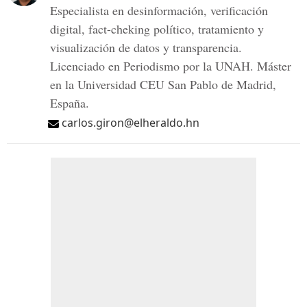
Especialista en desinformación, verificación
digital, fact-cheking político, tratamiento y
visualización de datos y transparencia.
Licenciado en Periodismo por la UNAH. Máster
en la Universidad CEU San Pablo de Madrid,
España.
carlos.giron@elheraldo.hn