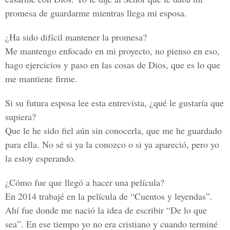
promesa de guardarme mientras llega mi esposa.
¿Ha sido difícil mantener la promesa?
Me mantengo enfocado en mi proyecto, no pienso en eso,
hago ejercicios y paso en las cosas de Dios, que es lo que
me mantiene firme.
Si su futura esposa lee esta entrevista, ¿qué le gustaría que
supiera?
Que le he sido fiel aún sin conocerla, que me he guardado
para ella. No sé si ya la conozco o si ya apareció, pero yo
la estoy esperando.
¿Cómo fue que llegó a hacer una película?
En 2014 trabajé en la película de “Cuentos y leyendas”.
Ahí fue donde me nació la idea de escribir “De lo que
sea”. En ese tiempo yo no era cristiano y cuando terminé