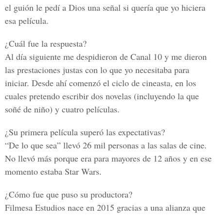
el guión le pedí a Dios una señal si quería que yo hiciera
esa película.
¿Cuál fue la respuesta?
Al día siguiente me despidieron de Canal 10 y me dieron
las prestaciones justas con lo que yo necesitaba para
iniciar. Desde ahí comenzó el ciclo de cineasta, en los
cuales pretendo escribir dos novelas (incluyendo la que
soñé de niño) y cuatro películas.
¿Su primera película superó las expectativas?
“De lo que sea” llevó 26 mil personas a las salas de cine.
No llevó más porque era para mayores de 12 años y en ese
momento estaba Star Wars.
¿Cómo fue que puso su productora?
Filmesa Estudios
nace en 2015 gracias a una alianza que