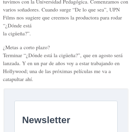
tuvimos con la Universidad Pedagógica. Comenzamos con
varios soñadores. Cuando surge “De lo que sea”, UPN
Films nos sugiere que creemos la productora para rodar
“¿Dónde está
la cigüeña?”.
¿Metas a corto plazo?
Terminar “¿Dónde está la cigüeña?”, que en agosto será
lanzada. Y en un par de años voy a estar trabajando en
Hollywood; una de las próximas películas me va a
catapultar ahí.