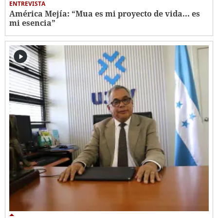
ENTREVISTA
América Mejía: “Mua es mi proyecto de vida... es
mi esencia”