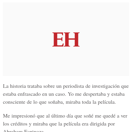
La historia trataba sobre un periodista de investigación que
estaba enfrascado en un caso. Yo me despertaba y estaba
consciente de lo que soñaba, miraba toda la película.
Me impresionó que al último día que soñé me quedé a ver
los créditos y miraba que la película era dirigida por
Abraham Espinoza.