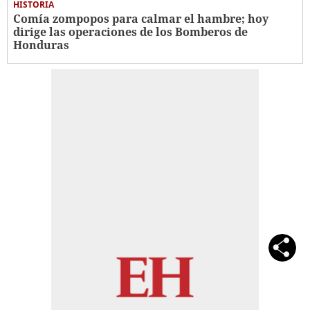
HISTORIA
Comía zompopos para calmar el hambre; hoy
dirige las operaciones de los Bomberos de
Honduras