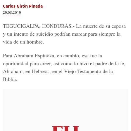
Carlos Girón Pineda
29.03.2019
TEGUCIGALPA, HONDURAS.
- La muerte de su esposa
y un intento de suicidio podrían marcar para siempre la
vida de un hombre.
Para
Abraham Espinoza
, en cambio, esa fue la
oportunidad para creer, así como lo hizo el padre de la fe,
Abraham, en Hebreos, en el Viejo Testamento de la
Biblia.