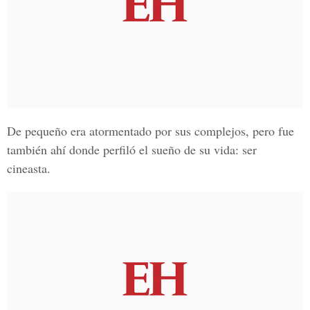
De pequeño era atormentado por sus complejos, pero fue
también ahí donde perfiló el sueño de su vida: ser
cineasta.