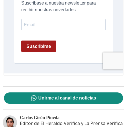
Unirme al canal de noticias
Carlos Girón Pineda
Editor de El Heraldo Verifica y La Prensa Verifica