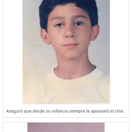
Aseguró que desde su infancia siempre le apasionó el cine.