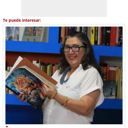
Te puede interesar: