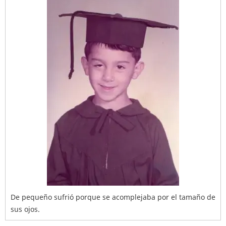
De pequeño sufrió porque se acomplejaba por el tamaño de
sus ojos.