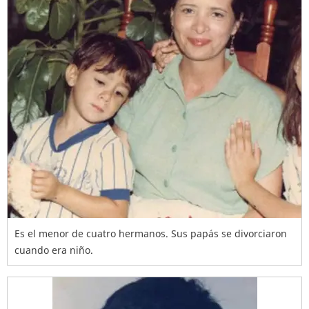
Es el menor de cuatro hermanos. Sus papás se divorciaron
cuando era niño.