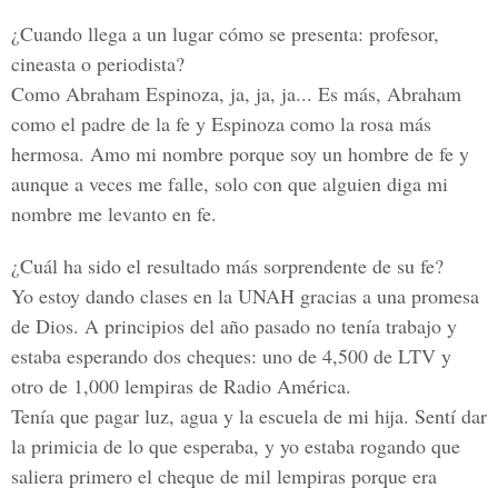
¿Cuando llega a un lugar cómo se presenta: profesor,
cineasta o periodista?
Como
Abraham Espinoza
, ja, ja, ja... Es más, Abraham
como el padre de la fe y Espinoza como la rosa más
hermosa. Amo mi nombre porque soy un hombre de fe y
aunque a veces me falle, solo con que alguien diga mi
nombre me levanto en fe.
¿Cuál ha sido el resultado más sorprendente de su fe?
Yo estoy dando clases en la UNAH gracias a una promesa
de Dios. A principios del año pasado no tenía trabajo y
estaba esperando dos cheques: uno de 4,500 de LTV y
otro de 1,000 lempiras de Radio América.
Tenía que pagar luz, agua y la escuela de mi hija. Sentí dar
la primicia de lo que esperaba, y yo estaba rogando que
saliera primero el cheque de mil lempiras porque era