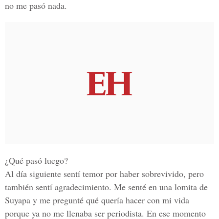
no me pasó nada.
¿Qué pasó luego?
Al día siguiente sentí temor por haber sobrevivido, pero
también sentí agradecimiento. Me senté en una lomita de
Suyapa y me pregunté qué quería hacer con mi vida
porque ya no me llenaba ser periodista. En ese momento