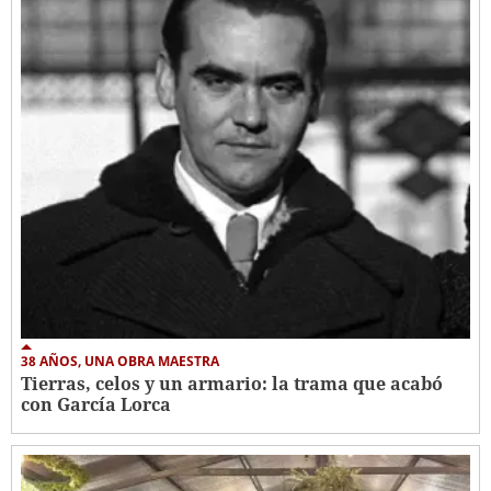
38 AÑOS, UNA OBRA MAESTRA
Tierras, celos y un armario: la trama que acabó
con García Lorca