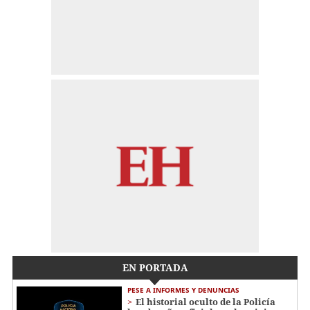
EN PORTADA
PESE A INFORMES Y DENUNCIAS
El historial oculto de la Policía