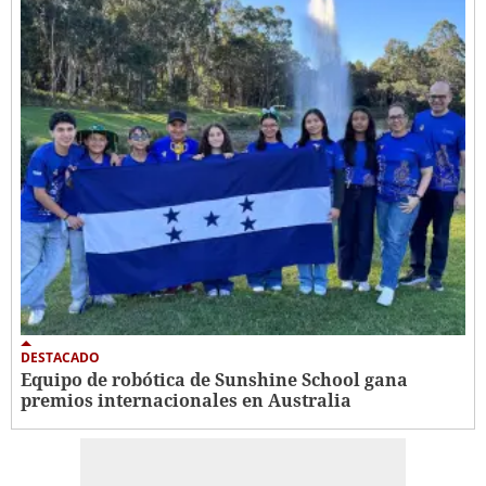
DESTACADO
Equipo de robótica de Sunshine School gana
premios internacionales en Australia