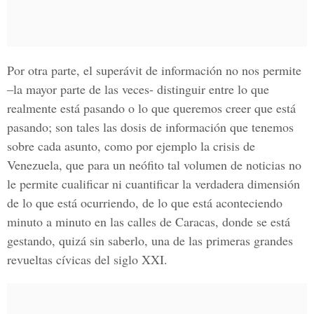
Por otra parte, el superávit de información no nos permite
–la mayor parte de las veces- distinguir entre lo que
realmente está pasando o lo que queremos creer que está
pasando; son tales las dosis de información que tenemos
sobre cada asunto, como por ejemplo la crisis de
Venezuela, que para un neófito tal volumen de noticias no
le permite cualificar ni cuantificar la verdadera dimensión
de lo que está ocurriendo, de lo que está aconteciendo
minuto a minuto en las calles de Caracas, donde se está
gestando, quizá sin saberlo, una de las primeras grandes
revueltas cívicas del
siglo XXI.