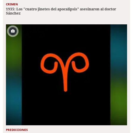
CRIMEN
1935: Los "cuatro jinetes del apocalipsis" asesinaron al doctor
Sánchez
PREDICCIONES