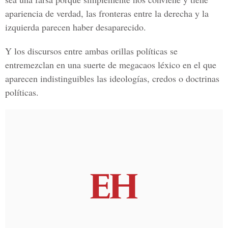
apariencia de verdad, las fronteras entre la derecha y la
izquierda parecen haber desaparecido.
Y los discursos entre ambas orillas políticas se
entremezclan en una suerte de megacaos léxico en el que
aparecen indistinguibles las ideologías, credos o doctrinas
políticas.