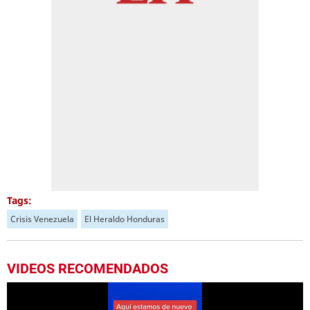
Tags:
Crisis Venezuela
El Heraldo Honduras
VIDEOS RECOMENDADOS