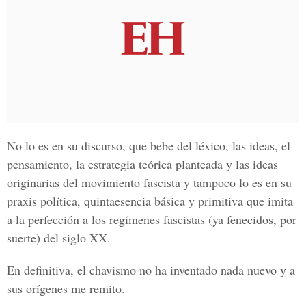
No lo es en su discurso, que bebe del léxico, las ideas, el
pensamiento, la estrategia teórica planteada y las ideas
originarias del movimiento fascista y tampoco lo es en su
praxis política, quintaesencia básica y primitiva que imita
a la perfección a los regímenes fascistas (ya fenecidos, por
suerte) del siglo XX.
En definitiva, el chavismo no ha inventado nada nuevo y a
sus orígenes me remito.