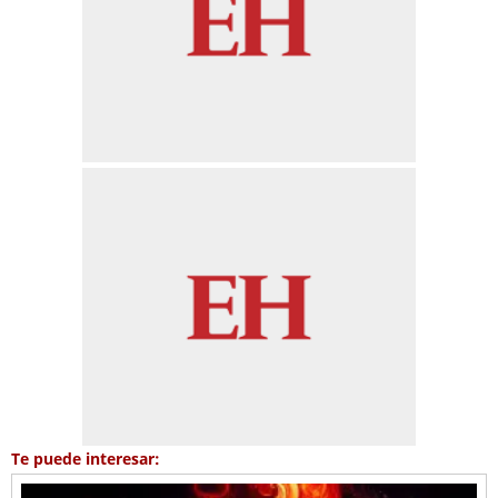
Te puede interesar: