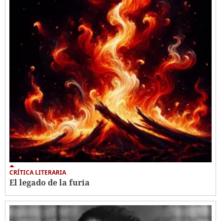
CRÍTICA LITERARIA
El legado de la furia