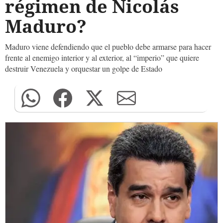
régimen de Nicolás
Maduro?
Maduro viene defendiendo que el pueblo debe armarse para hacer
frente al enemigo interior y al exterior, al “imperio” que quiere
destruir Venezuela y orquestar un golpe de Estado