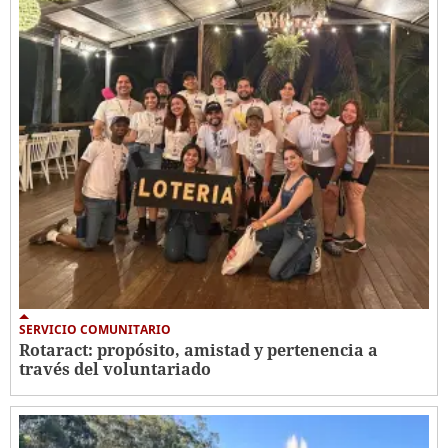
SERVICIO COMUNITARIO
Rotaract: propósito, amistad y pertenencia a
través del voluntariado