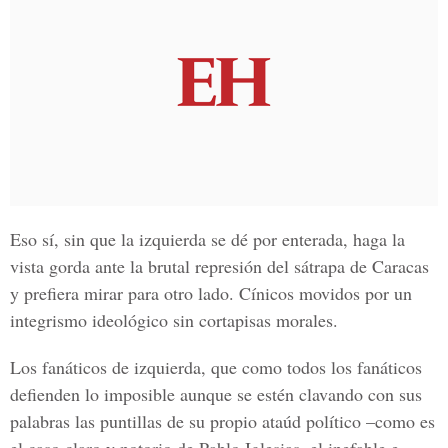
Eso sí, sin que la izquierda se dé por enterada, haga la
vista gorda ante la brutal represión del sátrapa de Caracas
y prefiera mirar para otro lado. Cínicos movidos por un
integrismo ideológico sin cortapisas morales.
Los fanáticos de izquierda, que como todos los fanáticos
defienden lo imposible aunque se estén clavando con sus
palabras las puntillas de su propio ataúd político –como es