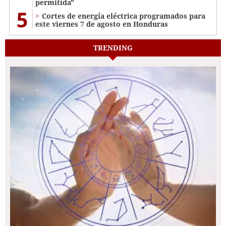
permitida"
5
Cortes de energía eléctrica programados para
este viernes 7 de agosto en Honduras
TRENDING