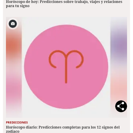
Horóscopo de hoy: Predicciones sobre trabajo, viajes y relaciones
para tu signo
PREDICCIONES
Horóscopo diario: Predicciones completas para los 12 signos del
zodiaco