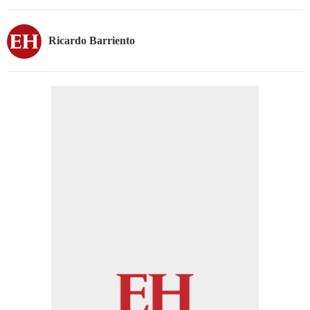
Ricardo Barriento