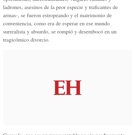
ladrones, asesinos de la peor especie y traficantes de
armas-, se fueron estropeando y el matrimonio de
conveniencia, como era de esperar en ese mundo
surrealista y absurdo, se rompió y desembocó en un
tragicómico divorcio.