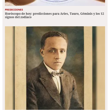
PREDICCIONES
Horóscopo de hoy: predicciones para Aries, Tauro, Géminis y los 12
signos del zodiaco