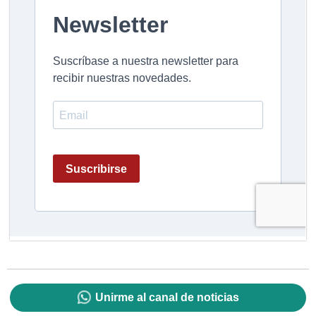
Unirme al canal de noticias