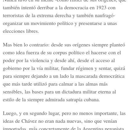
también intentó derribar a la democracia en 1923 con
terroristas de la extrema derecha y también naufragó-
organizar un movimiento político y presentarse a unas
elecciones libres.
Mas bien lo contrario: desde sus orígenes siempre planteó
como idea fuerza de su corpus político el hacerse con el
poder por la violencia y desde ahí, desde el acceso al
gobierno por la vía militar, fundar régimen y sentar, quizá
para siempre dejando a un lado la mascarada democrática
que más tarde utilizó para calmar a las almas más
sensibles, las bases para un dictadura militar eterna al
estilo de la siempre admirada satrapía cubana.
Luego, y en segundo lugar, pero no menos importante, las
ideas de Chávez
no eran nada nuevas, sino que venían
importadas, más concretamente de la Argentina peronista