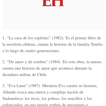
1
. “La casa de los espíritus”
(1982). Es el primer libro de
la novelista chilena, cuenta la historia de la familia Trueba
a lo largo de cuatro generaciones.
2.
“De amor y de sombra”
(1984). En esta obra, la autora
cuenta una historia de amor que acontece durante la
dictadura militar de Chile.
3.
“Eva Luna”
(1987). Mientras Eva cuenta su historia,
Allende evoca una entera y compleja nación de
Sudamérica: los ricos, los pobres, los sencillos y los
sofisticados; en una novela repleta de personajes e