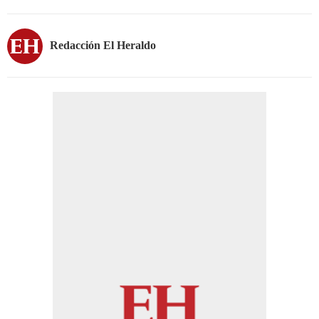
Redacción El Heraldo