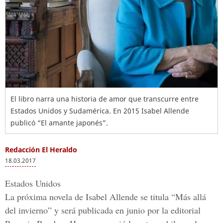
El libro narra una historia de amor que transcurre entre
Estados Unidos y Sudamérica. En 2015 Isabel Allende
publicó “El amante japonés”.
Redacción El Heraldo
18.03.2017
Estados Unidos
La próxima novela de
Isabel Allende
se titula “
Más allá
del invierno”
y será publicada en junio por la editorial