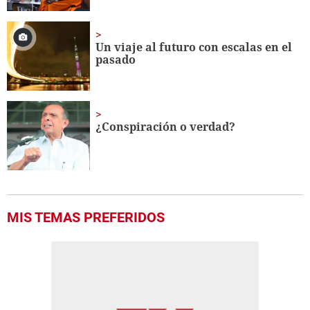
Un viaje al futuro con escalas en el
pasado
¿Conspiración o verdad?
MIS TEMAS PREFERIDOS