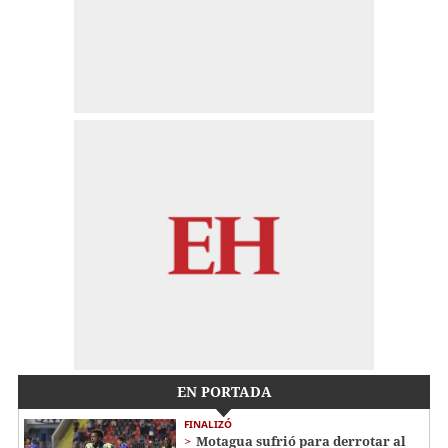
EN PORTADA
FINALIZÓ
Motagua sufrió para derrotar al