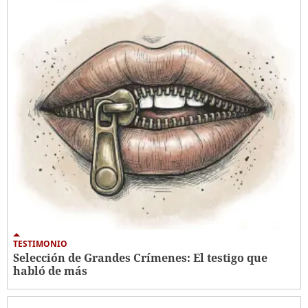
TESTIMONIO
Selección de Grandes Crímenes: El testigo que
habló de más