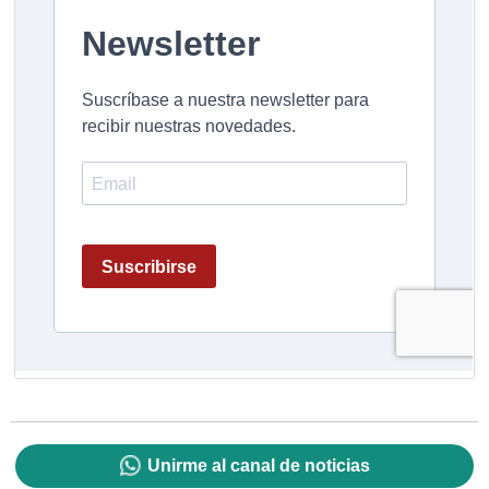
Unirme al canal de noticias