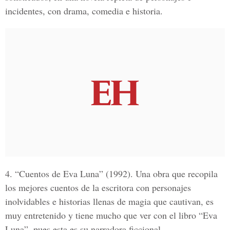
incidentes, con drama, comedia e historia.
4.
“Cuentos de Eva Luna”
(1992). Una obra que recopila
los mejores cuentos de la escritora con personajes
inolvidables e historias llenas de magia que cautivan, es
muy entretenido y tiene mucho que ver con el libro “Eva
Luna”, pues esta es su narradora ficcional.