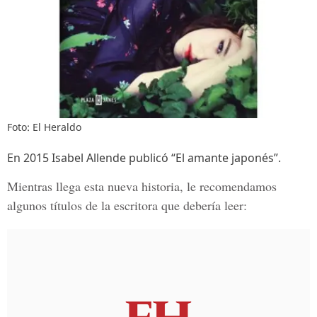
Foto: El Heraldo
En 2015 Isabel Allende publicó “El amante japonés”.
Mientras llega esta nueva historia, le
recomendamos
algunos títulos
de la escritora que debería leer: