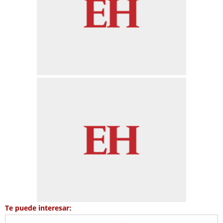
Te puede interesar: