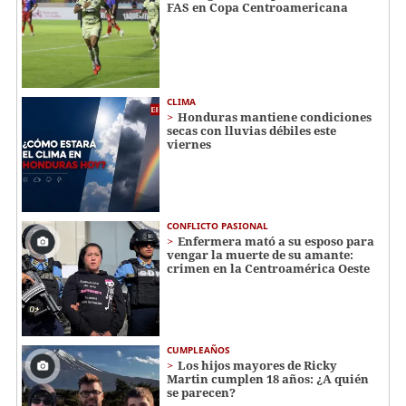
FAS en Copa Centroamericana
CLIMA
Honduras mantiene condiciones
secas con lluvias débiles este
viernes
CONFLICTO PASIONAL
Enfermera mató a su esposo para
vengar la muerte de su amante:
crimen en la Centroamérica Oeste
CUMPLEAÑOS
Los hijos mayores de Ricky
Martin cumplen 18 años: ¿A quién
se parecen?