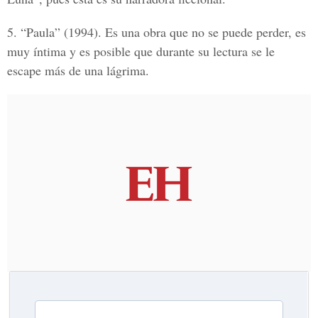
5. “
Paula”
(1994). Es una obra que no se puede perder, es
muy íntima y es posible que durante su lectura se le
escape más de una lágrima.