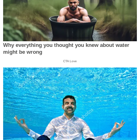
Why everything you thought you knew about water
might be wrong
CTA Love