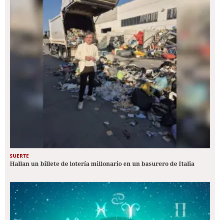
SUERTE
Hallan un billete de lotería millonario en un basurero de Italia