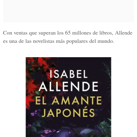
Con ventas que superan los 65 millones de libros, Allende
es una de las novelistas más populares del mundo.