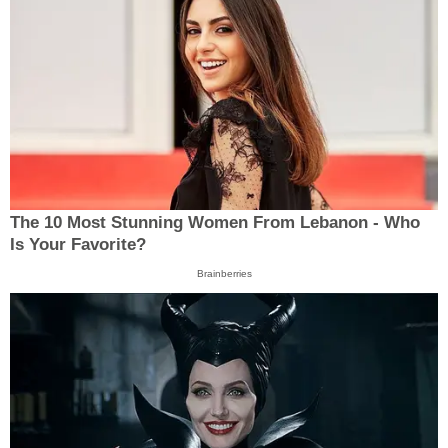
The 10 Most Stunning Women From Lebanon - Who
Is Your Favorite?
Brainberries