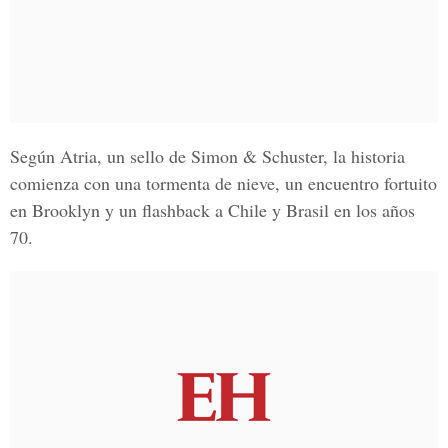
Según Atria, un sello de Simon & Schuster, la historia
comienza con una tormenta de nieve, un encuentro fortuito
en Brooklyn y un flashback a Chile y Brasil en los años
70.