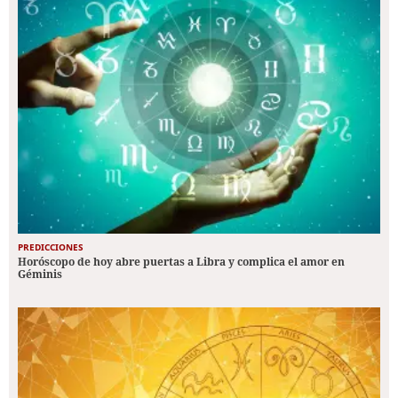
PREDICCIONES
Horóscopo de hoy abre puertas a Libra y complica el amor en
Géminis