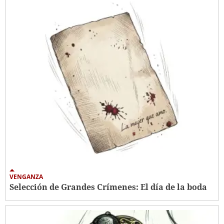
VENGANZA
Selección de Grandes Crímenes: El día de la boda