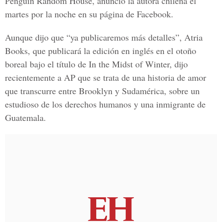
Penguin Random House
, anunció la autora chilena el
martes por la noche en su página de Facebook.
Aunque dijo que
“ya publicaremos más detalles”,
Atria
Books, que publicará la edición en inglés en el otoño
boreal bajo el título de
In the Midst of Winter,
dijo
recientemente a AP que se trata de una historia de amor
que transcurre entre Brooklyn y Sudamérica, sobre un
estudioso de los derechos humanos y una inmigrante de
Guatemala.