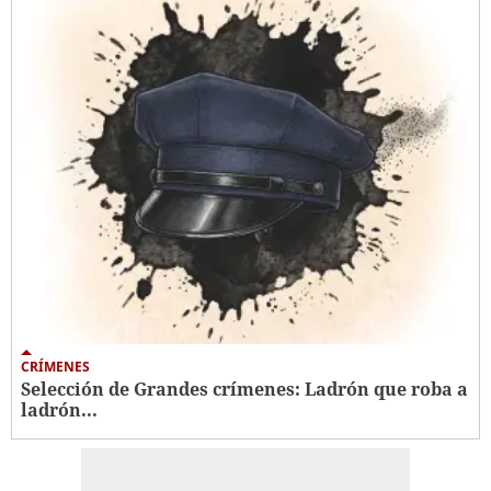
CRÍMENES
Selección de Grandes crímenes: Ladrón que roba a
ladrón...