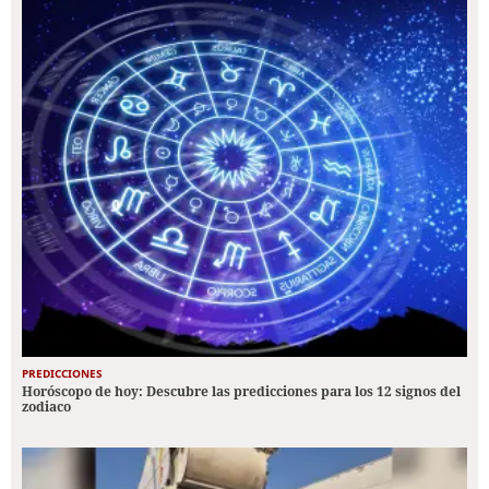
PREDICCIONES
Horóscopo de hoy: Descubre las predicciones para los 12 signos del
zodiaco