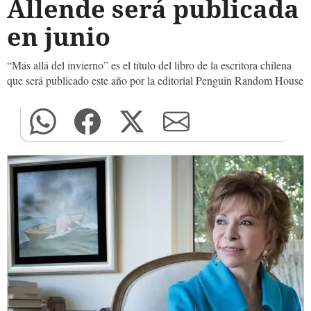
Allende será publicada
en junio
“Más allá del invierno” es el título del libro de la escritora chilena
que será publicado este año por la editorial Penguin Random House