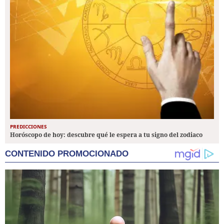
PREDICCIONES
Horóscopo de hoy: descubre qué le espera a tu signo del zodiaco
CONTENIDO PROMOCIONADO