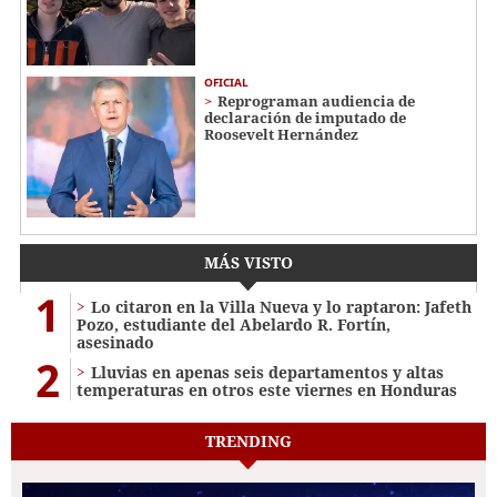
OFICIAL
Reprograman audiencia de
declaración de imputado de
Roosevelt Hernández
MÁS VISTO
1
Lo citaron en la Villa Nueva y lo raptaron: Jafeth
Pozo, estudiante del Abelardo R. Fortín,
asesinado
2
Lluvias en apenas seis departamentos y altas
temperaturas en otros este viernes en Honduras
TRENDING