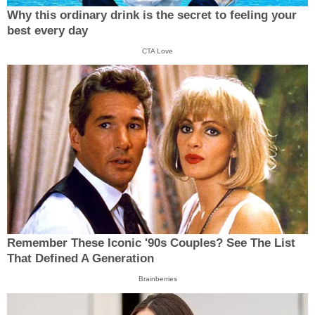
Why this ordinary drink is the secret to feeling your
best every day
CTA Love
Remember These Iconic '90s Couples? See The List
That Defined A Generation
Brainberries