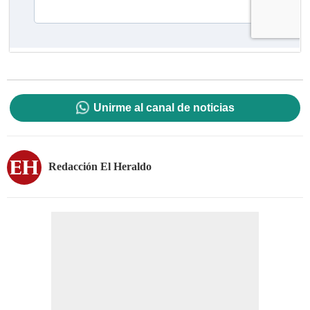
Unirme al canal de noticias
Redacción El Heraldo