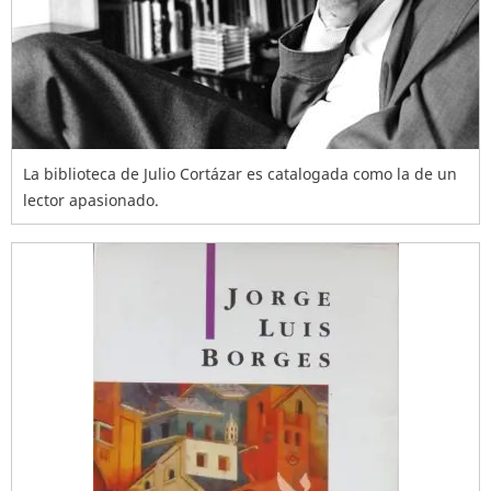
La biblioteca de Julio Cortázar es catalogada como la de un
lector apasionado.