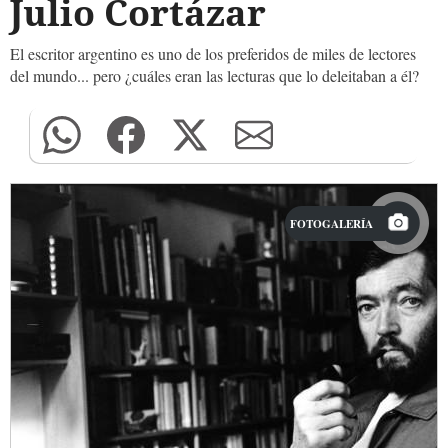
Julio Cortázar
El escritor argentino es uno de los preferidos de miles de lectores
del mundo... pero ¿cuáles eran las lecturas que lo deleitaban a él?
FOTOGALERÍA