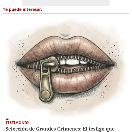
Te puede interesar:
TESTIMONIO
Selección de Grandes Crímenes: El testigo que