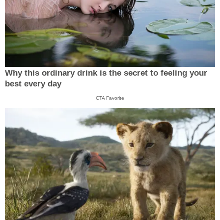
Why this ordinary drink is the secret to feeling your
best every day
CTA Favorite