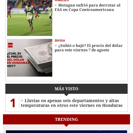
Motagua sufrió para derrotar al
FAS en Copa Centroamericana
DIVISA
¿Subió o bajó? El precio del dólar
para este viernes 7 de agosto
MÁS VISTO
1
Lluvias en apenas seis departamentos y altas
temperaturas en otros este viernes en Honduras
TRENDING