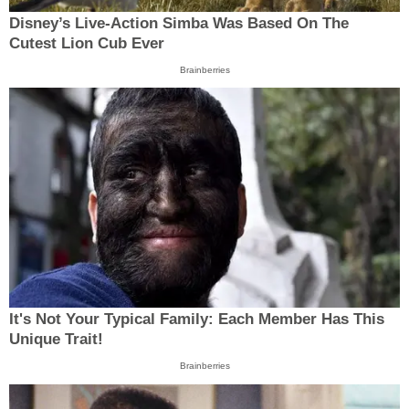
Disney’s Live-Action Simba Was Based On The
Cutest Lion Cub Ever
Brainberries
It's Not Your Typical Family: Each Member Has This
Unique Trait!
Brainberries