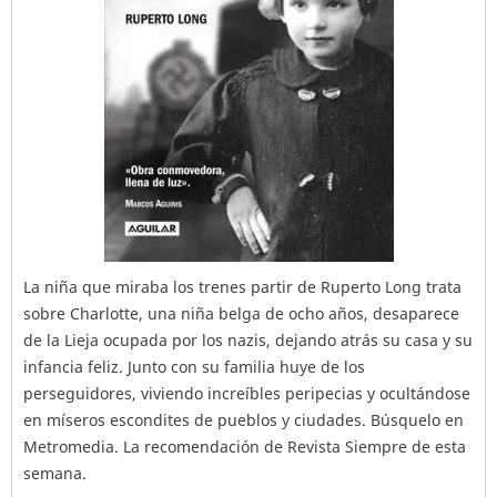
La niña que miraba los trenes partir de Ruperto Long trata
sobre Charlotte, una niña belga de ocho años, desaparece
de la Lieja ocupada por los nazis, dejando atrás su casa y su
infancia feliz. Junto con su familia huye de los
perseguidores, viviendo increíbles peripecias y ocultándose
en míseros escondites de pueblos y ciudades. Búsquelo en
Metromedia. La recomendación de Revista Siempre de esta
semana.