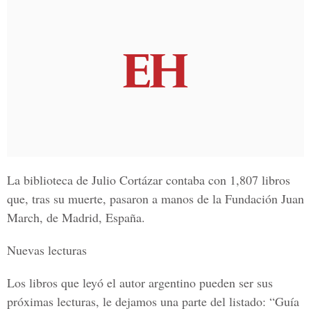
La biblioteca de
Julio Cortázar
contaba con 1,807 libros
que, tras su muerte, pasaron a manos de la Fundación Juan
March, de Madrid, España.
Nuevas lecturas
Los libros que leyó el autor argentino pueden ser sus
próximas lecturas, le dejamos una parte del listado: “Guía