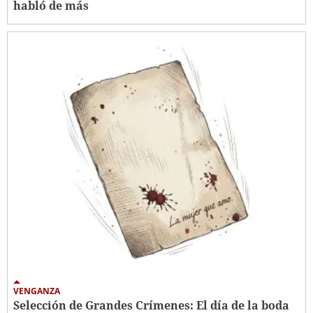
habló de más
VENGANZA
Selección de Grandes Crímenes: El día de la boda