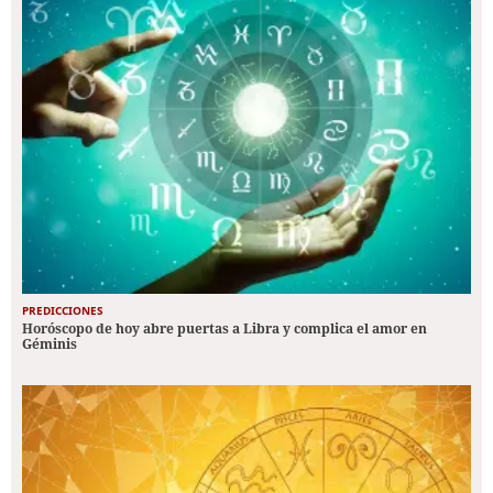
PREDICCIONES
Horóscopo de hoy abre puertas a Libra y complica el amor en
Géminis