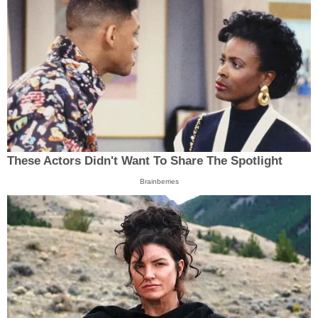
These Actors Didn't Want To Share The Spotlight
Brainberries