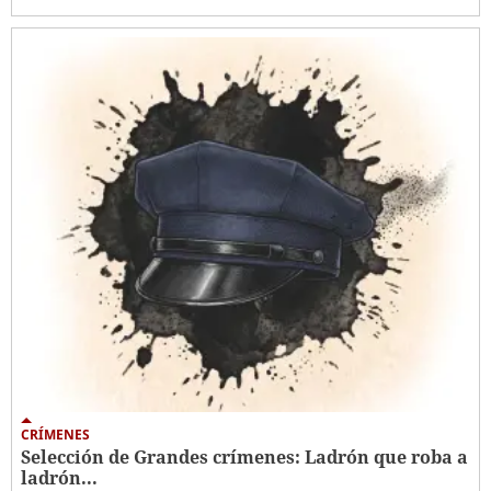
CRÍMENES
Selección de Grandes crímenes: Ladrón que roba a
ladrón...