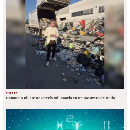
SUERTE
Hallan un billete de lotería millonario en un basurero de Italia