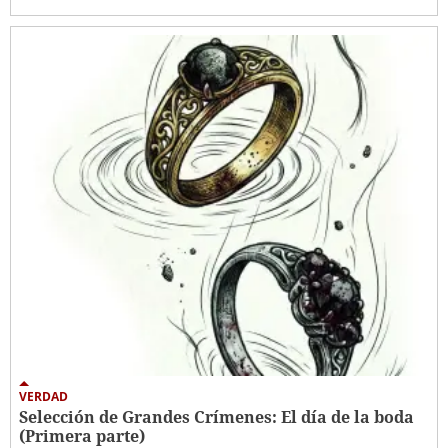
VERDAD
Selección de Grandes Crímenes: El día de la boda
(Primera parte)