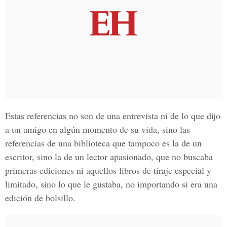
Estas referencias no son de una entrevista ni de lo que dijo
a un amigo en
algún momento de su vida
, sino las
referencias de una biblioteca que tampoco es la de un
escritor, sino la de un lector apasionado, que no buscaba
primeras ediciones ni aquellos libros de tiraje especial y
limitado, sino lo que le gustaba, no importando si era una
edición de bolsillo.