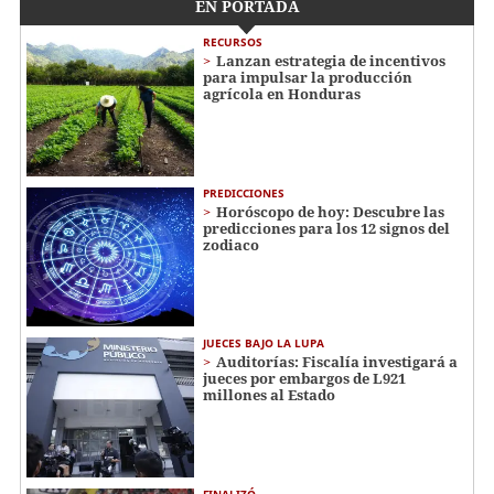
EN PORTADA
RECURSOS
Lanzan estrategia de incentivos
para impulsar la producción
agrícola en Honduras
PREDICCIONES
Horóscopo de hoy: Descubre las
predicciones para los 12 signos del
zodiaco
JUECES BAJO LA LUPA
Auditorías: Fiscalía investigará a
jueces por embargos de L921
millones al Estado
FINALIZÓ