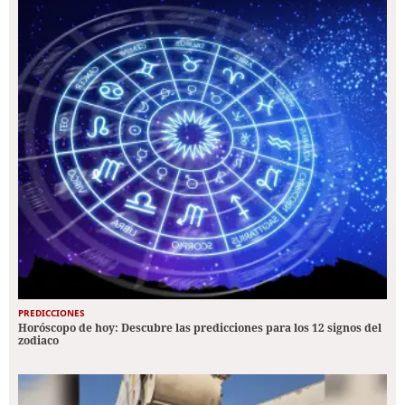
PREDICCIONES
Horóscopo de hoy: Descubre las predicciones para los 12 signos del
zodiaco