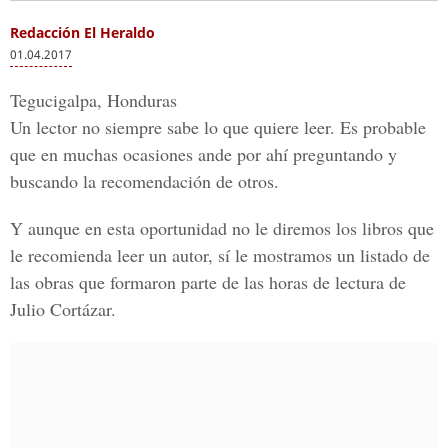
Redacción El Heraldo
01.04.2017
Tegucigalpa, Honduras
Un lector no siempre sabe lo que quiere leer. Es probable
que en muchas ocasiones ande por ahí preguntando y
buscando la recomendación de otros.
Y aunque en esta oportunidad no le diremos los libros que
le recomienda leer un autor, sí le mostramos un listado de
las obras que formaron parte de las horas de lectura de
Julio Cortázar.