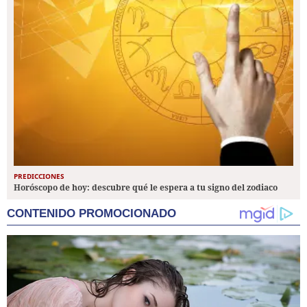
PREDICCIONES
Horóscopo de hoy: descubre qué le espera a tu signo del zodiaco
CONTENIDO PROMOCIONADO