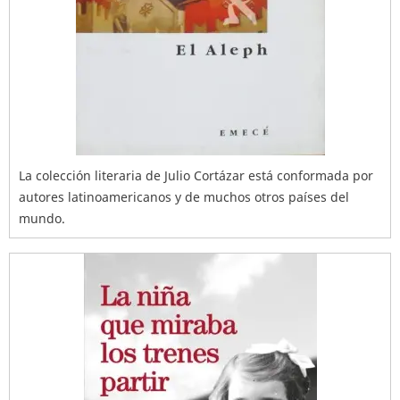
La colección literaria de Julio Cortázar está conformada por
autores latinoamericanos y de muchos otros países del
mundo.