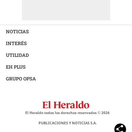
NOTICIAS
INTERÉS
UTILIDAD
EH PLUS
GRUPO OPSA
El Heraldo todos los derechos reservados ©
2026
PUBLICACIONES Y NOTICIAS S.A.