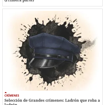
CRÍMENES
Selección de Grandes crímenes: Ladrón que roba a
ladrón...