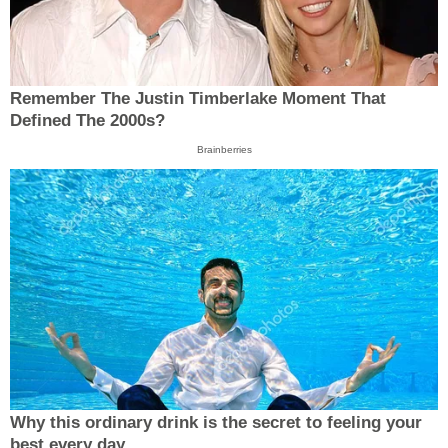
Remember The Justin Timberlake Moment That
Defined The 2000s?
Brainberries
Why this ordinary drink is the secret to feeling your
best every day