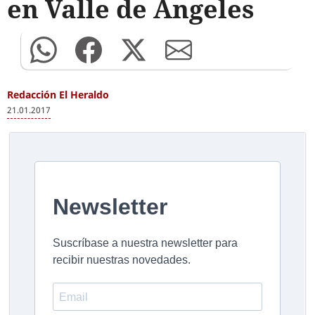
en Valle de Ángeles
Redacción El Heraldo
21.01.2017