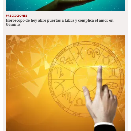
PREDICCIONES
Horóscopo de hoy abre puertas a Libra y complica el amor en
Géminis