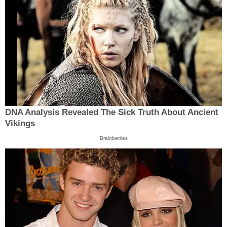
DNA Analysis Revealed The Sick Truth About Ancient
Vikings
Brainberries