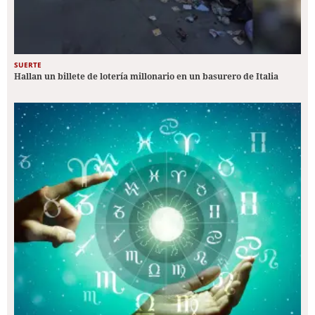
SUERTE
Hallan un billete de lotería millonario en un basurero de Italia