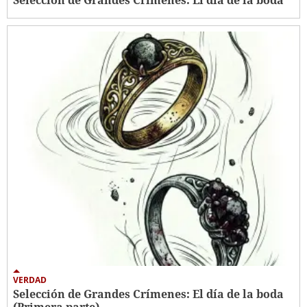
Selección de Grandes Crímenes: El día de la boda
VERDAD
Selección de Grandes Crímenes: El día de la boda
(Primera parte)