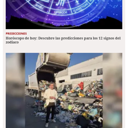
PREDICCIONES
Horóscopo de hoy: Descubre las predicciones para los 12 signos del
zodiaco