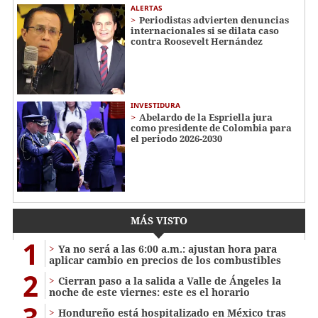
ALERTAS
Periodistas advierten denuncias
internacionales si se dilata caso
contra Roosevelt Hernández
INVESTIDURA
Abelardo de la Espriella jura
como presidente de Colombia para
el periodo 2026-2030
MÁS VISTO
1
Ya no será a las 6:00 a.m.: ajustan hora para
aplicar cambio en precios de los combustibles
2
Cierran paso a la salida a Valle de Ángeles la
noche de este viernes: este es el horario
3
Hondureño está hospitalizado en México tras