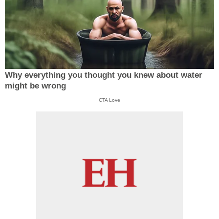
Why everything you thought you knew about water
might be wrong
CTA Love