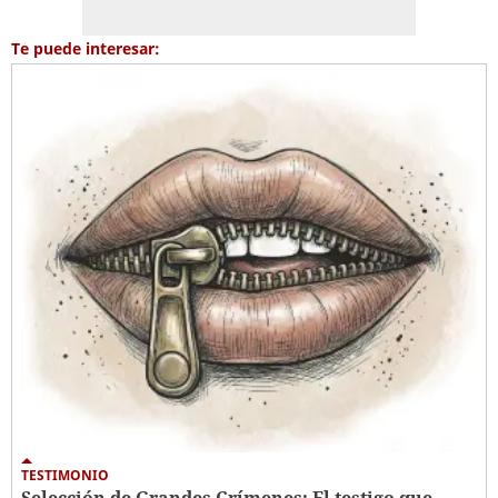
Te puede interesar:
TESTIMONIO