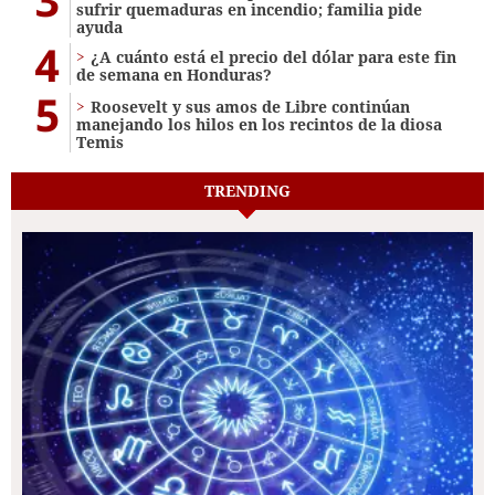
sufrir quemaduras en incendio; familia pide
ayuda
4
¿A cuánto está el precio del dólar para este fin
de semana en Honduras?
5
Roosevelt y sus amos de Libre continúan
manejando los hilos en los recintos de la diosa
Temis
TRENDING