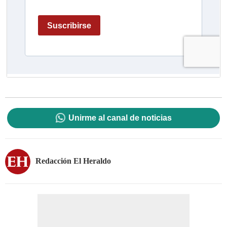
Unirme al canal de noticias
Redacción El Heraldo