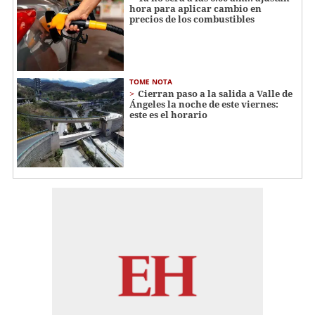
hora para aplicar cambio en
precios de los combustibles
TOME NOTA
Cierran paso a la salida a Valle de
Ángeles la noche de este viernes:
este es el horario