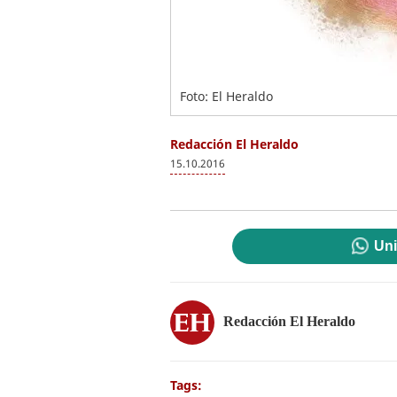
Foto: El Heraldo
Redacción El Heraldo
15.10.2016
Uni
Redacción El Heraldo
Tags: