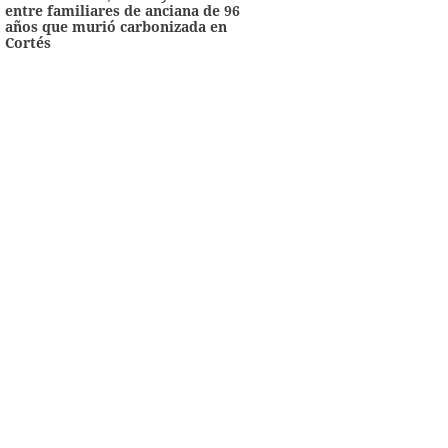
entre familiares de anciana de 96
años que murió carbonizada en
Cortés