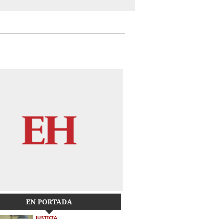
EN PORTADA
JUSTICIA