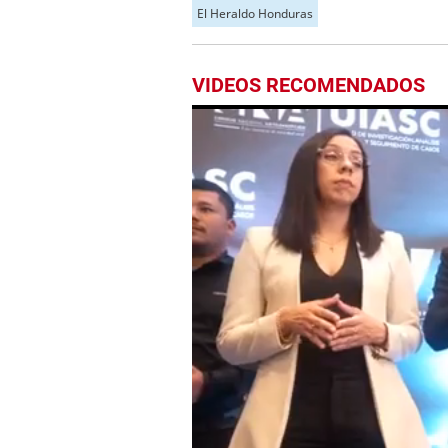
El Heraldo Honduras
VIDEOS RECOMENDADOS