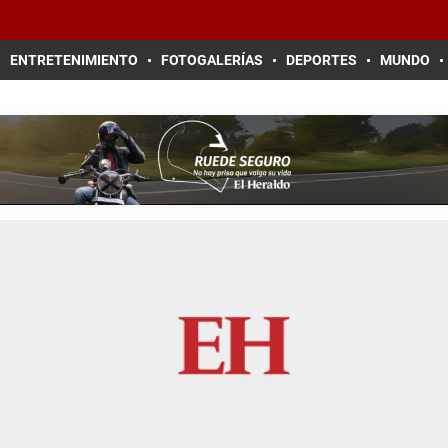
ENTRETENIMIENTO
FOTOGALERÍAS
DEPORTES
MUNDO