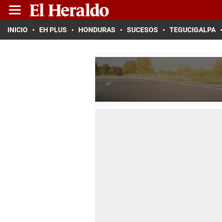
INICIO
EH PLUS
HONDURAS
SUCESOS
TEGUCIGALPA