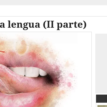
a lengua (II parte)