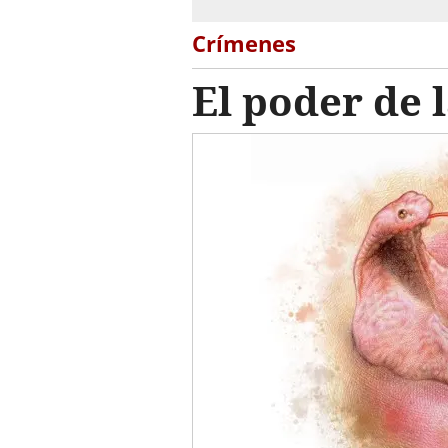
Crímenes
El poder de l