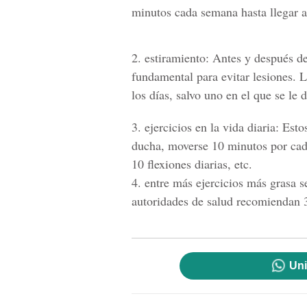
minutos cada semana hasta llegar a
2. estiramiento: Antes y después de 
fundamental para evitar lesiones. 
los días, salvo uno en el que se le 
3. ejercicios en la vida diaria: Est
ducha, moverse 10 minutos por cad
10 flexiones diarias, etc.
4. entre más ejercicios más grasa 
autoridades de salud recomiendan 
Uni