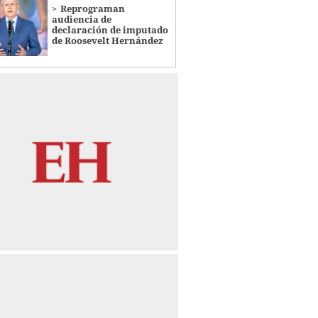
Reprograman
audiencia de
declaración de imputado
de Roosevelt Hernández