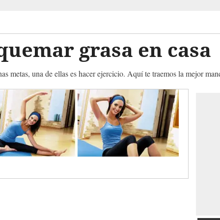
 quemar grasa en casa
metas, una de ellas es hacer ejercicio. Aquí te traemos la mejor maner