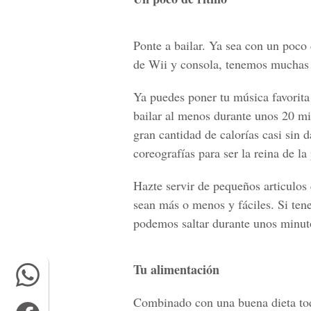
Ponte a bailar. Ya sea con un poco
de Wii y consola, tenemos muchas 
Ya puedes poner tu música favorita
bailar al menos durante unos 20 m
gran cantidad de calorías casi sin 
coreografías para ser la reina de la 
Hazte servir de pequeños articulos
sean más o menos y fáciles. Si t
podemos saltar durante unos minut
Tu alimentación
Combinado con una buena dieta todos