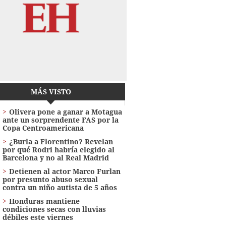
MÁS VISTO
Olivera pone a ganar a Motagua
ante un sorprendente FAS por la
Copa Centroamericana
¿Burla a Florentino? Revelan
por qué Rodri habría elegido al
Barcelona y no al Real Madrid
Detienen al actor Marco Furlan
por presunto abuso sexual
contra un niño autista de 5 años
Honduras mantiene
condiciones secas con lluvias
débiles este viernes