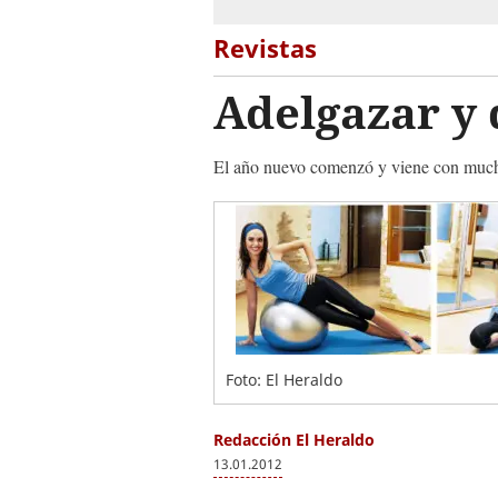
Revistas
Adelgazar y
El año nuevo comenzó y viene con muchas 
Foto: El Heraldo
Redacción El Heraldo
13.01.2012