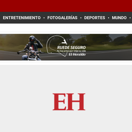
ENTRETENIMIENTO
FOTOGALERÍAS
DEPORTES
MUNDO