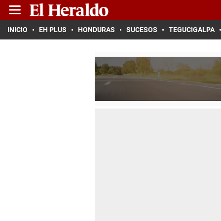
INICIO
EH PLUS
HONDURAS
SUCESOS
TEGUCIGALPA