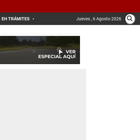
EH TRÁMITES
Jueves , 6 Agosto 2026