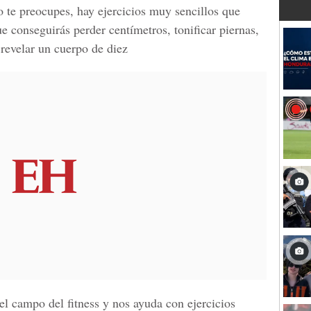
 te preocupes, hay ejercicios muy sencillos que
ue conseguirás perder centímetros, tonificar piernas,
 revelar un cuerpo de diez
el campo del fitness y nos ayuda con ejercicios