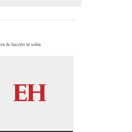
a de hacerlo tu solita