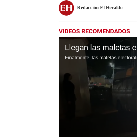
Redacción El Heraldo
VIDEOS RECOMENDADOS