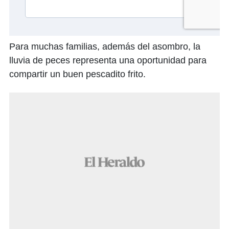
Para muchas familias, además del asombro, la
lluvia de peces representa una oportunidad para
compartir un buen pescadito frito.