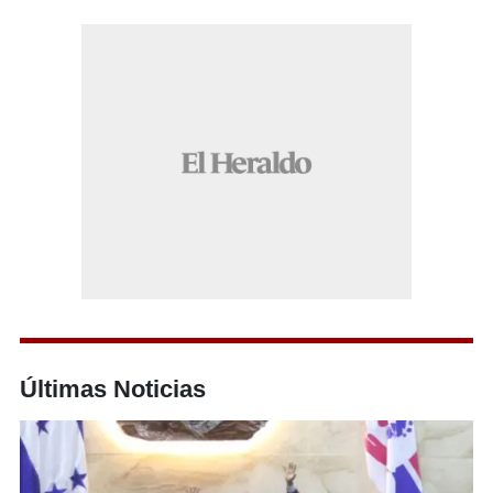
Últimas Noticias