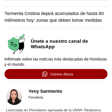
Tormenta Cristina dejará acumulados de hasta 80
milímetros hoy: zonas que deben tomar medidas
Únete a nuestro canal de
WhatsApp
Infórmate sobre las noticias más destacadas de Honduras
y el mundo.
Unirme Ahora
Yeny Sarmiento
Periodista
Licenciada en Periodismo egresada de la UNAH. Redactora