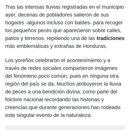
Tras las intensas lluvias registradas en el municipio
ayer, decenas de pobladores salieron de sus
hogares -algunos incluso con baldes- para recoger
los pequeños peces que aparecieron sobre calles,
patios y terrenos, repitiendo una de las
tradiciones
más emblemáticas y extrañas de Honduras.
Los yoreños celebraron el acontecimiento y a
través de redes sociales compartieron imágenes
del fenómeno poco común, pues en ninguna otra
región del país se da. Muchos atribuyeron la lluvia
de peces a una bendición divina, como parte del
folclore nacional recordando las historias y
creencias que durante generaciones han rodeado
este singular evento de la naturaleza.