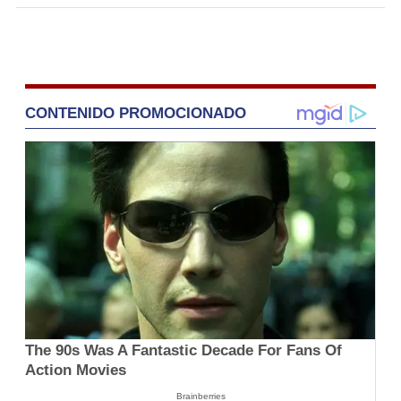
CONTENIDO PROMOCIONADO
The 90s Was A Fantastic Decade For Fans Of
Action Movies
Brainberries