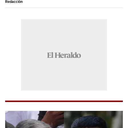
Redacción