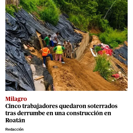
Milagro
Cinco trabajadores quedaron soterrados
tras derrumbe en una construcción en
Roatán
Redacción