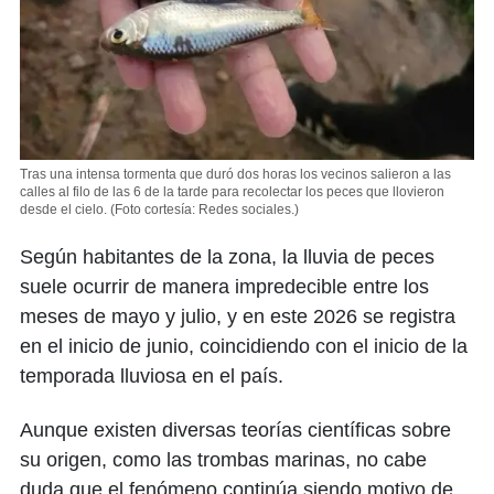
Tras una intensa tormenta que duró dos horas los vecinos salieron a las
calles al filo de las 6 de la tarde para recolectar los peces que llovieron
desde el cielo.
(Foto cortesía: Redes sociales.)
Según habitantes de la zona, la lluvia de peces
suele ocurrir de manera impredecible entre los
meses de mayo y julio, y en este 2026 se registra
en el inicio de junio, coincidiendo con el inicio de la
temporada lluviosa en el país.
Aunque existen diversas teorías científicas sobre
su origen, como las trombas marinas, no cabe
duda que el fenómeno continúa siendo motivo de