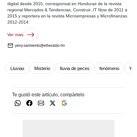
digital desde 2015, corresponsal en Honduras de la revista
regional Mercados & Tendencias, Construir, IT Now de 2011 a
2015 y reportera en la revista Microempresas y Microfinanzas
2012-2014.
Ver más
yeny.sarmiento@elheraldo.hn
Lluvias
Misterio
lluvia de peces
fenómeno
Yor
Te gustó este artículo, compártelo