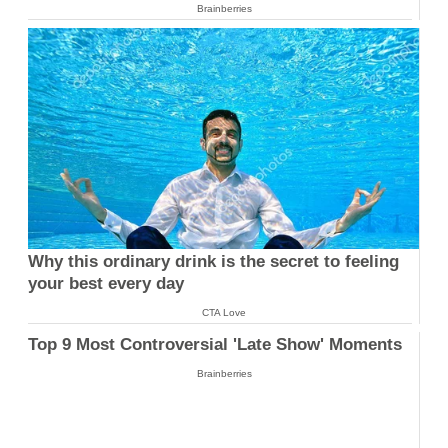
Brainberries
Why this ordinary drink is the secret to feeling
your best every day
CTA Love
Top 9 Most Controversial 'Late Show' Moments
Brainberries