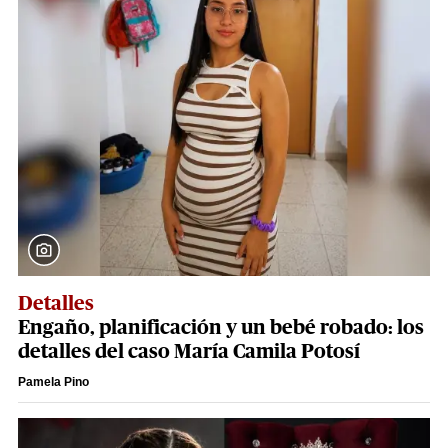
Detalles
Engaño, planificación y un bebé robado: los
detalles del caso María Camila Potosí
Pamela Pino