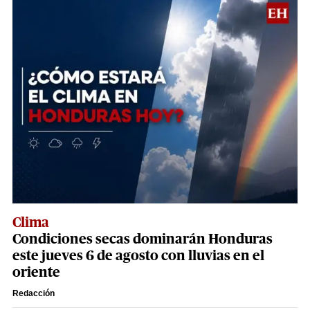
Clima
Condiciones secas dominarán Honduras
este jueves 6 de agosto con lluvias en el
oriente
Redacción