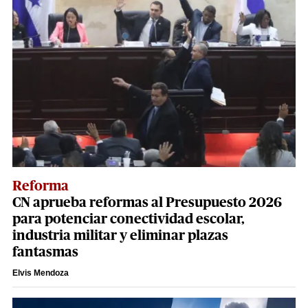
Reforma
CN aprueba reformas al Presupuesto 2026
para potenciar conectividad escolar,
industria militar y eliminar plazas
fantasmas
Elvis Mendoza