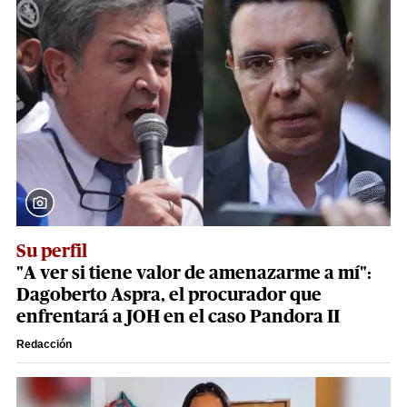
Su perfil
"A ver si tiene valor de amenazarme a mí":
Dagoberto Aspra, el procurador que
enfrentará a JOH en el caso Pandora II
Redacción