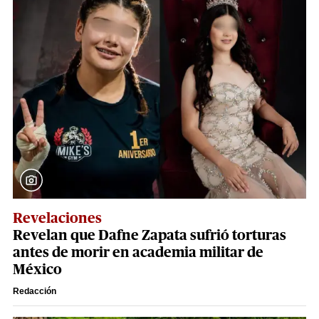
Revelaciones
Revelan que Dafne Zapata sufrió torturas
antes de morir en academia militar de
México
Redacción