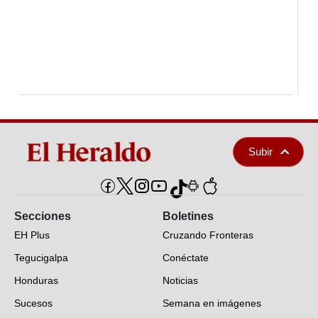
Subir
Secciones
Boletines
EH Plus
Cruzando Fronteras
Tegucigalpa
Conéctate
Honduras
Noticias
Sucesos
Semana en imágenes