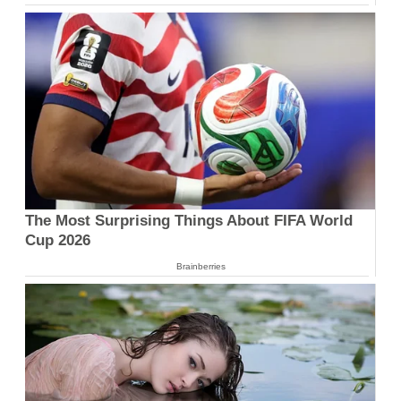
The Most Surprising Things About FIFA World
Cup 2026
Brainberries