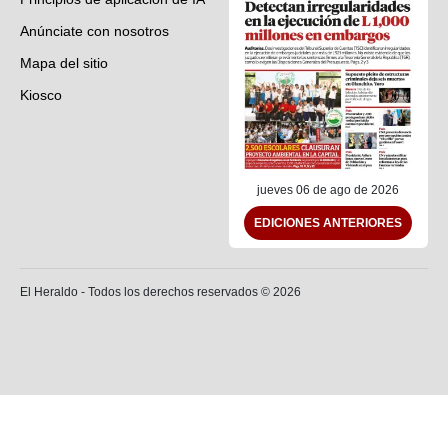
Anúnciate con nosotros
Mapa del sitio
Kiosco
Preguntas frecuentes
Contáctenos
jueves 06 de ago de 2026
EDICIONES ANTERIORES
El Heraldo - Todos los derechos reservados ©
2026