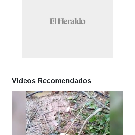
Videos Recomendados