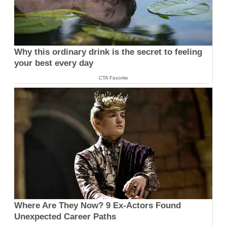
Why this ordinary drink is the secret to feeling
your best every day
CTA Favorite
Where Are They Now? 9 Ex-Actors Found
Unexpected Career Paths