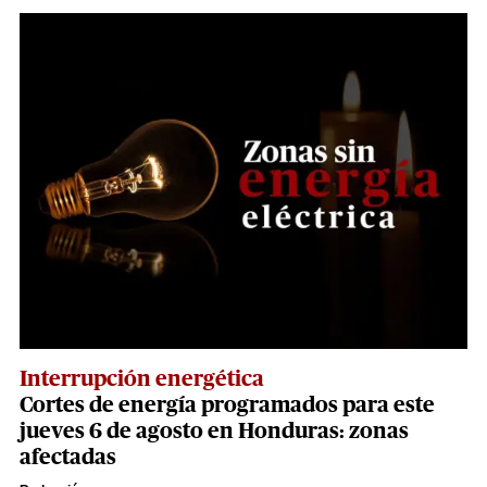
Interrupción energética
Cortes de energía programados para este
jueves 6 de agosto en Honduras: zonas
afectadas