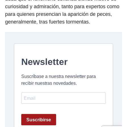
curiosidad y admiración, tanto para expertos como
para quienes presencian la aparición de peces,
generalmente, tras fuertes tormentas.