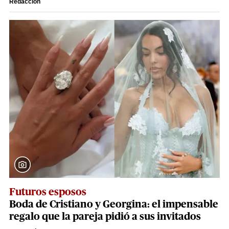
Redacción
Futuros esposos
Boda de Cristiano y Georgina: el impensable
regalo que la pareja pidió a sus invitados