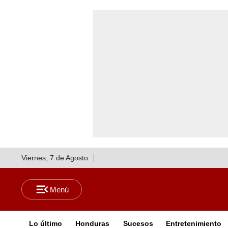
Viernes, 7 de Agosto
Lo último
Honduras
Sucesos
Entretenimiento