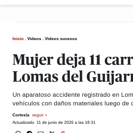
Inicio
.
Videos
.
Videos sucesos
Mujer deja 11 car
Lomas del Guijarr
Un aparatoso accidente registrado en Loma
vehículos con daños materiales luego de 
Cortesía
seguir +
Actualizado: 11 de junio de 2026 a las 18:31