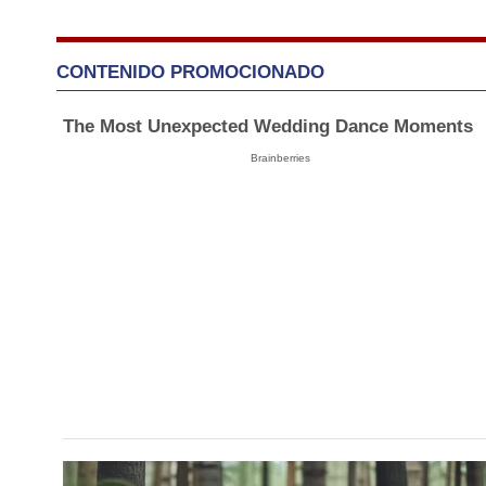
CONTENIDO PROMOCIONADO
The Most Unexpected Wedding Dance Moments
Brainberries