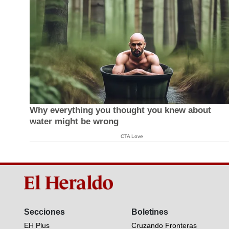
Why everything you thought you knew about
water might be wrong
CTA Love
Secciones
Boletines
EH Plus
Cruzando Fronteras