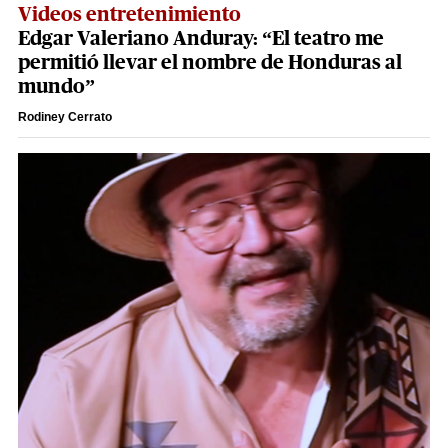
Videos entretenimiento
Edgar Valeriano Anduray: “El teatro me
permitió llevar el nombre de Honduras al
mundo”
Rodiney Cerrato