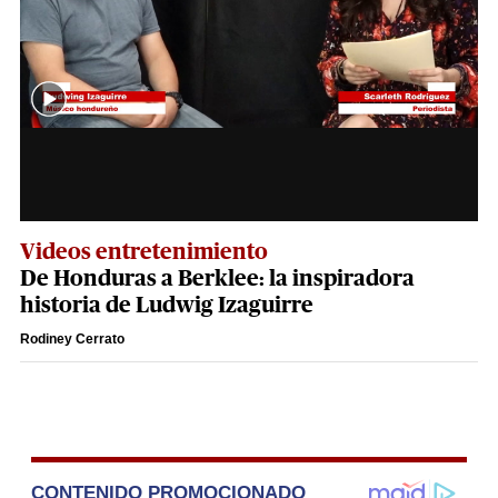
Videos entretenimiento
De Honduras a Berklee: la inspiradora
historia de Ludwig Izaguirre
Rodiney Cerrato
CONTENIDO PROMOCIONADO