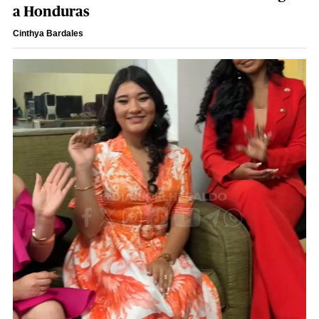
a Honduras
Cinthya Bardales