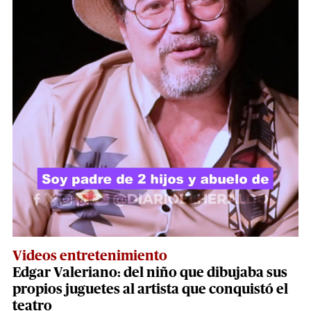
Videos entretenimiento
Edgar Valeriano: del niño que dibujaba sus
propios juguetes al artista que conquistó el
teatro