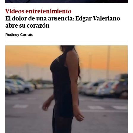
Videos entretenimiento
El dolor de una ausencia: Edgar Valeriano
abre su corazón
Rodiney Cerrato