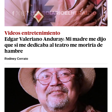
Videos entretenimiento
Edgar Valeriano Anduray: Mi madre me dijo
que si me dedicaba al teatro me moriría de
hambre
Rodiney Cerrato