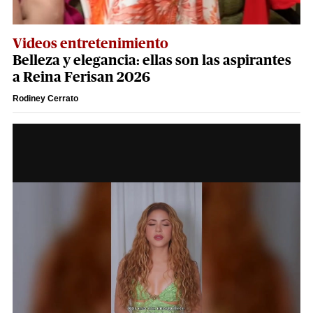
Videos entretenimiento
Belleza y elegancia: ellas son las aspirantes
a Reina Ferisan 2026
Rodiney Cerrato