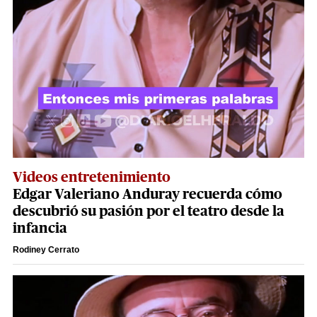
Videos entretenimiento
Edgar Valeriano Anduray recuerda cómo
descubrió su pasión por el teatro desde la
infancia
Rodiney Cerrato