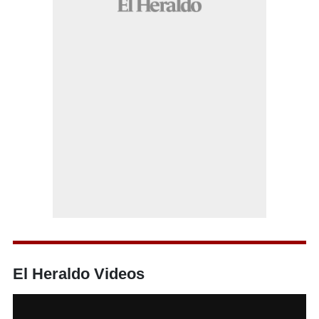
El Heraldo Videos