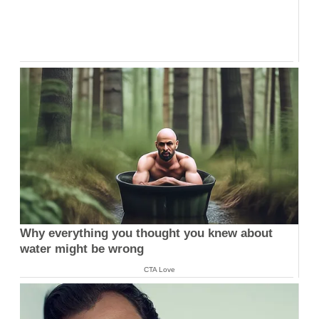
Why everything you thought you knew about
water might be wrong
CTA Love