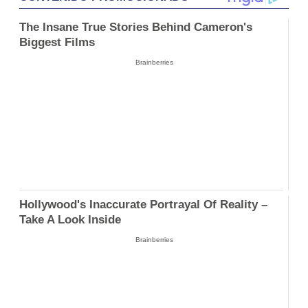
The Insane True Stories Behind Cameron's
Biggest Films
Brainberries
Hollywood's Inaccurate Portrayal Of Reality –
Take A Look Inside
Brainberries