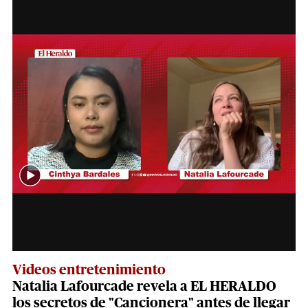
Videos entretenimiento
Natalia Lafourcade revela a EL HERALDO
los secretos de "Cancionera" antes de llegar