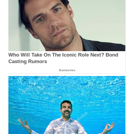
Who Will Take On The Iconic Role Next? Bond
Casting Rumors
Brainberries