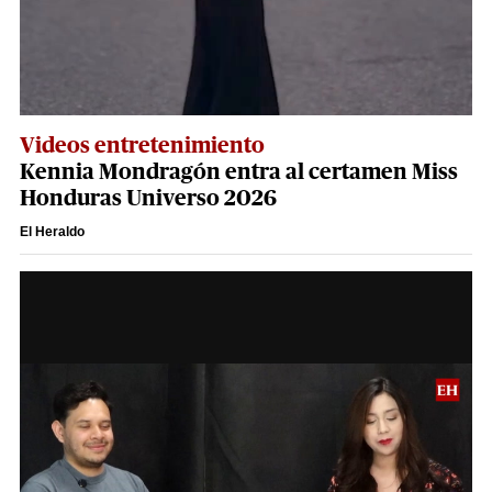
Videos entretenimiento
Kennia Mondragón entra al certamen Miss
Honduras Universo 2026
El Heraldo