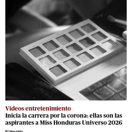
Videos entretenimiento
Inicia la carrera por la corona: ellas son las
aspirantes a Miss Honduras Universo 2026
El Heraldo