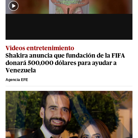
Videos entretenimiento
Shakira anuncia que fundación de la FIFA
donará 500,000 dólares para ayudar a
Venezuela
Agencia EFE