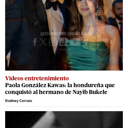
Videos entretenimiento
Paola González Kawas: la hondureña que
conquistó al hermano de Nayib Bukele
Rodiney Cerrato