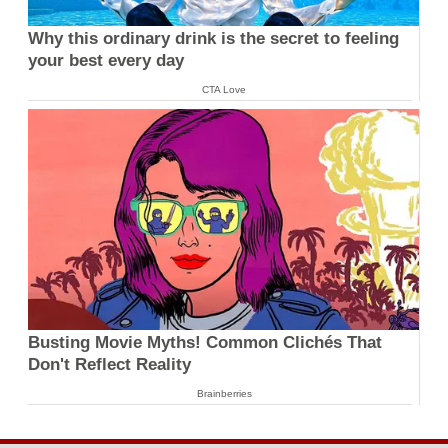
Why this ordinary drink is the secret to feeling
your best every day
CTA Love
Busting Movie Myths! Common Clichés That
Don't Reflect Reality
Brainberries