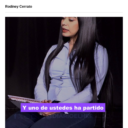
Rodiney Cerrato