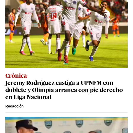
Crónica
Jeremy Rodríguez castiga a UPNFM con
doblete y Olimpia arranca con pie derecho
en Liga Nacional
Redacción