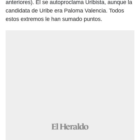
anteriores). Él se autoproclama Uribista, aunque la
candidata de Uribe era Paloma Valencia. Todos
estos extremos le han sumado puntos.