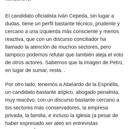
El candidato oficialista Iván Cepeda, sin lugar a
dudas, tiene un perfil bastante técnico, prudente y
cercano a una izquierda más consciente y menos
reactiva, que con un discurso conciliador ha
llamado la atención de muchos sectores, pero
tampoco podemos refutar que también aleja el voto
de otros actores. Sabemos que la imagen de Petro,
en lugar de sumar, resta. .
Por otro lado, tenemos a Abelardo de la Espriella,
un candidato bastante atípico, abogado penalista,
muy reactivo, con un discurso bastante cercano a
los sectores más conservadores, la empresa
privada, la familia, e incluso la iglesia (a pesar de
haber expresado ser ateo en entrevistas