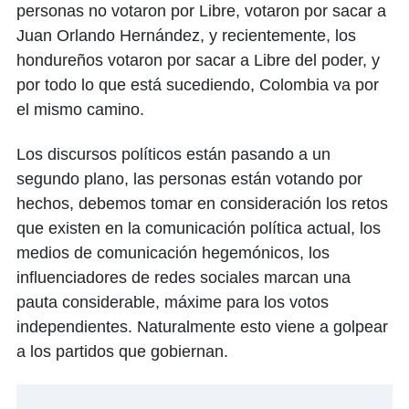
personas no votaron por Libre, votaron por sacar a
Juan Orlando Hernández, y recientemente, los
hondureños votaron por sacar a Libre del poder, y
por todo lo que está sucediendo, Colombia va por
el mismo camino.
Los discursos políticos están pasando a un
segundo plano, las personas están votando por
hechos, debemos tomar en consideración los retos
que existen en la comunicación política actual, los
medios de comunicación hegemónicos, los
influenciadores de redes sociales marcan una
pauta considerable, máxime para los votos
independientes. Naturalmente esto viene a golpear
a los partidos que gobiernan.