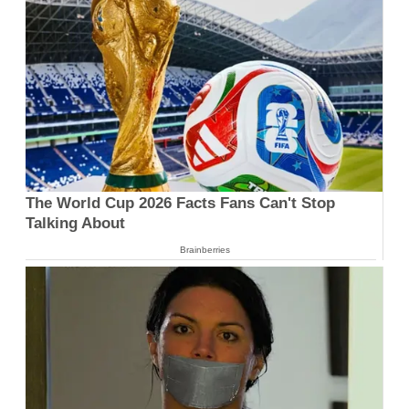
The World Cup 2026 Facts Fans Can't Stop
Talking About
Brainberries