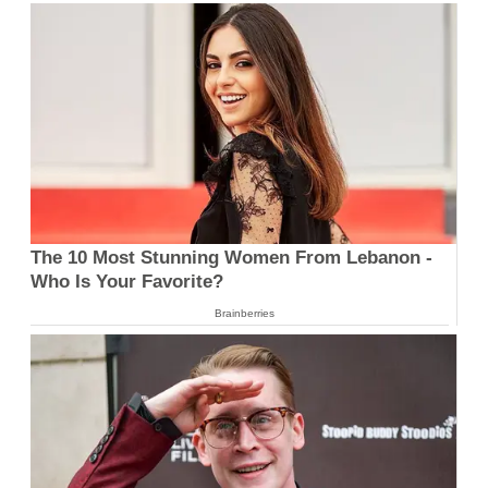
The 10 Most Stunning Women From Lebanon -
Who Is Your Favorite?
Brainberries