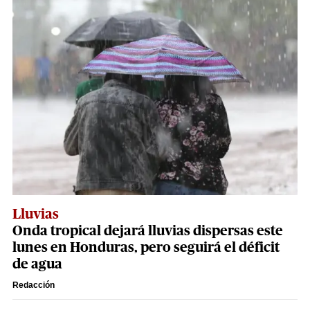
Lluvias
Onda tropical dejará lluvias dispersas este
lunes en Honduras, pero seguirá el déficit
de agua
Redacción