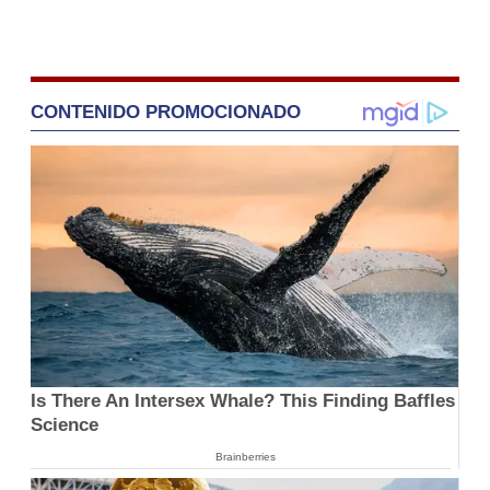
CONTENIDO PROMOCIONADO
Is There An Intersex Whale? This Finding Baffles
Science
Brainberries