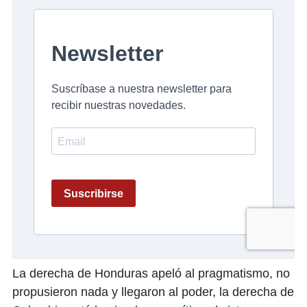
La derecha de Honduras apeló al pragmatismo, no
propusieron nada y llegaron al poder, la derecha de