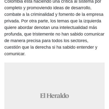
Colombia está haciendo una crítica al sistema por
completo y promoviendo ideas de desarrollo,
combate a la criminalidad y fomento de la empresa
privada. Por otra parte, los temas que la izquierda
quiere abordar denotan una intelectualidad más
profunda, que tristemente no han sabido comunicar
de manera precisa para todos los sectores,
cuestión que la derecha si ha sabido entender y
comunicar.