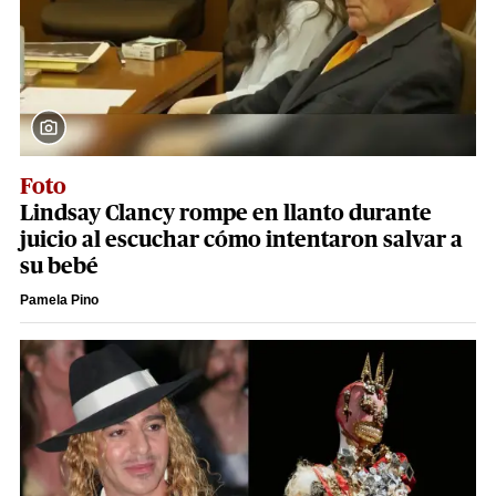
Foto
Lindsay Clancy rompe en llanto durante
juicio al escuchar cómo intentaron salvar a
su bebé
Pamela Pino