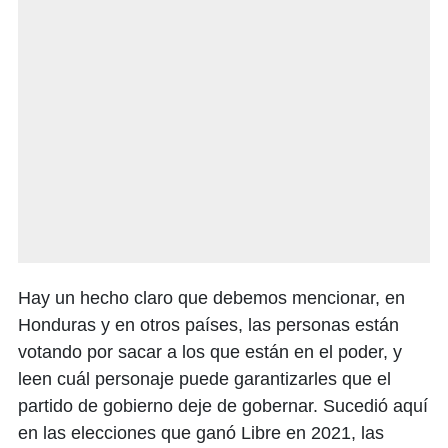
Hay un hecho claro que debemos mencionar, en
Honduras y en otros países, las personas están
votando por sacar a los que están en el poder, y
leen cuál personaje puede garantizarles que el
partido de gobierno deje de gobernar. Sucedió aquí
en las elecciones que ganó Libre en 2021, las