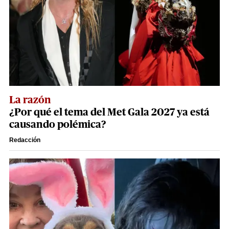
La razón
¿Por qué el tema del Met Gala 2027 ya está
causando polémica?
Redacción