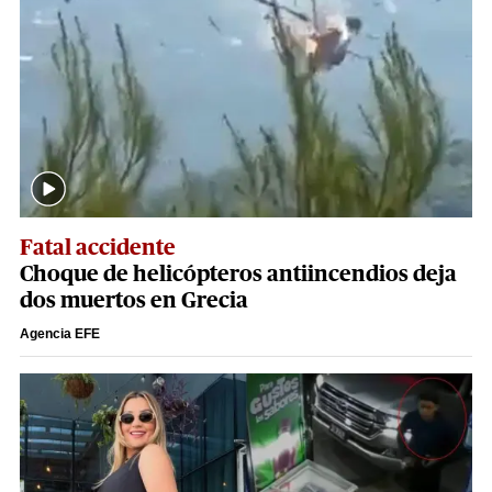
Fatal accidente
Choque de helicópteros antiincendios deja
dos muertos en Grecia
Agencia EFE