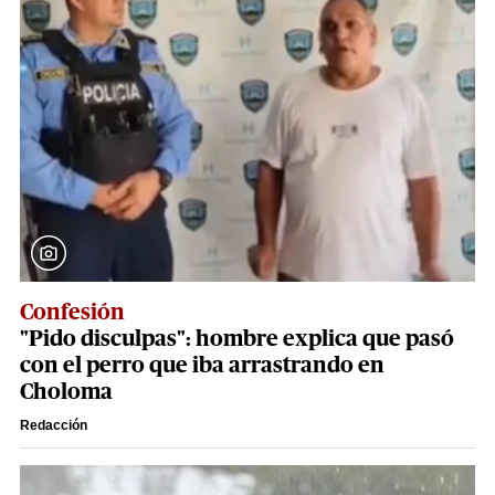
Confesión
"Pido disculpas": hombre explica que pasó
con el perro que iba arrastrando en
Choloma
Redacción