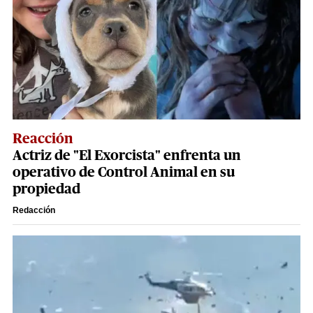
Reacción
Actriz de "El Exorcista" enfrenta un
operativo de Control Animal en su
propiedad
Redacción