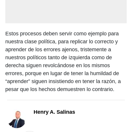
Estos procesos deben servir como ejemplo para
nuestra clase política, para replicar lo correcto y
aprender de los errores ajenos, tristemente a
nuestros políticos tanto de izquierda como de
derecha siguen revolcándose en los mismos
errores, porque en lugar de tener la humildad de
“aprender” siguen insistiendo en tener la razón, a
pesar que los hechos demuestren lo contrario.
Henry A. Salinas