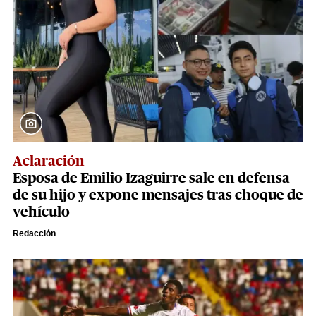
Aclaración
Esposa de Emilio Izaguirre sale en defensa
de su hijo y expone mensajes tras choque de
vehículo
Redacción