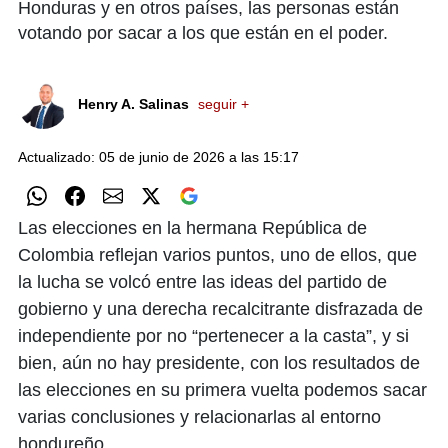
Honduras y en otros países, las personas están
votando por sacar a los que están en el poder.
Henry A. Salinas
seguir +
Actualizado: 05 de junio de 2026 a las 15:17
Las elecciones en la hermana República de
Colombia reflejan varios puntos, uno de ellos, que
la lucha se volcó entre las ideas del partido de
gobierno y una derecha recalcitrante disfrazada de
independiente por no “pertenecer a la casta”, y si
bien, aún no hay presidente, con los resultados de
las elecciones en su primera vuelta podemos sacar
varias conclusiones y relacionarlas al entorno
hondureño.