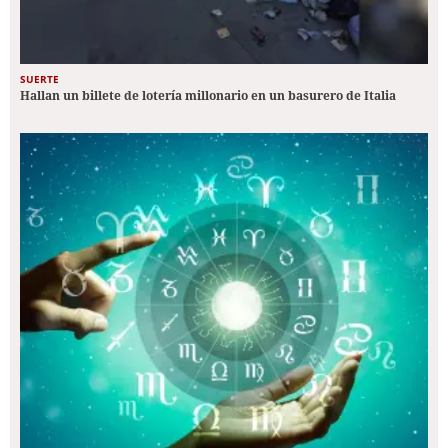
SUERTE
Hallan un billete de lotería millonario en un basurero de Italia