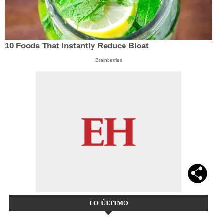
10 Foods That Instantly Reduce Bloat
Brainberries
LO ÚLTIMO