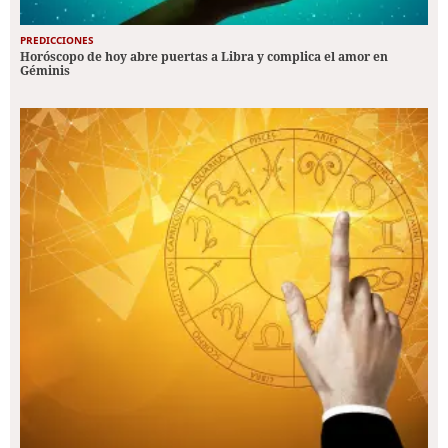
PREDICCIONES
Horóscopo de hoy abre puertas a Libra y complica el amor en
Géminis