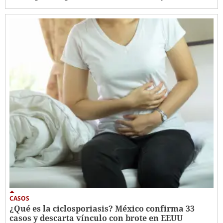
CASOS
¿Qué es la ciclosporiasis? México confirma 33
casos y descarta vínculo con brote en EEUU