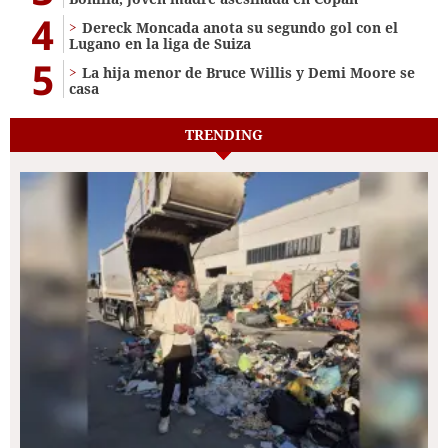
4
Dereck Moncada anota su segundo gol con el
Lugano en la liga de Suiza
5
La hija menor de Bruce Willis y Demi Moore se
casa
TRENDING