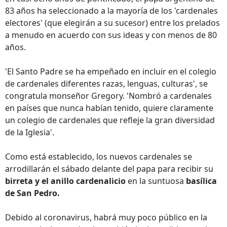
83 años ha seleccionado a la mayoría de los 'cardenales
electores' (que elegirán a su sucesor) entre los prelados
a menudo en acuerdo con sus ideas y con menos de 80
años.
'El Santo Padre se ha empeñado en incluir en el colegio
de cardenales diferentes razas, lenguas, culturas', se
congratula monseñor Gregory. 'Nombró a cardenales
en países que nunca habían tenido, quiere claramente
un colegio de cardenales que refleje la gran diversidad
de la Iglesia'.
Como está establecido, los nuevos cardenales se
arrodillarán el sábado delante del papa para recibir su
birreta y el anillo cardenalicio
en la suntuosa
basílica
de San Pedro.
Debido al coronavirus, habrá muy poco público en la