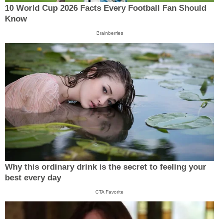
10 World Cup 2026 Facts Every Football Fan Should
Know
Brainberries
Why this ordinary drink is the secret to feeling your
best every day
CTA Favorite