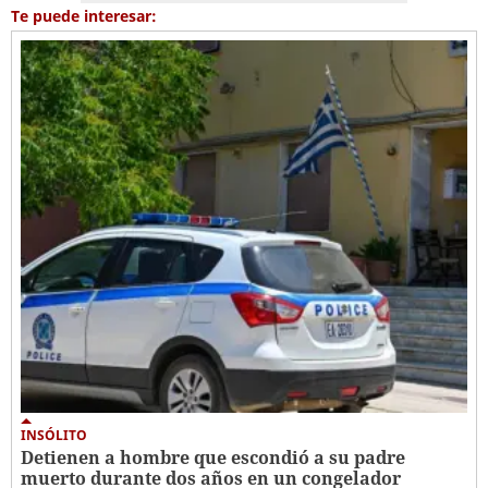
Te puede interesar:
INSÓLITO
Detienen a hombre que escondió a su padre
muerto durante dos años en un congelador