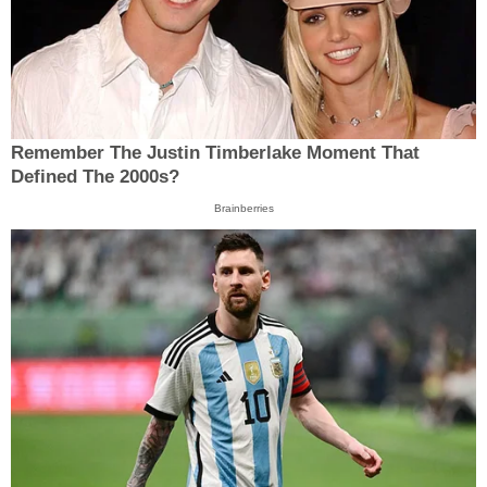
Remember The Justin Timberlake Moment That
Defined The 2000s?
Brainberries