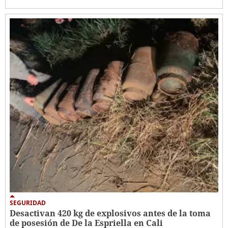
SEGURIDAD
Desactivan 420 kg de explosivos antes de la toma
de posesión de De la Espriella en Cali