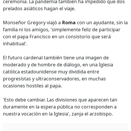
ceremonia. La pandemia también ha impedido que dos
prelados asiáticos hagan el viaje.
Monseñor Gregory viajó a
Roma
con un ayudante, sin la
familia ni los amigos, 'simplemente feliz de participar
con el papa Francisco en un consistorio que será
inhabitual'.
El futuro cardenal también tiene una imagen de
moderado y de hombre de diálogo, en una Iglesia
católica estadounidense muy dividida entre
progresistas y ultraconservadores, en muchas
ocasiones hostiles al papa.
'Esto debe cambiar. Las divisiones que aparecen tan
duramente en la espera pública no corresponden a
nuestra vocación en la Iglesia', zanja el arzobispo.