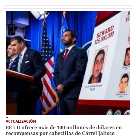
ACTUALIZACIÓN
EE UU ofrece más de 100 millones de dólares en
recompensas por cabecillas de Cártel Jalisco