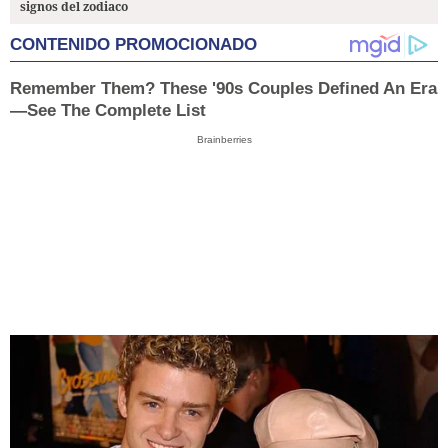
signos del zodiaco
CONTENIDO PROMOCIONADO
Remember Them? These '90s Couples Defined An Era
—See The Complete List
Brainberries