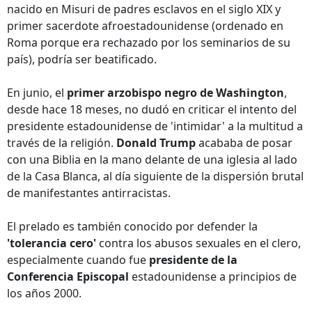
nacido en Misuri de padres esclavos en el siglo XIX y
primer sacerdote afroestadounidense (ordenado en
Roma porque era rechazado por los seminarios de su
país), podría ser beatificado.
En junio, el
primer arzobispo negro de Washington
,
desde hace 18 meses, no dudó en criticar el intento del
presidente estadounidense de 'intimidar' a la multitud a
través de la religión.
Donald Trump
acababa de posar
con una Biblia en la mano delante de una iglesia al lado
de la Casa Blanca, al día siguiente de la dispersión brutal
de manifestantes antirracistas.
El prelado es también conocido por defender la
'tolerancia cero'
contra los abusos sexuales en el clero,
especialmente cuando fue
presidente de la
Conferencia Episcopal
estadounidense a principios de
los años 2000.