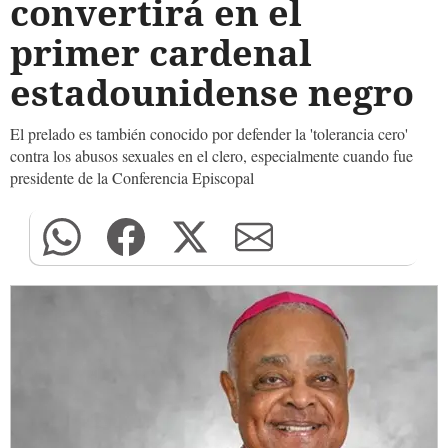
convertirá en el
primer cardenal
estadounidense negro
El prelado es también conocido por defender la 'tolerancia cero'
contra los abusos sexuales en el clero, especialmente cuando fue
presidente de la Conferencia Episcopal