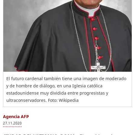
El futuro cardenal también tiene una imagen de moderado
y de hombre de diálogo, en una Iglesia católica
estadounidense muy dividida entre progresistas y
ultraconservadores. Foto: Wikipedia
Agencia AFP
27.11.2020