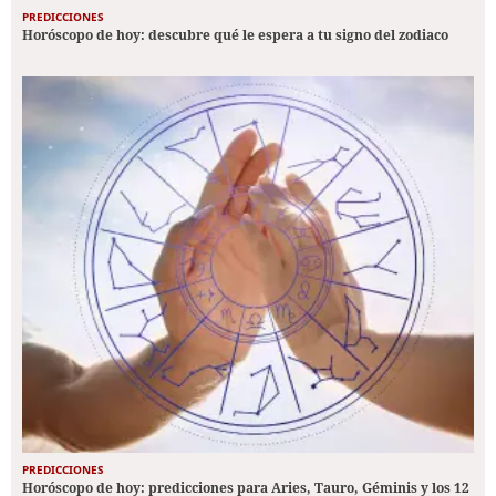
PREDICCIONES
Horóscopo de hoy: descubre qué le espera a tu signo del zodiaco
PREDICCIONES
Horóscopo de hoy: predicciones para Aries, Tauro, Géminis y los 12