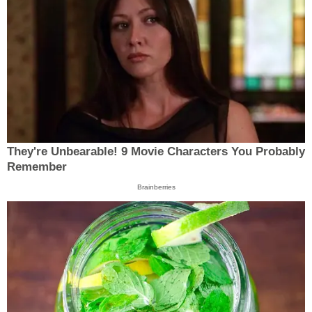
They're Unbearable! 9 Movie Characters You Probably
Remember
Brainberries