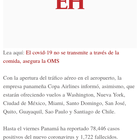
Lea aquí:
El covid-19 no se transmite a través de la
comida, asegura la OMS
Con la apertura del tráfico aéreo en el aeropuerto, la
empresa panameña Copa Airlines
informó, asimismo, que
estarán ofreciendo vuelos a
Washington, Nueva York,
Ciudad de México, Miami, Santo Domingo, San José,
Quito, Guayaquil, Sao Paulo y Santiago de Chile.
Hasta el viernes
Panamá
ha reportado 78,446 casos
positivos del nuevo coronavirus y 1,722 fallecidos.