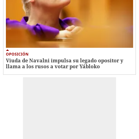
OPOSICIÓN
Viuda de Navalni impulsa su legado opositor y
llama a los rusos a votar por Yábloko