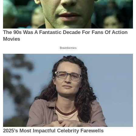
The 90s Was A Fantastic Decade For Fans Of Action
Movies
Brainberries
2025’s Most Impactful Celebrity Farewells