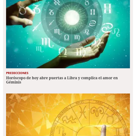
PREDICCIONES
Horóscopo de hoy abre puertas a Libra y complica el amor en
Géminis