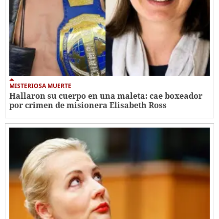
MISTERIOSA MUERTE
Hallaron su cuerpo en una maleta: cae boxeador
por crimen de misionera Elisabeth Ross