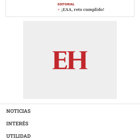
EDITORIAL
¡EAA, reto cumplido!
NOTICIAS
INTERÉS
UTILIDAD