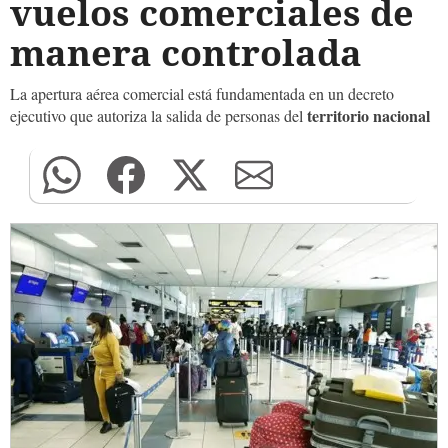
vuelos comerciales de
manera controlada
La apertura aérea comercial está fundamentada en un decreto
territorio nacional
ejecutivo que autoriza la salida de personas del