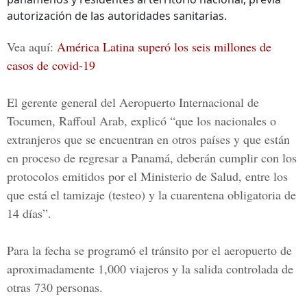
autorización de las autoridades sanitarias.
Vea aquí:
América Latina superó los seis millones de
casos de covid-19
El
gerente general del Aeropuerto Internacional de
Tocumen, Raffoul Arab
, explicó “que los nacionales o
extranjeros que se encuentran en otros países y que están
en proceso de regresar a
Panamá,
deberán cumplir con los
protocolos emitidos por el
Ministerio de Salud,
entre los
que está el
tamizaje
(testeo) y la cuarentena obligatoria de
14 días”.
Para la fecha se programó el tránsito por el aeropuerto de
aproximadamente 1,000 viajeros y la salida controlada de
otras 730 personas.