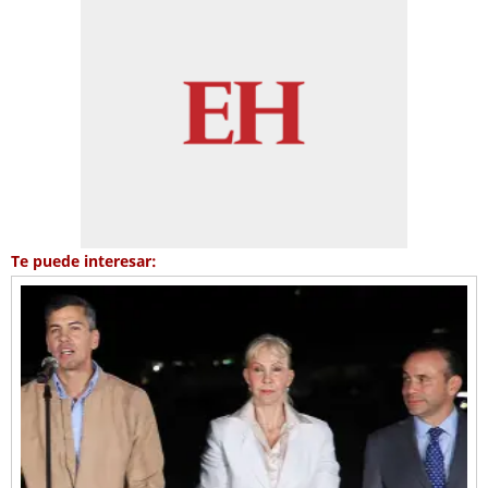
Te puede interesar: