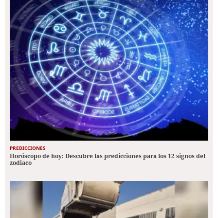
PREDICCIONES
Horóscopo de hoy: Descubre las predicciones para los 12 signos del
zodiaco