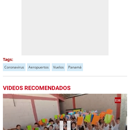
Tags:
Coronavirus
Aeropuertos
Vuelos
Panamá
VIDEOS RECOMENDADOS