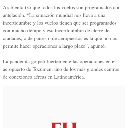
Arab enfatizó que todos los vuelos son programados con
antelación. “La situación mundial nos lleva a una
incertidumbre y los vuelos tienen que ser programados
con mucho tiempo y esa incertidumbre de cierre de
ciudades, o de países o de aeropuertos es la que no nos
permite hacer operaciones a largo plazo”, apuntó.
La pandemia golpeó fuertemente las operaciones en el
aeropuerto de Tocumen
, uno de los más grandes centros
de conexiones aéreas en
Latinoamérica.