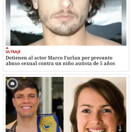
ULTRAJE
Detienen al actor Marco Furlan por presunto
abuso sexual contra un niño autista de 5 años