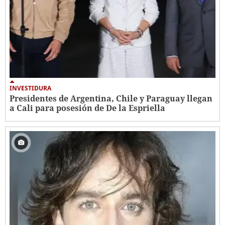
INVESTIDURA
Presidentes de Argentina, Chile y Paraguay llegan
a Cali para posesión de De la Espriella