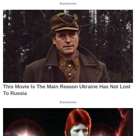
Brainberries
This Movie Is The Main Reason Ukraine Has Not Lost
To Russia
Brainberries