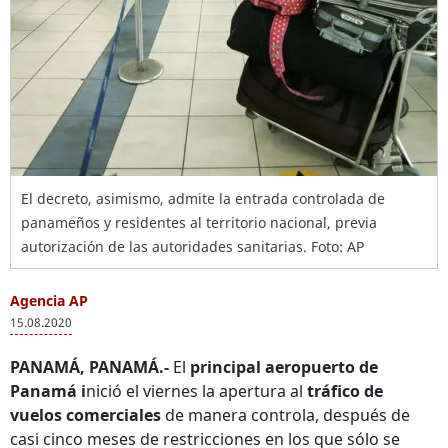
El decreto, asimismo, admite la entrada controlada de
panameños y residentes al territorio nacional, previa
autorización de las autoridades sanitarias. Foto: AP
Agencia AP
15.08.2020
PANAMÁ, PANAMÁ.-
El
principal aeropuerto de
Panamá i
nició el viernes la apertura al
tráfico de
vuelos comerciales
de manera controla, después de
casi cinco meses de restricciones en los que sólo se