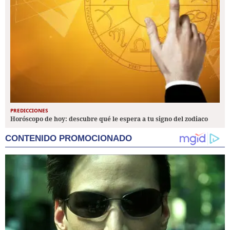
PREDICCIONES
Horóscopo de hoy: descubre qué le espera a tu signo del zodiaco
CONTENIDO PROMOCIONADO