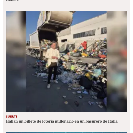
SUERTE
Hallan un billete de lotería millonario en un basurero de Italia