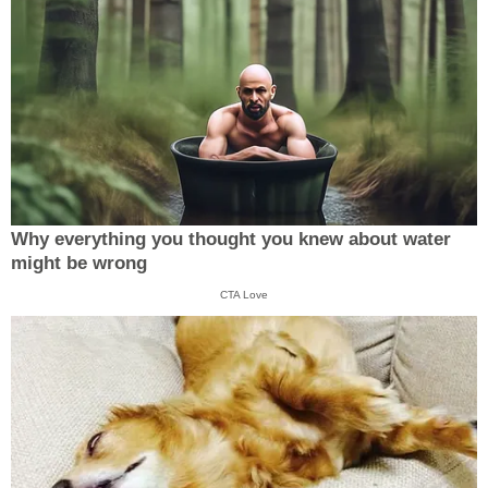
Why everything you thought you knew about water
might be wrong
CTA Love