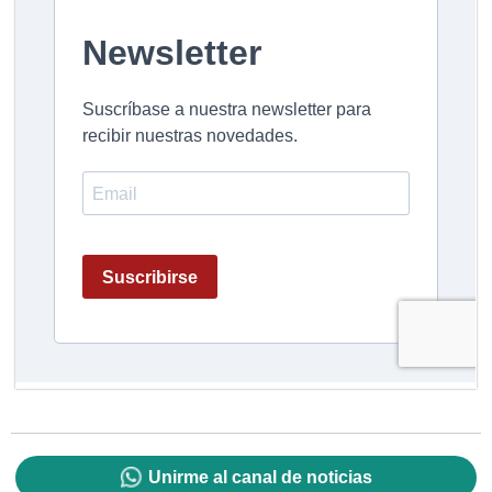
Unirme al canal de noticias