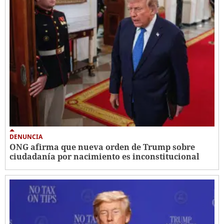
DENUNCIA
ONG afirma que nueva orden de Trump sobre
ciudadanía por nacimiento es inconstitucional