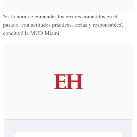
'Es la hora de enmendar los errores cometidos en el
pasado, con actitudes prácticas, serias y responsables',
concluyó la MUD Miami.