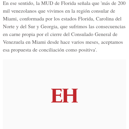
En ese sentido, la MUD de Florida señala que 'más de 200
mil venezolanos que vivimos en la región consular de
Miami, conformada por los estados Florida, Carolina del
Norte y del Sur y Georgia, que sufrimos las consecuencias
en carne propia por el cierre del Consulado General de
Venezuela en Miami desde hace varios meses, aceptamos
esa propuesta de conciliación como positiva'.