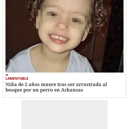
LAMENTABLE
Niña de 2 años muere tras ser arrastrada al
bosque por un perro en Arkansas