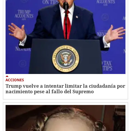
ACCIONES
Trump vuelve a intentar limitar la ciudadanía por
nacimiento pese al fallo del Supremo