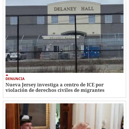
DENUNCIA
Nueva Jersey investiga a centro de ICE por
violación de derechos civiles de migrantes