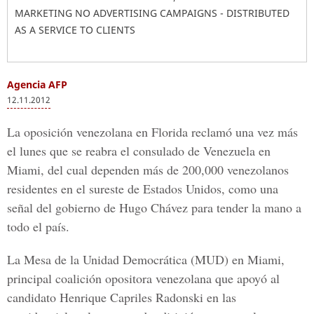
MARKETING NO ADVERTISING CAMPAIGNS - DISTRIBUTED
AS A SERVICE TO CLIENTS
Agencia AFP
12.11.2012
La oposición venezolana en Florida reclamó una vez más
el lunes que se reabra el consulado de Venezuela en
Miami, del cual dependen más de 200,000 venezolanos
residentes en el sureste de Estados Unidos, como una
señal del gobierno de Hugo Chávez para tender la mano a
todo el país.
La Mesa de la Unidad Democrática (MUD) en Miami,
principal coalición opositora venezolana que apoyó al
candidato Henrique Capriles Radonski en las