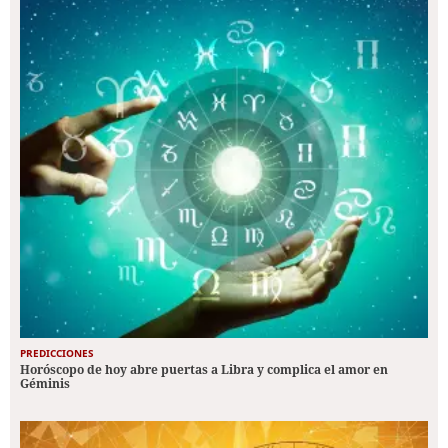
PREDICCIONES
Horóscopo de hoy abre puertas a Libra y complica el amor en
Géminis