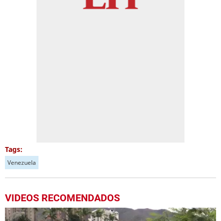
Tags:
Venezuela
VIDEOS RECOMENDADOS