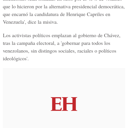
que lo hicieron por la alternativa presidencial democrática,
que encarnó la candidatura de Henrique Capriles en
Venezuela', dice la misiva.
Los activistas políticos emplazan al gobierno de Chávez,
tras la campaña electoral, a 'gobernar para todos los
venezolanos, sin distingos sociales, raciales o políticos
ideológicos'.