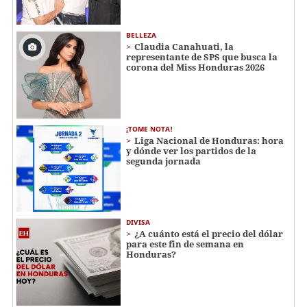
BELLEZA
Claudia Canahuati, la
representante de SPS que busca la
corona del Miss Honduras 2026
¡TOME NOTA!
Liga Nacional de Honduras: hora
y dónde ver los partidos de la
segunda jornada
DIVISA
¿A cuánto está el precio del dólar
para este fin de semana en
Honduras?