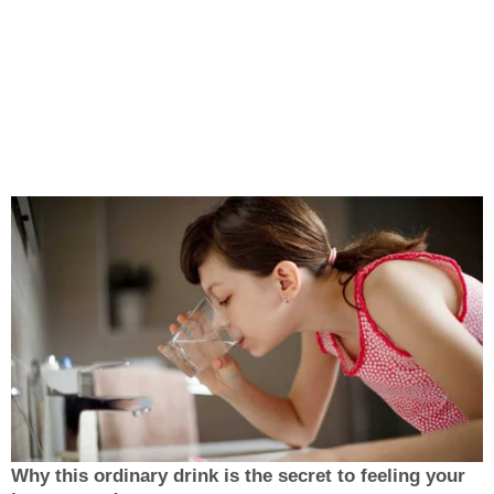
Why this ordinary drink is the secret to feeling your