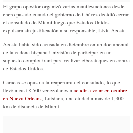
El grupo opositor organizó varias manifestaciones desde
enero pasado cuando el gobierno de Chávez decidió cerrar
el consulado de Miami luego que Estados Unidos
expulsara sin justificación a su responsable, Livia Acosta.
Acosta había sido acusada en diciembre en un documental
de la cadena hispana Univisión de participar en un
supuesto complot iraní para realizar ciberataques en contra
de Estados Unidos.
Caracas se opuso a la reapertura del consulado, lo que
llevó a casi 8,500 venezolanos a
acudir a votar en octubre
en Nueva Orleans
, Luisiana, una ciudad a más de 1,300
km de distancia de Miami.