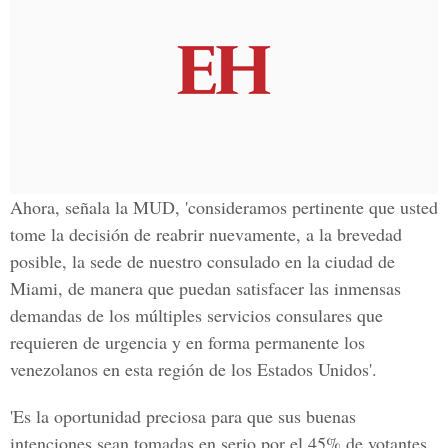
Ahora, señala la MUD, 'consideramos pertinente que usted
tome la decisión de reabrir nuevamente, a la brevedad
posible, la sede de nuestro consulado en la ciudad de
Miami, de manera que puedan satisfacer las inmensas
demandas de los múltiples servicios consulares que
requieren de urgencia y en forma permanente los
venezolanos en esta región de los Estados Unidos'.
'Es la oportunidad preciosa para que sus buenas
intenciones sean tomadas en serio por el 45% de votantes