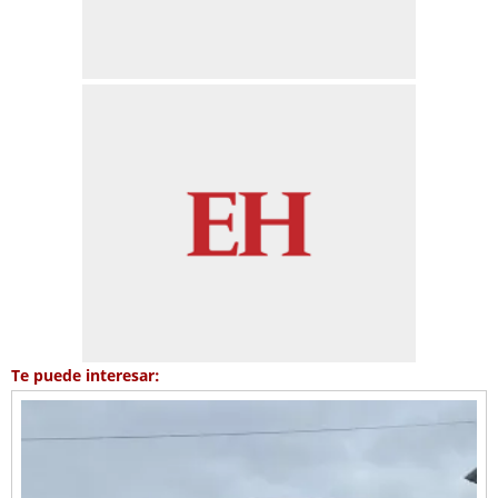
Te puede interesar: