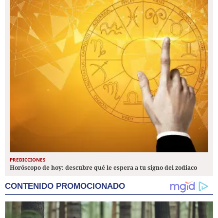
PREDICCIONES
Horóscopo de hoy: descubre qué le espera a tu signo del zodiaco
CONTENIDO PROMOCIONADO