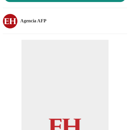
Agencia AFP