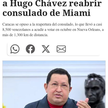
a Hugo Chávez reabrir
consulado de Miami
Caracas se opuso a la reapertura del consulado, lo que llevó a casi
8,500 venezolanos a acudir a votar en octubre en Nueva Orleans, a
más de 1,300 km de distancia.