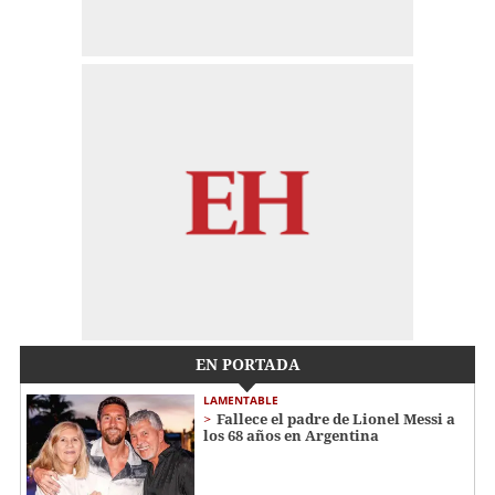
EN PORTADA
LAMENTABLE
Fallece el padre de Lionel Messi a
los 68 años en Argentina