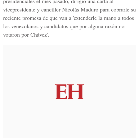
presidenciales el mes pasado, dirigió una carta al
vicepresidente y canciller Nicolás Maduro para cobrarle su
reciente promesa de que van a 'extenderle la mano a todos
los venezolanos y candidatos que por alguna razón no
votaron por Chávez'.