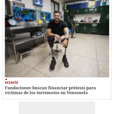
DESAFÍO
Fundaciones buscan financiar prótesis para
víctimas de los terremotos en Venezuela