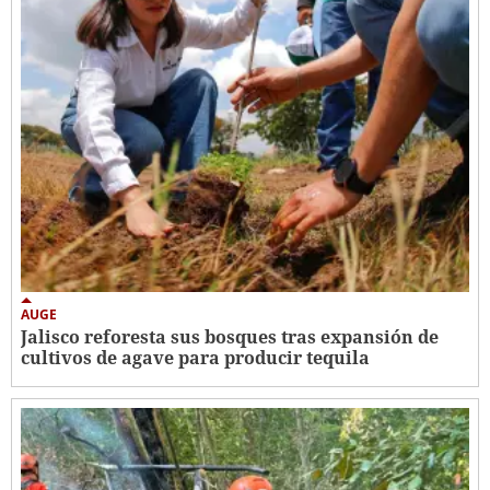
AUGE
Jalisco reforesta sus bosques tras expansión de
cultivos de agave para producir tequila