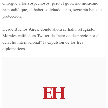
entregue a los sospechosos, pero el gobierno mexicano
respondió que, al haber solicitado asilo, seguirán bajo su
protección.
Desde Buenos Aires, donde ahora se halla refugiado,
Morales calificó en Twitter de “acto de desprecio por el
derecho internacional” la expulsión de los tres
diplomáticos.