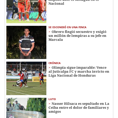
Nacional
SE ESCONDIÓ EN UNA FINCA
Obrero fingió secuestro y exigió
un millón de lempiras a su jefe en
Marcala
CRÓNICA
Olimpia sigue imparable: Vence
al Juticalpa FC y marcha invicto en
Liga Nacional de Honduras
LUTO
Nasser Hilsaca es sepultado en La
Ceiba entre el dolor de familiares y
amigos