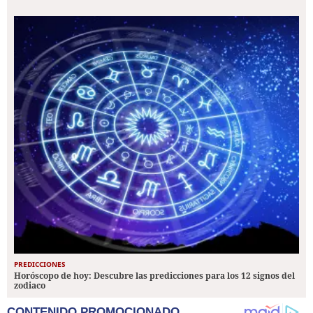
PREDICCIONES
Horóscopo de hoy: Descubre las predicciones para los 12 signos del
zodiaco
CONTENIDO PROMOCIONADO