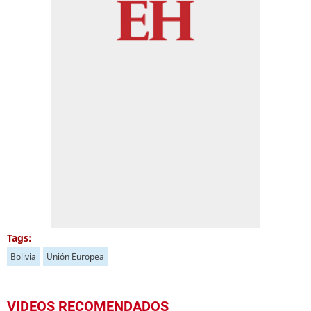
Tags:
Bolivia
Unión Europea
VIDEOS RECOMENDADOS