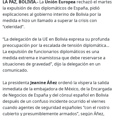
LA PAZ, BOLIVIA.-
La
Unión Europea
rechazó el martes
la expulsión de dos diplomáticos de España, pidió
explicaciones al gobierno interino de Bolivia por la
medida e hizo un llamado a superar la crisis con
“celeridad”.
“La delegación de la UE en Bolivia expresa su profunda
preocupación por la escalada de tensión diplomática...
La expulsión de funcionarios diplomáticos es una
medida extrema e inamistosa que debe reservarse a
situaciones de gravedad”, dijo la delegación en un
comunicado.
La presidenta
Jeanine Áñez
ordenó la víspera la salida
inmediata de la embajadora de México, de la Encargada
de Negocios de España y del cónsul español en Bolivia
después de un confuso incidente ocurrido el viernes
cuando agentes de seguridad españoles “con el rostro
cubierto y presumiblemente armados”, según Áñez,