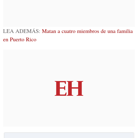
LEA ADEMÁS:
Matan a cuatro miembros de una familia
en Puerto Rico