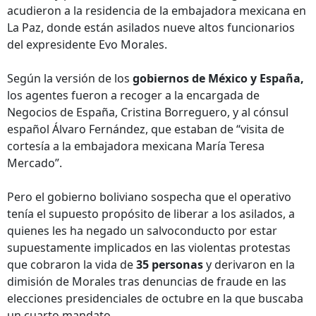
acudieron a la residencia de la embajadora mexicana en
La Paz, donde están asilados nueve altos funcionarios
del expresidente Evo Morales.
Según la versión de los
gobiernos de México y España,
los agentes fueron a recoger a la encargada de
Negocios de España, Cristina Borreguero, y al cónsul
español Álvaro Fernández, que estaban de “visita de
cortesía a la embajadora mexicana María Teresa
Mercado”.
Pero el gobierno boliviano sospecha que el operativo
tenía el supuesto propósito de liberar a los asilados, a
quienes les ha negado un salvoconducto por estar
supuestamente implicados en las violentas protestas
que cobraron la vida de
35 personas
y derivaron en la
dimisión de Morales tras denuncias de fraude en las
elecciones presidenciales de octubre en la que buscaba
un cuarto mandato.