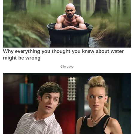
Why everything you thought you knew about water
might be wrong
CTA Love