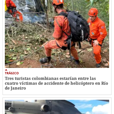
TRÁGICO
Tres turistas colombianas estarían entre las
cuatro víctimas de accidente de helicóptero en Río
de Janeiro