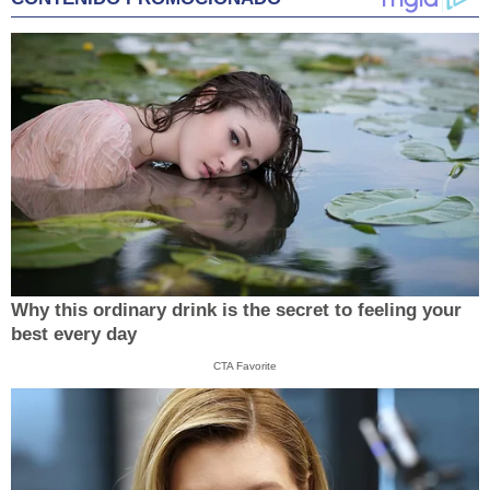
Why this ordinary drink is the secret to feeling your
best every day
CTA Favorite