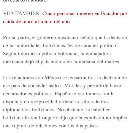
VEA TAMBIÉN:
Cinco personas mueren en Ecuador por
caída de muro al inicio del año
Por su parte, el gobierno mexicano señaló que la decisión
de las autoridades bolivianas “es de carácter político”.
Según informó la policía boliviana, la embajadora
mexicana dejó el país andino en la mañana del martes.
Las relaciones con
México
se tensaron tras la decisión de
ese país de conceder asilo a Morales y permitirle hacer
declaraciones políticas. España se vio inmersa en la
disputa y en reciprocidad ordenó la salida de tres
diplomáticos bolivianos. No obstante, la canciller
boliviana Karen Longaric dijo que la expulsión no implica
una ruptura de relaciones con los dos países.