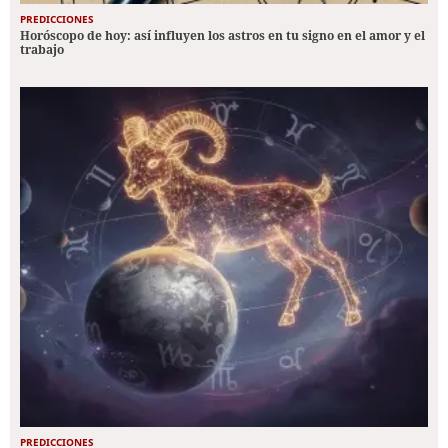
PREDICCIONES
Horóscopo de hoy: así influyen los astros en tu signo en el amor y el
trabajo
PREDICCIONES