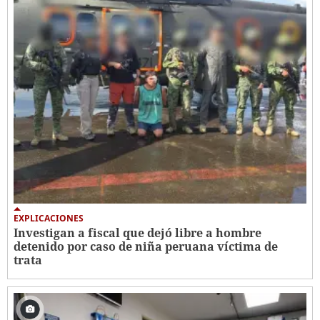
EXPLICACIONES
Investigan a fiscal que dejó libre a hombre
detenido por caso de niña peruana víctima de
trata