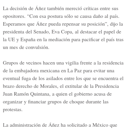
La decisión de Áñez también mereció críticas entre sus
opositores. “Con esa postura sólo se causa daño al país.
Esperamos que Áñez pueda repensar su posición”, dijo la
presidenta del Senado, Eva Copa, al destacar el papel de
la
UE y España
en la mediación para pacificar el país tras
un mes de convulsión.
Grupos de vecinos hacen una vigilia frente a la residencia
de la embajadora mexicana en La Paz para evitar una
eventual fuga de los asilados entre los que se encuentra el
brazo derecho de Morales, el extitular de la Presidencia
Juan Ramón Quintana, a quien el gobierno acusa de
organizar y financiar grupos de choque durante las
protestas.
La administración de
Áñez
ha solicitado a México que