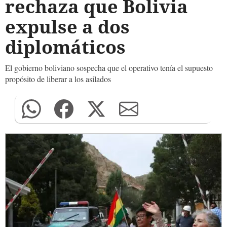
rechaza que Bolivia
expulse a dos
diplomáticos
El gobierno boliviano sospecha que el operativo tenía el supuesto
propósito de liberar a los asilados