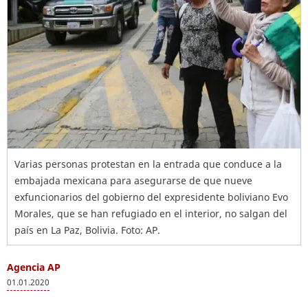
Varias personas protestan en la entrada que conduce a la
embajada mexicana para asegurarse de que nueve
exfuncionarios del gobierno del expresidente boliviano Evo
Morales, que se han refugiado en el interior, no salgan del
país en La Paz, Bolivia. Foto: AP.
Agencia AP
01.01.2020