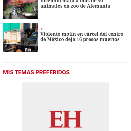
Incendio mata a más de 30
animales en zoo de Alemania
Violento motín en cárcel del centro
de México deja 16 presos muertos
MIS TEMAS PREFERIDOS