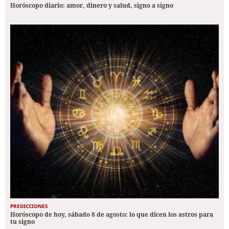
Horóscopo diario: amor, dinero y salud, signo a signo
PREDICCIONES
Horóscopo de hoy, sábado 8 de agosto: lo que dicen los astros para
tu signo