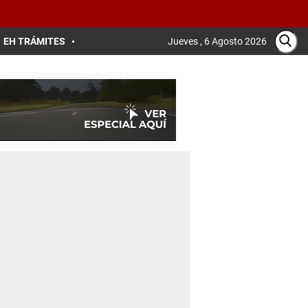
EH TRÁMITES
Jueves , 6 Agosto 2026