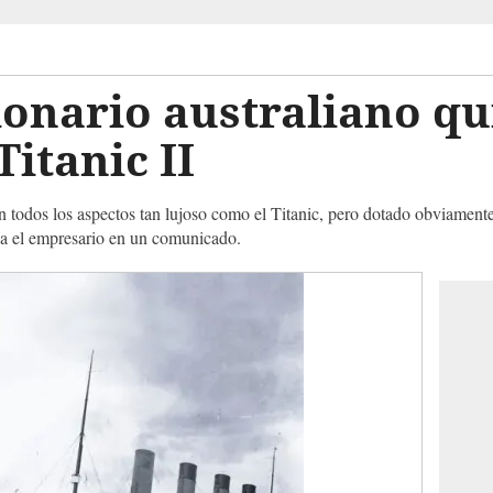
onario australiano qu
Titanic II
 todos los aspectos tan lujoso como el Titanic, pero dotado obviamente
ca el empresario en un comunicado.