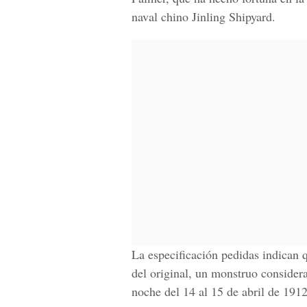
naval chino Jinling Shipyard.
La especificación pedidas indican q
del original, un monstruo consider
noche del 14 al 15 de abril de 1912