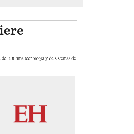
iere
 de la última tecnología y de sistemas de