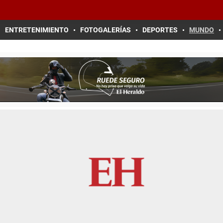
ENTRETENIMIENTO
FOTOGALERÍAS
DEPORTES
MUNDO