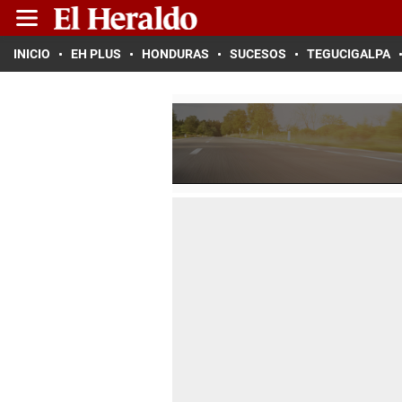
INICIO
EH PLUS
HONDURAS
SUCESOS
TEGUCIGALPA