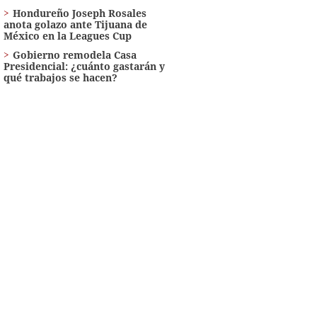
Hondureño Joseph Rosales
anota golazo ante Tijuana de
México en la Leagues Cup
Gobierno remodela Casa
Presidencial: ¿cuánto gastarán y
qué trabajos se hacen?