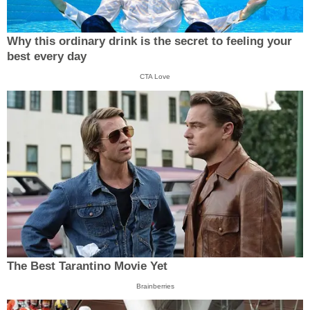
Why this ordinary drink is the secret to feeling your
best every day
CTA Love
The Best Tarantino Movie Yet
Brainberries