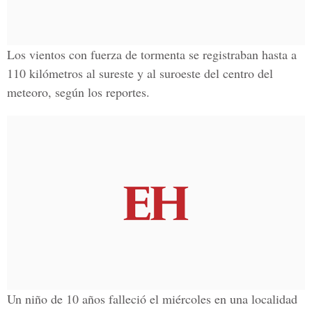
Los vientos con fuerza de tormenta se registraban hasta a
110 kilómetros al sureste y al suroeste del centro del
meteoro, según los reportes.
Un niño de 10 años falleció el miércoles en una localidad