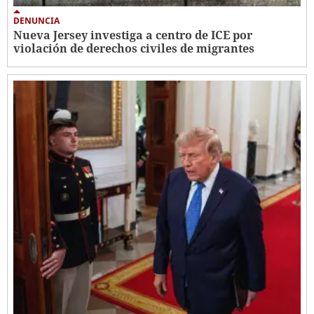
DENUNCIA
Nueva Jersey investiga a centro de ICE por
violación de derechos civiles de migrantes