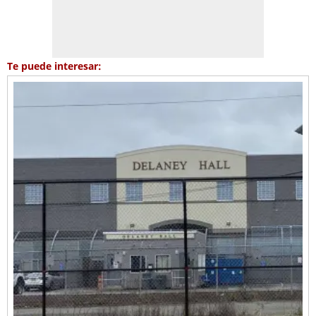
Te puede interesar: