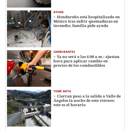
AYUDA
Hondureño está hospitalizado en
México tras sufrir quemaduras en
incendio; familia pide ayuda
CARBURANTES
Ya no será a las 6:00 a.m.: ajustan
hora para aplicar cambio en
precios de los combustibles
TOME NOTA
Cierran paso a la salida a Valle de
Ángeles la noche de este viernes:
este es el horario