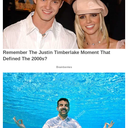
Remember The Justin Timberlake Moment That
Defined The 2000s?
Brainberries