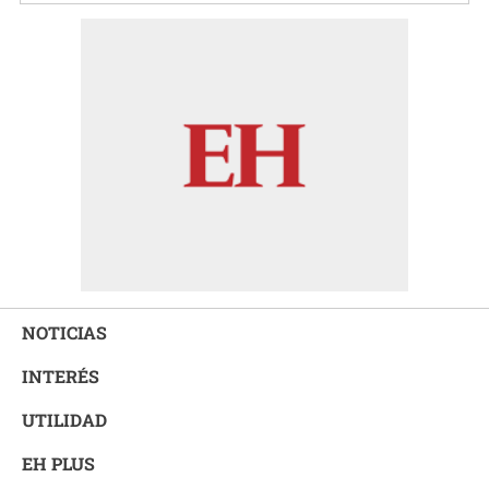
NOTICIAS
INTERÉS
UTILIDAD
EH PLUS