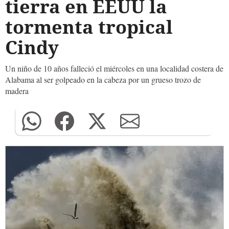
tierra en EEUU la
tormenta tropical
Cindy
Un niño de 10 años falleció el miércoles en una localidad costera de
Alabama al ser golpeado en la cabeza por un grueso trozo de
madera