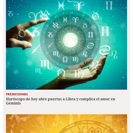
PREDICCIONES
Horóscopo de hoy abre puertas a Libra y complica el amor en
Géminis