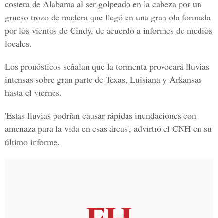
costera de
Alabama
al ser golpeado en la cabeza por un
grueso trozo de madera que llegó en una gran ola formada
por los vientos de Cindy, de acuerdo a informes de medios
locales.
Los pronósticos señalan que la tormenta provocará lluvias
intensas sobre gran parte de
Texas, Luisiana y Arkansas
hasta el viernes.
'Estas lluvias podrían causar rápidas inundaciones con
amenaza para la vida en esas áreas', advirtió el CNH en su
último informe.