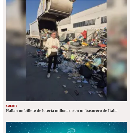
SUERTE
Hallan un billete de lotería millonario en un basurero de Italia