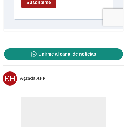
Unirme al canal de noticias
Agencia AFP