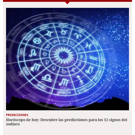
PREDICCIONES
Horóscopo de hoy: Descubre las predicciones para los 12 signos del
zodiaco