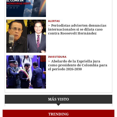
ALERTAS
Periodistas advierten denuncias
internacionales si se dilata caso
contra Roosevelt Hernández
INVESTIDURA
Abelardo de la Espriella jura
como presidente de Colombia para
el periodo 2026-2030
MÁS VISTO
TRENDING