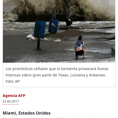
Los pronósticos señalan que la tormenta provocará lluvias
intensas sobre gran parte de Texas, Luisiana y Arkansas.
Foto: AP
Agencia AFP
22.06.2017
Miami, Estados Unidos