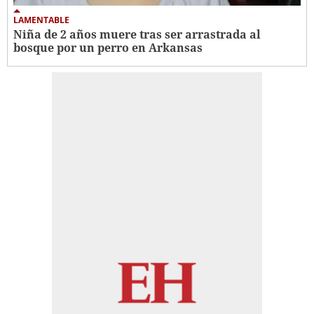
LAMENTABLE
Niña de 2 años muere tras ser arrastrada al
bosque por un perro en Arkansas