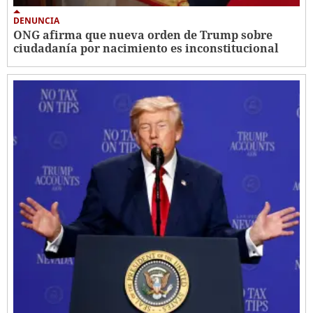
DENUNCIA
ONG afirma que nueva orden de Trump sobre
ciudadanía por nacimiento es inconstitucional