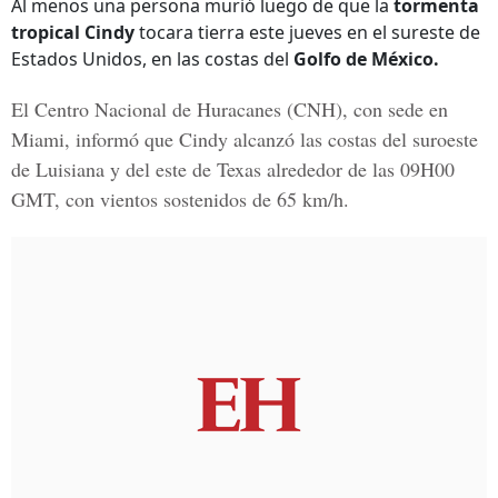
Al menos una persona murió luego de que la
tormenta
tropical Cindy
tocara tierra este jueves en el sureste de
Estados Unidos, en las costas del
Golfo de México.
El
Centro Nacional de Huracanes (CNH),
con sede en
Miami, informó que Cindy alcanzó las costas del suroeste
de Luisiana y del este de
Texas
alrededor de las 09H00
GMT, con vientos sostenidos de 65 km/h.