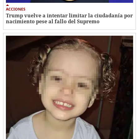
ACCIONES
Trump vuelve a intentar limitar la ciudadanía por
nacimiento pese al fallo del Supremo