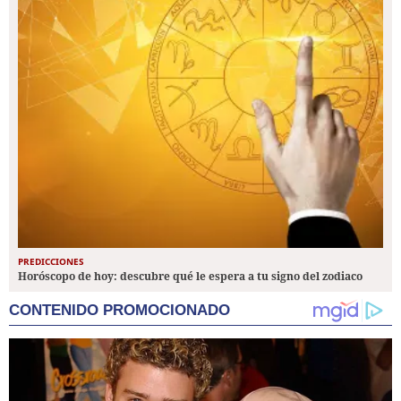
PREDICCIONES
Horóscopo de hoy: descubre qué le espera a tu signo del zodiaco
CONTENIDO PROMOCIONADO