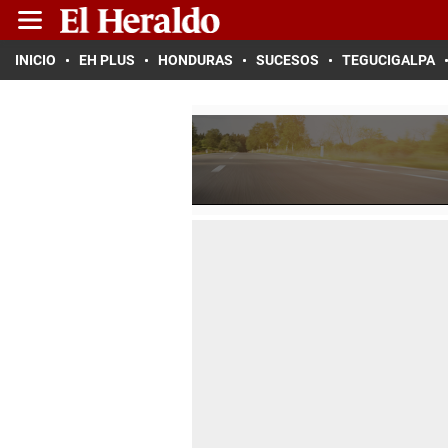
INICIO
EH PLUS
HONDURAS
SUCESOS
TEGUCIGALPA