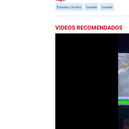
Estados Unidos
Seattle
Seattle
VIDEOS RECOMENDADOS