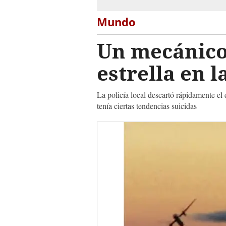
Mundo
Un mecánico 
estrella en l
La policía local descartó rápidamente el 
tenía ciertas tendencias suicidas