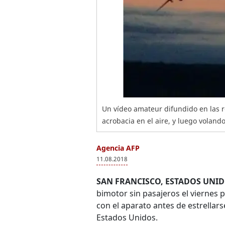
Un vídeo amateur difundido en las r
acrobacia en el aire, y luego voland
Agencia AFP
11.08.2018
SAN FRANCISCO, ESTADOS UNID
bimotor sin pasajeros el viernes p
con el aparato antes de estrellars
Estados Unidos.