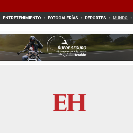
ENTRETENIMIENTO
FOTOGALERÍAS
DEPORTES
MUNDO