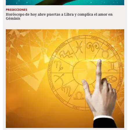
PREDICCIONES
Horóscopo de hoy abre puertas a Libra y complica el amor en
Géminis