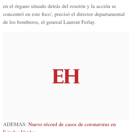
en el órgano situado detrás del rosetón y la acción se
concentró en este foco', precisó el director departamental
de los bomberos, el general Laurent Ferlay.
ADEMÁS:
Nuevo récord de casos de coronavirus en