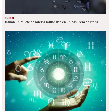
SUERTE
Hallan un billete de lotería millonario en un basurero de Italia