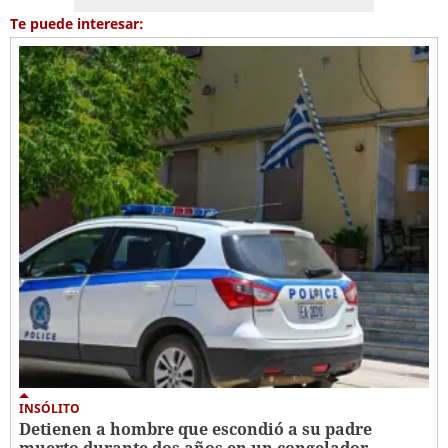
Te puede interesar:
INSÓLITO
Detienen a hombre que escondió a su padre
muerto durante dos años en un congelador