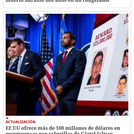
ACTUALIZACIÓN
EE UU ofrece más de 100 millones de dólares en
recompensas por cabecillas de Cártel Jalisco