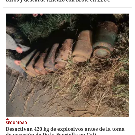
SEGURIDAD
Desactivan 420 kg de explosivos antes de la toma
de posesión de De la Espriella en Cali