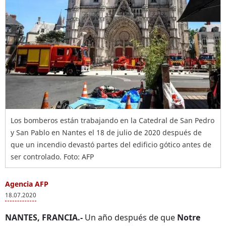
Los bomberos están trabajando en la Catedral de San Pedro
y San Pablo en Nantes el 18 de julio de 2020 después de
que un incendio devastó partes del edificio gótico antes de
ser controlado. Foto: AFP
Agencia AFP
18.07.2020
NANTES, FRANCIA.-
Un año después de que
Notre