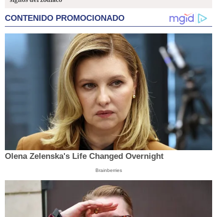
CONTENIDO PROMOCIONADO
Olena Zelenska's Life Changed Overnight
Brainberries