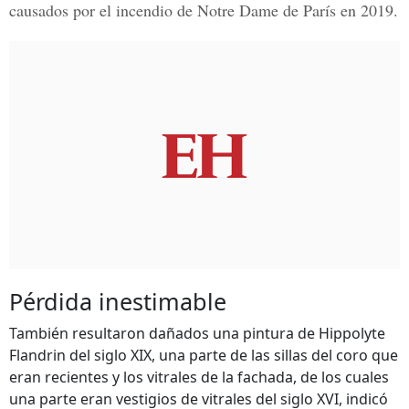
causados por el incendio de Notre Dame de París en 2019.
Pérdida inestimable
También resultaron dañados una pintura de Hippolyte
Flandrin del siglo XIX, una parte de las sillas del coro que
eran recientes y los vitrales de la fachada, de los cuales
una parte eran vestigios de vitrales del siglo XVI, indicó