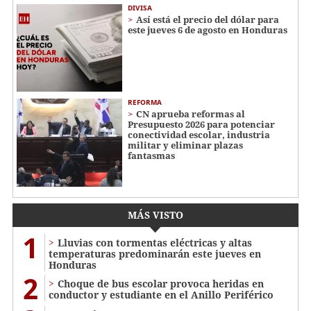
DIVISA
Así está el precio del dólar para
este jueves 6 de agosto en Honduras
REFORMA
CN aprueba reformas al
Presupuesto 2026 para potenciar
conectividad escolar, industria
militar y eliminar plazas
fantasmas
MÁS VISTO
1
Lluvias con tormentas eléctricas y altas
temperaturas predominarán este jueves en
Honduras
2
Choque de bus escolar provoca heridas en
conductor y estudiante en el Anillo Periférico