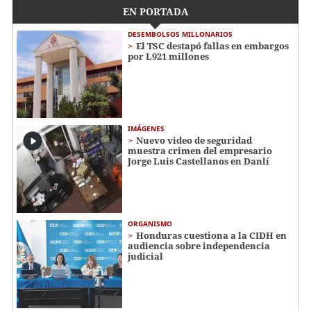
EN PORTADA
DESEMBOLSOS MILLONARIOS
El TSC destapó fallas en embargos
por L921 millones
IMÁGENES
Nuevo video de seguridad
muestra crimen del empresario
Jorge Luis Castellanos en Danlí
ORGANISMO
Honduras cuestiona a la CIDH en
audiencia sobre independencia
judicial