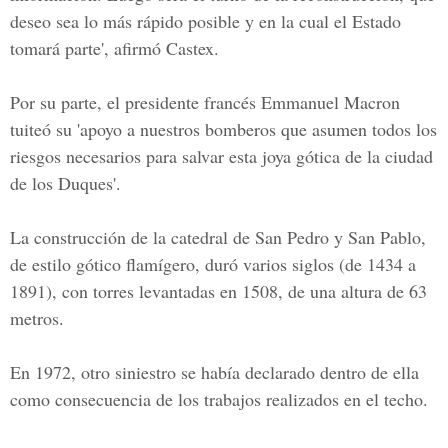
deseo sea lo más rápido posible y en la cual el Estado
tomará parte', afirmó
Castex.
Por su parte, el presidente francés
Emmanuel Macron
tuiteó su 'apoyo a nuestros bomberos que asumen todos los
riesgos necesarios para salvar esta joya gótica de la ciudad
de los Duques'.
La construcción de la catedral de San Pedro y San Pablo,
de estilo gótico flamígero, duró varios siglos (de 1434 a
1891), con torres levantadas en 1508, de una altura de 63
metros.
En 1972, otro siniestro se había declarado dentro de ella
como consecuencia de los trabajos realizados en el techo.