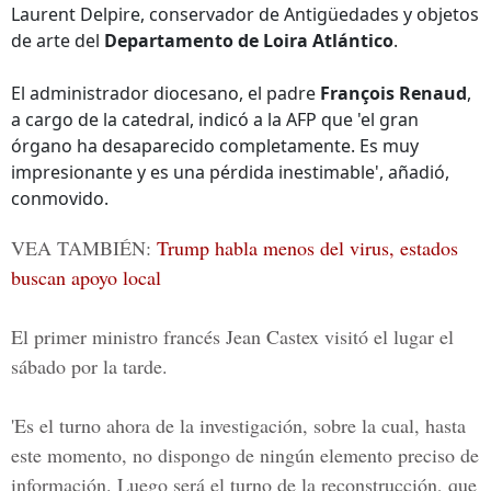
Laurent Delpire, conservador de Antigüedades y objetos
de arte del
Departamento de Loira Atlántico
.
El administrador diocesano, el padre
François Renaud
,
a cargo de la catedral, indicó a la AFP que 'el gran
órgano ha desaparecido completamente. Es muy
impresionante y es una pérdida inestimable', añadió,
conmovido.
VEA TAMBIÉN:
Trump habla menos del virus, estados
buscan apoyo local
El primer ministro francés
Jean Castex
visitó el lugar el
sábado por la tarde.
'Es el turno ahora de la investigación, sobre la cual, hasta
este momento, no dispongo de ningún elemento preciso de
información. Luego será el turno de la reconstrucción, que