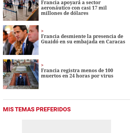
Francia apoyará a sector
aeronáutico con casi 17 mil
millones de dólares
Francia desmiente la presencia de
Guaidó en su embajada en Caracas
Francia registra menos de 100
muertos en 24 horas por virus
MIS TEMAS PREFERIDOS