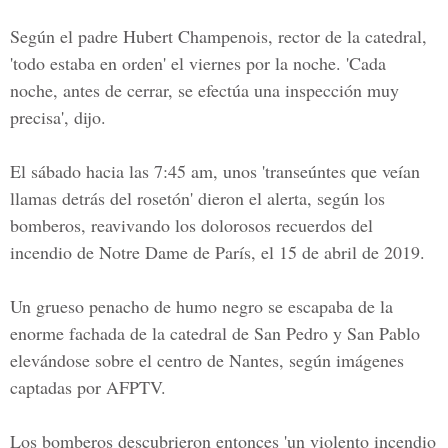
Según el padre Hubert Champenois, rector de la catedral,
'todo estaba en orden' el viernes por la noche. 'Cada
noche, antes de cerrar, se efectúa una inspección muy
precisa', dijo.
El sábado hacia las 7:45 am, unos 'transeúntes que veían
llamas detrás del rosetón' dieron el alerta, según los
bomberos, reavivando los dolorosos recuerdos del
incendio de Notre Dame de París, el 15 de abril de 2019.
Un grueso penacho de humo negro se escapaba de la
enorme fachada de la catedral de San Pedro y
San Pablo
elevándose sobre el centro de Nantes, según imágenes
captadas por AFPTV.
Los bomberos descubrieron entonces 'un violento incendio