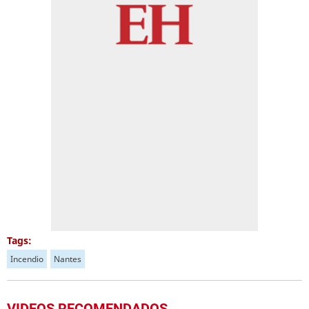
Tags:
Incendio
Nantes
VIDEOS RECOMENDADOS