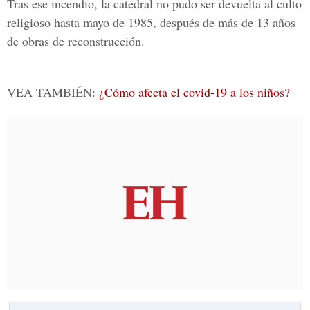
Tras ese incendio, la catedral no pudo ser devuelta al culto
religioso hasta mayo de 1985, después de más de 13 años
de obras de reconstrucción.
VEA TAMBIÉN:
¿Cómo afecta el covid-19 a los niños?