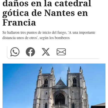
daños en la catedral
gótica de Nantes en
Francia
Se hallaron tres puntos de inicio del fuego, 'A una importante
distancia unos de otros', según los bomberos