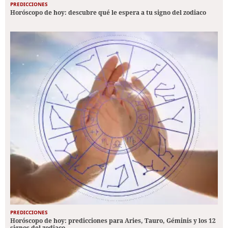
PREDICCIONES
Horóscopo de hoy: descubre qué le espera a tu signo del zodiaco
PREDICCIONES
Horóscopo de hoy: predicciones para Aries, Tauro, Géminis y los 12
signos del zodiaco