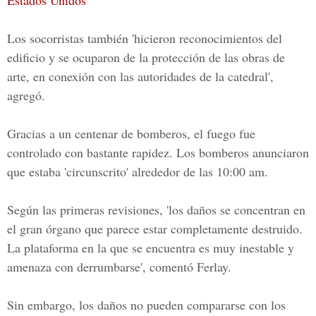
Estados Unidos
Los socorristas también 'hicieron reconocimientos del
edificio y se ocuparon de la protección de las obras de
arte, en conexión con las autoridades de la catedral',
agregó.
Gracias a un centenar de bomberos, el fuego fue
controlado con bastante rapidez. Los bomberos anunciaron
que estaba 'circunscrito' alrededor de las 10:00 am.
Según las primeras revisiones, 'los daños se concentran en
el gran órgano que parece estar completamente destruido.
La plataforma en la que se encuentra es muy inestable y
amenaza con derrumbarse', comentó Ferlay.
Sin embargo, los daños no pueden compararse con los