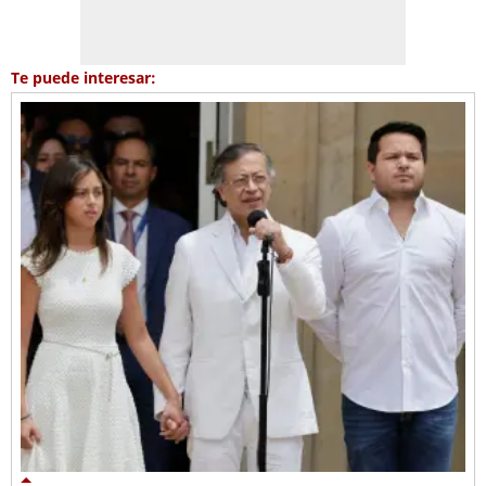
Te puede interesar: