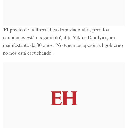
'El precio de la libertad es demasiado alto, pero los
ucranianos están pagándolo', dijo Víktor Danilyuk, un
manifestante de 30 años. 'No tenemos opción; el gobierno
no nos está escuchando'.