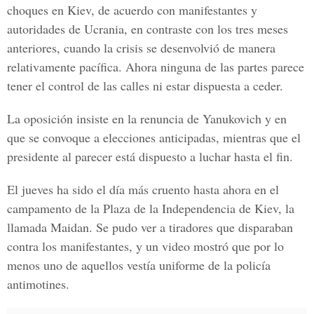
choques en Kiev, de acuerdo con manifestantes y
autoridades de Ucrania, en contraste con los tres meses
anteriores, cuando la crisis se desenvolvió de manera
relativamente pacífica. Ahora ninguna de las partes parece
tener el control de las calles ni estar dispuesta a ceder.
La oposición insiste en la renuncia de Yanukovich y en
que se convoque a elecciones anticipadas, mientras que el
presidente al parecer está dispuesto a luchar hasta el fin.
El jueves ha sido el día más cruento hasta ahora en el
campamento de la Plaza de la Independencia de Kiev, la
llamada Maidan. Se pudo ver a tiradores que disparaban
contra los manifestantes, y un video mostró que por lo
menos uno de aquellos vestía uniforme de la policía
antimotines.