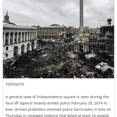
TOPSHOTS
A general view of Independence square is seen during the
face off against heavily-armed police February 20, 2014 in
Kiev. Armed protesters stormed police barricades in Kiev on
Thursday in renewed violence that killed at least 26 people