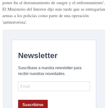
poner fin al derramamiento de sangre y el enfrentamiento'.
El Ministerio del Interior dijo más tarde que se entregarían
armas a los policías como parte de una operación
'antiterrorista'.