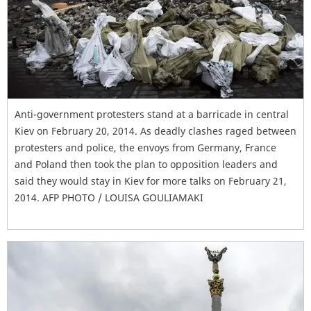
Anti-government protesters stand at a barricade in central
Kiev on February 20, 2014. As deadly clashes raged between
protesters and police, the envoys from Germany, France
and Poland then took the plan to opposition leaders and
said they would stay in Kiev for more talks on February 21,
2014. AFP PHOTO / LOUISA GOULIAMAKI