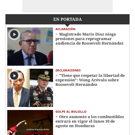
EN PORTADA
ACLARACIÓN
Magistrado Mario Díaz niega
presiones para reprogramar
audiencia de Roosevelt Hernández
DECLARACIONES
"Tiene que respetar la libertad de
expresión": Wong Arévalo sobre
Roosevelt Hernández
GOLPE AL BOLSILLO
Otro aumento a los combustibles
entrará en vigor el lunes 10 de
agosto en Honduras