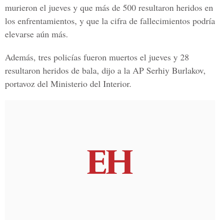
murieron el jueves y que más de 500 resultaron heridos en
los enfrentamientos, y que la cifra de fallecimientos podría
elevarse aún más.
Además, tres policías fueron muertos el jueves y 28
resultaron heridos de bala, dijo a la AP Serhiy Burlakov,
portavoz del Ministerio del Interior.