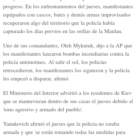
progreso. En los enfrentamientos del jueves, manifestantes
equipados con cascos, bates y demás armas improvisados
recuperaron algo del territorio que la policía había
capturado los días previos en las orillas de la Maidan.
Uno de sus comandantes, Oleh Mykniuk, dijo a la AP que
los manifestantes lanzaron bombas incendiarias contra la
policía antimotines. Al salir el sol, los policías
retrocedieron, los manifestantes los siguieron y la policía
les empezó a disparar, afirmó.
El Ministerio del Interior advirtió a los residentes de Kiev
que se mantuvieran dentro de sus casas el jueves debido al
'tono agresivo y armado del pueblo'.
Yanukovich afirmó el jueves que la policía no estaba
armada y que 'se están tomando todas las medidas para