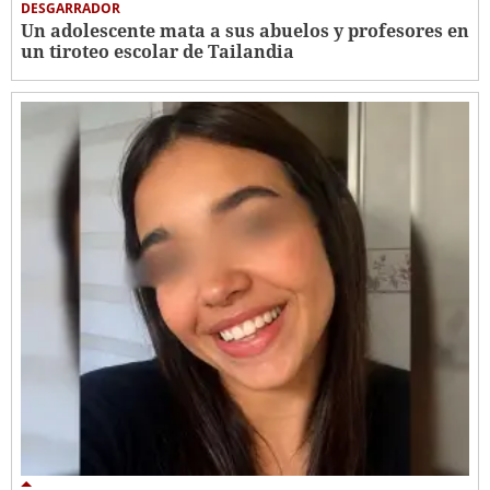
DESGARRADOR
Un adolescente mata a sus abuelos y profesores en
un tiroteo escolar de Tailandia