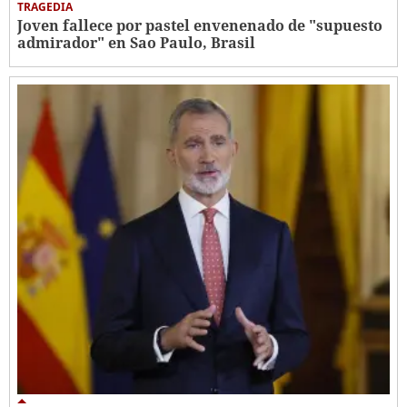
TRAGEDIA
Joven fallece por pastel envenenado de "supuesto
admirador" en Sao Paulo, Brasil