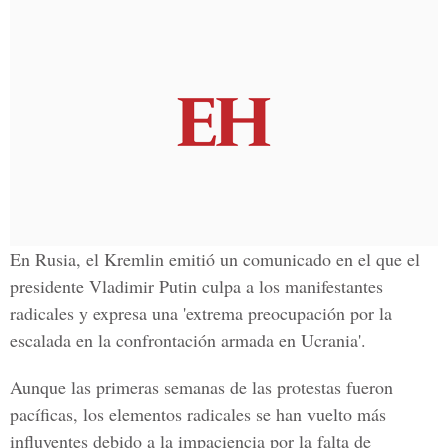
En Rusia, el Kremlin emitió un comunicado en el que el
presidente Vladimir Putin culpa a los manifestantes
radicales y expresa una 'extrema preocupación por la
escalada en la confrontación armada en Ucrania'.
Aunque las primeras semanas de las protestas fueron
pacíficas, los elementos radicales se han vuelto más
influyentes debido a la impaciencia por la falta de