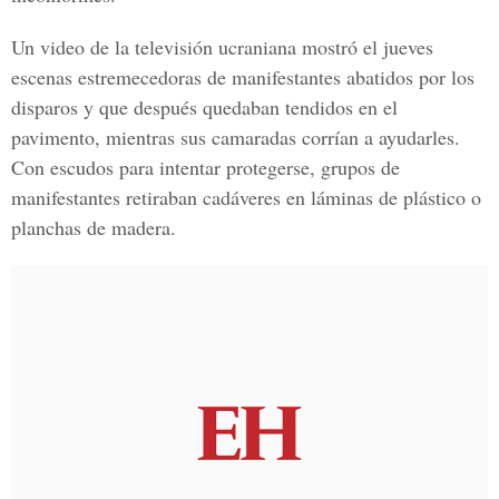
Un video de la televisión ucraniana mostró el jueves
escenas estremecedoras de manifestantes abatidos por los
disparos y que después quedaban tendidos en el
pavimento, mientras sus camaradas corrían a ayudarles.
Con escudos para intentar protegerse, grupos de
manifestantes retiraban cadáveres en láminas de plástico o
planchas de madera.