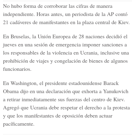
No hubo forma de corroborar las cifras de manera
independiente. Horas antes, un periodista de la AP contó
21 cadáveres de manifestantes en la plaza central de Kiev.
En Bruselas, la Unión Europea de 28 naciones decidió el
jueves en una sesión de emergencia imponer sanciones a
los responsables de la violencia en Ucrania, inclusive una
prohibición de viajes y congelación de bienes de algunos
funcionarios.
En Washington, el presidente estadounidense Barack
Obama dijo en una declaración que exhorta a Yanukovich
a retirar inmediatamente sus fuerzas del centro de Kiev.
Agregó que Ucrania debe respetar el derecho a la protesta
y que los manifestantes de oposición deben actuar
pacíficamente.