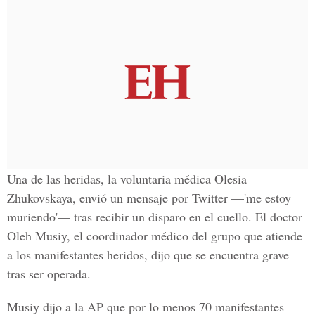
Una de las heridas, la voluntaria médica Olesia
Zhukovskaya, envió un mensaje por Twitter —'me estoy
muriendo'— tras recibir un disparo en el cuello. El doctor
Oleh Musiy, el coordinador médico del grupo que atiende
a los manifestantes heridos, dijo que se encuentra grave
tras ser operada.
Musiy dijo a la AP que por lo menos 70 manifestantes