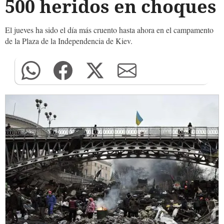
500 heridos en choques
El jueves ha sido el día más cruento hasta ahora en el campamento
de la Plaza de la Independencia de Kiev.