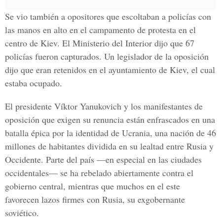
Se vio también a opositores que escoltaban a policías con
las manos en alto en el campamento de protesta en el
centro de Kiev. El Ministerio del Interior dijo que 67
policías fueron capturados. Un legislador de la oposición
dijo que eran retenidos en el ayuntamiento de Kiev, el cual
estaba ocupado.
El presidente Víktor Yanukovich y los manifestantes de
oposición que exigen su renuncia están enfrascados en una
batalla épica por la identidad de Ucrania, una nación de 46
millones de habitantes dividida en su lealtad entre Rusia y
Occidente. Parte del país —en especial en las ciudades
occidentales— se ha rebelado abiertamente contra el
gobierno central, mientras que muchos en el este
favorecen lazos firmes con Rusia, su exgobernante
soviético.