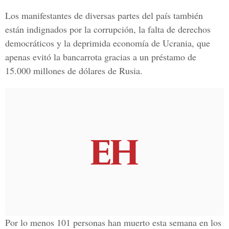
Los manifestantes de diversas partes del país también
están indignados por la corrupción, la falta de derechos
democráticos y la deprimida economía de Ucrania, que
apenas evitó la bancarrota gracias a un préstamo de
15.000 millones de dólares de Rusia.
Por lo menos 101 personas han muerto esta semana en los