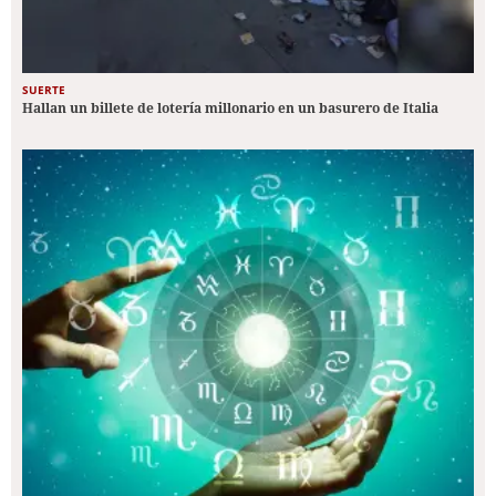
SUERTE
Hallan un billete de lotería millonario en un basurero de Italia