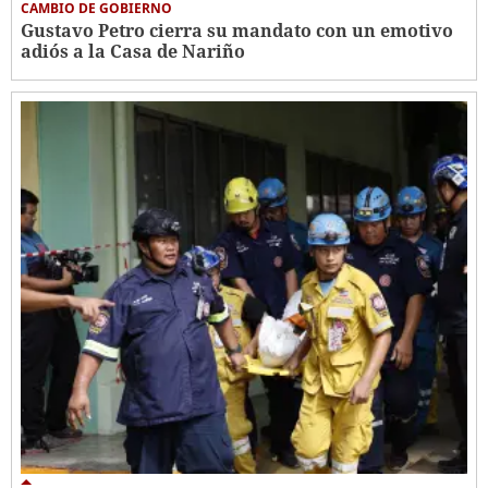
CAMBIO DE GOBIERNO
Gustavo Petro cierra su mandato con un emotivo
adiós a la Casa de Nariño