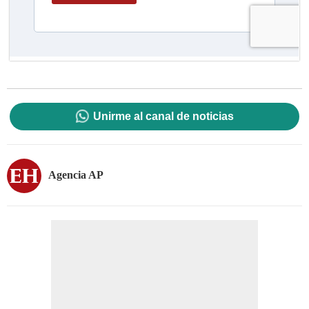
Unirme al canal de noticias
Agencia AP