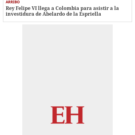
ARRIBO
Rey Felipe VI llega a Colombia para asistir a la
investidura de Abelardo de la Espriella