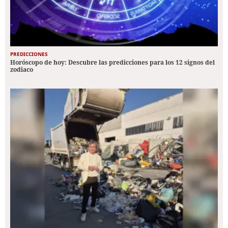
PREDICCIONES
Horóscopo de hoy: Descubre las predicciones para los 12 signos del
zodiaco