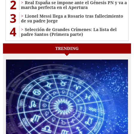
2
Real España se impone ante el Génesis PN y va a
marcha perfecta en el Apertura
3
Lionel Messi llega a Rosario tras fallecimiento
de su padre Jorge
4
Selección de Grandes Crímenes: La lista del
padre Santos (Primera parte)
TRENDING