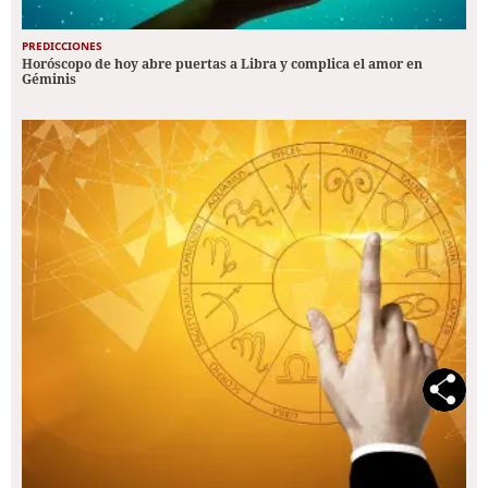
PREDICCIONES
Horóscopo de hoy abre puertas a Libra y complica el amor en
Géminis