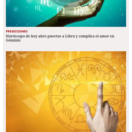
PREDICCIONES
Horóscopo de hoy abre puertas a Libra y complica el amor en
Géminis