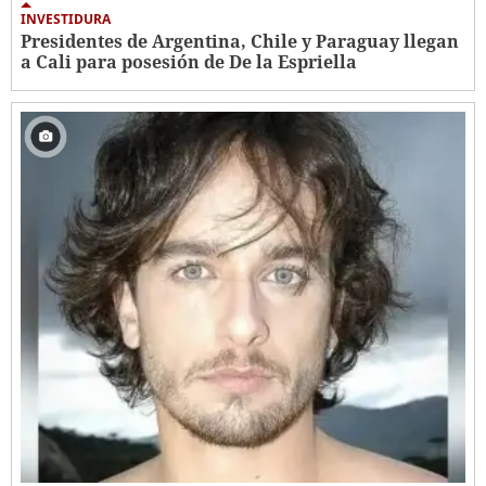
INVESTIDURA
Presidentes de Argentina, Chile y Paraguay llegan
a Cali para posesión de De la Espriella