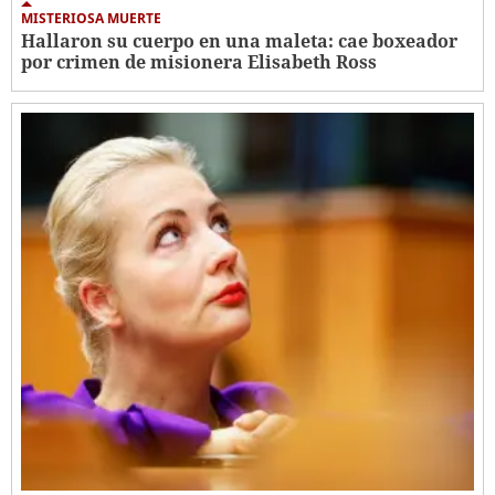
MISTERIOSA MUERTE
Hallaron su cuerpo en una maleta: cae boxeador
por crimen de misionera Elisabeth Ross