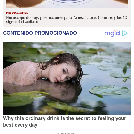
PREDICCIONES
Horóscopo de hoy: predicciones para Aries, Tauro, Géminis y los 12
signos del zodiaco
CONTENIDO PROMOCIONADO
Why this ordinary drink is the secret to feeling your
best every day
CTA Favorite