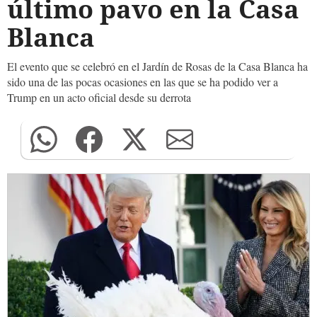
último pavo en la Casa
Blanca
El evento que se celebró en el Jardín de Rosas de la Casa Blanca ha
sido una de las pocas ocasiones en las que se ha podido ver a
Trump en un acto oficial desde su derrota