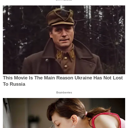
This Movie Is The Main Reason Ukraine Has Not Lost
To Russia
Brainberries