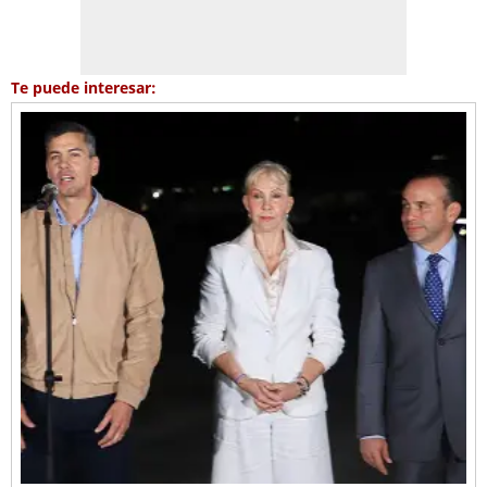
Te puede interesar: