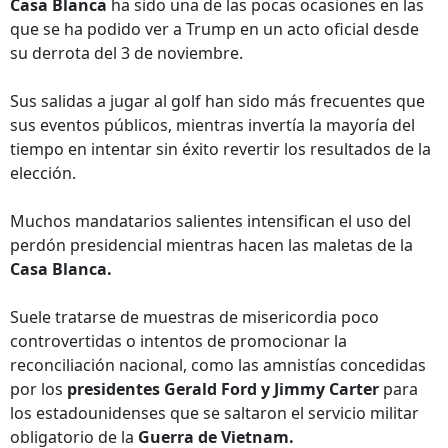
Casa Blanca
ha sido una de las pocas ocasiones en las
que se ha podido ver a Trump en un acto oficial desde
su derrota del 3 de noviembre.
Sus salidas a jugar al golf han sido más frecuentes que
sus eventos públicos, mientras invertía la mayoría del
tiempo en intentar sin éxito revertir los resultados de la
elección.
Muchos mandatarios salientes intensifican el uso del
perdón presidencial mientras hacen las maletas de la
Casa Blanca.
Suele tratarse de muestras de misericordia poco
controvertidas o intentos de promocionar la
reconciliación nacional, como las amnistías concedidas
por los
presidentes Gerald Ford y Jimmy Carter
para
los estadounidenses que se saltaron el servicio militar
obligatorio de la
Guerra de Vietnam.