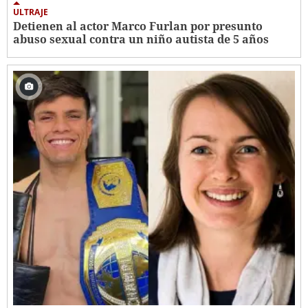
ULTRAJE
Detienen al actor Marco Furlan por presunto
abuso sexual contra un niño autista de 5 años