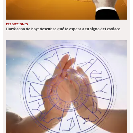
PREDICCIONES
Horóscopo de hoy: descubre qué le espera a tu signo del zodiaco