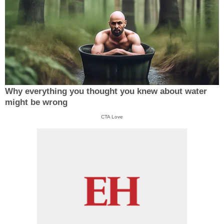
Why everything you thought you knew about water
might be wrong
CTA Love