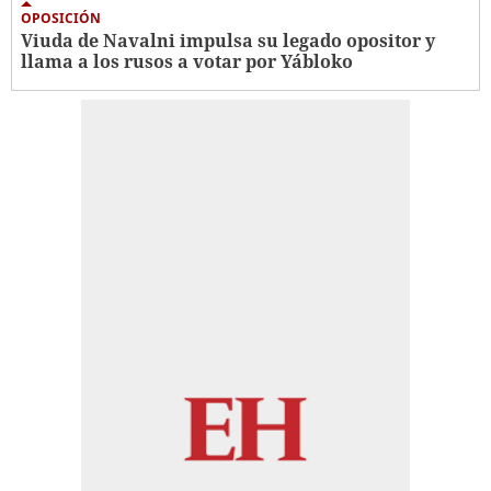
OPOSICIÓN
Viuda de Navalni impulsa su legado opositor y
llama a los rusos a votar por Yábloko