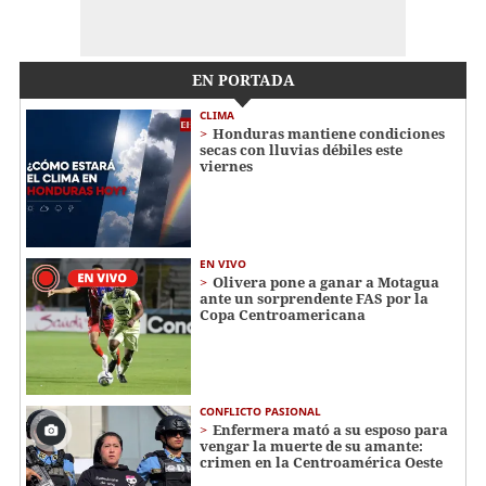
EN PORTADA
CLIMA
Honduras mantiene condiciones
secas con lluvias débiles este
viernes
EN VIVO
Olivera pone a ganar a Motagua
ante un sorprendente FAS por la
Copa Centroamericana
CONFLICTO PASIONAL
Enfermera mató a su esposo para
vengar la muerte de su amante:
crimen en la Centroamérica Oeste