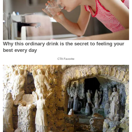
Why this ordinary drink is the secret to feeling your
best every day
CTA Favorite