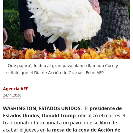
'Qué pájaro', le dijo al gran pavo blanco llamado Corn y
señaló que el Día de Acción de Gracias. Foto: AFP
Agencia AFP
24.11.2020
WASHINGTON, ESTADOS UNIDOS.-
El
presidente de
Estados Unidos, Donald Trump
, oficializó el martes el
tradicional indulto anual a un pavo -que se libró de
acabar el jueves en la
mesa de la cena de Acción de