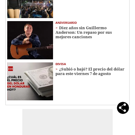
ANIVERSARIO
Diez años sin Guillermo
Anderson: Un repaso por sus
mejores canciones
DIVISA
¿Subió o bajó? El precio del dólar
para este viernes 7 de agosto