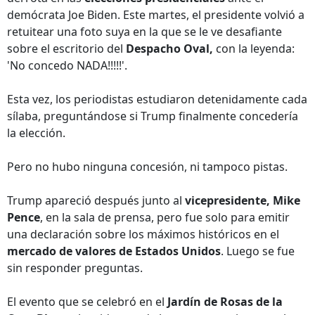
demócrata Joe Biden. Este martes, el presidente volvió a
retuitear una foto suya en la que se le ve desafiante
sobre el escritorio del
Despacho Oval,
con la leyenda:
'No concedo NADA!!!!!'.
Esta vez, los periodistas estudiaron detenidamente cada
sílaba, preguntándose si Trump finalmente concedería
la elección.
Pero no hubo ninguna concesión, ni tampoco pistas.
Trump apareció después junto al
vicepresidente, Mike
Pence
, en la sala de prensa, pero fue solo para emitir
una declaración sobre los máximos históricos en el
mercado de valores de Estados Unidos
. Luego se fue
sin responder preguntas.
El evento que se celebró en el
Jardín de Rosas de la