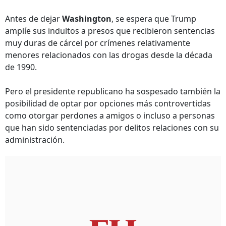
Antes de dejar
Washington
, se espera que Trump
amplíe sus indultos a presos que recibieron sentencias
muy duras de cárcel por crímenes relativamente
menores relacionados con las drogas desde la década
de 1990.
Pero el presidente republicano ha sospesado también la
posibilidad de optar por opciones más controvertidas
como otorgar perdones a amigos o incluso a personas
que han sido sentenciadas por delitos relaciones con su
administración.