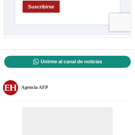
Unirme al canal de noticias
Agencia AFP