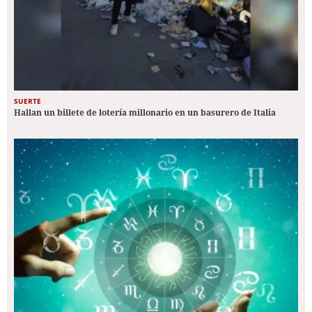
SUERTE
Hallan un billete de lotería millonario en un basurero de Italia