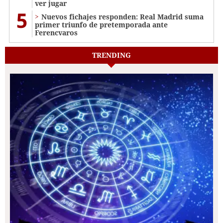
ver jugar
5
Nuevos fichajes responden: Real Madrid suma
primer triunfo de pretemporada ante
Ferencvaros
TRENDING