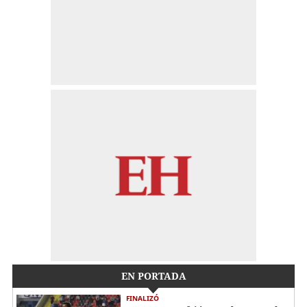
EN PORTADA
FINALIZÓ