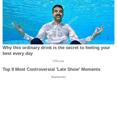
Why this ordinary drink is the secret to feeling your
best every day
CTA Love
Top 9 Most Controversial 'Late Show' Moments
Brainberries