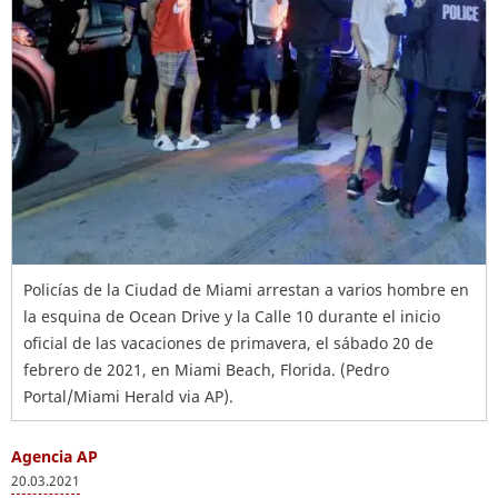
Policías de la Ciudad de Miami arrestan a varios hombre en
la esquina de Ocean Drive y la Calle 10 durante el inicio
oficial de las vacaciones de primavera, el sábado 20 de
febrero de 2021, en Miami Beach, Florida. (Pedro
Portal/Miami Herald via AP).
Agencia AP
20.03.2021