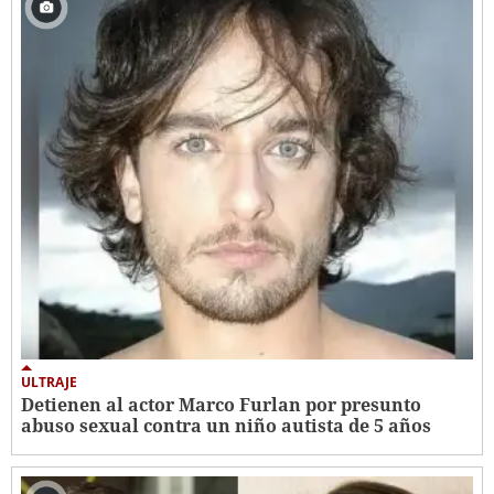
ULTRAJE
Detienen al actor Marco Furlan por presunto
abuso sexual contra un niño autista de 5 años