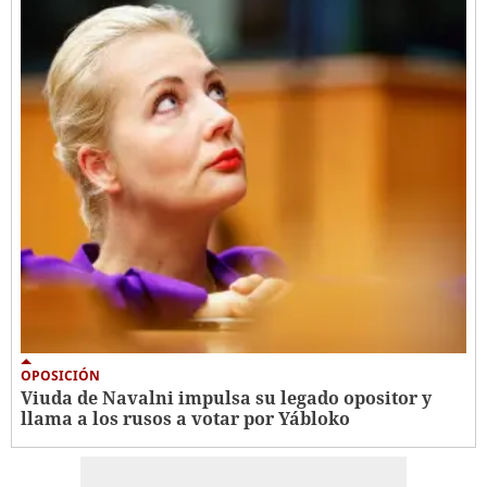
OPOSICIÓN
Viuda de Navalni impulsa su legado opositor y
llama a los rusos a votar por Yábloko