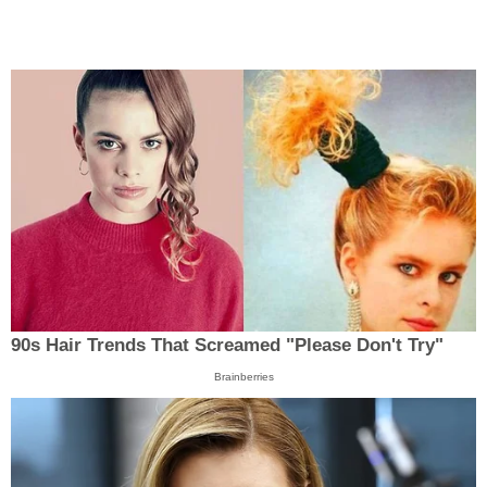
90s Hair Trends That Screamed "Please Don't Try"
Brainberries