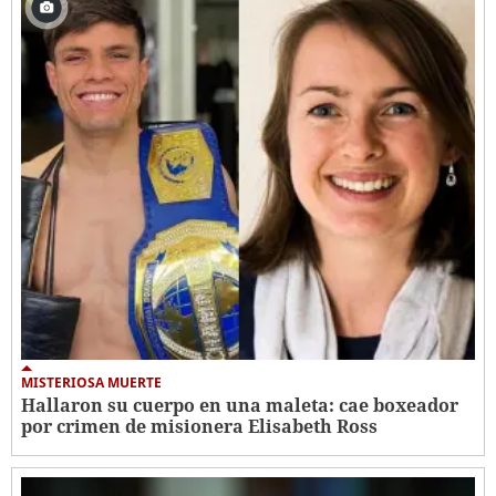
MISTERIOSA MUERTE
Hallaron su cuerpo en una maleta: cae boxeador
por crimen de misionera Elisabeth Ross