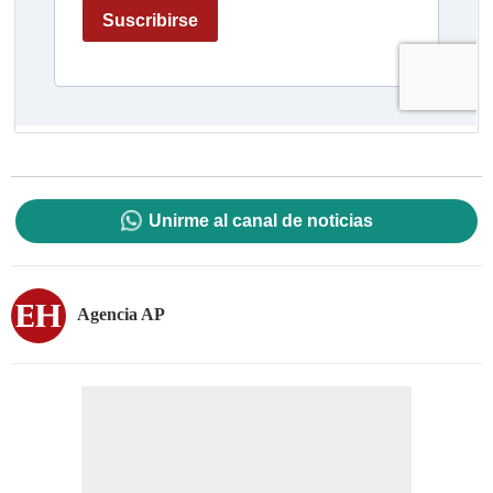
Unirme al canal de noticias
Agencia AP