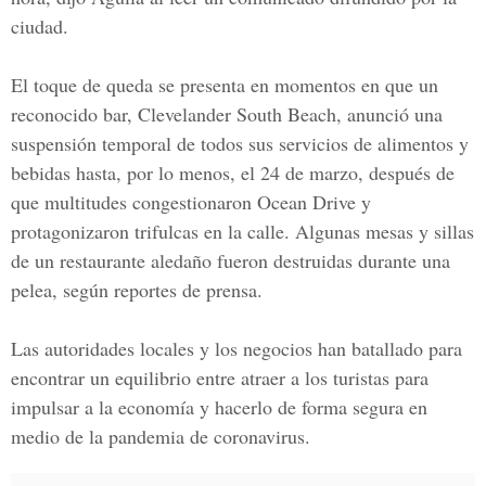
ciudad.
El toque de queda se presenta en momentos en que un
reconocido bar, Clevelander South Beach, anunció una
suspensión temporal de todos sus servicios de alimentos y
bebidas hasta, por lo menos, el 24 de marzo, después de
que multitudes congestionaron Ocean Drive y
protagonizaron trifulcas en la calle. Algunas mesas y sillas
de un restaurante aledaño fueron destruidas durante una
pelea, según reportes de prensa.
Las autoridades locales y los negocios han batallado para
encontrar un equilibrio entre atraer a los turistas para
impulsar a la economía y hacerlo de forma segura en
medio de la pandemia de coronavirus.