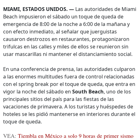
MIAMI, ESTADOS UNIDOS. —
Las autoridades de Miami
Beach impusieron el sábado un toque de queda de
emergencia de 8:00 de la noche a 6:00 de la mañana y
con efecto inmediato, al señalar que juerguistas
causaron destrozos en restaurantes, protagonizaron
trifulcas en las calles y miles de ellos se reunieron sin
usar mascarillas ni mantener el distanciamiento social.
En una conferencia de prensa, las autoridades culparon
a las enormes multitudes fuera de control relacionadas
con el spring break por el toque de queda, que entra en
vigor la noche del sábado en
South Beach
, uno de los
principales sitios del país para las fiestas de las
vacaciones de primavera. A los turistas y huéspedes de
hoteles se les pidió mantenerse en interiores durante el
toque de queda.
VEA:
Tiembla en México a solo 9 horas de primer sismo