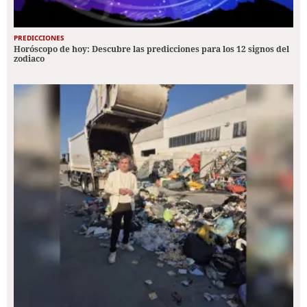
PREDICCIONES
Horóscopo de hoy: Descubre las predicciones para los 12 signos del
zodiaco