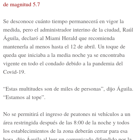
de magnitud 5.7
Se desconoce cuánto tiempo permanecerá en vigor la
medida, pero el administrador interino de la ciudad,
Raúl
Águila
, declaró al Miami Herald que recomienda
mantenerla al menos hasta el 12 de abril. Un toque de
queda que iniciaba a la media noche ya se encontraba
vigente en todo el condado debido a la
pandemia del
Covid-19.
“Estas multitudes son de miles de personas”, dijo Águila.
“Estamos al tope”.
No se permitirá el ingreso de peatones ni vehículos a un
área restringida después de las 8:00 de la noche y todos
los establecimientos de la zona deberán cerrar para esa
hora, dijo Águila al leer un comunicado difundido por la