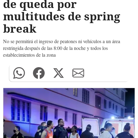
de queda por
multitudes de spring
break
No se permitirá el ingreso de peatones ni vehículos a un área
restringida después de las 8:00 de la noche y todos los
establecimientos de la zona