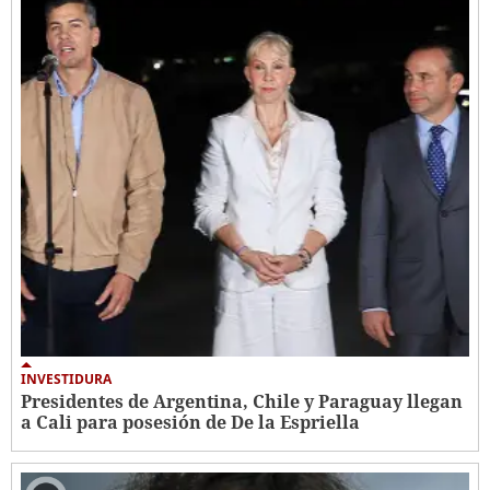
INVESTIDURA
Presidentes de Argentina, Chile y Paraguay llegan
a Cali para posesión de De la Espriella