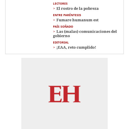
LECTORES
El rostro de la pobreza
ENTRE PARÉNTESIS
Fumare humanum est
PAÍS SOÑADO
Las (malas) comunicaciones del
gobierno
EDITORIAL
¡EAA, reto cumplido!