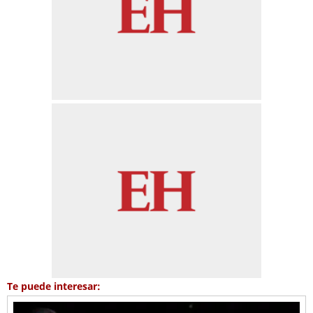
Te puede interesar: