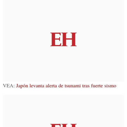
VEA:
Japón levanta alerta de tsunami tras fuerte sismo