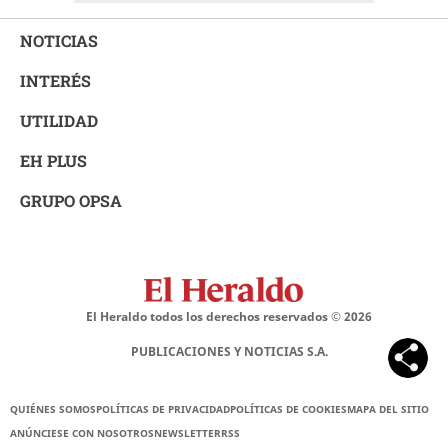
NOTICIAS
INTERÉS
UTILIDAD
EH PLUS
GRUPO OPSA
El Heraldo todos los derechos reservados ©
2026
PUBLICACIONES Y NOTICIAS S.A.
QUIÉNES SOMOS
POLÍTICAS DE PRIVACIDAD
POLÍTICAS DE COOKIES
MAPA DEL SITIO
ANÚNCIESE CON NOSOTROS
NEWSLETTER
RSS