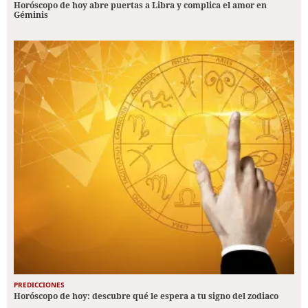
Horóscopo de hoy abre puertas a Libra y complica el amor en
Géminis
PREDICCIONES
Horóscopo de hoy: descubre qué le espera a tu signo del zodiaco