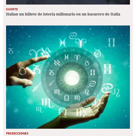
SUERTE
Hallan un billete de lotería millonario en un basurero de Italia
PREDICCIONES