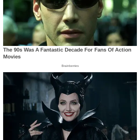
The 90s Was A Fantastic Decade For Fans Of Action
Movies
Brainberries