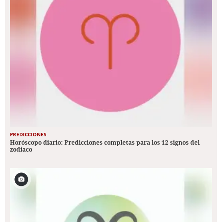
PREDICCIONES
Horóscopo diario: Predicciones completas para los 12 signos del
zodiaco