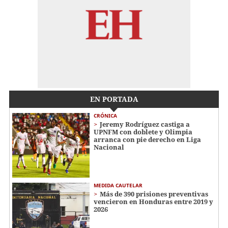
EN PORTADA
CRÓNICA
Jeremy Rodríguez castiga a
UPNFM con doblete y Olimpia
arranca con pie derecho en Liga
Nacional
MEDIDA CAUTELAR
Más de 390 prisiones preventivas
vencieron en Honduras entre 2019 y
2026