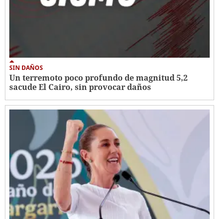
SIN DAÑOS
Un terremoto poco profundo de magnitud 5,2
sacude El Cairo, sin provocar daños