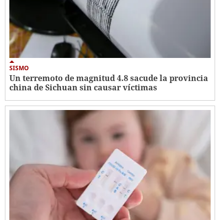
SISMO
Un terremoto de magnitud 4.8 sacude la provincia
china de Sichuan sin causar víctimas