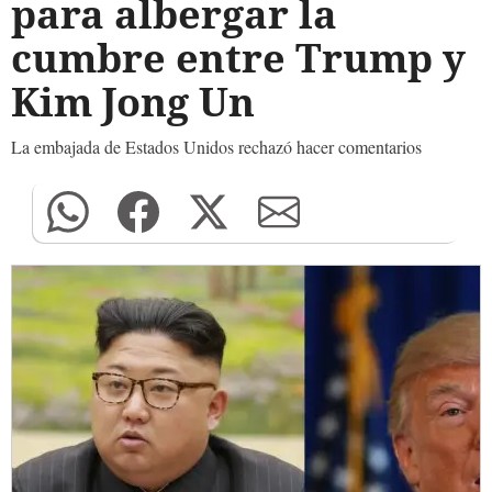
para albergar la
cumbre entre Trump y
Kim Jong Un
La embajada de Estados Unidos rechazó hacer comentarios