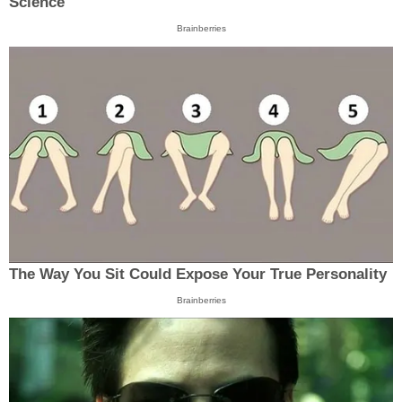
Science
Brainberries
The Way You Sit Could Expose Your True Personality
Brainberries