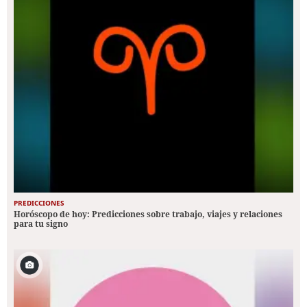
PREDICCIONES
Horóscopo de hoy: Predicciones sobre trabajo, viajes y relaciones
para tu signo