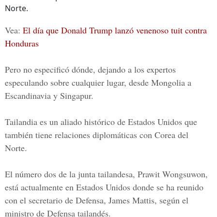
Norte.
Vea:
El día que Donald Trump lanzó venenoso tuit contra
Honduras
Pero no especificó dónde, dejando a los expertos
especulando sobre cualquier lugar, desde Mongolia a
Escandinavia y Singapur.
Tailandia es un aliado histórico de Estados Unidos
que
también tiene relaciones diplomáticas con Corea del
Norte.
El número dos de la junta tailandesa, Prawit Wongsuwon,
está actualmente en Estados Unidos donde se ha reunido
con el secretario de Defensa, James Mattis, según el
ministro de Defensa tailandés.