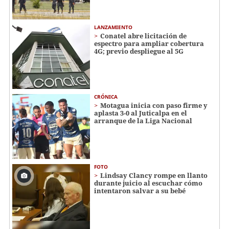
LANZAMIENTO
Conatel abre licitación de
espectro para ampliar cobertura
4G; previo despliegue al 5G
CRÓNICA
Motagua inicia con paso firme y
aplasta 3-0 al Juticalpa en el
arranque de la Liga Nacional
FOTO
Lindsay Clancy rompe en llanto
durante juicio al escuchar cómo
intentaron salvar a su bebé