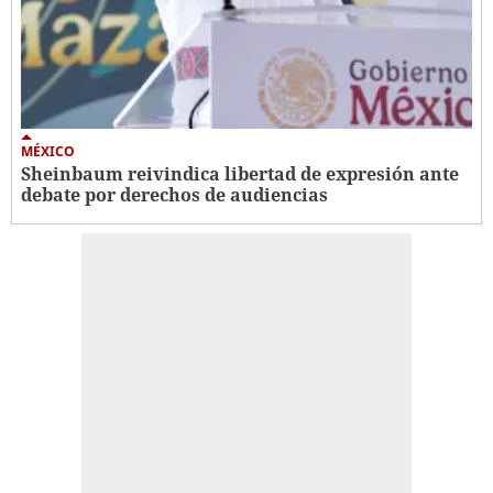
MÉXICO
Sheinbaum reivindica libertad de expresión ante
debate por derechos de audiencias