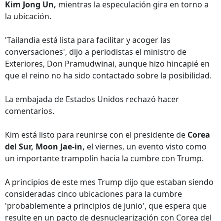
Kim Jong Un,
mientras la especulación gira en torno a
la ubicación.
'Tailandia está lista para facilitar y acoger las
conversaciones', dijo a periodistas el ministro de
Exteriores, Don Pramudwinai, aunque hizo hincapié en
que el reino no ha sido contactado sobre la posibilidad.
La embajada de Estados Unidos rechazó hacer
comentarios.
Kim está listo para reunirse con el presidente de
Corea
del Sur, Moon Jae-in,
el viernes, un evento visto como
un importante trampolín hacia la cumbre con Trump.
A principios de este mes Trump dijo que estaban siendo
consideradas cinco ubicaciones para la cumbre
'probablemente a principios de junio', que espera que
resulte en un pacto de desnuclearización con Corea del