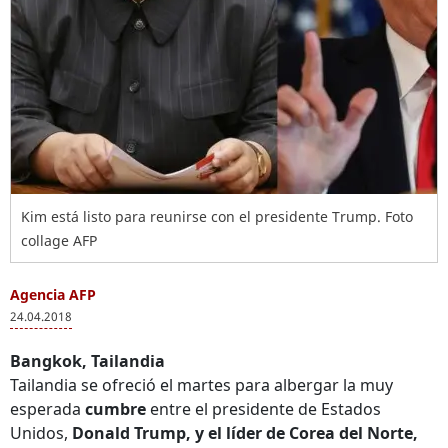
Kim está listo para reunirse con el presidente Trump. Foto
collage AFP
Agencia AFP
24.04.2018
Bangkok, Tailandia
Tailandia se ofreció el martes para albergar la muy
esperada
cumbre
entre el presidente de Estados
Unidos,
Donald Trump, y el líder de Corea del Norte,