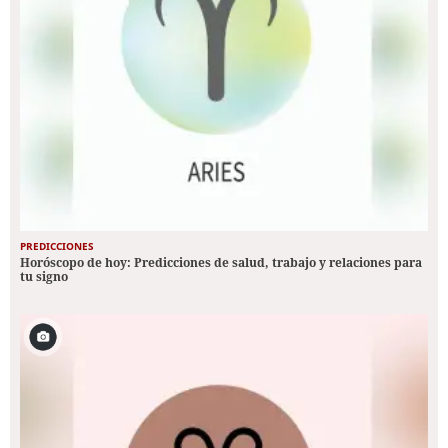
PREDICCIONES
Horóscopo de hoy: Predicciones de salud, trabajo y relaciones para
tu signo