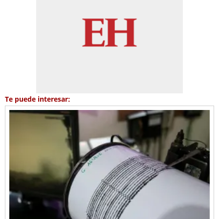
Te puede interesar: