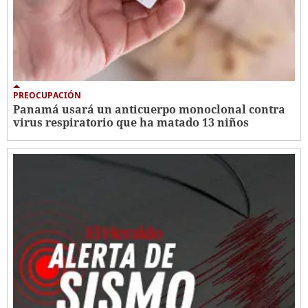
PREOCUPACIÓN
Panamá usará un anticuerpo monoclonal contra
virus respiratorio que ha matado 13 niños