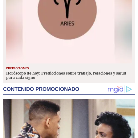
PREDICCIONES
Horóscopo de hoy: Predicciones sobre trabajo, relaciones y salud
para cada signo
CONTENIDO PROMOCIONADO