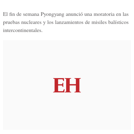
El fin de semana Pyongyang anunció una moratoria en las
pruebas nucleares y los lanzamientos de misiles balísticos
intercontinentales.