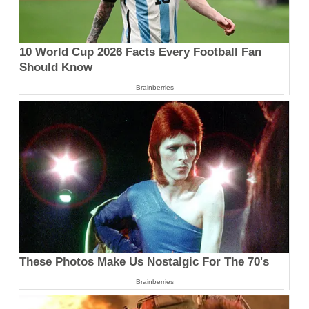
10 World Cup 2026 Facts Every Football Fan
Should Know
Brainberries
These Photos Make Us Nostalgic For The 70's
Brainberries