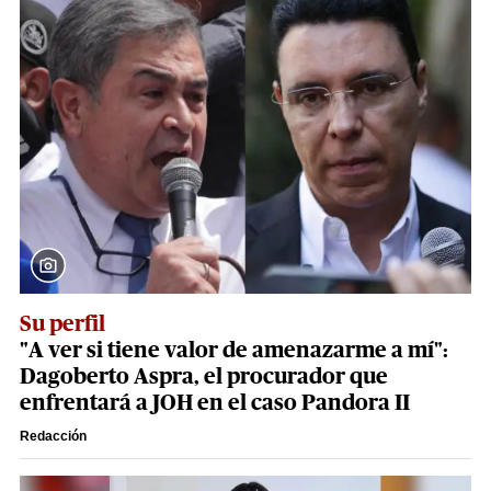
Su perfil
"A ver si tiene valor de amenazarme a mí":
Dagoberto Aspra, el procurador que
enfrentará a JOH en el caso Pandora II
Redacción