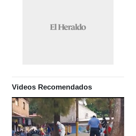
Videos Recomendados