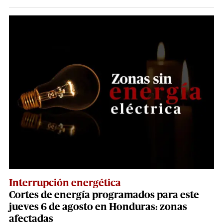
Interrupción energética
Cortes de energía programados para este
jueves 6 de agosto en Honduras: zonas
afectadas