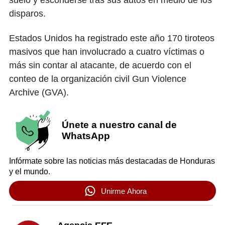
suelo y esconderse tras sus autos en medio de los
disparos.
Estados Unidos ha registrado este año 170 tiroteos
masivos que han involucrado a cuatro víctimas o
más sin contar al atacante, de acuerdo con el
conteo de la organización civil Gun Violence
Archive (GVA).
Únete a nuestro canal de
WhatsApp
Infórmate sobre las noticias más destacadas de Honduras
y el mundo.
Unirme Ahora