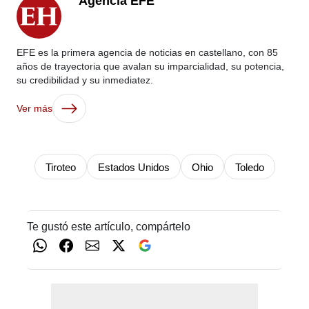
Agencia EFE
EFE es la primera agencia de noticias en castellano, con 85
años de trayectoria que avalan su imparcialidad, su potencia,
su credibilidad y su inmediatez.
Ver más
Tiroteo
Estados Unidos
Ohio
Toledo
Te gustó este artículo, compártelo