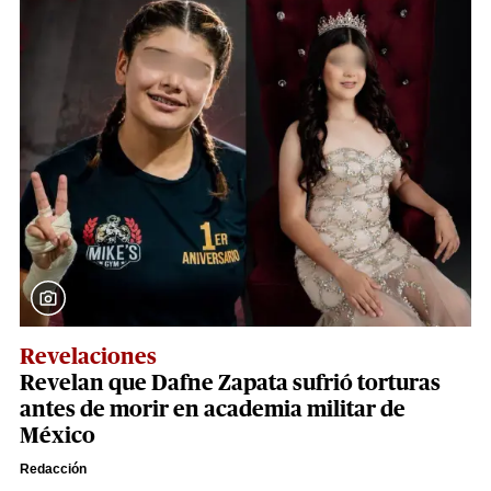
Revelaciones
Revelan que Dafne Zapata sufrió torturas
antes de morir en academia militar de
México
Redacción