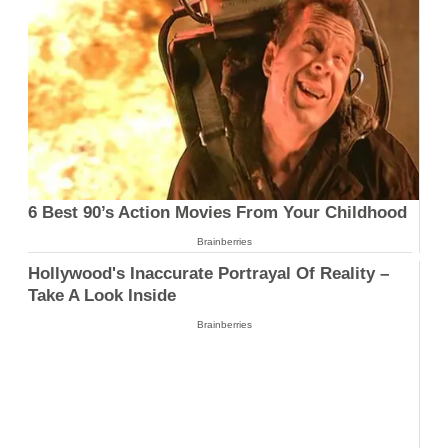
6 Best 90’s Action Movies From Your Childhood
Brainberries
Hollywood's Inaccurate Portrayal Of Reality –
Take A Look Inside
Brainberries