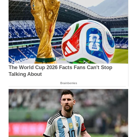
The World Cup 2026 Facts Fans Can't Stop
Talking About
Brainberries