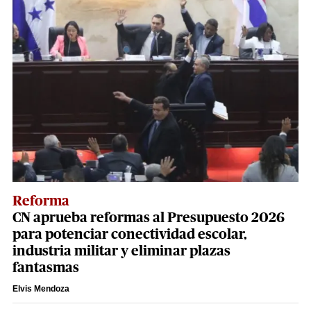
Reforma
CN aprueba reformas al Presupuesto 2026
para potenciar conectividad escolar,
industria militar y eliminar plazas
fantasmas
Elvis Mendoza