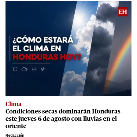
Clima
Condiciones secas dominarán Honduras
este jueves 6 de agosto con lluvias en el
oriente
Redacción