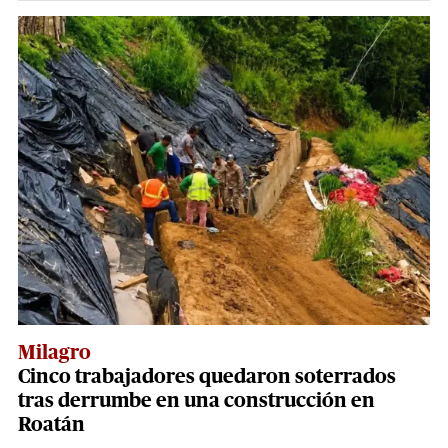
Milagro
Cinco trabajadores quedaron soterrados
tras derrumbe en una construcción en
Roatán