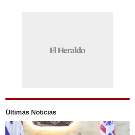
Últimas Noticias