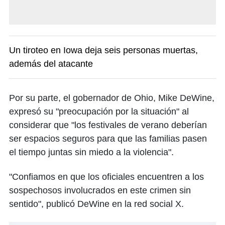
Un tiroteo en Iowa deja seis personas muertas,
además del atacante
Por su parte, el gobernador de Ohio, Mike DeWine,
expresó su "preocupación por la situación" al
considerar que "los festivales de verano deberían
ser espacios seguros para que las familias pasen
el tiempo juntas sin miedo a la violencia".
"Confiamos en que los oficiales encuentren a los
sospechosos involucrados en este crimen sin
sentido", publicó DeWine en la red social X.