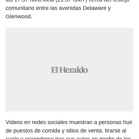
comunitario entre las avenidas Delaware y
Glenwood.
Videos en redes sociales muestran a personas huir
de puestos de comida y sitios de venta, tirarse al