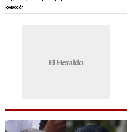
Redacción