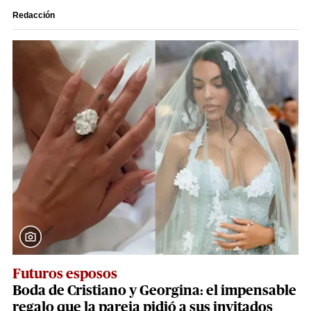
Redacción
Futuros esposos
Boda de Cristiano y Georgina: el impensable
regalo que la pareja pidió a sus invitados