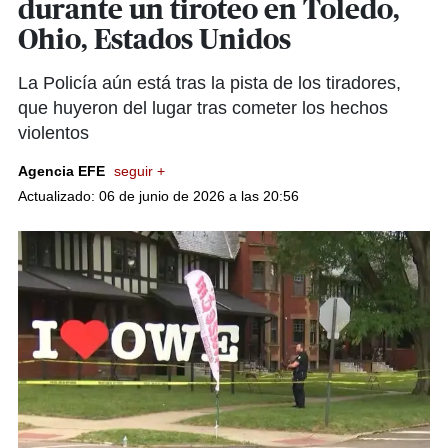
durante un tiroteo en Toledo,
Ohio, Estados Unidos
La Policía aún está tras la pista de los tiradores,
que huyeron del lugar tras cometer los hechos
violentos
Agencia EFE
seguir +
Actualizado: 06 de junio de 2026 a las 20:56