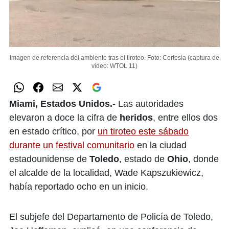
Imagen de referencia del ambiente tras el tiroteo.
Foto: Cortesía (captura de
video: WTOL 11)
Miami, Estados Unidos.-
Las autoridades
elevaron a doce la cifra de
heridos
, entre ellos dos
en estado crítico, por
un tiroteo este sábado
durante un festival comunitario
en la ciudad
estadounidense de
Toledo
, estado de
Ohio
, donde
el alcalde de la localidad, Wade Kapszukiewicz,
había reportado ocho en un inicio.
El subjefe del Departamento de Policía de Toledo,