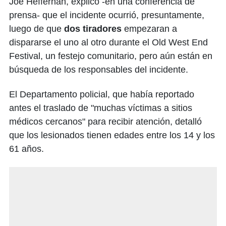
Joe Heffernan, explicó -en una conferencia de
prensa- que el incidente ocurrió, presuntamente,
luego de que
dos tiradores
empezaran a
dispararse el uno al otro durante el Old West End
Festival, un festejo comunitario, pero aún están en
búsqueda de los responsables del incidente.
El Departamento policial, que había reportado
antes el traslado de "muchas víctimas a sitios
médicos cercanos" para recibir atención, detalló
que los lesionados tienen edades entre los 14 y los
61 años.