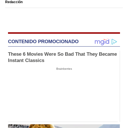
Redacción
CONTENIDO PROMOCIONADO
These 6 Movies Were So Bad That They Became
Instant Classics
Brainberries