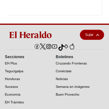
Subir
Secciones
Boletines
EH Plus
Cruzando Fronteras
Tegucigalpa
Conéctate
Honduras
Noticias
Sucesos
Semana en imágenes
Economía
Buen Provecho
EH Trámites