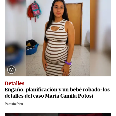
Detalles
Engaño, planificación y un bebé robado: los
detalles del caso María Camila Potosí
Pamela Pino