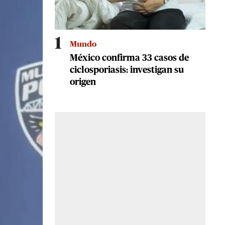
1
Mundo
México confirma 33 casos de
ciclosporiasis: investigan su
origen