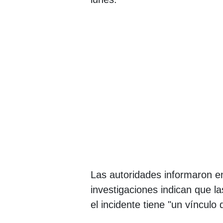
Las autoridades informaron e
investigaciones indican que la
el incidente tiene "un vínculo 