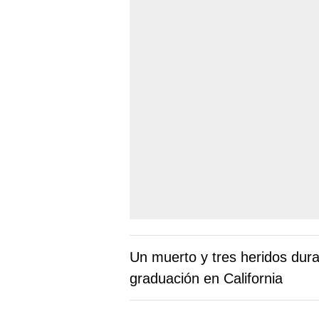
Un muerto y tres heridos dur
graduación en California