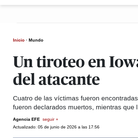
Inicio
·
Mundo
Un tiroteo en Iow
del atacante
Cuatro de las víctimas fueron encontradas
fueron declarados muertos, mientras que la
Agencia EFE
seguir +
Actualizado: 05 de junio de 2026 a las 17:56