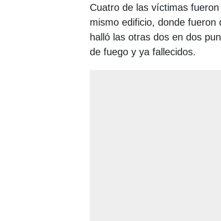
Cuatro de las víctimas fueron
mismo edificio, donde fueron 
halló las otras dos en dos pu
de fuego y ya fallecidos.