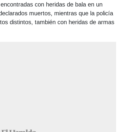
 encontradas con heridas de bala en un
declarados muertos, mientras que la policía
ntos distintos, también con heridas de armas