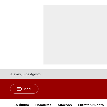
Jueves, 6 de Agosto
Lo último
Honduras
Sucesos
Entretenimiento