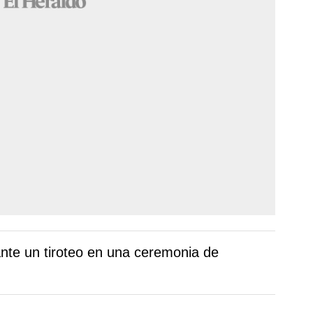
ante un tiroteo en una ceremonia de