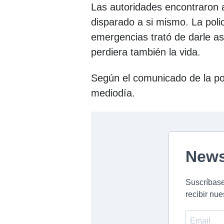
Las autoridades encontraron 
disparado a si mismo. La poli
emergencias trató de darle as
perdiera también la vida.
Según el comunicado de la pol
mediodía.