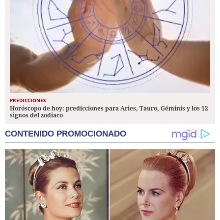
PREDICCIONES
Horóscopo de hoy: predicciones para Aries, Tauro, Géminis y los 12
signos del zodiaco
CONTENIDO PROMOCIONADO