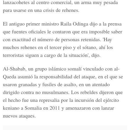
lanzacohetes al centro comercial, un arma muy pesada
para usarse en una crisis de rehenes.
El antiguo primer ministro Raila Odinga dijo a la prensa
que fuentes oficiales le contaron que era imposible saber
con exactitud el número de personas retenidas. 'Hay
muchos rehenes en el tercer piso y el sótano, ahí los
terroristas siguen a cargo de la situación', dijo.
Al-Shabab, un grupo islámico somalí vinculado con al-
Qaeda asumió la responsabilidad del ataque, en el que se
usaron granadas y fusiles de asalto, en un atentado
dirigido contra no musulmanes. Los rebeldes dijeron que
el hecho fue una represalia por la incursión del ejército
keniano a Somalia en 2011 y amenazaron con lanzar
nuevos ataques.