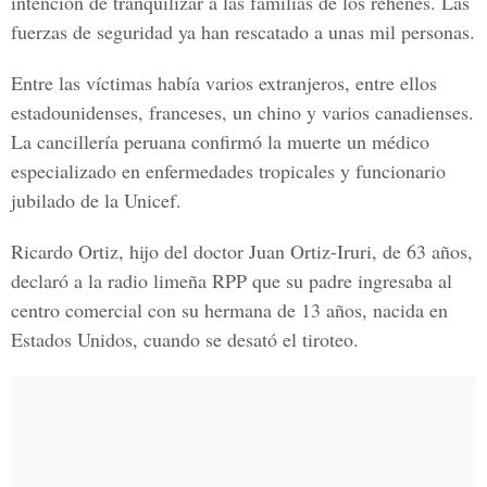
intención de tranquilizar a las familias de los rehenes. Las
fuerzas de seguridad ya han rescatado a unas mil personas.
Entre las víctimas había varios extranjeros, entre ellos
estadounidenses, franceses, un chino y varios canadienses.
La cancillería peruana confirmó la muerte un médico
especializado en enfermedades tropicales y funcionario
jubilado de la Unicef.
Ricardo Ortiz, hijo del doctor Juan Ortiz-Iruri, de 63 años,
declaró a la radio limeña RPP que su padre ingresaba al
centro comercial con su hermana de 13 años, nacida en
Estados Unidos, cuando se desató el tiroteo.