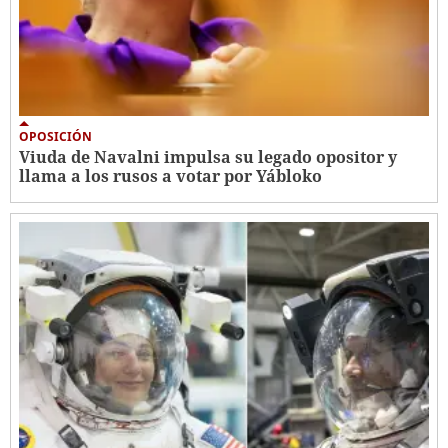
OPOSICIÓN
Viuda de Navalni impulsa su legado opositor y
llama a los rusos a votar por Yábloko