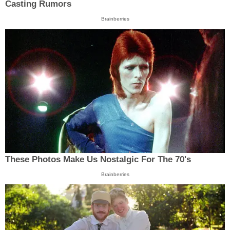
Casting Rumors
Brainberries
These Photos Make Us Nostalgic For The 70's
Brainberries