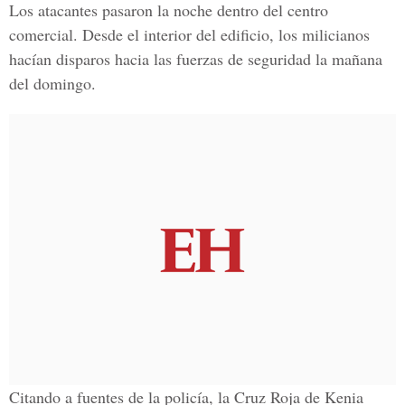
Los atacantes pasaron la noche dentro del centro
comercial. Desde el interior del edificio, los milicianos
hacían disparos hacia las fuerzas de seguridad la mañana
del domingo.
Citando a fuentes de la policía, la Cruz Roja de Kenia