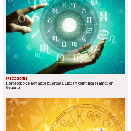
PREDICCIONES
Horóscopo de hoy abre puertas a Libra y complica el amor en
Géminis