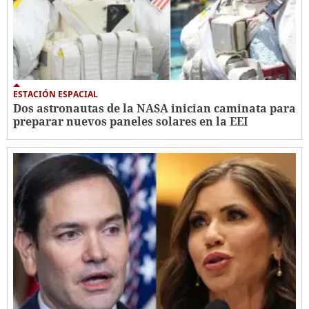
ESTACIÓN ESPACIAL
Dos astronautas de la NASA inician caminata para
preparar nuevos paneles solares en la EEI