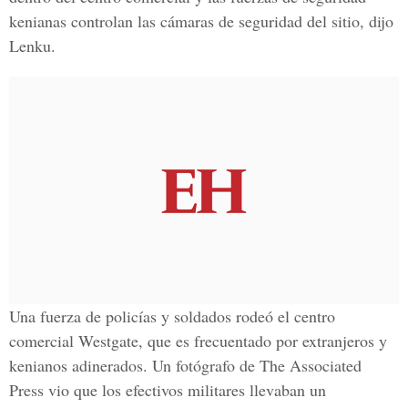
kenianas controlan las cámaras de seguridad del sitio, dijo
Lenku.
Una fuerza de policías y soldados rodeó el centro
comercial Westgate, que es frecuentado por extranjeros y
kenianos adinerados. Un fotógrafo de The Associated
Press vio que los efectivos militares llevaban un