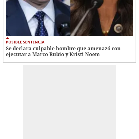
POSIBLE SENTENCIA
Se declara culpable hombre que amenazó con
ejecutar a Marco Rubio y Kristi Noem