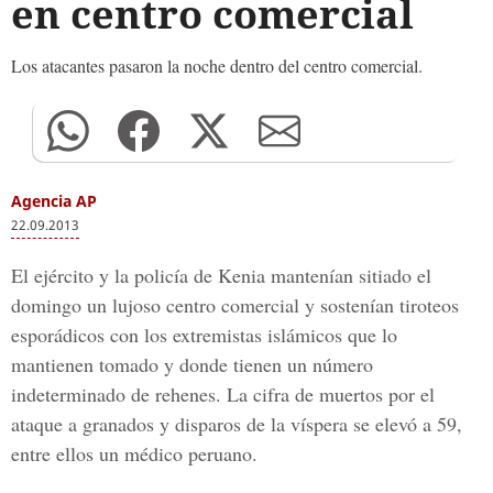
en centro comercial
Los atacantes pasaron la noche dentro del centro comercial.
Agencia AP
22.09.2013
El ejército y la policía de Kenia mantenían sitiado el
domingo un lujoso centro comercial y sostenían tiroteos
esporádicos con los extremistas islámicos que lo
mantienen tomado y donde tienen un número
indeterminado de rehenes. La cifra de muertos por el
ataque a granados y disparos de la víspera se elevó a 59,
entre ellos un médico peruano.