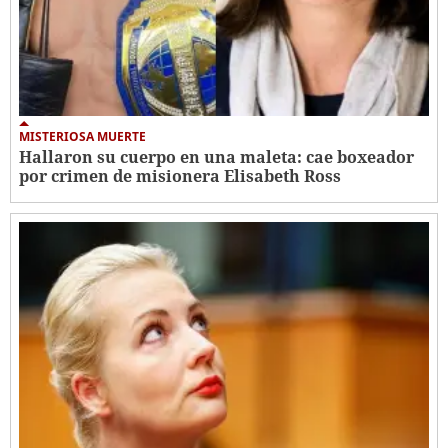
MISTERIOSA MUERTE
Hallaron su cuerpo en una maleta: cae boxeador
por crimen de misionera Elisabeth Ross