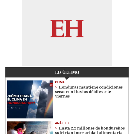
LO ÚLTIMO
CLIMA
Honduras mantiene condiciones
secas con lluvias débiles este
viernes
ANÁLISIS
Hasta 2.2 millones de hondureños
sufrirían inseguridad alimentaria