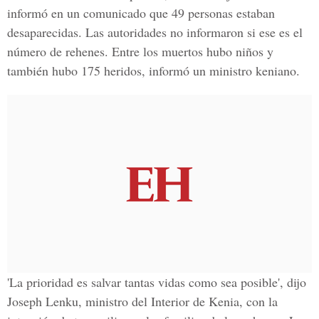
informó en un comunicado que 49 personas estaban
desaparecidas. Las autoridades no informaron si ese es el
número de rehenes. Entre los muertos hubo niños y
también hubo 175 heridos, informó un ministro keniano.
'La prioridad es salvar tantas vidas como sea posible', dijo
Joseph Lenku, ministro del Interior de Kenia, con la