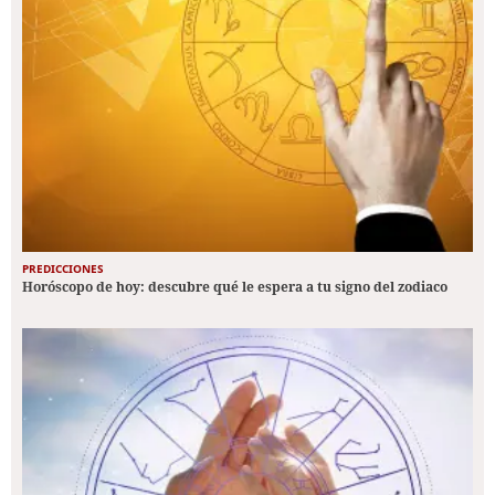
PREDICCIONES
Horóscopo de hoy: descubre qué le espera a tu signo del zodiaco