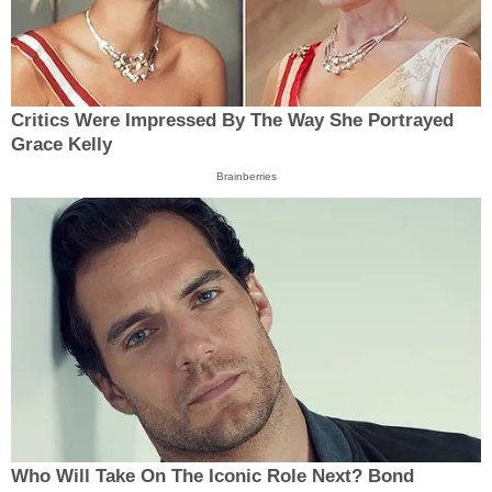
Critics Were Impressed By The Way She Portrayed
Grace Kelly
Brainberries
Who Will Take On The Iconic Role Next? Bond