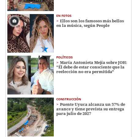
EN FOTOS
Ellos son los famosos más bellos
en la música, según People
POLÍTICOS
María Antonieta Mejía sobre JOH:
"Él debe de estar consciente que la
reelección no era permitida"
CONSTRUCCIÓN
Puente Uyuca alcanza un 57% de
avance y tiene prevista su entrega
para julio de 2027