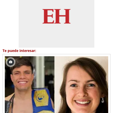
Te puede interesar: