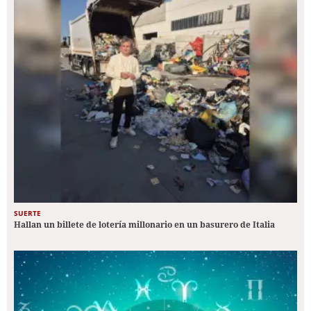
SUERTE
Hallan un billete de lotería millonario en un basurero de Italia