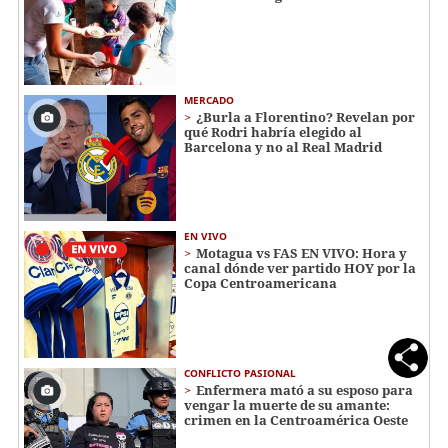
MERCADO
¿Burla a Florentino? Revelan por
qué Rodri habría elegido al
Barcelona y no al Real Madrid
EN VIVO
Motagua vs FAS EN VIVO: Hora y
canal dónde ver partido HOY por la
Copa Centroamericana
CONFLICTO PASIONAL
Enfermera mató a su esposo para
vengar la muerte de su amante:
crimen en la Centroamérica Oeste