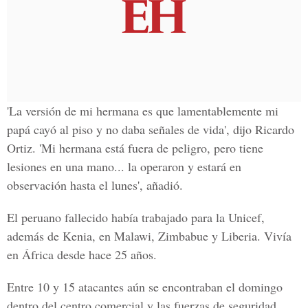
'La versión de mi hermana es que lamentablemente mi
papá cayó al piso y no daba señales de vida', dijo Ricardo
Ortiz. 'Mi hermana está fuera de peligro, pero tiene
lesiones en una mano... la operaron y estará en
observación hasta el lunes', añadió.
El peruano fallecido había trabajado para la Unicef,
además de Kenia, en Malawi, Zimbabue y Liberia. Vivía
en África desde hace 25 años.
Entre 10 y 15 atacantes aún se encontraban el domingo
dentro del centro comercial y las fuerzas de seguridad