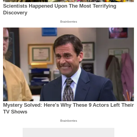
Scientists Happened Upon The Most Terrifying
Discovery
Brainberries
Mystery Solved: Here's Why These 9 Actors Left Their
TV Shows
Brainberries