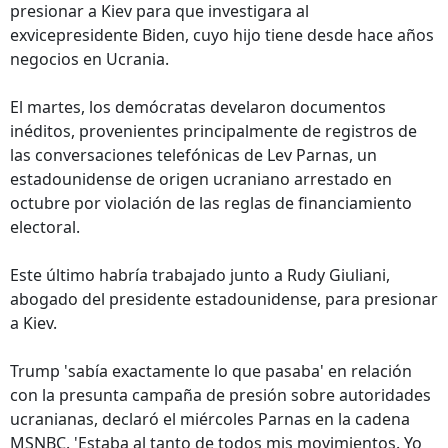
presionar a Kiev para que investigara al
exvicepresidente Biden, cuyo hijo tiene desde hace años
negocios en Ucrania.
El martes, los demócratas develaron documentos
inéditos, provenientes principalmente de registros de
las conversaciones telefónicas de Lev Parnas, un
estadounidense de origen ucraniano arrestado en
octubre por violación de las reglas de financiamiento
electoral.
Este último habría trabajado junto a Rudy Giuliani,
abogado del presidente estadounidense, para presionar
a Kiev.
Trump 'sabía exactamente lo que pasaba' en relación
con la presunta campaña de presión sobre autoridades
ucranianas, declaró el miércoles Parnas en la cadena
MSNBC. 'Estaba al tanto de todos mis movimientos. Yo