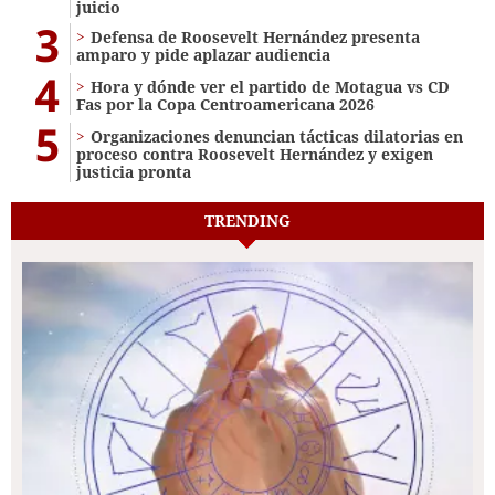
juicio
3
Defensa de Roosevelt Hernández presenta
amparo y pide aplazar audiencia
4
Hora y dónde ver el partido de Motagua vs CD
Fas por la Copa Centroamericana 2026
5
Organizaciones denuncian tácticas dilatorias en
proceso contra Roosevelt Hernández y exigen
justicia pronta
TRENDING