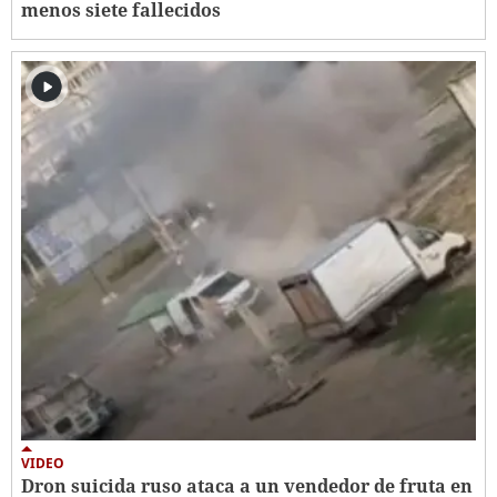
menos siete fallecidos
VIDEO
Dron suicida ruso ataca a un vendedor de fruta en