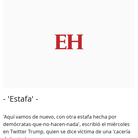
- 'Estafa' -
'Aquí vamos de nuevo, con otra estafa hecha por
demócratas-que-no-hacen-nada', escribió el miércoles
en Twitter Trump, quien se dice víctima de una 'cacería