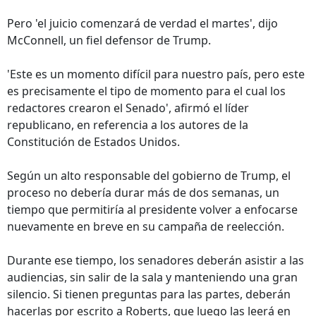
Pero 'el juicio comenzará de verdad el martes', dijo
McConnell, un fiel defensor de Trump.
'Este es un momento difícil para nuestro país, pero este
es precisamente el tipo de momento para el cual los
redactores crearon el Senado', afirmó el líder
republicano, en referencia a los autores de la
Constitución de Estados Unidos.
Según un alto responsable del gobierno de Trump, el
proceso no debería durar más de dos semanas, un
tiempo que permitiría al presidente volver a enfocarse
nuevamente en breve en su campaña de reelección.
Durante ese tiempo, los senadores deberán asistir a las
audiencias, sin salir de la sala y manteniendo una gran
silencio. Si tienen preguntas para las partes, deberán
hacerlas por escrito a Roberts, que luego las leerá en