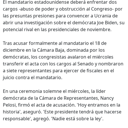
El mandatario estadounidense deberá enfrentar dos
cargos -abuso de poder y obstrucción al Congreso- por
las presuntas presiones para convencer a Ucrania de
abrir una investigación sobre el demócrata Joe Biden, su
potencial rival en las presidenciales de noviembre.
Tras acusar formalmente al mandatario el 18 de
diciembre en la Cámara Baja, dominada por los
demócratas, los congresistas avalaron el miércoles
transferir el acta con los cargos al Senado y nombraron
a siete representantes para ejercer de fiscales en el
juicio contra el mandatario.
En una ceremonia solemne el miércoles, la líder
demócrata de la Cámara de Representantes, Nancy
Pelosi, firmó el acta de acusación. 'Hoy entramos en la
historia', aseguró. 'Este presidente tendrá que hacerse
responsable', agregó. 'Nadie está sobre la ley'.