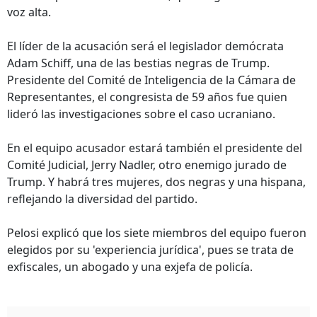
voz alta.
El líder de la acusación será el legislador demócrata
Adam Schiff, una de las bestias negras de Trump.
Presidente del Comité de Inteligencia de la Cámara de
Representantes, el congresista de 59 años fue quien
lideró las investigaciones sobre el caso ucraniano.
En el equipo acusador estará también el presidente del
Comité Judicial, Jerry Nadler, otro enemigo jurado de
Trump. Y habrá tres mujeres, dos negras y una hispana,
reflejando la diversidad del partido.
Pelosi explicó que los siete miembros del equipo fueron
elegidos por su 'experiencia jurídica', pues se trata de
exfiscales, un abogado y una exjefa de policía.