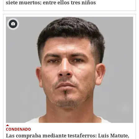
siete muertos; entre ellos tres niños
CONDENADO
Las compraba mediante testaferros: Luis Matute,