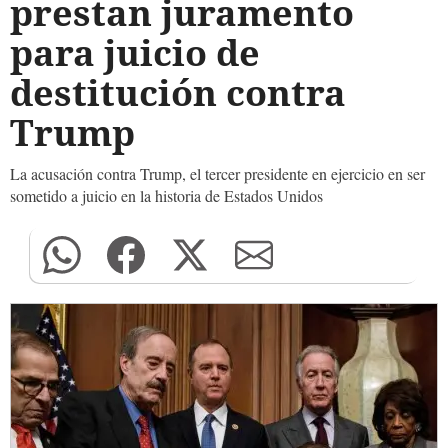
prestan juramento
para juicio de
destitución contra
Trump
La acusación contra Trump, el tercer presidente en ejercicio en ser
sometido a juicio en la historia de Estados Unidos