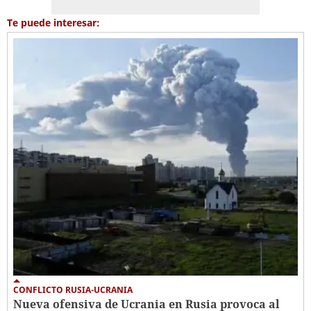
Te puede interesar:
CONFLICTO RUSIA-UCRANIA
Nueva ofensiva de Ucrania en Rusia provoca al