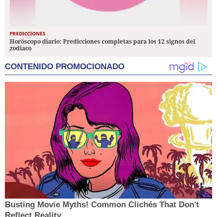
PREDICCIONES
Horóscopo diario: Predicciones completas para los 12 signos del
zodiaco
CONTENIDO PROMOCIONADO
Busting Movie Myths! Common Clichés That Don't
Reflect Reality