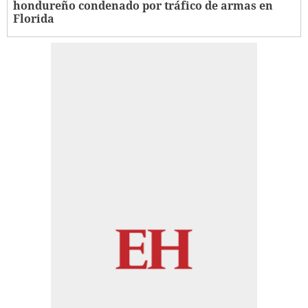
hondureño condenado por tráfico de armas en
Florida