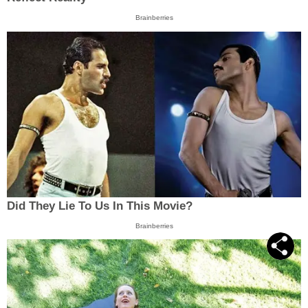
Brainberries
Did They Lie To Us In This Movie?
Brainberries