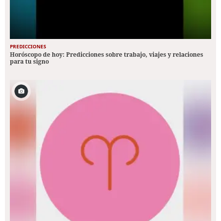
PREDICCIONES
Horóscopo de hoy: Predicciones sobre trabajo, viajes y relaciones
para tu signo