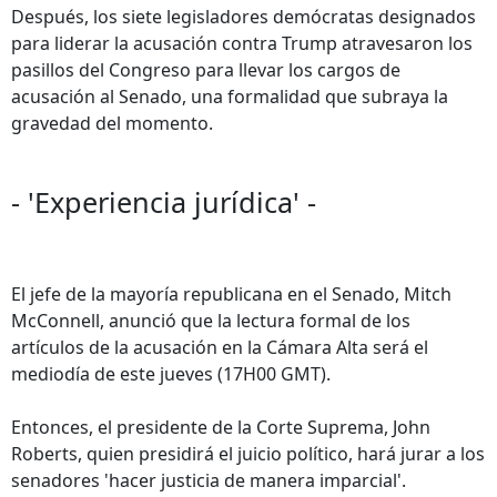
Después, los siete legisladores demócratas designados
para liderar la acusación contra Trump atravesaron los
pasillos del Congreso para llevar los cargos de
acusación al Senado, una formalidad que subraya la
gravedad del momento.
- 'Experiencia jurídica' -
El jefe de la mayoría republicana en el Senado, Mitch
McConnell, anunció que la lectura formal de los
artículos de la acusación en la Cámara Alta será el
mediodía de este jueves (17H00 GMT).
Entonces, el presidente de la Corte Suprema, John
Roberts, quien presidirá el juicio político, hará jurar a los
senadores 'hacer justicia de manera imparcial'.