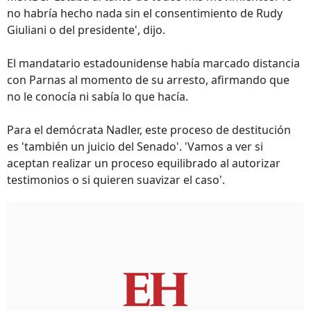
no habría hecho nada sin el consentimiento de Rudy
Giuliani o del presidente', dijo.
El mandatario estadounidense había marcado distancia
con Parnas al momento de su arresto, afirmando que
no le conocía ni sabía lo que hacía.
Para el demócrata Nadler, este proceso de destitución
es 'también un juicio del Senado'. 'Vamos a ver si
aceptan realizar un proceso equilibrado al autorizar
testimonios o si quieren suavizar el caso'.