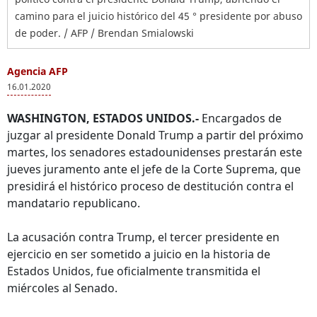
camino para el juicio histórico del 45 ° presidente por abuso
de poder. / AFP / Brendan Smialowski
Agencia AFP
16.01.2020
WASHINGTON, ESTADOS UNIDOS.-
Encargados de
juzgar al presidente Donald Trump a partir del próximo
martes, los senadores estadounidenses prestarán este
jueves juramento ante el jefe de la Corte Suprema, que
presidirá el histórico proceso de destitución contra el
mandatario republicano.
La acusación contra Trump, el tercer presidente en
ejercicio en ser sometido a juicio en la historia de
Estados Unidos, fue oficialmente transmitida el
miércoles al Senado.