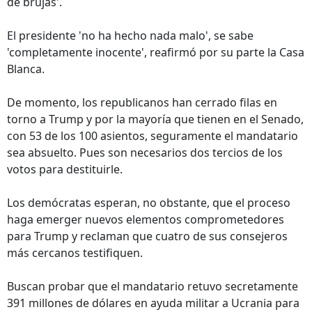
de brujas'.
El presidente 'no ha hecho nada malo', se sabe
'completamente inocente', reafirmó por su parte la Casa
Blanca.
De momento, los republicanos han cerrado filas en
torno a Trump y por la mayoría que tienen en el Senado,
con 53 de los 100 asientos, seguramente el mandatario
sea absuelto. Pues son necesarios dos tercios de los
votos para destituirle.
Los demócratas esperan, no obstante, que el proceso
haga emerger nuevos elementos comprometedores
para Trump y reclaman que cuatro de sus consejeros
más cercanos testifiquen.
Buscan probar que el mandatario retuvo secretamente
391 millones de dólares en ayuda militar a Ucrania para