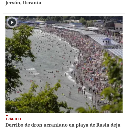
Jersón, Ucrania
TRÁGICO
Derribo de dron ucraniano en playa de Rusia deja