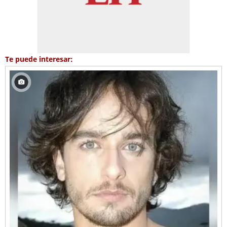
Te puede interesar: