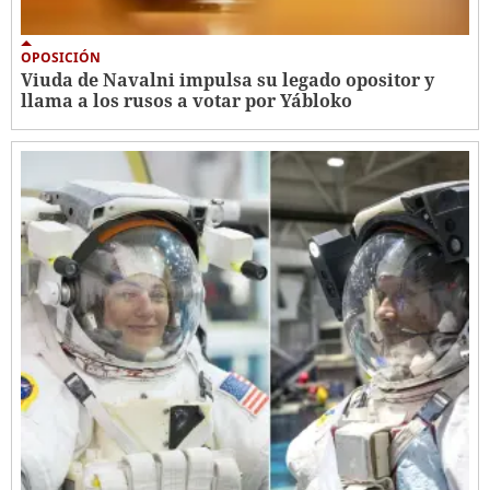
OPOSICIÓN
Viuda de Navalni impulsa su legado opositor y
llama a los rusos a votar por Yábloko