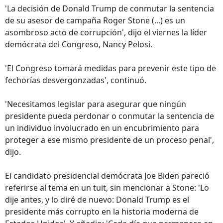
'La decisión de Donald Trump de conmutar la sentencia
de su asesor de campaña Roger Stone (...) es un
asombroso acto de corrupción', dijo el viernes la líder
demócrata del Congreso, Nancy Pelosi.
'El Congreso tomará medidas para prevenir este tipo de
fechorías desvergonzadas', continuó.
'Necesitamos legislar para asegurar que ningún
presidente pueda perdonar o conmutar la sentencia de
un individuo involucrado en un encubrimiento para
proteger a ese mismo presidente de un proceso penal',
dijo.
El candidato presidencial demócrata Joe Biden pareció
referirse al tema en un tuit, sin mencionar a Stone: 'Lo
dije antes, y lo diré de nuevo: Donald Trump es el
presidente más corrupto en la historia moderna de