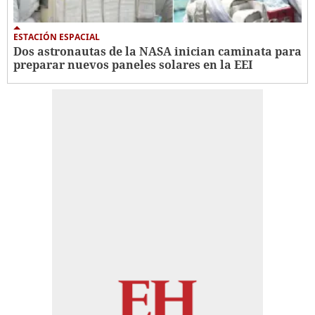
ESTACIÓN ESPACIAL
Dos astronautas de la NASA inician caminata para
preparar nuevos paneles solares en la EEI