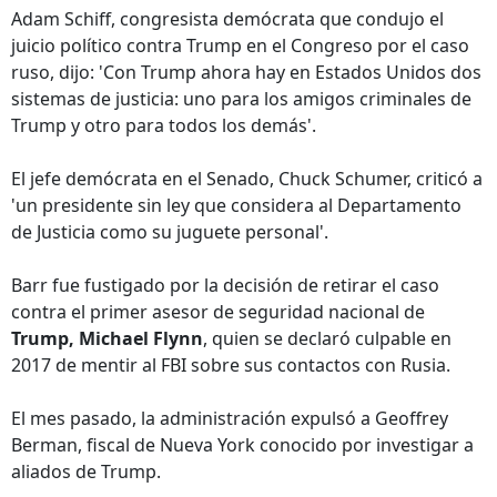
Adam Schiff, congresista demócrata que condujo el
juicio político contra Trump en el Congreso por el caso
ruso, dijo: 'Con Trump ahora hay en Estados Unidos dos
sistemas de justicia: uno para los amigos criminales de
Trump y otro para todos los demás'.
El jefe demócrata en el Senado, Chuck Schumer, criticó a
'un presidente sin ley que considera al Departamento
de Justicia como su juguete personal'.
Barr fue fustigado por la decisión de retirar el caso
contra el primer asesor de seguridad nacional de
Trump, Michael Flynn
, quien se declaró culpable en
2017 de mentir al FBI sobre sus contactos con Rusia.
El mes pasado, la administración expulsó a Geoffrey
Berman, fiscal de Nueva York conocido por investigar a
aliados de Trump.