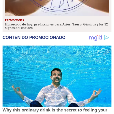
PREDICCIONES
Horóscopo de hoy: predicciones para Aries, Tauro, Géminis y los 12
signos del zodiaco
CONTENIDO PROMOCIONADO
Why this ordinary drink is the secret to feeling your