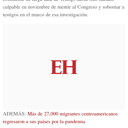
culpable en noviembre de mentir al Congreso y sobornar a
testigos en el marco de esa investigación.
ADEMÁS:
Más de 27,000 migrantes centroamericanos
regresaron a sus países por la pandemia