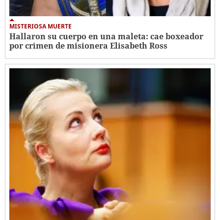
MISTERIOSA MUERTE
Hallaron su cuerpo en una maleta: cae boxeador
por crimen de misionera Elisabeth Ross