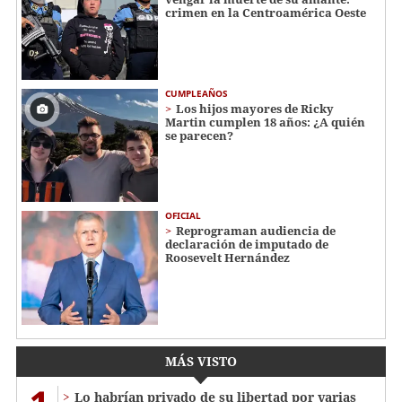
crimen en la Centroamérica Oeste
CUMPLEAÑOS
Los hijos mayores de Ricky
Martin cumplen 18 años: ¿A quién
se parecen?
OFICIAL
Reprograman audiencia de
declaración de imputado de
Roosevelt Hernández
MÁS VISTO
Lo habrían privado de su libertad por varias