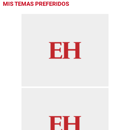
MIS TEMAS PREFERIDOS