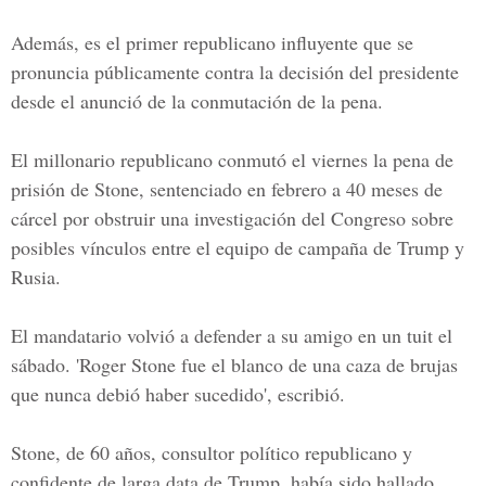
Además, es el primer republicano influyente que se
pronuncia públicamente contra la decisión del presidente
desde el anunció de la conmutación de la pena.
El millonario republicano conmutó el viernes la pena de
prisión de Stone, sentenciado en febrero a 40 meses de
cárcel por obstruir una investigación del Congreso sobre
posibles vínculos entre el equipo de campaña de
Trump y
Rusia
.
El mandatario volvió a defender a su amigo en un tuit el
sábado. '
Roger Stone
fue el blanco de una caza de brujas
que nunca debió haber sucedido', escribió.
Stone, de 60 años, consultor político republicano y
confidente de larga data de Trump, había sido hallado