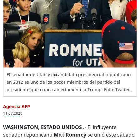
El senador de Utah y excandidato presidencial republicano
en 2012 es uno de los pocos miembros del partido del
presidente que critica abiertamente a Trump. Foto: Twitter.
Agencia AFP
11.07.2020
WASHINGTON, ESTADO UNIDOS .-
El influyente
senador republicano
Mitt Romney
se unió este sábado