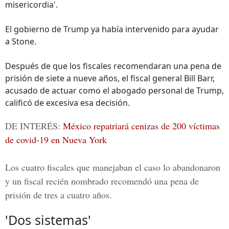
misericordia'.
El gobierno de Trump ya había intervenido para ayudar
a Stone.
Después de que los fiscales recomendaran una pena de
prisión de siete a nueve años, el fiscal general Bill Barr,
acusado de actuar como el abogado personal de Trump,
calificó de excesiva esa decisión.
DE INTERÉS:
México repatriará cenizas de 200 víctimas
de covid-19 en Nueva York
Los cuatro fiscales que manejaban el caso lo abandonaron
y un fiscal recién nombrado recomendó una pena de
prisión de tres a cuatro años.
'Dos sistemas'