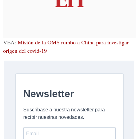
VEA:
Misión de la OMS rumbo a China para investigar
origen del covid-19