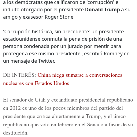
a los demócratas que calificaron de 'corrupción' el
indulto otorgado por el presidente
Donald Trump
a su
amigo y exasesor Roger Stone.
'Corrupción histórica, sin precedente: un presidente
estadounidense conmuta la pena de prisión de una
persona condenada por un jurado por mentir para
proteger a ese mismo presidente', escribió Romney en
un mensaje de Twitter.
DE INTERÉS:
China niega sumarse a conversaciones
nucleares con Estados Unidos
El senador de Utah y excandidato presidencial republicano
en 2012 es uno de los pocos miembros del partido del
presidente que critica abiertamente a Trump, y el único
republicano que votó en febrero en el Senado a favor de su
destitución.