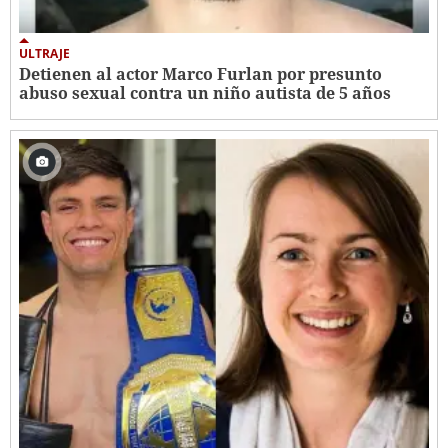
ULTRAJE
Detienen al actor Marco Furlan por presunto
abuso sexual contra un niño autista de 5 años