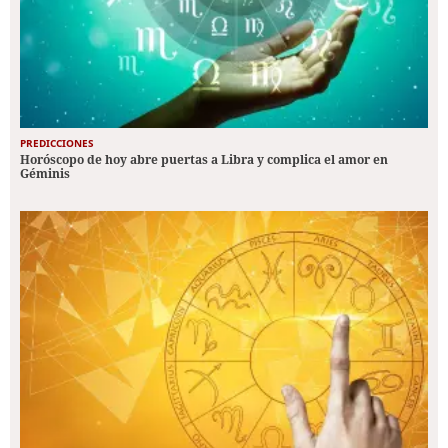
PREDICCIONES
Horóscopo de hoy abre puertas a Libra y complica el amor en
Géminis