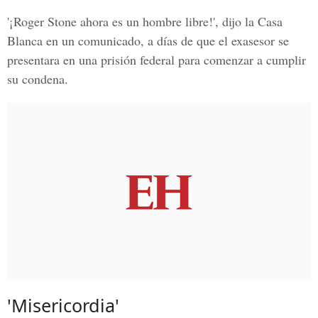
'¡Roger Stone ahora es un hombre libre!', dijo la Casa
Blanca en un comunicado, a días de que el exasesor se
presentara en una prisión federal para comenzar a cumplir
su condena.
'Misericordia'