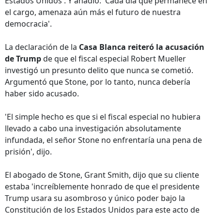
Estados Unidos'. Y añadio: 'Cada día que permanece en
el cargo, amenaza aún más el futuro de nuestra
democracia'.
La declaración de la
Casa Blanca reiteró la acusación
de Trump
de que el fiscal especial Robert Mueller
investigó un presunto delito que nunca se cometió.
Argumentó que Stone, por lo tanto, nunca debería
haber sido acusado.
'El simple hecho es que si el fiscal especial no hubiera
llevado a cabo una investigación absolutamente
infundada, el señor Stone no enfrentaría una pena de
prisión', dijo.
El abogado de Stone, Grant Smith, dijo que su cliente
estaba 'increíblemente honrado de que el presidente
Trump usara su asombroso y único poder bajo la
Constitución de los Estados Unidos para este acto de