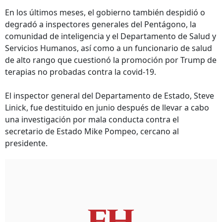
En los últimos meses, el gobierno también despidió o
degradó a inspectores generales del Pentágono, la
comunidad de inteligencia y el Departamento de Salud y
Servicios Humanos, así como a un funcionario de salud
de alto rango que cuestionó la promoción por Trump de
terapias no probadas contra la covid-19.
El inspector general del Departamento de Estado, Steve
Linick, fue destituido en junio después de llevar a cabo
una investigación por mala conducta contra el
secretario de Estado Mike Pompeo, cercano al
presidente.