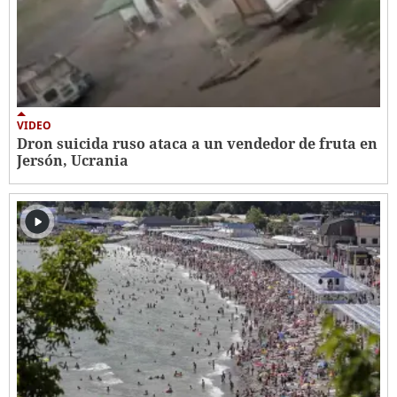
VIDEO
Dron suicida ruso ataca a un vendedor de fruta en
Jersón, Ucrania