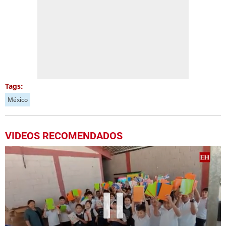
Tags:
México
VIDEOS RECOMENDADOS