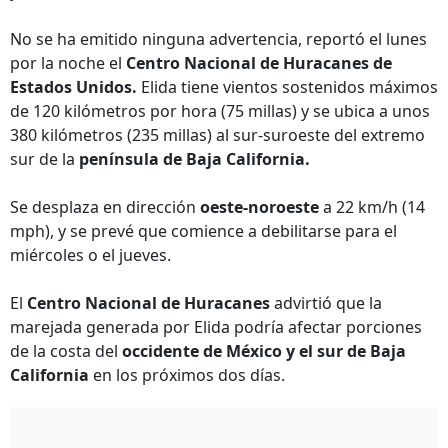
No se ha emitido ninguna advertencia, reportó el lunes
por la noche el
Centro Nacional de Huracanes de
Estados Unidos.
Elida tiene vientos sostenidos máximos
de 120 kilómetros por hora (75 millas) y se ubica a unos
380 kilómetros (235 millas) al sur-suroeste del extremo
sur de la
península de Baja California.
Se desplaza en dirección
oeste-noroeste
a 22 km/h (14
mph), y se prevé que comience a debilitarse para el
miércoles o el jueves.
El
Centro Nacional de Huracanes
advirtió que la
marejada generada por Elida podría afectar porciones
de la costa del
occidente de México y el sur de Baja
California
en los próximos dos días.