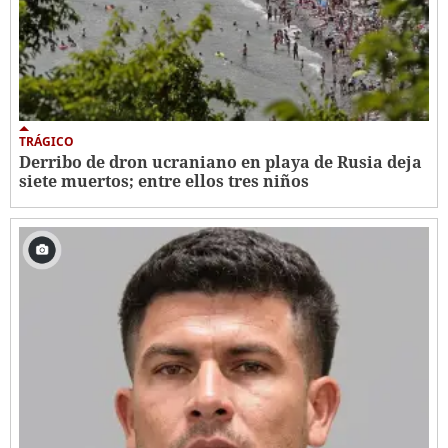
TRÁGICO
Derribo de dron ucraniano en playa de Rusia deja
siete muertos; entre ellos tres niños