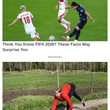
Think You Know FIFA 2026? These Facts May
Surprise You
Brainberries