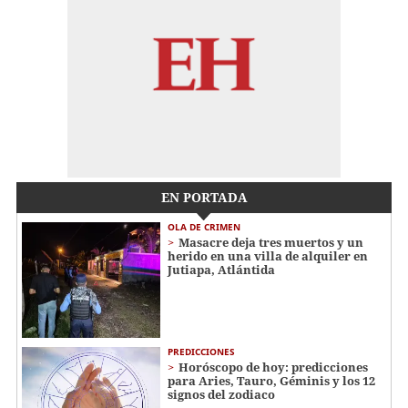
EN PORTADA
OLA DE CRIMEN
Masacre deja tres muertos y un
herido en una villa de alquiler en
Jutiapa, Atlántida
PREDICCIONES
Horóscopo de hoy: predicciones
para Aries, Tauro, Géminis y los 12
signos del zodiaco