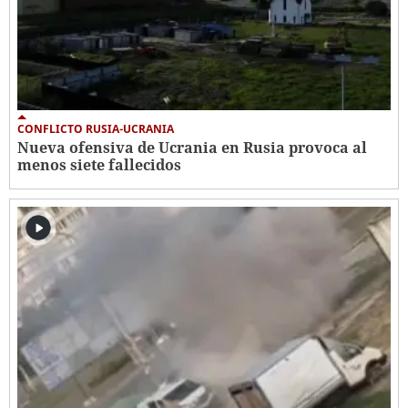
CONFLICTO RUSIA-UCRANIA
Nueva ofensiva de Ucrania en Rusia provoca al
menos siete fallecidos