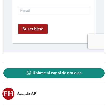
Unirme al canal de noticias
Agencia AP