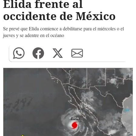
Elida frente al
occidente de México
Se prevé que Elida comience a debilitarse para el miércoles o el
jueves y se adentre en el océano