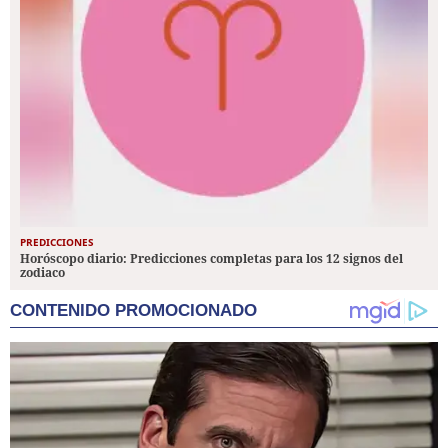
PREDICCIONES
Horóscopo diario: Predicciones completas para los 12 signos del
zodiaco
CONTENIDO PROMOCIONADO