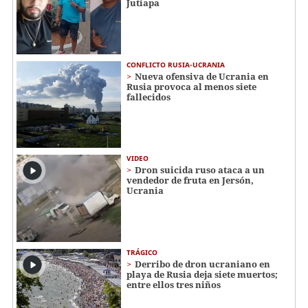
Jutiapa
CONFLICTO RUSIA-UCRANIA
Nueva ofensiva de Ucrania en
Rusia provoca al menos siete
fallecidos
VIDEO
Dron suicida ruso ataca a un
vendedor de fruta en Jersón,
Ucrania
TRÁGICO
Derribo de dron ucraniano en
playa de Rusia deja siete muertos;
entre ellos tres niños