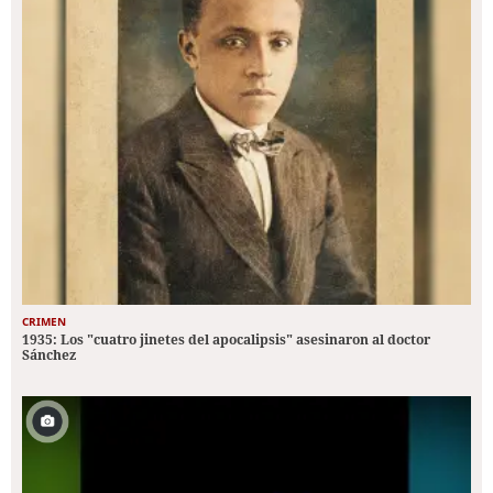
CRIMEN
1935: Los "cuatro jinetes del apocalipsis" asesinaron al doctor
Sánchez