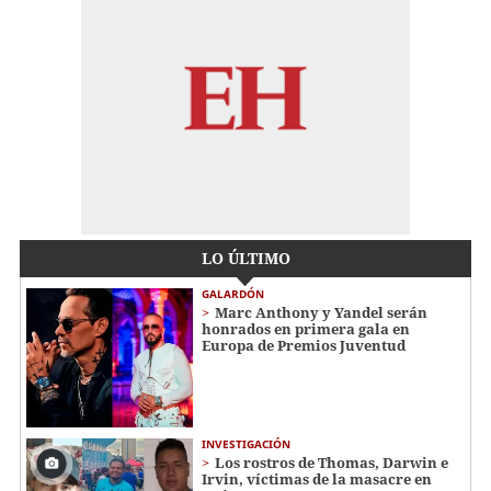
LO ÚLTIMO
GALARDÓN
Marc Anthony y Yandel serán
honrados en primera gala en
Europa de Premios Juventud
INVESTIGACIÓN
Los rostros de Thomas, Darwin e
Irvin, víctimas de la masacre en