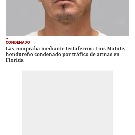
CONDENADO
Las compraba mediante testaferros: Luis Matute,
hondureño condenado por tráfico de armas en
Florida