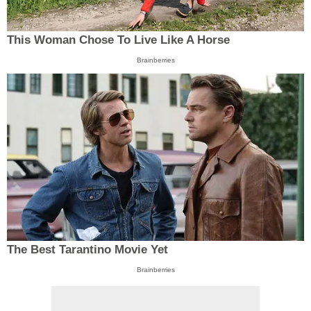
This Woman Chose To Live Like A Horse
Brainberries
The Best Tarantino Movie Yet
Brainberries