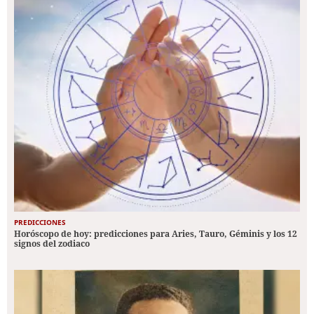
PREDICCIONES
Horóscopo de hoy: predicciones para Aries, Tauro, Géminis y los 12
signos del zodiaco