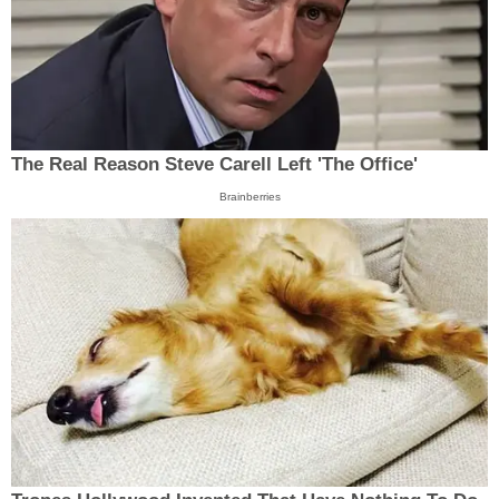
The Real Reason Steve Carell Left 'The Office'
Brainberries