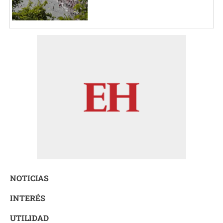
NOTICIAS
INTERÉS
UTILIDAD