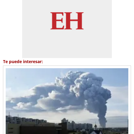
Te puede interesar: