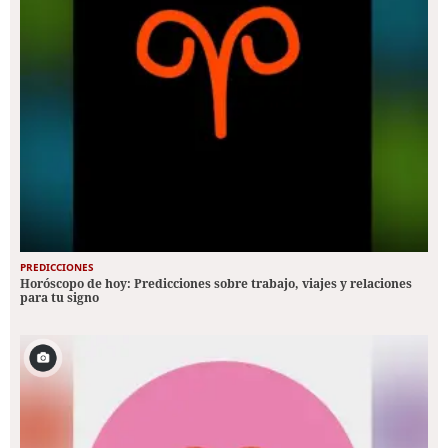
PREDICCIONES
Horóscopo de hoy: Predicciones sobre trabajo, viajes y relaciones
para tu signo