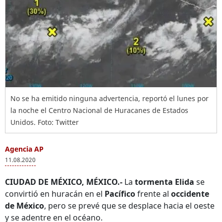
No se ha emitido ninguna advertencia, reportó el lunes por
la noche el Centro Nacional de Huracanes de Estados
Unidos. Foto: Twitter
Agencia AP
11.08.2020
CIUDAD DE MÉXICO, MÉXICO.-
La
tormenta Elida
se
convirtió en huracán en el
Pacífico
frente al
occidente
de México
, pero se prevé que se desplace hacia el oeste
y se adentre en el océano.