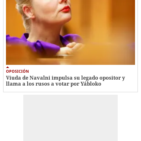
OPOSICIÓN
Viuda de Navalni impulsa su legado opositor y
llama a los rusos a votar por Yábloko