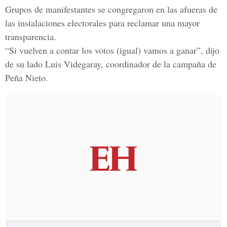
Grupos de manifestantes se congregaron en las afueras de
las instalaciones electorales para reclamar una mayor
transparencia.
“Si vuelven a contar los votos (igual) vamos a ganar”, dijo
de su lado Luis Videgaray, coordinador de la campaña de
Peña Nieto.