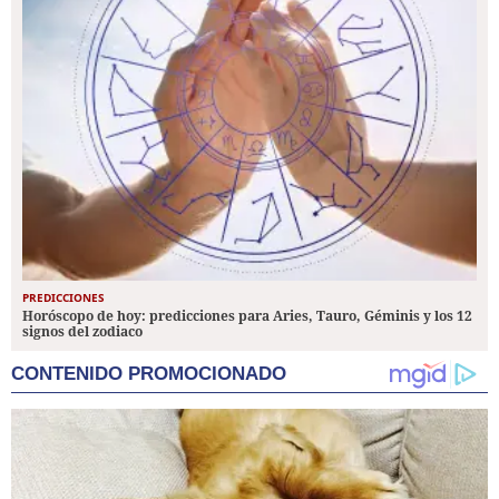
PREDICCIONES
Horóscopo de hoy: predicciones para Aries, Tauro, Géminis y los 12
signos del zodiaco
CONTENIDO PROMOCIONADO