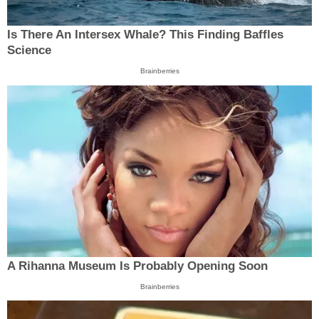
Is There An Intersex Whale? This Finding Baffles
Science
Brainberries
A Rihanna Museum Is Probably Opening Soon
Brainberries