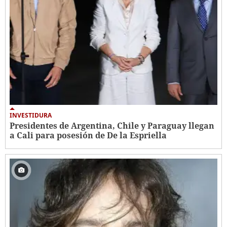
INVESTIDURA
Presidentes de Argentina, Chile y Paraguay llegan
a Cali para posesión de De la Espriella