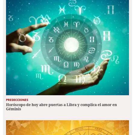
PREDICCIONES
Horóscopo de hoy abre puertas a Libra y complica el amor en
Géminis