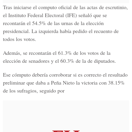
Tras iniciarse el computo oficial de las actas de escrutinio,
el Instituto Federal Electoral (IFE) señaló que se
recontarán el 54.5% de las urnas de la elección
presidencial. La izquierda había pedido el recuento de
todos los votos.
Además, se recontarán el 61.3% de los votos de la
elección de senadores y el 60.3% de la de diputados.
Ese cómputo debería corroborar si es correcto el resultado
preliminar que daba a Peña Nieto la victoria con 38.15%
de los sufragios, seguido por