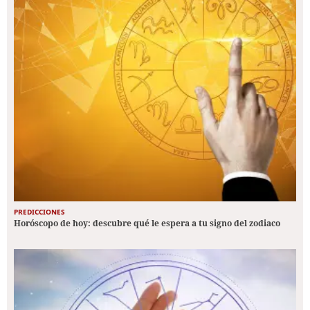
PREDICCIONES
Horóscopo de hoy: descubre qué le espera a tu signo del zodiaco