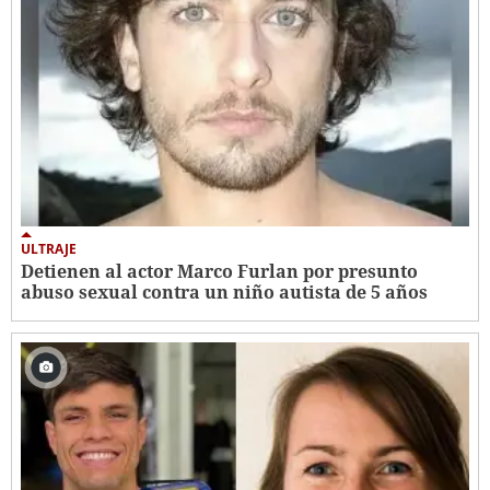
ULTRAJE
Detienen al actor Marco Furlan por presunto
abuso sexual contra un niño autista de 5 años