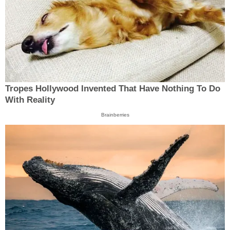
Tropes Hollywood Invented That Have Nothing To Do
With Reality
Brainberries