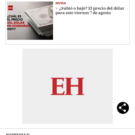
DIVISA
¿Subió o bajó? El precio del dólar
para este viernes 7 de agosto