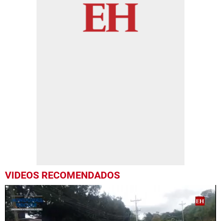
VIDEOS RECOMENDADOS