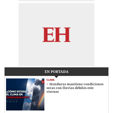
EN PORTADA
CLIMA
Honduras mantiene condiciones
secas con lluvias débiles este
viernes