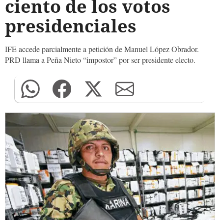
ciento de los votos
presidenciales
IFE accede parcialmente a petición de Manuel López Obrador.
PRD llama a Peña Nieto “impostor” por ser presidente electo.