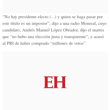
“No hay presidente electo (...) y quien se haga pasar por
este título es un impostor”, dijo a una radio Monreal, cuyo
candidato, Andrés Manuel López Obrador, dijo el martes
que “no hubo una elección justa y transparente”, y acusó
al PRI de haber comprado “millones de votos”.