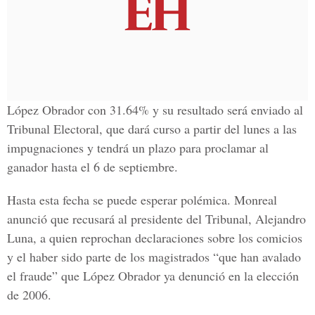
López Obrador con 31.64% y su resultado será enviado al
Tribunal Electoral, que dará curso a partir del lunes a las
impugnaciones y tendrá un plazo para proclamar al
ganador hasta el 6 de septiembre.
Hasta esta fecha se puede esperar polémica. Monreal
anunció que recusará al presidente del Tribunal, Alejandro
Luna, a quien reprochan declaraciones sobre los comicios
y el haber sido parte de los magistrados “que han avalado
el fraude” que López Obrador ya denunció en la elección
de 2006.