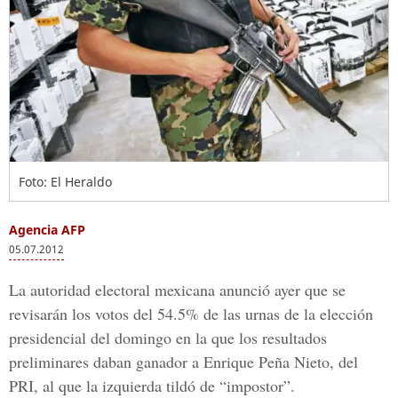
Foto: El Heraldo
Agencia AFP
05.07.2012
La autoridad electoral mexicana anunció ayer que se
revisarán los votos del 54.5% de las urnas de la elección
presidencial del domingo en la que los resultados
preliminares daban ganador a Enrique Peña Nieto, del
PRI, al que la izquierda tildó de “impostor”.