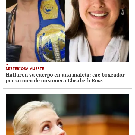
MISTERIOSA MUERTE
Hallaron su cuerpo en una maleta: cae boxeador
por crimen de misionera Elisabeth Ross