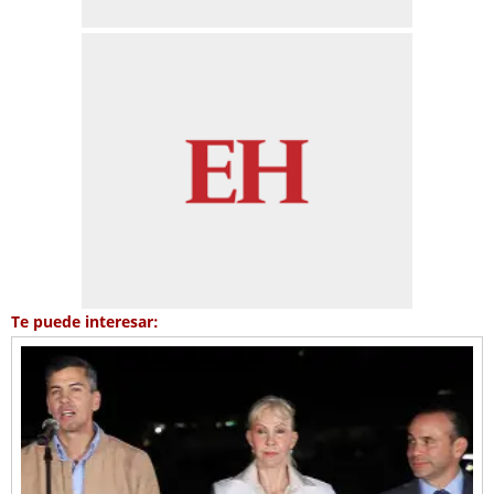
Te puede interesar: