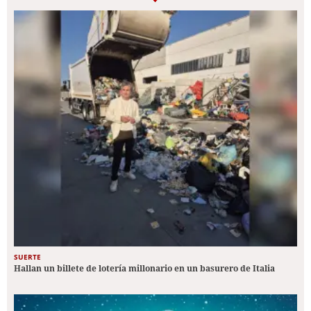
SUERTE
Hallan un billete de lotería millonario en un basurero de Italia