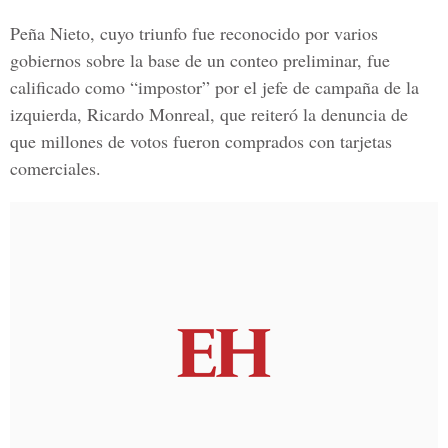
Peña Nieto, cuyo triunfo fue reconocido por varios
gobiernos sobre la base de un conteo preliminar, fue
calificado como “impostor” por el jefe de campaña de la
izquierda, Ricardo Monreal, que reiteró la denuncia de
que millones de votos fueron comprados con tarjetas
comerciales.