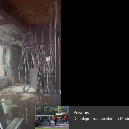
Próximo