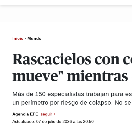
Inicio
·
Mundo
Rascacielos con 
mueve" mientras 
Más de 150 especialistas trabajan para est
un perímetro por riesgo de colapso. No se
Agencia EFE
seguir +
Actualizado: 07 de julio de 2026 a las 20:50