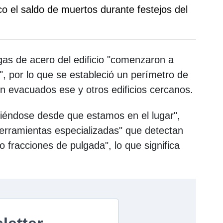
o el saldo de muertos durante festejos del
igas de acero del edificio "comenzaron a
", por lo que se estableció un perímetro de
n evacuados ese y otros edificios cercanos.
viéndose desde que estamos en el lugar",
erramientas especializadas" que detectan
 fracciones de pulgada", lo que significa