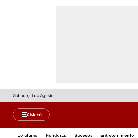
Sábado, 8 de Agosto
Lo último
Honduras
Sucesos
Entretenimiento