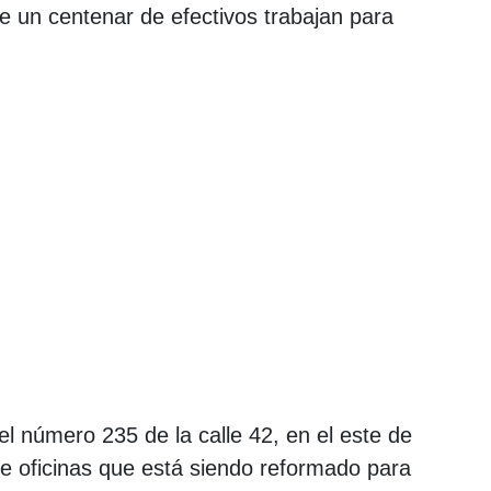
 un centenar de efectivos trabajan para
el número 235 de la calle 42, en el este de
o de oficinas que está siendo reformado para