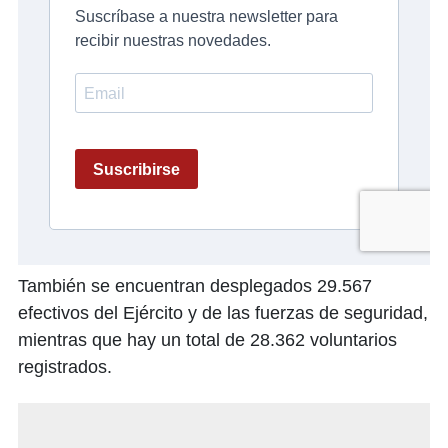
También se encuentran desplegados 29.567
efectivos del Ejército y de las fuerzas de seguridad,
mientras que hay un total de 28.362 voluntarios
registrados.