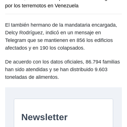
por los terremotos en Venezuela
El también hermano de la mandataria encargada,
Delcy Rodríguez, indicó en un mensaje en
Telegram que se mantienen en 856 los edificios
afectados y en 190 los colapsados.
De acuerdo con los datos oficiales, 86.794 familias
han sido atendidas y se han distribuido 9.603
toneladas de alimentos.