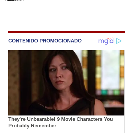
CONTENIDO PROMOCIONADO
They're Unbearable! 9 Movie Characters You
Probably Remember