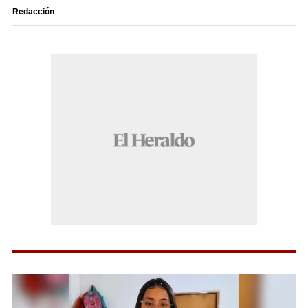
Redacción