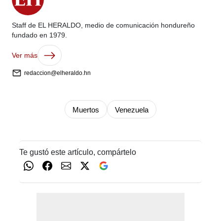
Staff de EL HERALDO, medio de comunicación hondureño
fundado en 1979.
Ver más
redaccion@elheraldo.hn
Muertos
Venezuela
Te gustó este artículo, compártelo