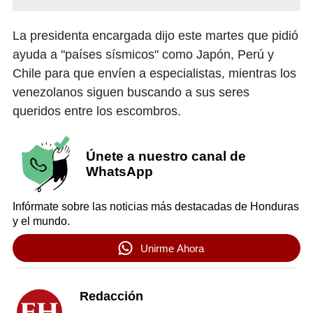
La presidenta encargada dijo este martes que pidió
ayuda a "países sísmicos" como Japón, Perú y
Chile para que envíen a especialistas, mientras los
venezolanos siguen buscando a sus seres
queridos entre los escombros.
Únete a nuestro canal de
WhatsApp
Infórmate sobre las noticias más destacadas de Honduras
y el mundo.
Unirme Ahora
Redacción