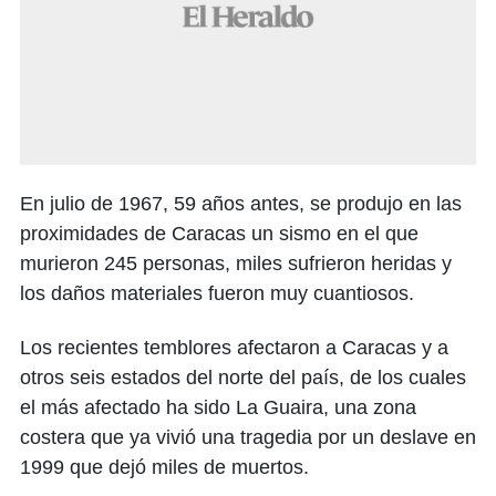
En julio de 1967, 59 años antes, se produjo en las
proximidades de Caracas un sismo en el que
murieron 245 personas, miles sufrieron heridas y
los daños materiales fueron muy cuantiosos.
Los recientes temblores afectaron a Caracas y a
otros seis estados del norte del país, de los cuales
el más afectado ha sido La Guaira, una zona
costera que ya vivió una tragedia por un deslave en
1999 que dejó miles de muertos.