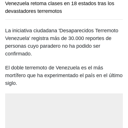
Venezuela retoma clases en 18 estados tras los
devastadores terremotos
La iniciativa ciudadana 'Desaparecidos Terremoto
Venezuela' registra más de 30.000 reportes de
personas cuyo paradero no ha podido ser
confirmado.
El doble terremoto de Venezuela es el más
mortífero que ha experimentado el país en el último
siglo.