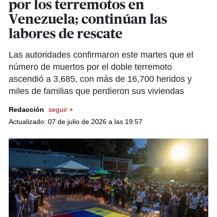
por los terremotos en
Venezuela; continúan las
labores de rescate
Las autoridades confirmaron este martes que el
número de muertos por el doble terremoto
ascendió a 3,685, con más de 16,700 heridos y
miles de familias que perdieron sus viviendas
Redacción
seguir +
Actualizado: 07 de julio de 2026 a las 19:57