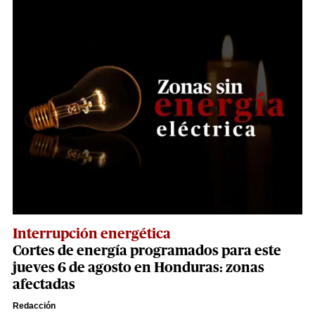
Interrupción energética
Cortes de energía programados para este
jueves 6 de agosto en Honduras: zonas
afectadas
Redacción