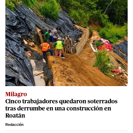
Milagro
Cinco trabajadores quedaron soterrados
tras derrumbe en una construcción en
Roatán
Redacción