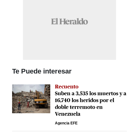
Te Puede interesar
Recuento
Suben a 3,535 los muertos y a
16,740 los heridos por el
doble terremoto en
Venezuela
Agencia EFE