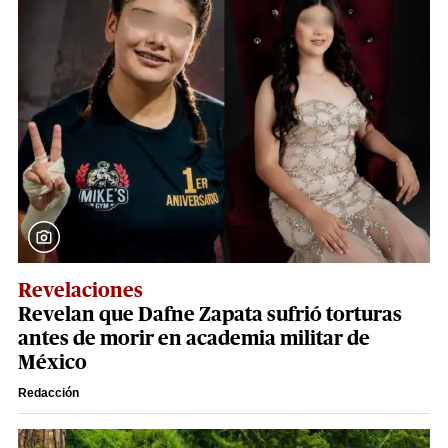
Revelaciones
Revelan que Dafne Zapata sufrió torturas
antes de morir en academia militar de
México
Redacción