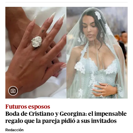
Futuros esposos
Boda de Cristiano y Georgina: el impensable
regalo que la pareja pidió a sus invitados
Redacción