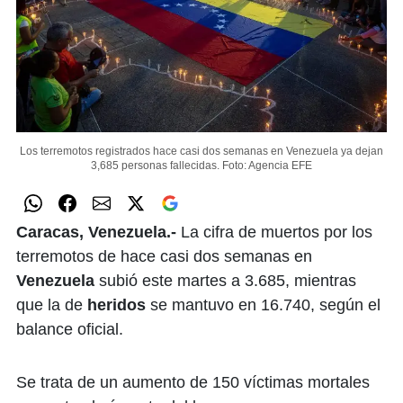
Los terremotos registrados hace casi dos semanas en Venezuela ya dejan
3,685 personas fallecidas.
Foto: Agencia EFE
Caracas, Venezuela.-
La cifra de muertos por los
terremotos de hace casi dos semanas en
Venezuela
subió este martes a 3.685, mientras
que la de
heridos
se mantuvo en 16.740, según el
balance oficial.
Se trata de un aumento de 150 víctimas mortales