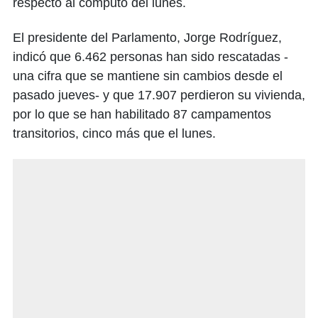
respecto al cómputo del lunes.
El presidente del Parlamento, Jorge Rodríguez,
indicó que 6.462 personas han sido rescatadas -
una cifra que se mantiene sin cambios desde el
pasado jueves- y que 17.907 perdieron su vivienda,
por lo que se han habilitado 87 campamentos
transitorios, cinco más que el lunes.