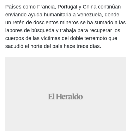
Países como Francia, Portugal y China continúan
enviando ayuda humanitaria a Venezuela, donde
un retén de doscientos mineros se ha sumado a las
labores de búsqueda y trabaja para recuperar los
cuerpos de las víctimas del doble terremoto que
sacudió el norte del país hace trece días.