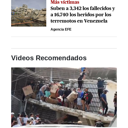
Más víctimas
Suben a 3,342 los fallecidos y
a 16,740 los heridos por los
terremotos en Venezuela
Agencia EFE
Videos Recomendados