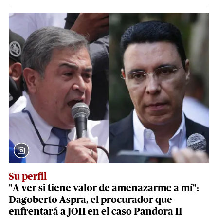
Su perfil
"A ver si tiene valor de amenazarme a mí":
Dagoberto Aspra, el procurador que
enfrentará a JOH en el caso Pandora II