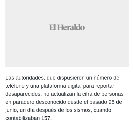
Las autoridades, que dispusieron un número de
teléfono y una plataforma digital para reportar
desaparecidos, no actualizan la cifra de personas
en paradero desconocido desde el pasado 25 de
junio, un día después de los sismos, cuando
contabilizaban 157.