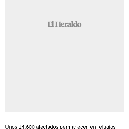
Unos 14,600 afectados permanecen en refugios