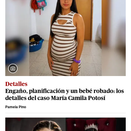
Detalles
Engaño, planificación y un bebé robado: los
detalles del caso María Camila Potosí
Pamela Pino