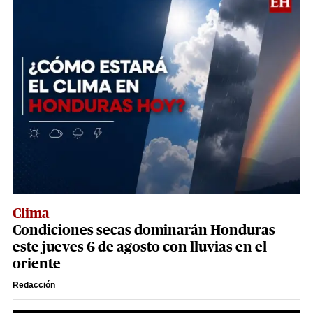
Clima
Condiciones secas dominarán Honduras
este jueves 6 de agosto con lluvias en el
oriente
Redacción