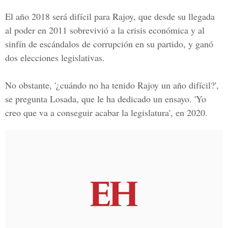
El añ
o 2018
será difícil para Rajoy, que desde su llegada
al poder en 2011 sobrevivió a la crisis económica y al
sinfín de escándalos de corrupción en su partido, y ganó
dos elecciones legislativas.
No obstante, '
¿cuándo no ha tenido Rajoy un año difícil?
',
se pregunta Losada, que le ha dedicado un ensayo. 'Yo
creo que va a conseguir acabar la legislatura', en
2020.