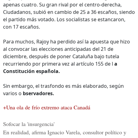
apenas cuatro. Su gran rival por el centro-derecha,
Ciudadanos, subió en cambio de 25 a 36 escaños, siendo
el partido más votado. Los socialistas se estancaron,
con 17 escaños.
Para muchos, Rajoy ha perdido así la apuesta que hizo
al convocar las elecciones anticipadas del 21 de
diciembre, después de poner Cataluña bajo tutela
recurriendo por primera vez al artículo 155 de l
a
Constitución española.
Sin embargo, el trasfondo es más elaborado, según
varios o
bservadores.
+Una ola de frío extremo ataca Canadá
Sofocar la 'insurgencia'
En realidad, afirma Ignacio Varela, consultor político y