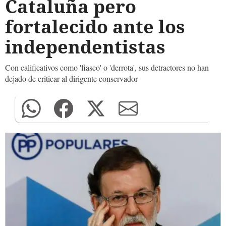
Cataluña pero
fortalecido ante los
independentistas
Con calificativos como 'fiasco' o 'derrota', sus detractores no han
dejado de criticar al dirigente conservador