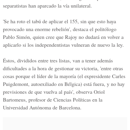
separatistas han aparcado la vía
unilateral.
'Se ha roto el tabú de aplicar el 155, sin que esto haya
provocado una enorme rebelión', destaca el politólogo
Pablo Simón, quien cree que
Rajoy no dudará en volver a
aplicarlo
si los independentistas vulneran de nuevo la ley.
Éstos,
divididos entre tres listas
, van a tener además
dificultades a la hora de gestionar su victoria, 'entre otras
cosas porque el líder de la mayoría (el expresidente Carles
Puigdemont, autoexiliado en Bélgica) está fuera, y no hay
previsiones de que vuelva al país', observa Oriol
Bartomeus, profesor de Ciencias Políticas en la
Universidad Autónoma de Barcelona.