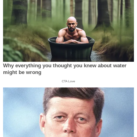
Why everything you thought you knew about water
might be wrong
CTA Love