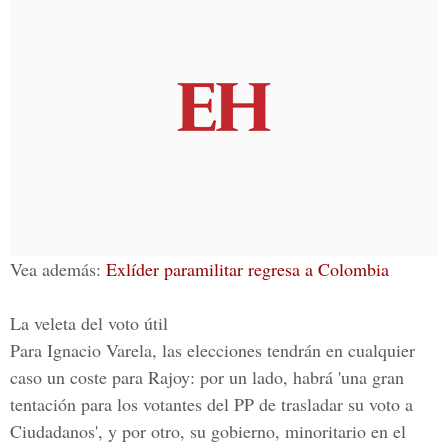
Vea además:
Exlíder paramilitar regresa a Colombia
La veleta del voto útil
Para
Ignacio Varela
, las elecciones tendrán en cualquier
caso un coste para Rajoy: por un lado, habrá 'una gran
tentación para los votantes del PP de trasladar su voto a
Ciudadanos', y por otro, su gobierno, minoritario en el