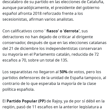
descalabro de su partido en las elecciones de Cataluña,
aunque paradójicamente, el presidente del gobierno
español afronta 2018 reforzado frente a los
secesionistas, afirman varios analistas.
Con calificativos como '
fiasco' o 'derrota'
, sus
detractores no han dejado de criticar al dirigente
conservador, después de que en las elecciones catalanas
del 21 de diciembre los independentistas conservaran
su mayoría en el Parlamento catalán, reducida de 72
escaños a 70, sobre un total de 135.
Los separatistas no llegaron al
50%
de votos, pero los
partidos defensores de la unidad de España tampoco, al
contrario de lo que esperaba la mayoría de la clase
política española.
El
Partido Popular (PP)
de Rajoy, ya de por sí débil en la
región, pasó de 11 escaños en la anterior legislatura a