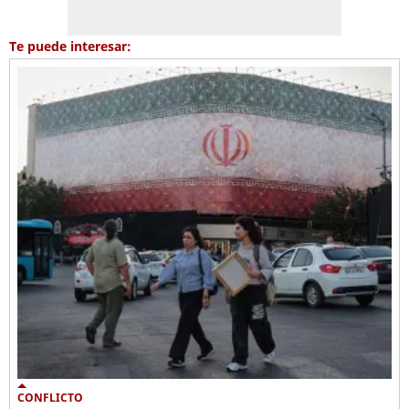
Te puede interesar:
CONFLICTO