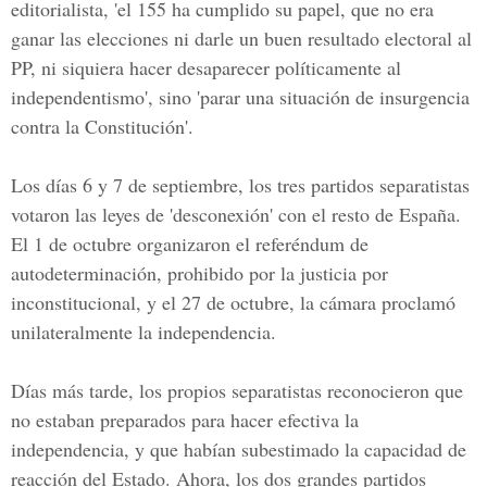
editorialista, 'el
155 ha cumplido su papel,
que no era
ganar las elecciones ni darle un buen resultado electoral al
PP, ni siquiera hacer desaparecer políticamente al
independentismo', sino 'parar una situación de insurgencia
contra la Constitución'.
Los días
6 y 7 de septiembre
, los tres partidos separatistas
votaron las leyes de 'desconexión' con el resto de España.
El 1 de octubre organizaron el referéndum de
autodeterminación, prohibido por la justicia por
inconstitucional, y el 27 de octubre, la cámara proclamó
unilateralmente la independencia.
Días más tarde, los propios separatistas reconocieron que
no estaban preparados para hacer efectiva la
independencia, y que habían subestimado la capacidad de
reacción del Estado. Ahora, los dos grandes partidos