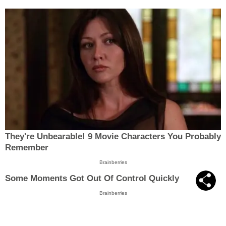
They're Unbearable! 9 Movie Characters You Probably
Remember
Brainberries
Some Moments Got Out Of Control Quickly
Brainberries