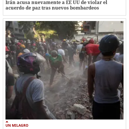
Irán acusa nuevamente a EE UU de violar el
acuerdo de paz tras nuevos bombardeos
UN MILAGRO