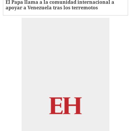
El Papa llama a la comunidad internacional a
apoyar a Venezuela tras los terremotos