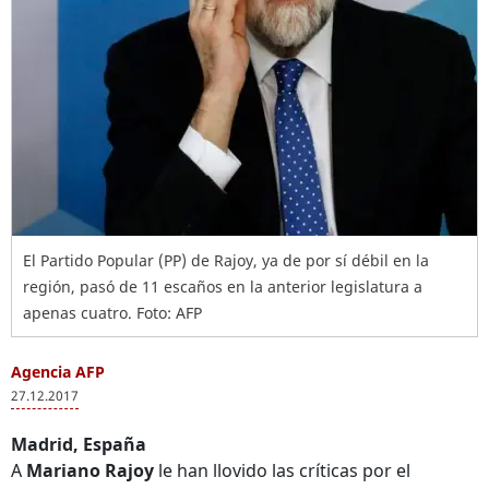
El Partido Popular (PP) de Rajoy, ya de por sí débil en la
región, pasó de 11 escaños en la anterior legislatura a
apenas cuatro. Foto: AFP
Agencia AFP
27.12.2017
Madrid, España
A
Mariano Rajoy
le han llovido las críticas por el