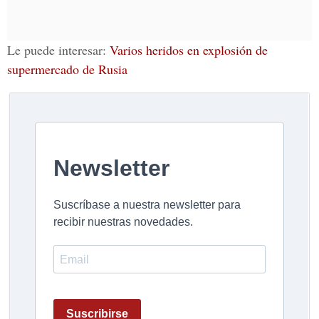
Le puede interesar:
Varios heridos en explosión de
supermercado de Rusia