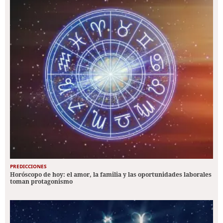
PREDICCIONES
Horóscopo de hoy: el amor, la familia y las oportunidades laborales
toman protagonismo