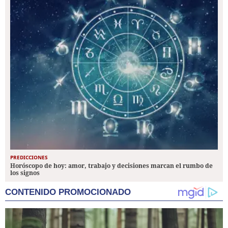
PREDICCIONES
Horóscopo de hoy: amor, trabajo y decisiones marcan el rumbo de
los signos
CONTENIDO PROMOCIONADO