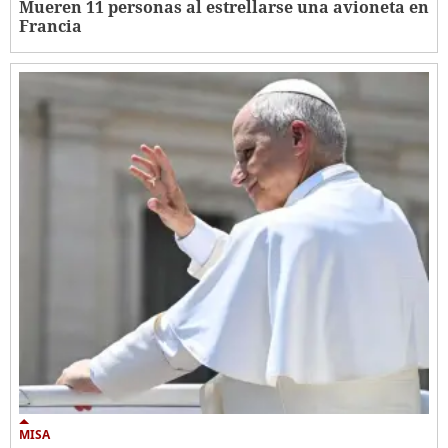
Mueren 11 personas al estrellarse una avioneta en
Francia
MISA