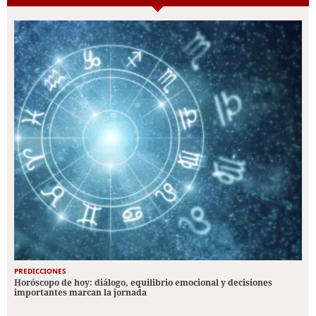
PREDICCIONES
Horóscopo de hoy: diálogo, equilibrio emocional y decisiones
importantes marcan la jornada