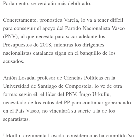
Parlamento, se verá aún más debilitado.
Concretamente, pronostica Varela, lo va a tener difícil
para conseguir el apoyo del Partido Nacionalista Vasco
(PNV), al que necesita para sacar adelante los
Presupuestos de 2018,
mientras los dirigentes
nacionalistas catalanes sigan en el banquillo de los
acusados.
Antón Losada, profesor de
Ciencias Políticas en la
Universidad de Santiago de Compostela,
lo ve de otra
forma: según él, el líder del PNV, Íñigo Urkullu,
necesitado de los votos del PP para continuar gobernando
en el País Vasco, no vinculará su suerte a la de los
separatistas.
Urkullu,
argumenta Losada, considera que ha cumplido 'su