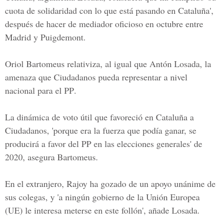
cuota de solidaridad con lo que está pasando en Cataluña',
después de hacer de mediador oficioso en octubre entre
Madrid y Puigdemont.
Oriol Bartomeus relativiza, al igual que
Antón Losada,
la
amenaza que Ciudadanos pueda representar a nivel
nacional para el
PP
.
La dinámica de voto útil que favoreció en
Cataluña a
Ciudadanos
, 'porque era la fuerza que podía ganar, se
producirá a favor del PP en las elecciones generales' de
2020,
asegura Bartomeus.
En el extranjero,
Rajoy
ha gozado de un apoyo unánime de
sus colegas, y 'a ningún gobierno de la Unión Europea
(UE) le interesa meterse en este follón', añade Losada.