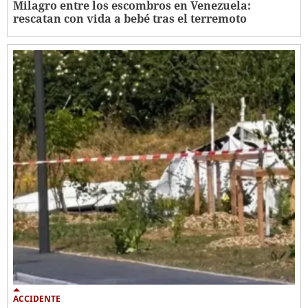
Milagro entre los escombros en Venezuela:
rescatan con vida a bebé tras el terremoto
ACCIDENTE