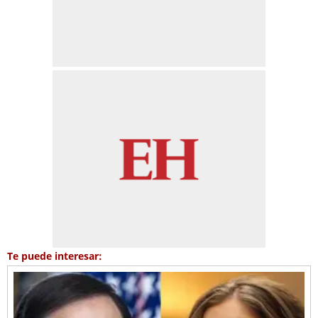
Te puede interesar: