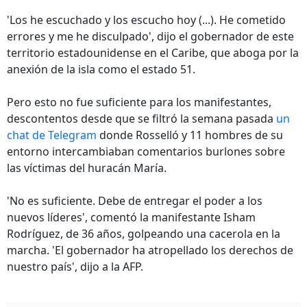
'Los he escuchado y los escucho hoy (...). He cometido
errores y me he disculpado', dijo el gobernador de este
territorio estadounidense en el Caribe, que aboga por la
anexión de la isla como el estado 51.
Pero esto no fue suficiente para los manifestantes,
descontentos desde que se filtró la semana pasada
un
chat de Telegram
donde Rosselló y 11 hombres de su
entorno intercambiaban comentarios burlones sobre
las víctimas del huracán María.
'No es suficiente. Debe de entregar el poder a los
nuevos líderes', comentó la manifestante Isham
Rodríguez, de 36 años, golpeando una cacerola en la
marcha. 'El gobernador ha atropellado los derechos de
nuestro país', dijo a la AFP.