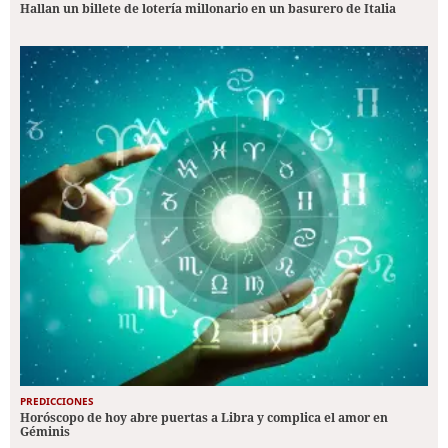
Hallan un billete de lotería millonario en un basurero de Italia
PREDICCIONES
Horóscopo de hoy abre puertas a Libra y complica el amor en
Géminis