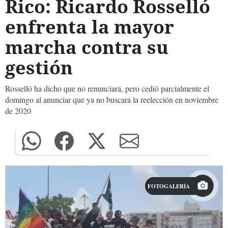
Rico: Ricardo Rosselló
enfrenta la mayor
marcha contra su
gestión
Rosselló ha dicho que no renunciará, pero cedió parcialmente el
domingo al anunciar que ya no buscará la reelección en noviembre
de 2020
FOTOGALERÍA