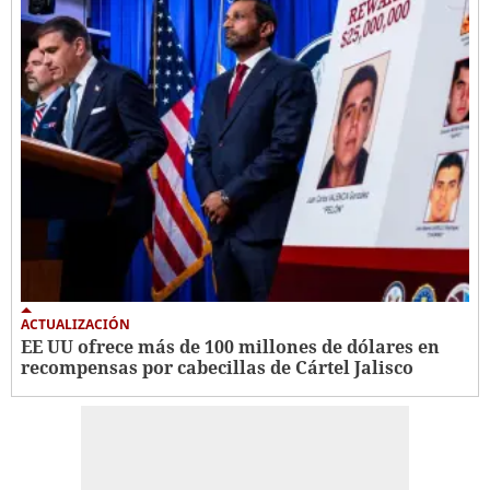
ACTUALIZACIÓN
EE UU ofrece más de 100 millones de dólares en
recompensas por cabecillas de Cártel Jalisco