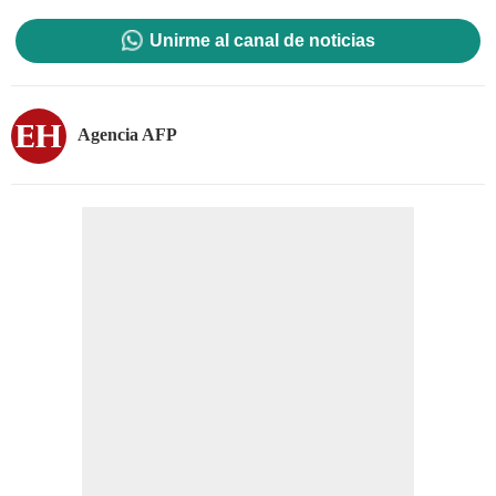
Unirme al canal de noticias
Agencia AFP