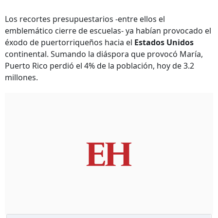
Los recortes presupuestarios -entre ellos el
emblemático cierre de escuelas- ya habían provocado el
éxodo de puertorriqueños hacia el
Estados Unidos
continental. Sumando la diáspora que provocó María,
Puerto Rico perdió el 4% de la población, hoy de 3.2
millones.