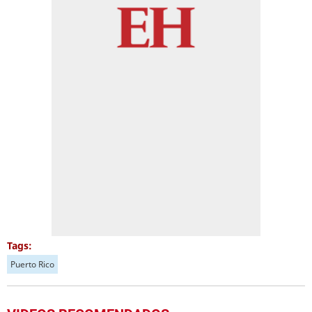
Tags:
Puerto Rico