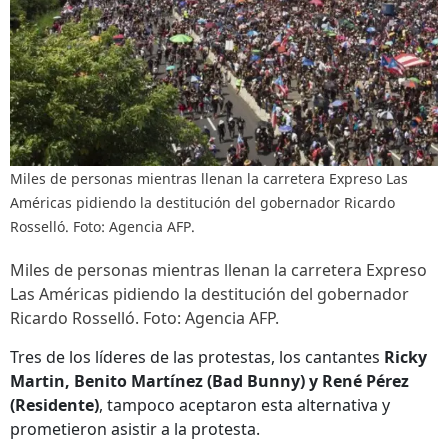
Miles de personas mientras llenan la carretera Expreso Las
Américas pidiendo la destitución del gobernador Ricardo
Rosselló. Foto: Agencia AFP.
Miles de personas mientras llenan la carretera Expreso
Las Américas pidiendo la destitución del gobernador
Ricardo Rosselló. Foto: Agencia AFP.
Tres de los líderes de las protestas, los cantantes
Ricky
Martin, Benito Martínez (Bad Bunny) y René Pérez
(Residente)
, tampoco aceptaron esta alternativa y
prometieron asistir a la protesta.