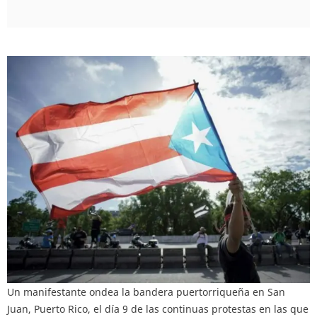
Un manifestante ondea la bandera puertorriqueña en San
Juan, Puerto Rico, el día 9 de las continuas protestas en las que