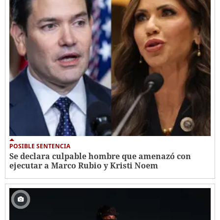
POSIBLE SENTENCIA
Se declara culpable hombre que amenazó con
ejecutar a Marco Rubio y Kristi Noem