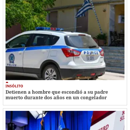
INSÓLITO
Detienen a hombre que escondió a su padre
muerto durante dos años en un congelador