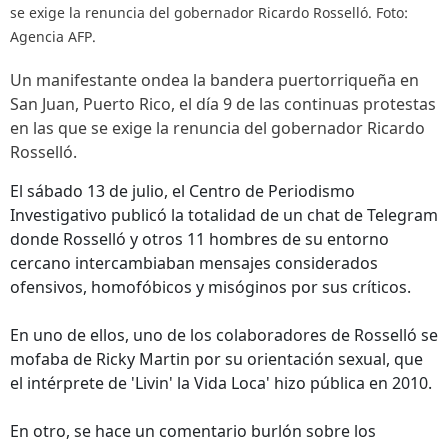
se exige la renuncia del gobernador Ricardo Rosselló. Foto:
Agencia AFP.
Un manifestante ondea la bandera puertorriqueña en
San Juan, Puerto Rico, el día 9 de las continuas protestas
en las que se exige la renuncia del gobernador Ricardo
Rosselló.
El sábado 13 de julio, el Centro de Periodismo
Investigativo publicó la totalidad de un chat de Telegram
donde Rosselló y otros 11 hombres de su entorno
cercano intercambiaban mensajes considerados
ofensivos, homofóbicos y misóginos por sus críticos.
En uno de ellos, uno de los colaboradores de Rosselló se
mofaba de Ricky Martin por su orientación sexual, que
el intérprete de 'Livin' la Vida Loca' hizo pública en 2010.
En otro, se hace un comentario burlón sobre los