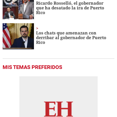
Ricardo Rosselló, el gobernador
que ha desatado la ira de Puerto
Rico
Los chats que amenazan con
derribar al gobernador de Puerto
Rico
MIS TEMAS PREFERIDOS