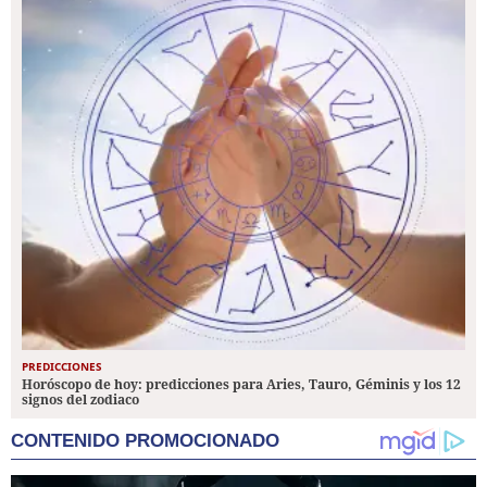
PREDICCIONES
Horóscopo de hoy: predicciones para Aries, Tauro, Géminis y los 12
signos del zodiaco
CONTENIDO PROMOCIONADO