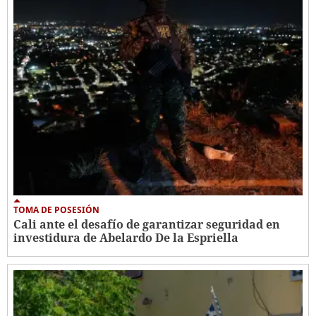
TOMA DE POSESIÓN
Cali ante el desafío de garantizar seguridad en
investidura de Abelardo De la Espriella