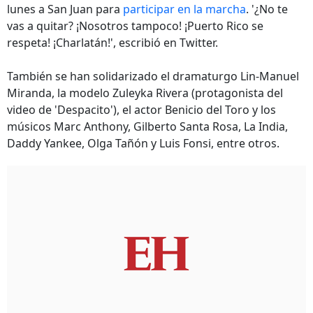
lunes a San Juan para
participar en la marcha
. '¿No te
vas a quitar? ¡Nosotros tampoco! ¡Puerto Rico se
respeta! ¡Charlatán!', escribió en Twitter.
También se han solidarizado el dramaturgo Lin-Manuel
Miranda, la modelo Zuleyka Rivera (protagonista del
video de 'Despacito'), el actor Benicio del Toro y los
músicos Marc Anthony, Gilberto Santa Rosa, La India,
Daddy Yankee, Olga Tañón y Luis Fonsi, entre otros.