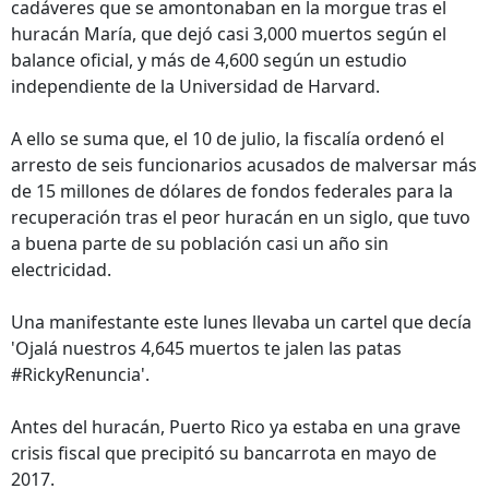
cadáveres que se amontonaban en la morgue tras el
huracán María, que dejó casi 3,000 muertos según el
balance oficial, y más de 4,600 según un estudio
independiente de la Universidad de Harvard.
A ello se suma que, el 10 de julio, la fiscalía ordenó el
arresto de seis funcionarios acusados de malversar más
de 15 millones de dólares de fondos federales para la
recuperación tras el peor huracán en un siglo, que tuvo
a buena parte de su población casi un año sin
electricidad.
Una manifestante este lunes llevaba un cartel que decía
'Ojalá nuestros 4,645 muertos te jalen las patas
#RickyRenuncia'.
Antes del huracán, Puerto Rico ya estaba en una grave
crisis fiscal que precipitó su bancarrota en mayo de
2017.