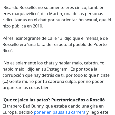
'Ricardo Rosselló, no solamente eres cínico, también
eres maquiavélico', dijo Martin, una de las personas
ridiculizadas en el chat por su orientación sexual, que él
hizo pública en 2010.
Pérez, exintegrante de Calle 13, dijo que el mensaje de
Rosselló era 'una falta de respeto al pueblo de Puerto
Rico'.
'No es solamente los chats y hablar malo, cabrón. Yo
hablo malo', dijo en su Instagram. 'Es por toda la
corrupción que hay detrás de ti, por todo lo que hiciste
(...) Gente murió por tu cabrona culpa, por no poder
organizar las cosas bien'.
'Que te jalen las patas': Puertorriqueños a Roselló
El trapero Bad Bunny, que estaba dando una gira en
Europa, decidió
poner en pausa su carrera
y llegó este