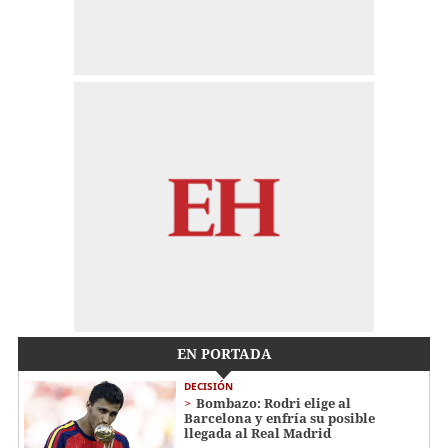
EN PORTADA
DECISIÓN
Bombazo: Rodri elige al
Barcelona y enfría su posible
llegada al Real Madrid