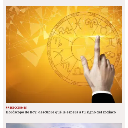
PREDICCIONES
Horóscopo de hoy: descubre qué le espera a tu signo del zodiaco