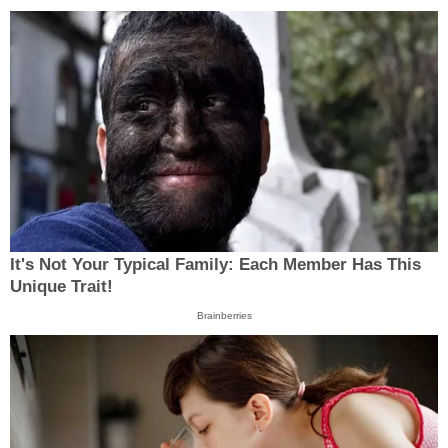
It's Not Your Typical Family: Each Member Has This
Unique Trait!
Brainberries