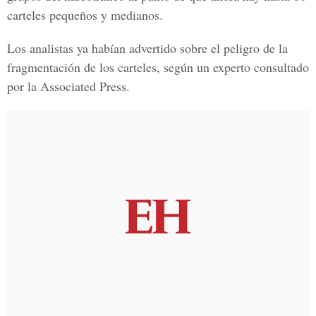
carteles pequeños y medianos.
Los analistas ya habían advertido sobre el peligro de la
fragmentación de los carteles, según un experto consultado
por la Associated Press.