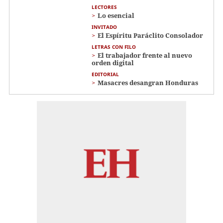
LECTORES
Lo esencial
INVITADO
El Espíritu Paráclito Consolador
LETRAS CON FILO
El trabajador frente al nuevo
orden digital
EDITORIAL
Masacres desangran Honduras