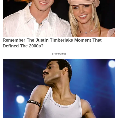
Remember The Justin Timberlake Moment That
Defined The 2000s?
Brainberries