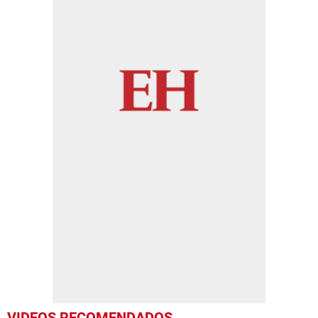
VIDEOS RECOMENDADOS