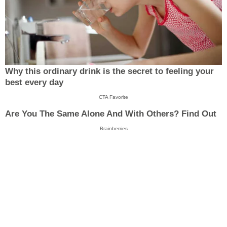
Why this ordinary drink is the secret to feeling your
best every day
CTA Favorite
Are You The Same Alone And With Others? Find Out
Brainberries