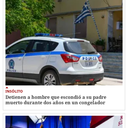
INSÓLITO
Detienen a hombre que escondió a su padre
muerto durante dos años en un congelador