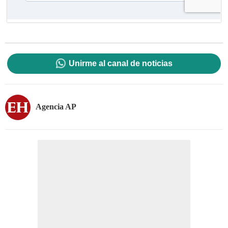
Unirme al canal de noticias
Agencia AP