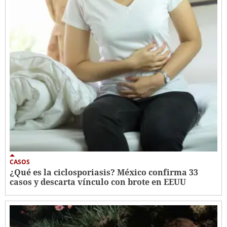
CASOS
¿Qué es la ciclosporiasis? México confirma 33
casos y descarta vínculo con brote en EEUU