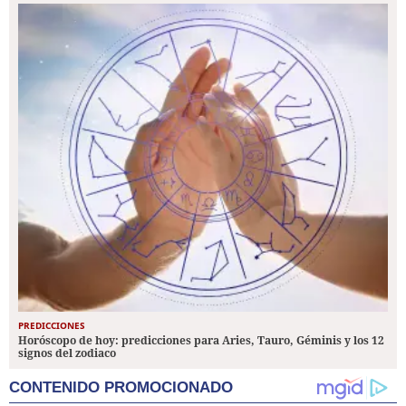
PREDICCIONES
Horóscopo de hoy: predicciones para Aries, Tauro, Géminis y los 12
signos del zodiaco
CONTENIDO PROMOCIONADO