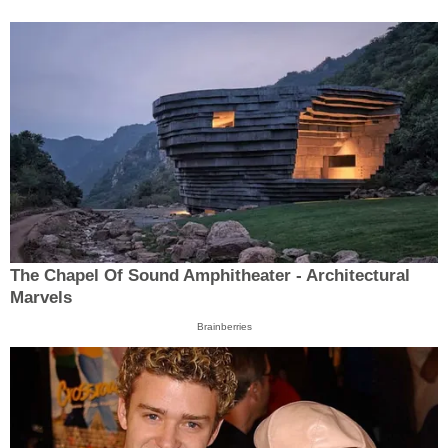
The Chapel Of Sound Amphitheater - Architectural
Marvels
Brainberries