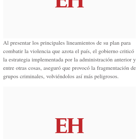
Al presentar los principales lineamientos de su plan para
combatir la violencia que azota el país, el gobierno criticó
la estrategia implementada por la administración anterior y
entre otras cosas, aseguró que provocó la fragmentación de
grupos criminales, volviéndolos así más peligrosos.