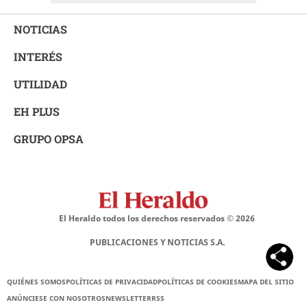
NOTICIAS
INTERÉS
UTILIDAD
EH PLUS
GRUPO OPSA
El Heraldo todos los derechos reservados ©
2026
PUBLICACIONES Y NOTICIAS S.A.
QUIÉNES SOMOS
POLÍTICAS DE PRIVACIDAD
POLÍTICAS DE COOKIES
MAPA DEL SITIO
ANÚNCIESE CON NOSOTROS
NEWSLETTER
RSS