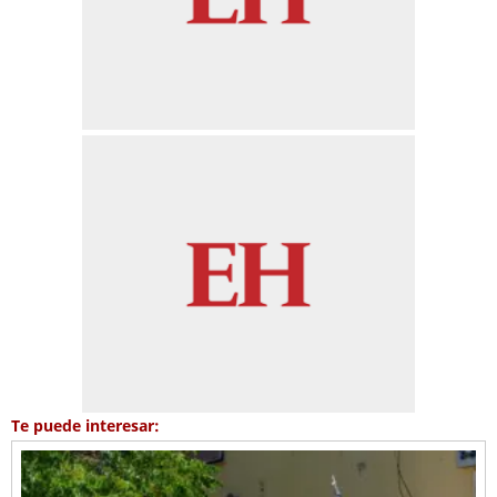
Te puede interesar: