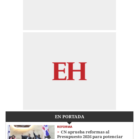
EN PORTADA
REFORMA
CN aprueba reformas al
Presupuesto 2026 para potenciar