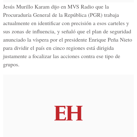
Jesús Murillo Karam dijo en MVS Radio que la
Procuraduría General de la República (PGR) trabaja
actualmente en identificar con precisión a esos carteles y
sus zonas de influencia, y señaló que el plan de seguridad
anunciado la víspera por el presidente Enrique Peña Nieto
para dividir el país en cinco regiones está dirigida
justamente a focalizar las acciones contra ese tipo de
grupos.