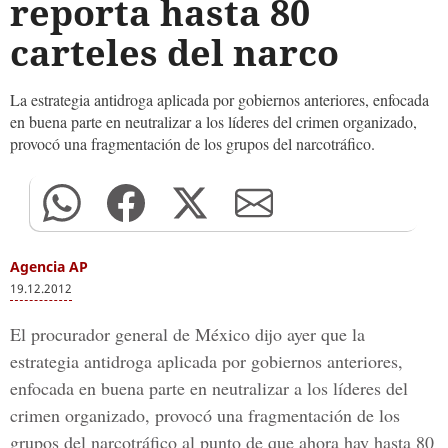
reporta hasta 80
carteles del narco
La estrategia antidroga aplicada por gobiernos anteriores, enfocada
en buena parte en neutralizar a los líderes del crimen organizado,
provocó una fragmentación de los grupos del narcotráfico.
Agencia AP
19.12.2012
El procurador general de México dijo ayer que la
estrategia antidroga aplicada por gobiernos anteriores,
enfocada en buena parte en neutralizar a los líderes del
crimen organizado, provocó una fragmentación de los
grupos del narcotráfico al punto de que ahora hay hasta 80