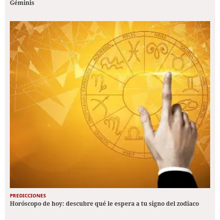
Géminis
PREDICCIONES
Horóscopo de hoy: descubre qué le espera a tu signo del zodiaco