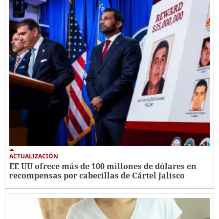
ACTUALIZACIÓN
EE UU ofrece más de 100 millones de dólares en
recompensas por cabecillas de Cártel Jalisco