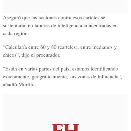
Aseguró que las acciones contra esos carteles se
sustentarán en labores de inteligencia concentradas en
cada región.
“Calcularía entre 60 y 80 (carteles), entre medianos y
chicos”, dijo el procurador.
“Están en varias partes del país, estamos identificando
exactamente, geográficamente, sus zonas de influencia”,
añadió Murillo.