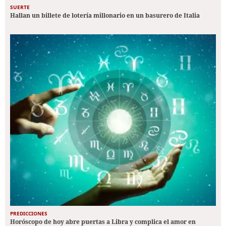
SUERTE
Hallan un billete de lotería millonario en un basurero de Italia
PREDICCIONES
Horóscopo de hoy abre puertas a Libra y complica el amor en