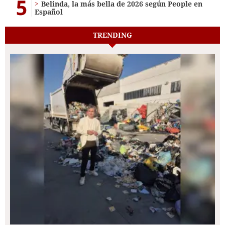
5
Belinda, la más bella de 2026 según People en
Español
TRENDING