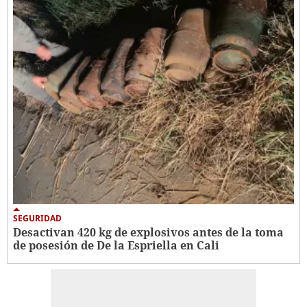
SEGURIDAD
Desactivan 420 kg de explosivos antes de la toma
de posesión de De la Espriella en Cali