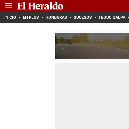
INICIO
EH PLUS
HONDURAS
SUCESOS
TEGUCIGALPA