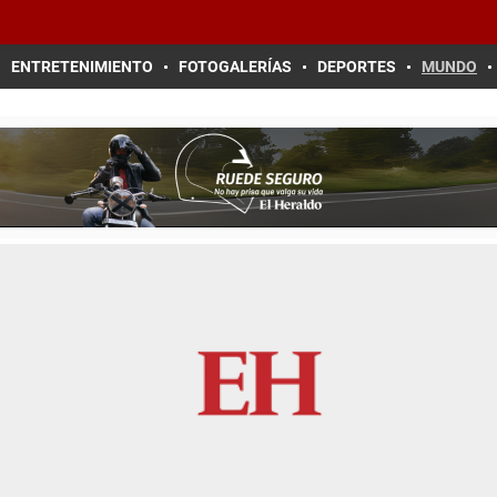
ENTRETENIMIENTO
FOTOGALERÍAS
DEPORTES
MUNDO