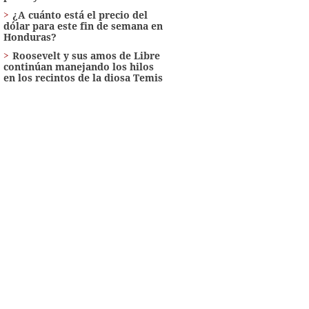
¿A cuánto está el precio del
dólar para este fin de semana en
Honduras?
Roosevelt y sus amos de Libre
continúan manejando los hilos
en los recintos de la diosa Temis