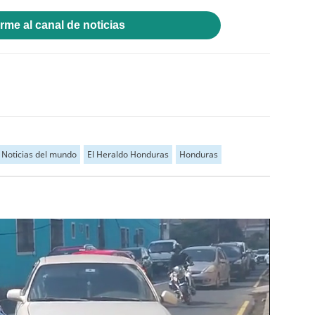
rme al canal de noticias
Noticias del mundo
El Heraldo Honduras
Honduras