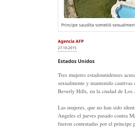
Principe saudita sometió sexualmen
Agencia AFP
27.10.2015
Estados Unidos
Tres mujeres estadounidenses acusa
sexualmente y mantenido cautivas d
Beverly Hills, en la ciudad de Los
Las mujeres, que no han sido ident
Angeles el jueves pasado contra M
fueron contratadas por el príncipe 