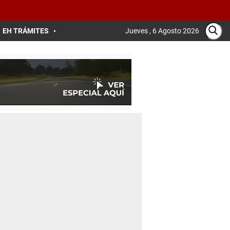
EH TRÁMITES
Jueves , 6 Agosto 2026