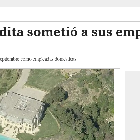
dita sometió a sus em
 septiembre como empleadas domésticas.