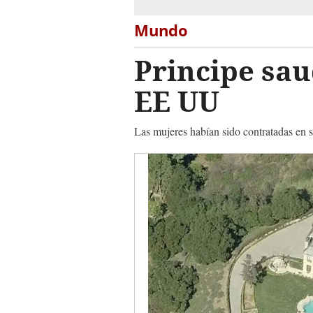
Mundo
Principe sau
EE UU
Las mujeres habían sido contratadas en