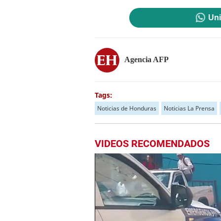
Uni
Agencia AFP
Tags:
Noticias de Honduras
Noticias La Prensa
VIDEOS RECOMENDADOS