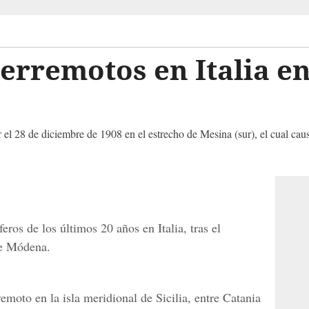
terremotos en Italia en
 el 28 de diciembre de 1908 en el estrecho de Mesina (sur), el cual cau
ros de los últimos 20 años en Italia, tras el
de Módena.
emoto en la isla meridional de Sicilia, entre Catania