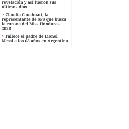
revelación y así fueron sus
últimos días
Claudia Canahuati, la
representante de SPS que busca
la corona del Miss Honduras
2026
Fallece el padre de Lionel
Messi a los 68 años en Argentina