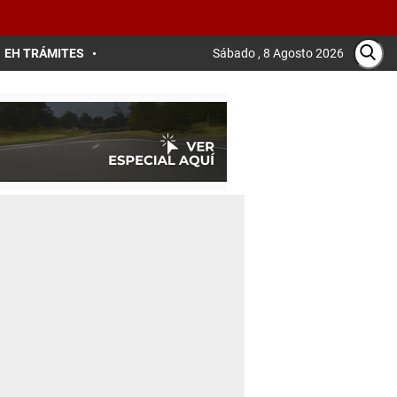
EH TRÁMITES
Sábado , 8 Agosto 2026