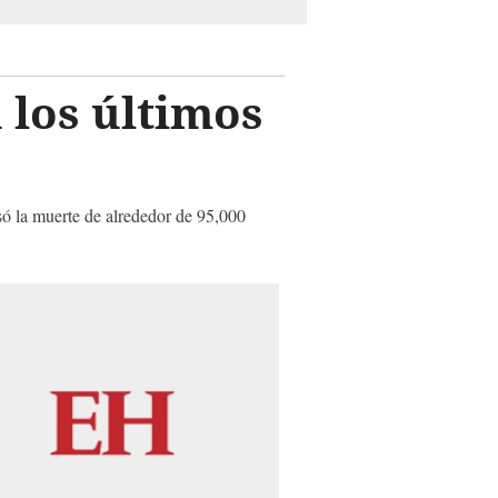
 los últimos
só la muerte de alrededor de 95,000