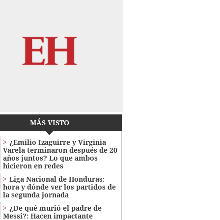
MÁS VISTO
¿Emilio Izaguirre y Virginia
Varela terminaron después de 20
años juntos? Lo que ambos
hicieron en redes
Liga Nacional de Honduras:
hora y dónde ver los partidos de
la segunda jornada
¿De qué murió el padre de
Messi?: Hacen impactante