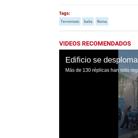
Tags:
Terremoto
Italia
Roma
VIDEOS RECOMENDADOS