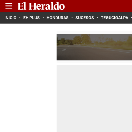
INICIO
EH PLUS
HONDURAS
SUCESOS
TEGUCIGALPA