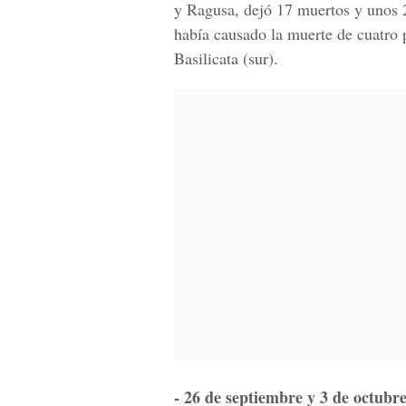
y Ragusa, dejó 17 muertos y unos 
había causado la muerte de cuatro 
Basilicata (sur).
- 26 de septiembre y 3 de octubr