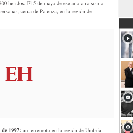
200 heridos. El 5 de mayo de ese año otro sismo
personas, cerca de Potenza, en la región de
e de 1997:
un terremoto en la región de Umbría