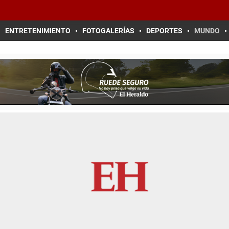
ENTRETENIMIENTO
FOTOGALERÍAS
DEPORTES
MUNDO