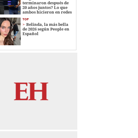
terminaron después de
20 años juntos? Lo que
ambos hicieron en redes
TOP
Belinda, la más bella
de 2026 según People en
Español