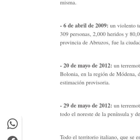
misma.
- 6 de abril de 2009:
un violento t
309 personas, 2,000 heridos y 80,0
provincia de Abruzos, fue la ciuda
- 20 de mayo de 2012:
un terremoto
Bolonia, en la región de Módena, d
estimación provisoria.
- 29 de mayo de 2012:
un terremot
todo el noreste de la península y d
Todo el territorio italiano, que se 