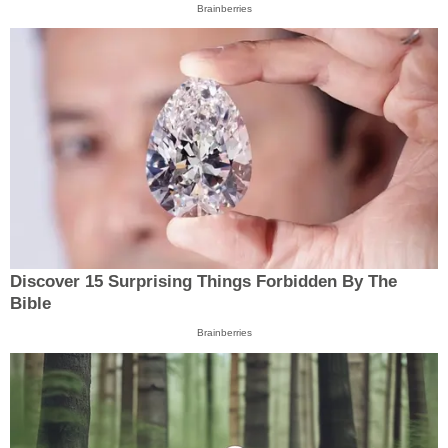
Brainberries
Discover 15 Surprising Things Forbidden By The
Bible
Brainberries