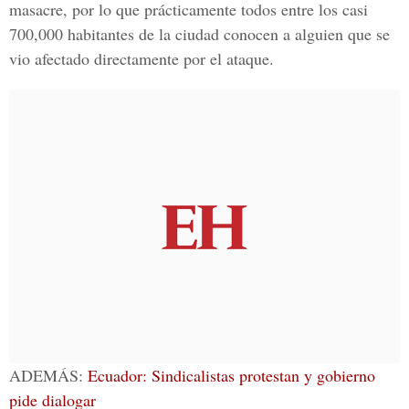
masacre, por lo que prácticamente todos entre los casi
700,000 habitantes de la ciudad conocen a alguien que se
vio afectado directamente por el ataque.
ADEMÁS:
Ecuador: Sindicalistas protestan y gobierno
pide dialogar