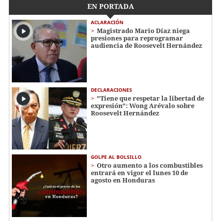
EN PORTADA
ACLARACIÓN
Magistrado Mario Díaz niega
presiones para reprogramar
audiencia de Roosevelt Hernández
DECLARACIONES
"Tiene que respetar la libertad de
expresión": Wong Arévalo sobre
Roosevelt Hernández
GOLPE AL BOLSILLO
Otro aumento a los combustibles
entrará en vigor el lunes 10 de
agosto en Honduras