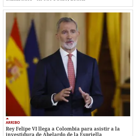
ARRIBO
Rey Felipe VI llega a Colombia para asistir a la
investidura de Abelardo de la Espriella