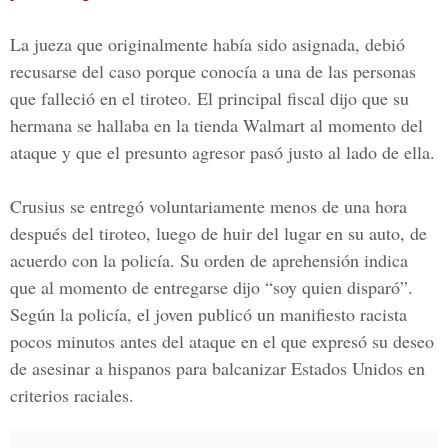
La jueza que originalmente había sido asignada, debió
recusarse del caso porque conocía a una de las personas
que falleció en el tiroteo. El principal fiscal dijo que su
hermana se hallaba en la tienda
Walmart
al momento del
ataque y que el presunto agresor pasó justo al lado de ella.
Crusius se entregó voluntariamente menos de una hora
después del tiroteo, luego de huir del lugar en su auto, de
acuerdo con la policía. Su orden de aprehensión indica
que al momento de entregarse dijo “soy quien disparó”.
Según la policía, el joven publicó un manifiesto racista
pocos minutos antes del ataque en el que expresó su deseo
de asesinar a hispanos para balcanizar
Estados Unidos
en
criterios raciales.