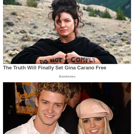
The Truth Will Finally Set Gina Carano Free
Brainberries