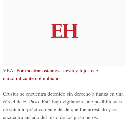
VEA:
Por mostrar ostentosa fiesta y lujos cae
narcotraficante colombiano
Crusius se encuentra detenido sin derecho a fianza en una
cárcel de
El Paso
. Está bajo vigilancia ante posibilidades
de suicidio prácticamente desde que fue arrestado y se
encuentra aislado del resto de los prisioneros.