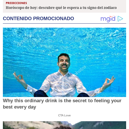
PREDICCIONES
Horóscopo de hoy: descubre qué le espera a tu signo del zodiaco
CONTENIDO PROMOCIONADO
Why this ordinary drink is the secret to feeling your
best every day
CTA Love