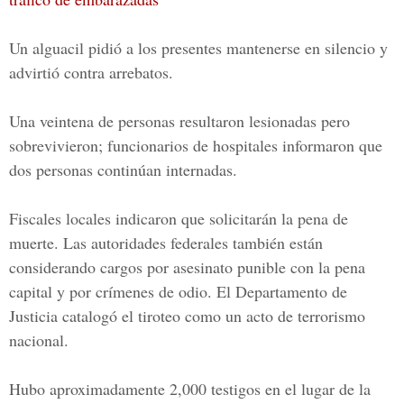
Un alguacil pidió a los presentes mantenerse en silencio y
advirtió contra arrebatos.
Una veintena de personas resultaron lesionadas pero
sobrevivieron; funcionarios de hospitales informaron que
dos personas continúan internadas.
Fiscales locales indicaron que solicitarán la pena de
muerte. Las autoridades federales también están
considerando cargos por asesinato punible con la pena
capital y por crímenes de odio.
El Departamento de
Justicia
catalogó el tiroteo como un acto de terrorismo
nacional.
Hubo aproximadamente 2,000 testigos en el lugar de la