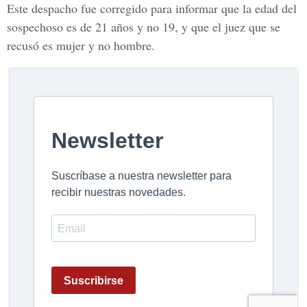
Este despacho fue corregido para informar que la edad del
sospechoso es de 21 años y no 19, y que el juez que se
recusó es mujer y no hombre.