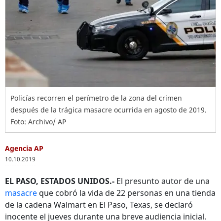
Policías recorren el perímetro de la zona del crimen
después de la trágica masacre ocurrida en agosto de 2019.
Foto: Archivo/ AP
Agencia AP
10.10.2019
EL PASO, ESTADOS UNIDOS.-
El presunto autor de una
masacre
que cobró la vida de 22 personas en una tienda
de la cadena Walmart en El Paso, Texas, se declaró
inocente el jueves durante una breve audiencia inicial.