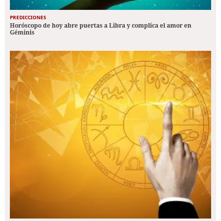
PREDICCIONES
Horóscopo de hoy abre puertas a Libra y complica el amor en
Géminis