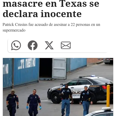
masacre en Texas se
declara inocente
Patrick Crusius fue acusado de asesinar a 22 personas en un
supermercado