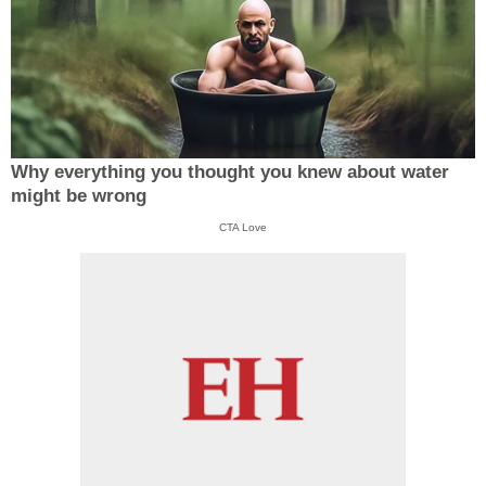
Why everything you thought you knew about water
might be wrong
CTA Love