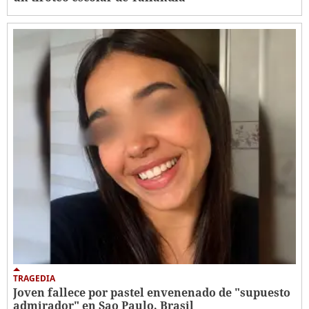
TRAGEDIA
Joven fallece por pastel envenenado de "supuesto
admirador" en Sao Paulo, Brasil