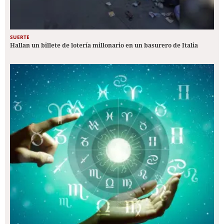
SUERTE
Hallan un billete de lotería millonario en un basurero de Italia