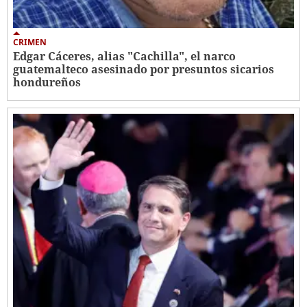
CRIMEN
Edgar Cáceres, alias "Cachilla", el narco
guatemalteco asesinado por presuntos sicarios
hondureños