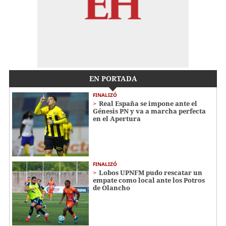
EN PORTADA
FINALIZÓ
Real España se impone ante el
Génesis PN y va a marcha perfecta
en el Apertura
FINALIZÓ
Lobos UPNFM pudo rescatar un
empate como local ante los Potros
de Olancho