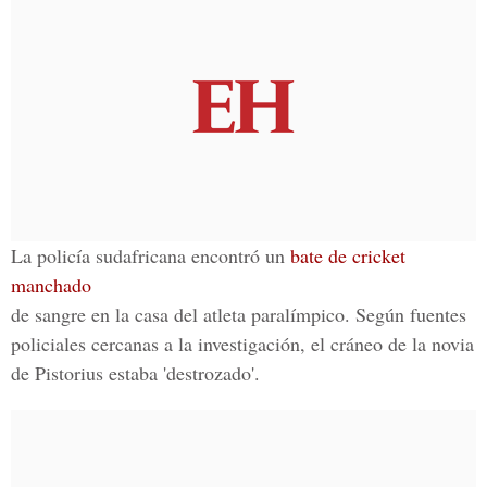
La policía sudafricana encontró un
bate de cricket
manchado
de sangre en la casa del atleta paralímpico. Según fuentes
policiales cercanas a la investigación, el cráneo de la novia
de Pistorius estaba 'destrozado'.