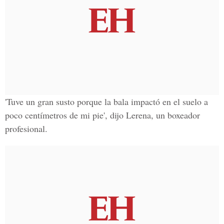
'Tuve un gran susto porque la bala impactó en el suelo a
poco centímetros de mi pie', dijo Lerena, un boxeador
profesional.