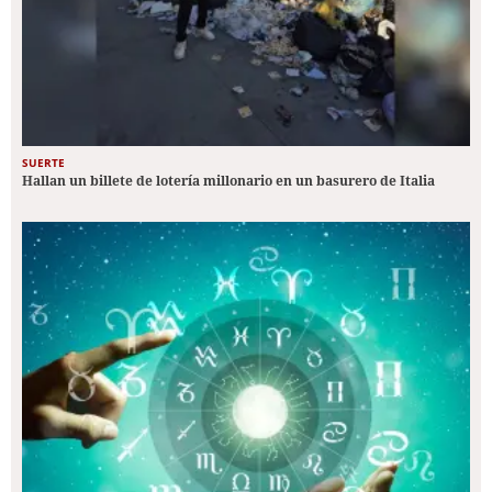
SUERTE
Hallan un billete de lotería millonario en un basurero de Italia