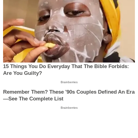
15 Things You Do Everyday That The Bible Forbids:
Are You Guilty?
Brainberries
Remember Them? These '90s Couples Defined An Era
—See The Complete List
Brainberries