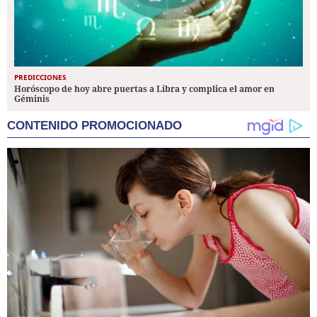
PREDICCIONES
Horóscopo de hoy abre puertas a Libra y complica el amor en
Géminis
CONTENIDO PROMOCIONADO