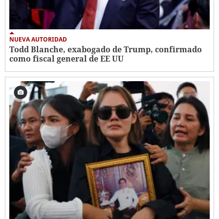
NUEVA AUTORIDAD
Todd Blanche, exabogado de Trump, confirmado
como fiscal general de EE UU