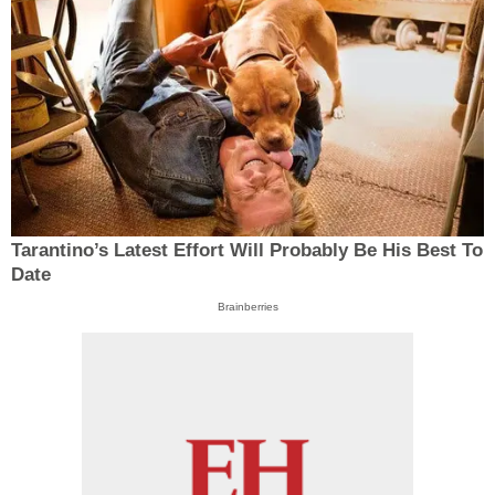
Tarantino’s Latest Effort Will Probably Be His Best To
Date
Brainberries