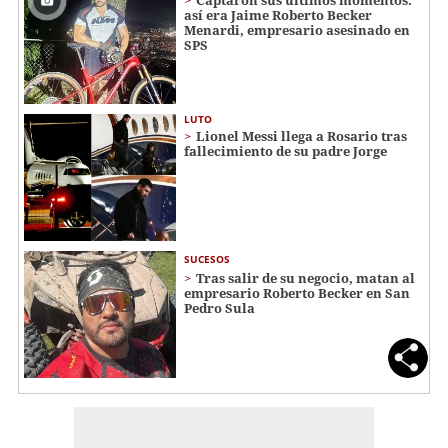
así era Jaime Roberto Becker
Menardi​​​, empresario asesinado en
SPS
LUTO
Lionel Messi llega a Rosario tras
fallecimiento de su padre Jorge
SUCESOS
Tras salir de su negocio, matan al
empresario Roberto Becker en San
Pedro Sula