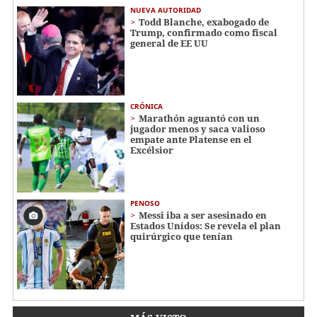
NUEVA AUTORIDAD
Todd Blanche, exabogado de
Trump, confirmado como fiscal
general de EE UU
CRÓNICA
Marathón aguantó con un
jugador menos y saca valioso
empate ante Platense en el
Excélsior
PENOSO
Messi iba a ser asesinado en
Estados Unidos: Se revela el plan
quirúrgico que tenían