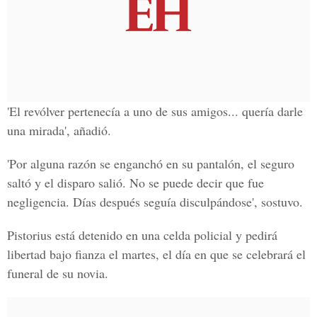
'El revólver pertenecía a uno de sus amigos... quería darle
una mirada', añadió.
'Por alguna razón se enganchó en su pantalón, el seguro
saltó y el disparo salió. No se puede decir que fue
negligencia. Días después seguía disculpándose', sostuvo.
Pistorius está detenido en una celda policial y pedirá
libertad bajo fianza el martes, el día en que se celebrará el
funeral de su novia.