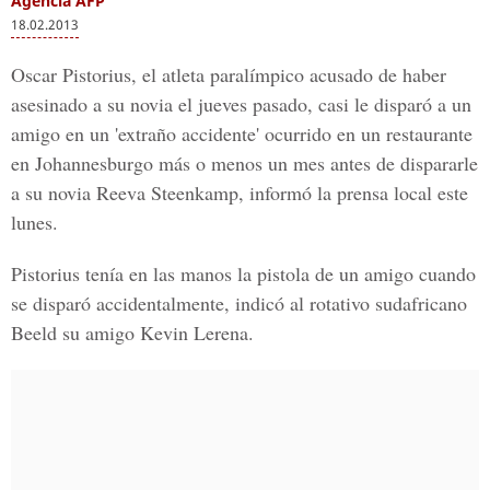
Agencia AFP
18.02.2013
Oscar Pistorius, el atleta paralímpico acusado de haber
asesinado a su novia el jueves pasado, casi le disparó a un
amigo en un 'extraño accidente' ocurrido en un restaurante
en Johannesburgo más o menos un mes antes de dispararle
a su novia Reeva Steenkamp, informó la prensa local este
lunes.
Pistorius tenía en las manos la pistola de un amigo cuando
se disparó accidentalmente, indicó al rotativo sudafricano
Beeld su amigo Kevin Lerena.