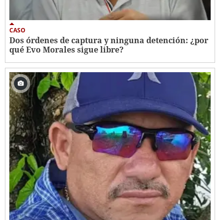
CASO
Dos órdenes de captura y ninguna detención: ¿por
qué Evo Morales sigue libre?