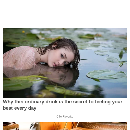
Why this ordinary drink is the secret to feeling your
best every day
CTA Favorite