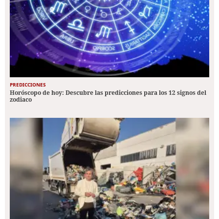
PREDICCIONES
Horóscopo de hoy: Descubre las predicciones para los 12 signos del
zodiaco