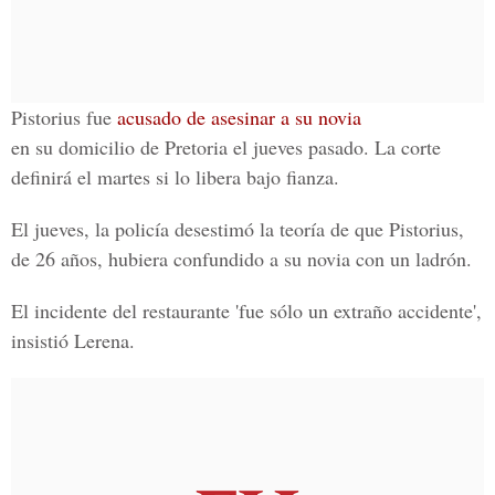
Pistorius fue
acusado de asesinar a su novia
en su domicilio de Pretoria el jueves pasado. La corte
definirá el martes si lo libera bajo fianza.
El jueves, la policía desestimó la teoría de que Pistorius,
de 26 años, hubiera confundido a su novia con un ladrón.
El incidente del restaurante 'fue sólo un extraño accidente',
insistió Lerena.