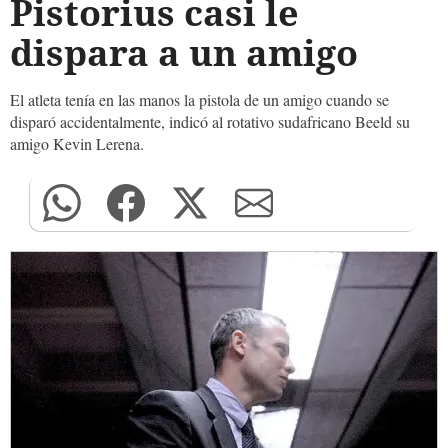
Pistorius casi le
dispara a un amigo
El atleta tenía en las manos la pistola de un amigo cuando se
disparó accidentalmente, indicó al rotativo sudafricano Beeld su
amigo Kevin Lerena.