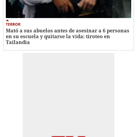
TERROR
Mató a sus abuelos antes de asesinar a 6 personas
en su escuela y quitarse la vida: tiroteo en
Tailandia