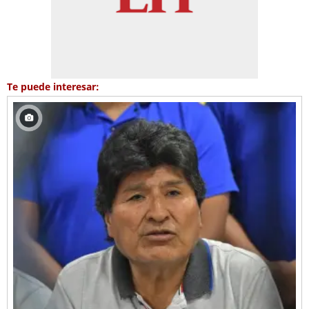
Te puede interesar: