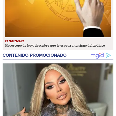
PREDICCIONES
Horóscopo de hoy: descubre qué le espera a tu signo del zodiaco
CONTENIDO PROMOCIONADO