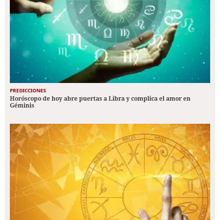
PREDICCIONES
Horóscopo de hoy abre puertas a Libra y complica el amor en
Géminis