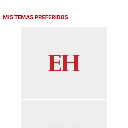
MIS TEMAS PREFERIDOS