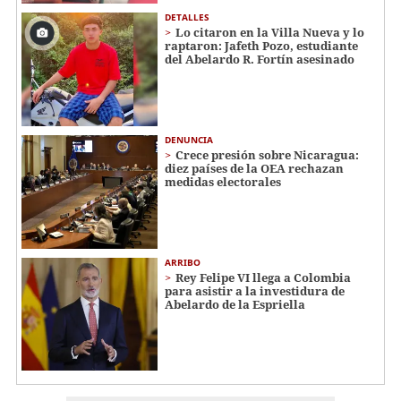
DETALLES
Lo citaron en la Villa Nueva y lo
raptaron: Jafeth Pozo, estudiante
del Abelardo R. Fortín asesinado
DENUNCIA
Crece presión sobre Nicaragua:
diez países de la OEA rechazan
medidas electorales
ARRIBO
Rey Felipe VI llega a Colombia
para asistir a la investidura de
Abelardo de la Espriella