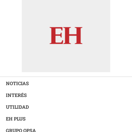
NOTICIAS
INTERÉS
UTILIDAD
EH PLUS
GRUPO OPSA