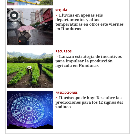
SEQUÍA
Lluvias en apenas seis
departamentos y altas
temperaturas en otros este viernes
en Honduras
RECURSOS
Lanzan estrategia de incentivos
para impulsar la producción
agrícola en Honduras
PREDICCIONES
Horóscopo de hoy: Descubre las
predicciones para los 12 signos del
zodiaco