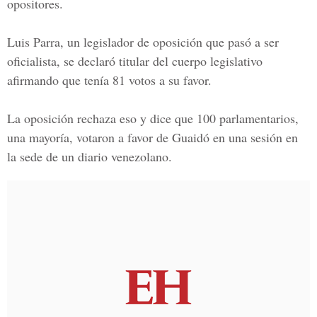
opositores.
Luis Parra, un legislador de oposición que pasó a ser
oficialista, se declaró titular del cuerpo legislativo
afirmando que tenía 81 votos a su favor.
La oposición rechaza eso y dice que 100 parlamentarios,
una mayoría, votaron a favor de Guaidó en una sesión en
la sede de un diario venezolano.