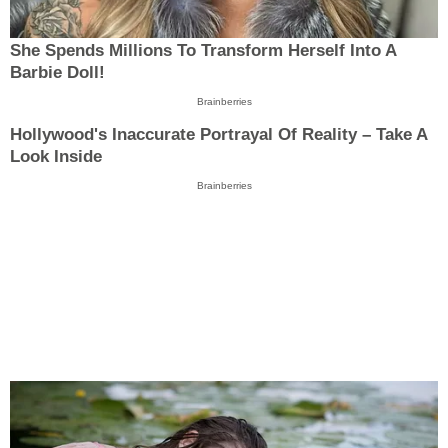
She Spends Millions To Transform Herself Into A
Barbie Doll!
Brainberries
Hollywood's Inaccurate Portrayal Of Reality – Take A
Look Inside
Brainberries