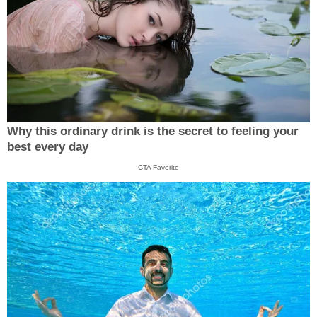
Why this ordinary drink is the secret to feeling your
best every day
CTA Favorite