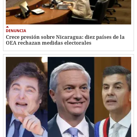
DENUNCIA
Crece presión sobre Nicaragua: diez países de la
OEA rechazan medidas electorales