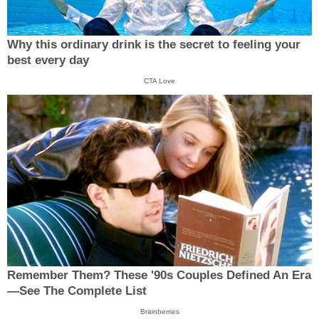
Why this ordinary drink is the secret to feeling your
best every day
CTA Love
Remember Them? These '90s Couples Defined An Era
—See The Complete List
Brainberries