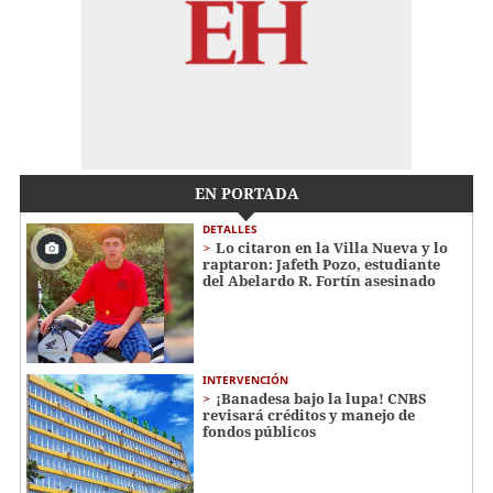
EN PORTADA
DETALLES
Lo citaron en la Villa Nueva y lo
raptaron: Jafeth Pozo, estudiante
del Abelardo R. Fortín asesinado
INTERVENCIÓN
¡Banadesa bajo la lupa! CNBS
revisará créditos y manejo de
fondos públicos