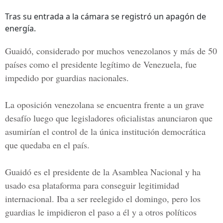
Tras su entrada a la cámara se registró un apagón de
energía.
Guaidó, considerado por muchos venezolanos y más de 50
países como el presidente legítimo de
Venezuela,
fue
impedido por guardias nacionales.
La oposición venezolana se encuentra frente a un grave
desafío luego que legisladores oficialistas anunciaron que
asumirían el control de la única institución democrática
que quedaba en el país.
Guaidó es el presidente de la Asamblea Nacional y ha
usado esa plataforma para conseguir legitimidad
internacional. Iba a ser reelegido el domingo, pero los
guardias le impidieron el paso a él y a otros políticos