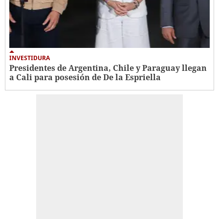
INVESTIDURA
Presidentes de Argentina, Chile y Paraguay llegan
a Cali para posesión de De la Espriella