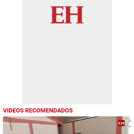
VIDEOS RECOMENDADOS