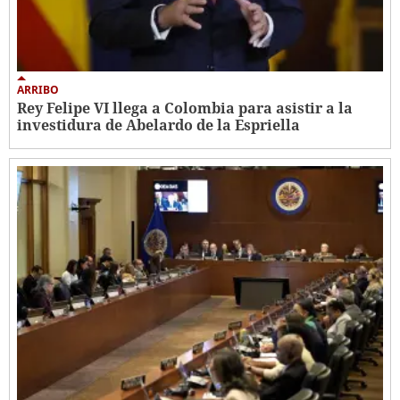
ARRIBO
Rey Felipe VI llega a Colombia para asistir a la
investidura de Abelardo de la Espriella