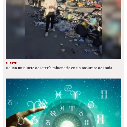
SUERTE
Hallan un billete de lotería millonario en un basurero de Italia