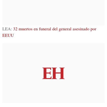
LEA:
32 muertos en funeral del general asesinado por
EEUU