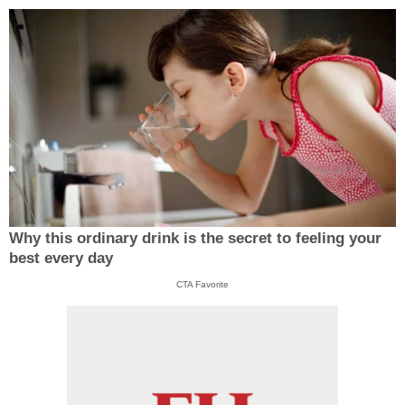
Why this ordinary drink is the secret to feeling your
best every day
CTA Favorite