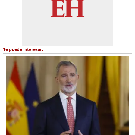
Te puede interesar: