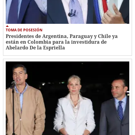
TOMA DE POSESIÓN
Presidentes de Argentina, Paraguay y Chile ya
están en Colombia para la investidura de
Abelardo De la Espriella