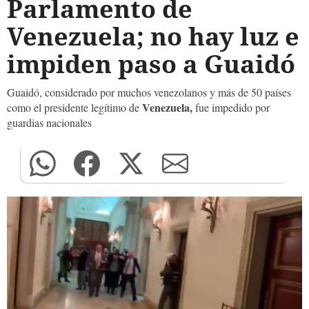
Parlamento de
Venezuela; no hay luz e
impiden paso a Guaidó
Guaidó, considerado por muchos venezolanos y más de 50 países
Venezuela,
como el presidente legítimo de
fue impedido por
guardias nacionales