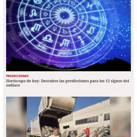
PREDICCIONES
Horóscopo de hoy: Descubre las predicciones para los 12 signos del
zodiaco