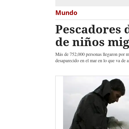
Mundo
Pescadores 
de niños mi
Más de 752,000 personas llegaron por ma
desaparecido en el mar en lo que va de a