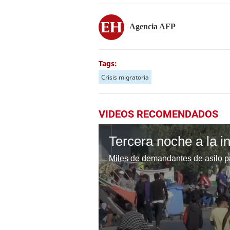
Agencia AFP
Tags:
Crisis migratoria
VIDEOS RECOMENDADOS