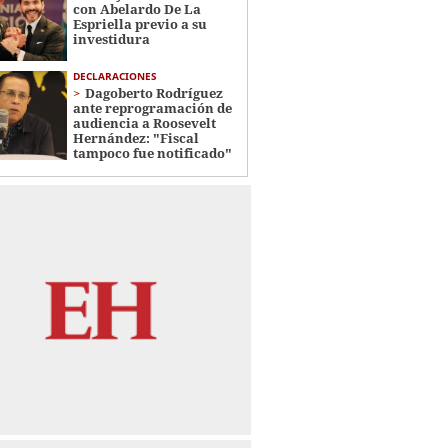
con Abelardo De La
Espriella previo a su
investidura
DECLARACIONES
Dagoberto Rodríguez
ante reprogramación de
audiencia a Roosevelt
Hernández: "Fiscal
tampoco fue notificado"