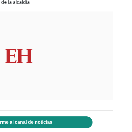
de la alcaldía
rme al canal de noticias