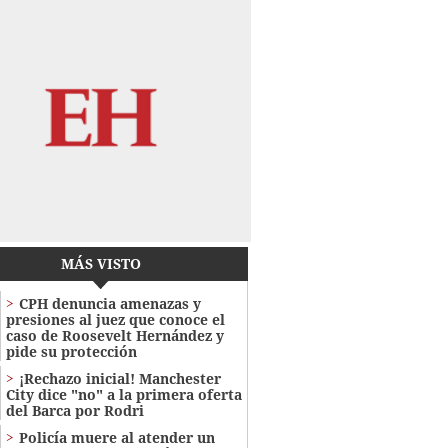
MÁS VISTO
CPH denuncia amenazas y
presiones al juez que conoce el
caso de Roosevelt Hernández y
pide su protección
¡Rechazo inicial! Manchester
City dice "no" a la primera oferta
del Barca por Rodri
Policía muere al atender un