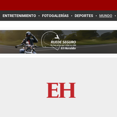
ENTRETENIMIENTO
FOTOGALERÍAS
DEPORTES
MUNDO