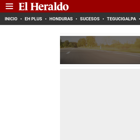
INICIO
EH PLUS
HONDURAS
SUCESOS
TEGUCIGALPA