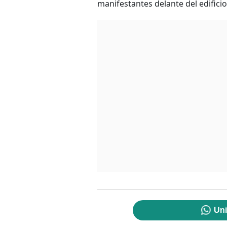
manifestantes delante del edificio 
Uni