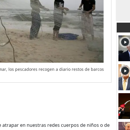
ar, los pescadores recogen a diario restos de barcos
e atrapar en nuestras redes cuerpos de niños o de