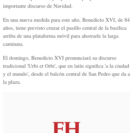
importante discurso de Navidad.
En una nueva medida para este año, Benedicto XVI, de 84
años, tiene previsto cruzar el pasillo central de la basílica
arriba de una plataforma móvil para ahorrarle la larga
caminata.
El domingo, Benedicto XVI pronunciará su discurso
tradicional 'Urbi et Orbi', que en latín significa 'a la ciudad
y el mundo', desde el balcón central de San Pedro que da a
la plaza.