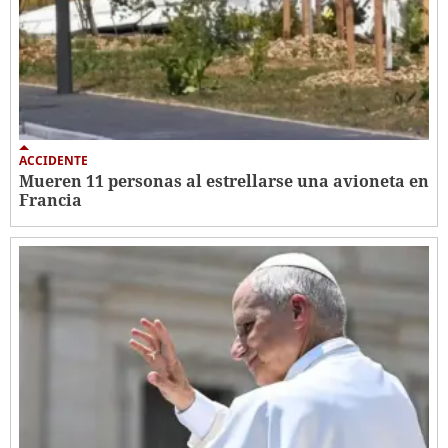
ACCIDENTE
Mueren 11 personas al estrellarse una avioneta en
Francia