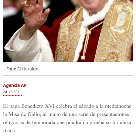
Foto: El Heraldo
Agencia AP
24.12.2011
El papa Benedicto XVI celebra el sábado a la medianoche
la Misa de Gallo, al inicio de una serie de presentaciones
religiosas de temporada que pondrán a prueba su fortaleza
física.