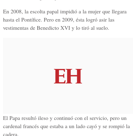
En 2008, la escolta papal impidió a la mujer que llegara
hasta el Pontífice. Pero en 2009, ésta logró asir las
vestimentas de Benedicto XVI y lo tiró al suelo.
El Papa resultó ileso y continuó con el servicio, pero un
cardenal francés que estaba a un lado cayó y se rompió la
cadera.