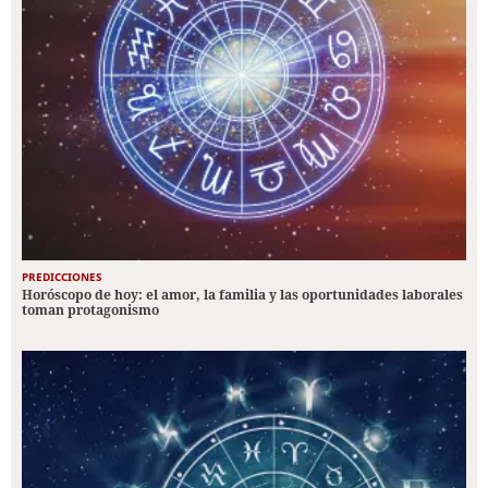
PREDICCIONES
Horóscopo de hoy: el amor, la familia y las oportunidades laborales
toman protagonismo