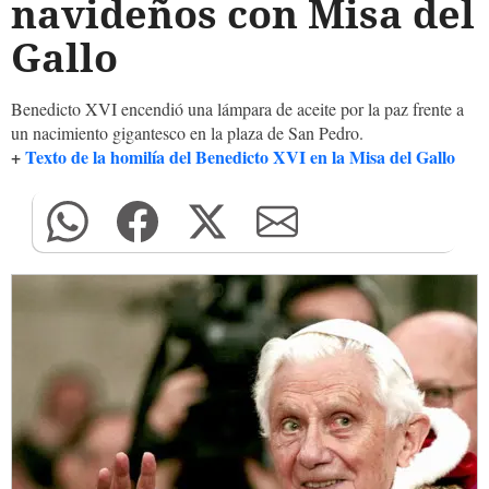
navideños con Misa del
Gallo
Benedicto XVI encendió una lámpara de aceite por la paz frente a
un nacimiento gigantesco en la plaza de San Pedro.
+
Texto de la homilía del Benedicto XVI en la Misa del Gallo