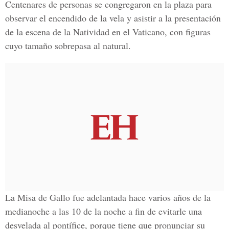
Centenares de personas se congregaron en la plaza para
observar el encendido de la vela y asistir a la presentación
de la escena de la Natividad en el Vaticano, con figuras
cuyo tamaño sobrepasa al natural.
La Misa de Gallo fue adelantada hace varios años de la
medianoche a las 10 de la noche a fin de evitarle una
desvelada al pontífice, porque tiene que pronunciar su