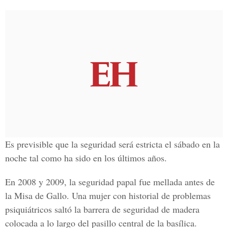
Es previsible que la seguridad será estricta el sábado en la
noche tal como ha sido en los últimos años.
En 2008 y 2009, la seguridad papal fue mellada antes de
la Misa de Gallo. Una mujer con historial de problemas
psiquiátricos saltó la barrera de seguridad de madera
colocada a lo largo del pasillo central de la basílica.