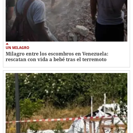
UN MILAGRO
Milagro entre los escombros en Venezuela:
rescatan con vida a bebé tras el terremoto