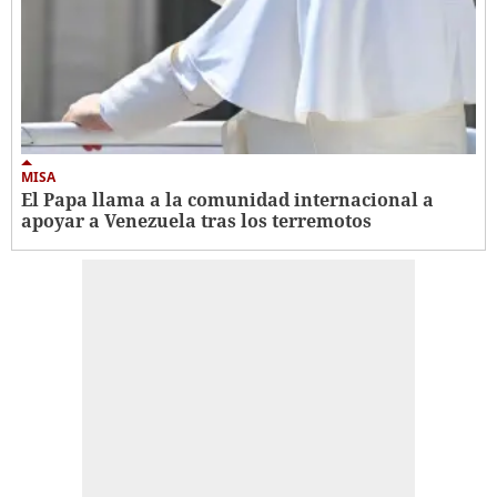
MISA
El Papa llama a la comunidad internacional a
apoyar a Venezuela tras los terremotos