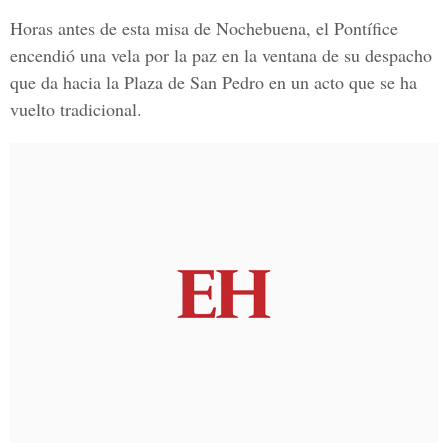
Horas antes de esta misa de Nochebuena, el Pontífice
encendió una vela por la paz en la ventana de su despacho
que da hacia la Plaza de San Pedro en un acto que se ha
vuelto tradicional.