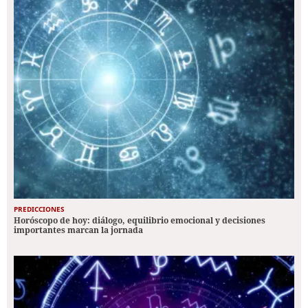
PREDICCIONES
Horóscopo de hoy: diálogo, equilibrio emocional y decisiones
importantes marcan la jornada