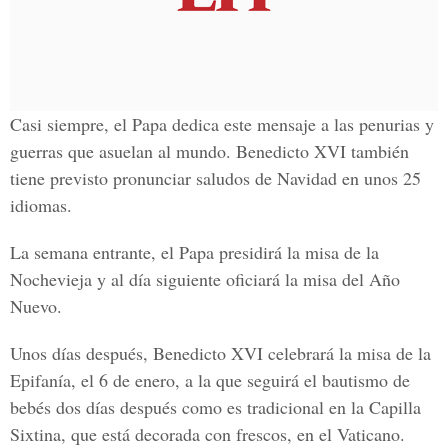
Casi siempre, el Papa dedica este mensaje a las penurias y
guerras que asuelan al mundo. Benedicto XVI también
tiene previsto pronunciar saludos de Navidad en unos 25
idiomas.
La semana entrante, el Papa presidirá la misa de la
Nochevieja y al día siguiente oficiará la misa del Año
Nuevo.
Unos días después, Benedicto XVI celebrará la misa de la
Epifanía, el 6 de enero, a la que seguirá el bautismo de
bebés dos días después como es tradicional en la Capilla
Sixtina, que está decorada con frescos, en el Vaticano.