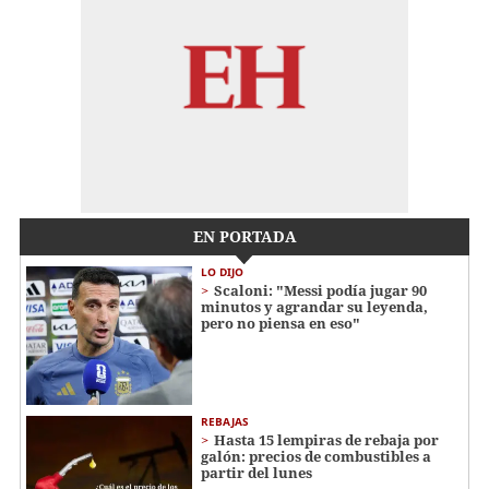
EN PORTADA
LO DIJO
Scaloni: "Messi podía jugar 90
minutos y agrandar su leyenda,
pero no piensa en eso"
REBAJAS
Hasta 15 lempiras de rebaja por
galón: precios de combustibles a
partir del lunes