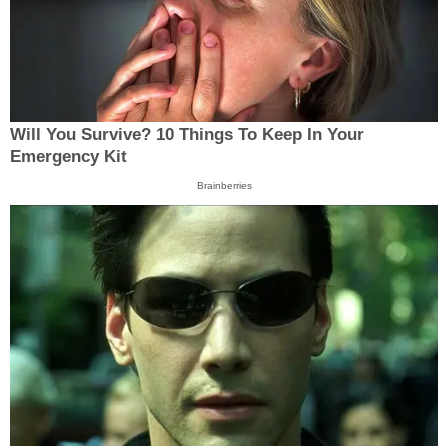
Will You Survive? 10 Things To Keep In Your
Emergency Kit
Brainberries