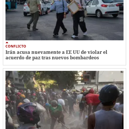
CONFLICTO
Irán acusa nuevamente a EE UU de violar el
acuerdo de paz tras nuevos bombardeos