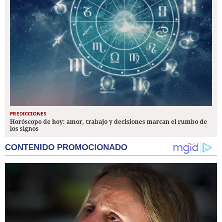
PREDICCIONES
Horóscopo de hoy: amor, trabajo y decisiones marcan el rumbo de
los signos
CONTENIDO PROMOCIONADO