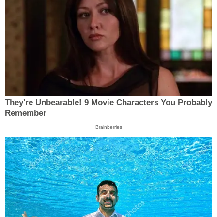
They're Unbearable! 9 Movie Characters You Probably
Remember
Brainberries