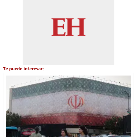
Te puede interesar: