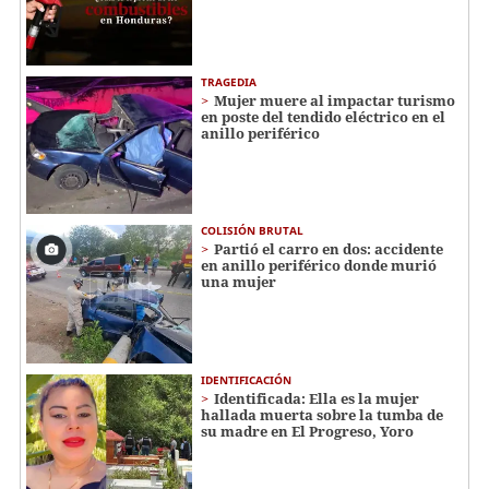
TRAGEDIA
Mujer muere al impactar turismo
en poste del tendido eléctrico en el
anillo periférico
COLISIÓN BRUTAL
Partió el carro en dos: accidente
en anillo periférico donde murió
una mujer
IDENTIFICACIÓN
Identificada: Ella es la mujer
hallada muerta sobre la tumba de
su madre en El Progreso, Yoro