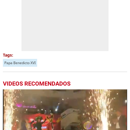
Tags:
Papa Benedicto XVI
VIDEOS RECOMENDADOS