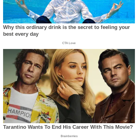
Why this ordinary drink is the secret to feeling your
best every day
CTA Love
Tarantino Wants To End His Career With This Movie?
Brainberries