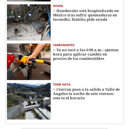
AYUDA
Hondureño está hospitalizado en
México tras sufrir quemaduras en
incendio; familia pide ayuda
CARBURANTES
Ya no será a las 6:00 a.m.: ajustan
hora para aplicar cambio en
precios de los combustibles
TOME NOTA
Cierran paso a la salida a Valle de
Ángeles la noche de este viernes:
este es el horario