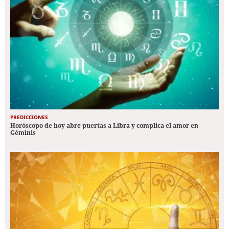
PREDICCIONES
Horóscopo de hoy abre puertas a Libra y complica el amor en
Géminis