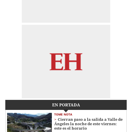
EN PORTADA
TOME NOTA
Cierran paso a la salida a Valle de
Ángeles la noche de este viernes:
este es el horario