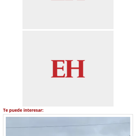
Te puede interesar: