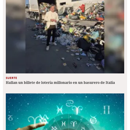
SUERTE
Hallan un billete de lotería millonario en un basurero de Italia