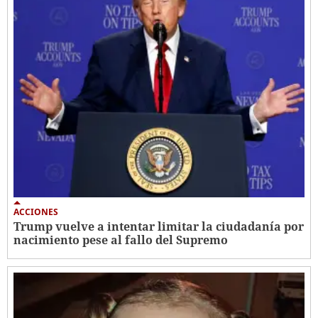
ACCIONES
Trump vuelve a intentar limitar la ciudadanía por
nacimiento pese al fallo del Supremo