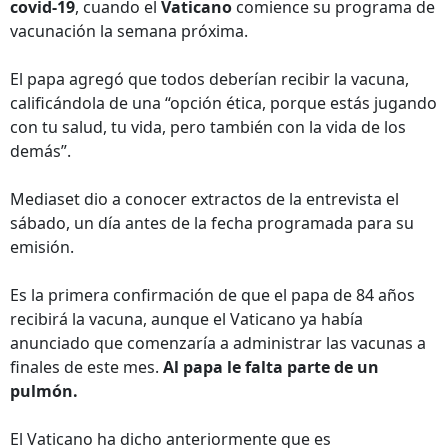
covid-19
, cuando el
Vaticano
comience su programa de
vacunación la semana próxima.
El papa agregó que todos deberían recibir la vacuna,
calificándola de una “opción ética, porque estás jugando
con tu salud, tu vida, pero también con la vida de los
demás”.
Mediaset dio a conocer extractos de la entrevista el
sábado, un día antes de la fecha programada para su
emisión.
Es la primera confirmación de que el papa de 84 años
recibirá la vacuna, aunque el Vaticano ya había
anunciado que comenzaría a administrar las vacunas a
finales de este mes.
Al papa le falta parte de un
pulmón.
El Vaticano ha dicho anteriormente que es