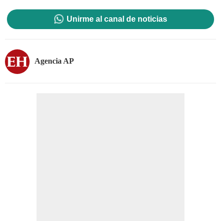
Unirme al canal de noticias
Agencia AP