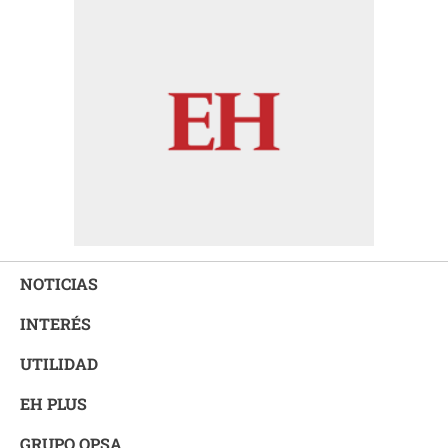
NOTICIAS
INTERÉS
UTILIDAD
EH PLUS
GRUPO OPSA