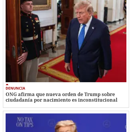
DENUNCIA
ONG afirma que nueva orden de Trump sobre
ciudadanía por nacimiento es inconstitucional