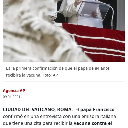
Es la primera confirmación de que el papa de 84 años
recibirá la vacuna. Foto: AP
Agencia AP
09.01.2021
CIUDAD DEL VATICANO, ROMA.-
El
papa Francisco
confirmó en una entrevista con una emisora italiana
que tiene una cita para recibir la
vacuna contra el