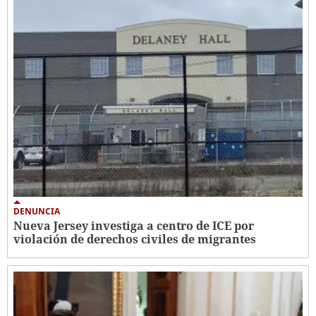
DENUNCIA
Nueva Jersey investiga a centro de ICE por
violación de derechos civiles de migrantes