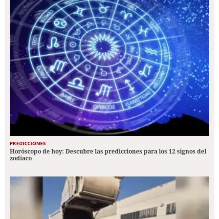
PREDICCIONES
Horóscopo de hoy: Descubre las predicciones para los 12 signos del
zodiaco