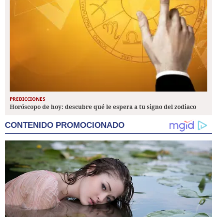
PREDICCIONES
Horóscopo de hoy: descubre qué le espera a tu signo del zodiaco
CONTENIDO PROMOCIONADO