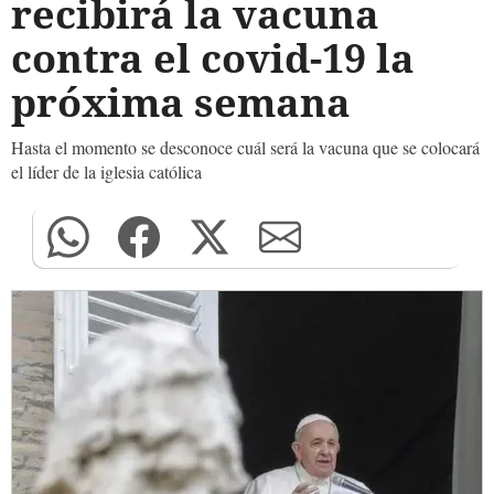
recibirá la vacuna
contra el covid-19 la
próxima semana
Hasta el momento se desconoce cuál será la vacuna que se colocará
el líder de la iglesia católica