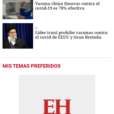
Vacuna china Sinovac contra el
covid-19 es 78% efectiva
Líder iraní prohíbe vacunas contra
el covid de EEUU y Gran Bretaña
MIS TEMAS PREFERIDOS