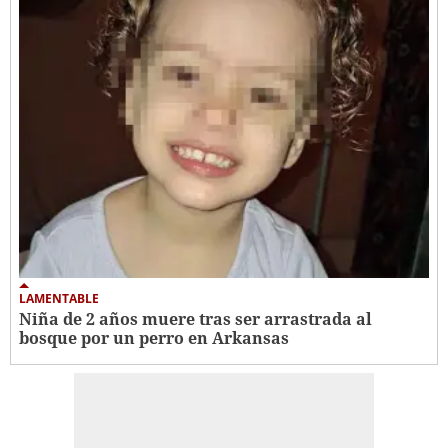
LAMENTABLE
Niña de 2 años muere tras ser arrastrada al
bosque por un perro en Arkansas