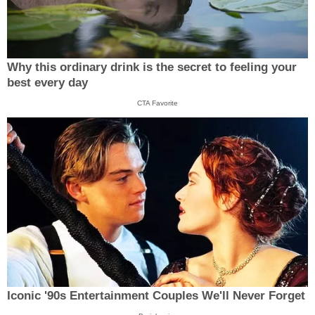
Why this ordinary drink is the secret to feeling your
best every day
CTA Favorite
Iconic '90s Entertainment Couples We'll Never Forget