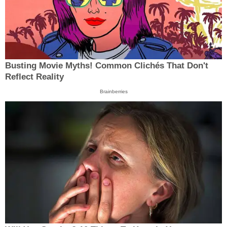
Busting Movie Myths! Common Clichés That Don't
Reflect Reality
Brainberries