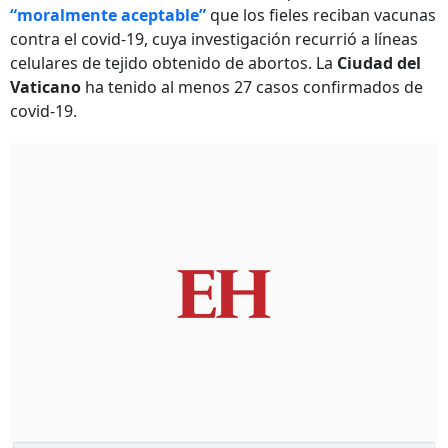
“moralmente aceptable”
que los fieles reciban vacunas
contra el covid-19, cuya investigación recurrió a líneas
celulares de tejido obtenido de abortos. La
Ciudad del
Vaticano
ha tenido al menos 27 casos confirmados de
covid-19.