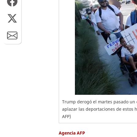
Trump derogó el martes pasado un 
aplazar las deportaciones de estos 
AFP)
Agencia AFP