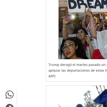
Trump derogó el martes pasado un 
aplazar las deportaciones de estos 
AFP)