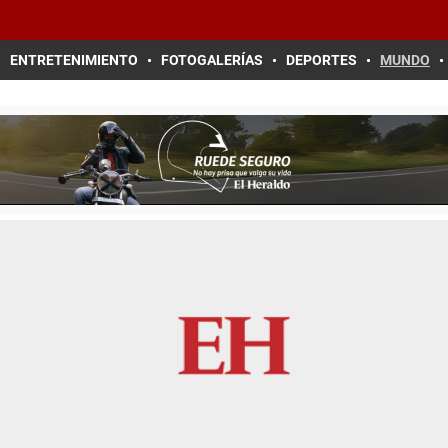
ENTRETENIMIENTO
FOTOGALERÍAS
DEPORTES
MUNDO