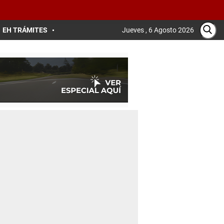
EH TRÁMITES
Jueves , 6 Agosto 2026