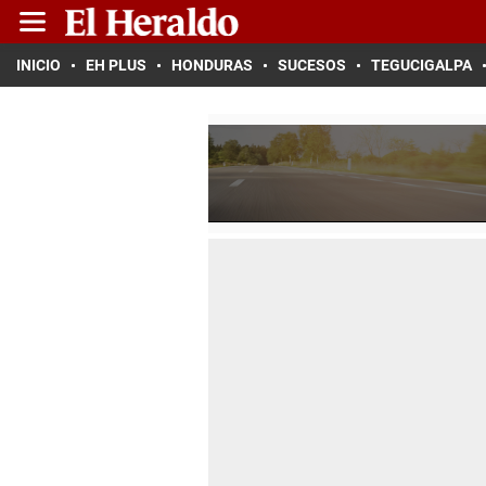
INICIO
EH PLUS
HONDURAS
SUCESOS
TEGUCIGALPA