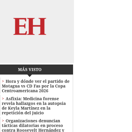
MÁS VISTO
Hora y dónde ver el partido de
Motagua vs CD Fas por la Copa
Centroamericana 2026
Asfixia: Medicina forense
revela hallazgos en la autopsia
de Keyla Martínez en la
repetición del juicio
Organizaciones denuncian
tácticas dilatorias en proceso
contra Roosevelt Hernández y