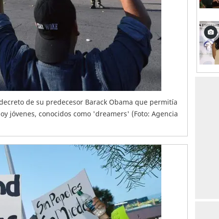
decreto de su predecesor Barack Obama que permitía
hoy jóvenes, conocidos como 'dreamers' (Foto: Agencia