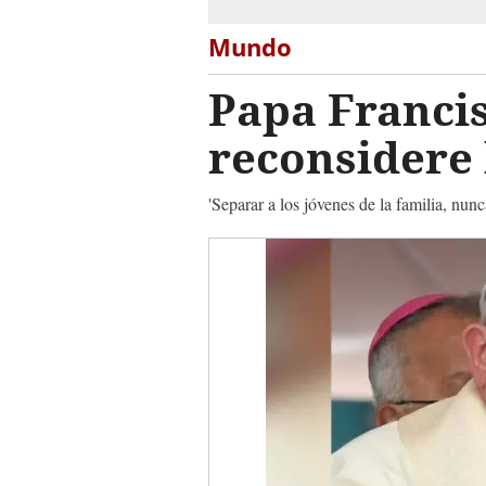
Mundo
Papa Franci
reconsidere 
'Separar a los jóvenes de la familia, nunc