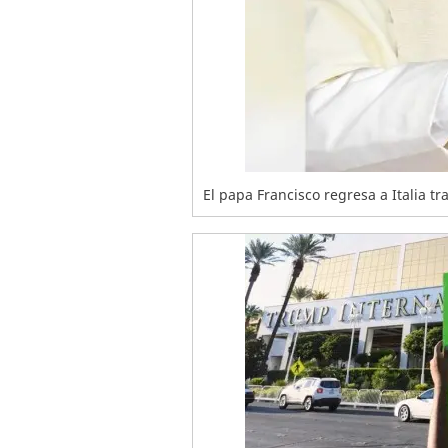
El papa Francisco regresa a Italia tr