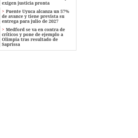
exigen justicia pronta
Puente Uyuca alcanza un 57%
de avance y tiene prevista su
entrega para julio de 2027
Medford se va en contra de
críticos y pone de ejemplo a
Olimpia tras resultado de
Saprissa