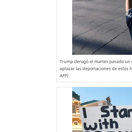
Trump derogó el martes pasado un 
aplazar las deportaciones de estos 
AFP)